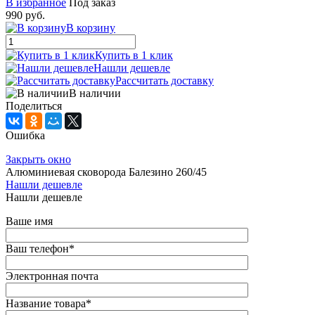
В избранное
Под заказ
990 руб.
В корзину
Купить в 1 клик
Нашли дешевле
Рассчитать доставку
В наличии
Поделиться
Ошибка
Закрыть окно
Алюминиевая сковорода Балезино 260/45
Нашли дешевле
Нашли дешевле
Ваше имя
Ваш телефон
*
Электронная почта
Название товара
*