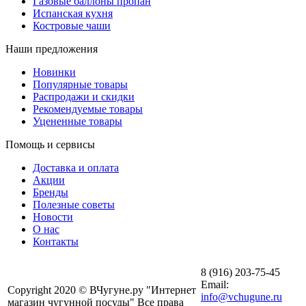
Газовые баллоны пропан
Испанская кухня
Костровые чаши
Наши предложения
Новинки
Популярные товары
Распродажи и скидки
Рекомендуемые товары
Уцененные товары
Помощь и сервисы
Доставка и оплата
Акции
Бренды
Полезные советы
Новости
О нас
Контакты
8 (916) 203-75-45
Email:
Copyright 2020 © ВЧугуне.ру "Интернет
info@vchugune.ru
магазин чугунной посуды" Все права