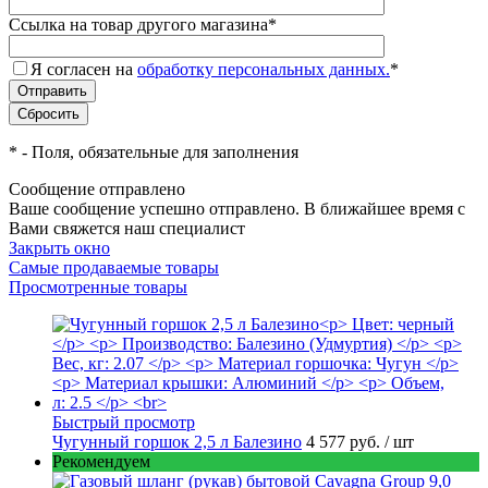
Ссылка на товар другого магазина
*
Я согласен на
обработку персональных данных.
*
*
- Поля, обязательные для заполнения
Сообщение отправлено
Ваше сообщение успешно отправлено. В ближайшее время с
Вами свяжется наш специалист
Закрыть окно
Самые продаваемые товары
Просмотренные товары
Быстрый просмотр
Чугунный горшок 2,5 л Балезино
4 577 руб.
/ шт
Рекомендуем