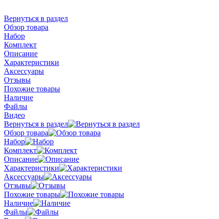
Вернуться в раздел
Обзор товара
Набор
Комплект
Описание
Характеристики
Аксессуары
Отзывы
Похожие товары
Наличие
Файлы
Видео
Вернуться в раздел
Обзор товара
Набор
Комплект
Описание
Характеристики
Аксессуары
Отзывы
Похожие товары
Наличие
Файлы