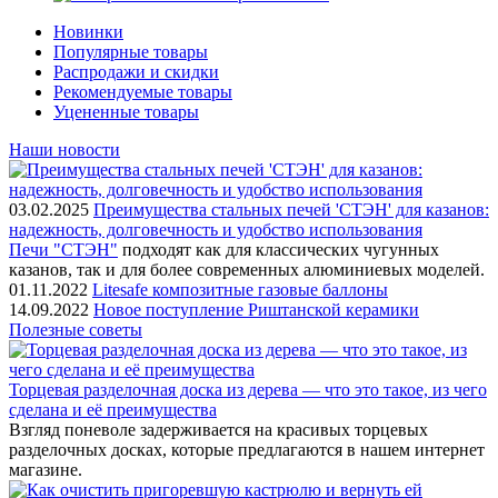
Новинки
Популярные товары
Распродажи и скидки
Рекомендуемые товары
Уцененные товары
Наши новости
03.02.2025
Преимущества стальных печей 'СТЭН' для казанов:
надежность, долговечность и удобство использования
Печи "СТЭН"
подходят как для классических чугунных
казанов, так и для более современных алюминиевых моделей.
01.11.2022
Litesafe композитные газовые баллоны
14.09.2022
Новое поступление Риштанской керамики
Полезные советы
Торцевая разделочная доска из дерева — что это такое, из чего
сделана и её преимущества
Взгляд поневоле задерживается на красивых торцевых
разделочных досках, которые предлагаются в нашем интернет
магазине.