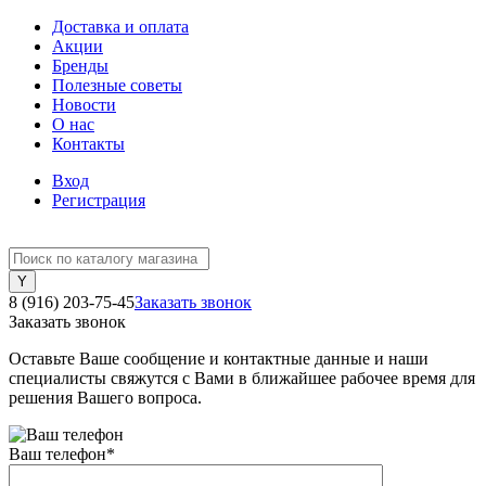
Доставка и оплата
Акции
Бренды
Полезные советы
Новости
О нас
Контакты
Вход
Регистрация
8 (916) 203-75-45
Заказать звонок
Заказать звонок
Оставьте Ваше сообщение и контактные данные и наши
специалисты свяжутся с Вами в ближайшее рабочее время для
решения Вашего вопроса.
Ваш телефон
*