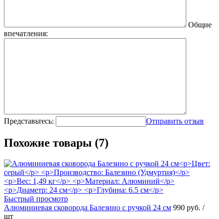
Общие
впечатления:
Представьтесь:
Отправить отзыв
Похожие товары (7)
Быстрый просмотр
Алюминиевая сковорода Балезино с ручкой 24 см
990 руб.
/
шт