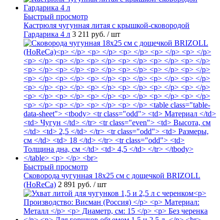
Быстрый просмотр
Кастрюля чугунная литая с крышкой-сковородой
Гардарика 4 л
3 211 руб.
/ шт
Быстрый просмотр
Сковорода чугунная 18х25 см с дощечкой BRIZOLL
(HoReCa)
2 891 руб.
/ шт