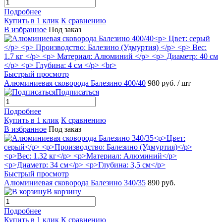
Подробнее
Купить в 1 клик
К сравнению
В избранное
Под заказ
Быстрый просмотр
Алюминиевая сковорода Балезино 400/40
980 руб.
/ шт
Подписаться
Подробнее
Купить в 1 клик
К сравнению
В избранное
Под заказ
Быстрый просмотр
Алюминиевая сковорода Балезино 340/35
890 руб.
В корзину
Подробнее
Купить в 1 клик
К сравнению