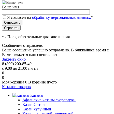
Ваше имя
Я согласен на
обработку персональных данных.
*
*
- Поля, обязательные для заполнения
Сообщение отправлено
Ваше сообщение успешно отправлено. В ближайшее время с
Вами свяжется наш специалист
Закрыть окно
8 (800) 200-85-40
с 9:00 до 21:00 пн-пт
0
0
Моя корзина
0
В корзине пусто
Каталог товаров
Казаны
Афганские казаны скороварки
Казан Ситон
Казан чугунный
Казан с крышкой сковородой