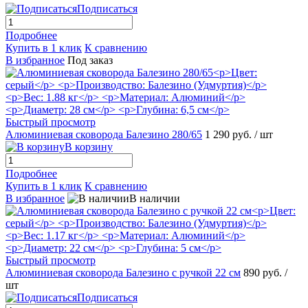
Подписаться
Подробнее
Купить в 1 клик
К сравнению
В избранное
Под заказ
Быстрый просмотр
Алюминиевая сковорода Балезино 280/65
1 290 руб.
/ шт
В корзину
Подробнее
Купить в 1 клик
К сравнению
В избранное
В наличии
Быстрый просмотр
Алюминиевая сковорода Балезино с ручкой 22 см
890 руб.
/
шт
Подписаться