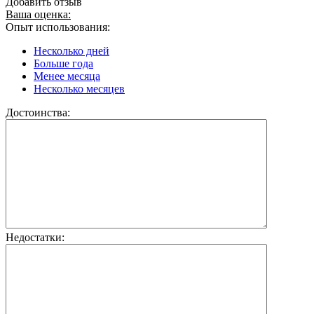
Добавить отзыв
Ваша оценка:
Опыт использования:
Несколько дней
Больше года
Менее месяца
Несколько месяцев
Достоинства:
Недостатки: