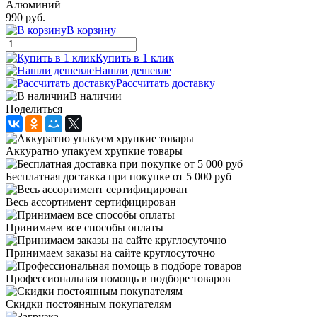
Алюминий
990 руб.
В корзину
Купить в 1 клик
Нашли дешевле
Рассчитать доставку
В наличии
Поделиться
Аккуратно упакуем хрупкие товары
Бесплатная доставка при покупке от 5 000 руб
Весь ассортимент сертифицирован
Принимаем все способы оплаты
Принимаем заказы на сайте круглосуточно
Профессиональная помощь в подборе товаров
Скидки постоянным покупателям