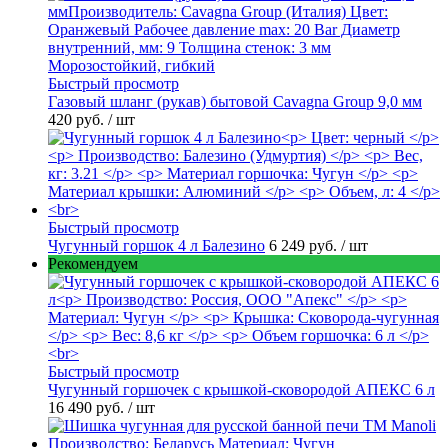
Быстрый просмотр
Газовый шланг (рукав) бытовой Cavagna Group 9,0 мм
420 руб.
/ шт
Быстрый просмотр
Чугунный горшок 4 л Балезино
6 249 руб.
/ шт
Рекомендуем
Быстрый просмотр
Чугунный горшочек с крышкой-сковородой АПЕКС 6 л
16 490 руб.
/ шт