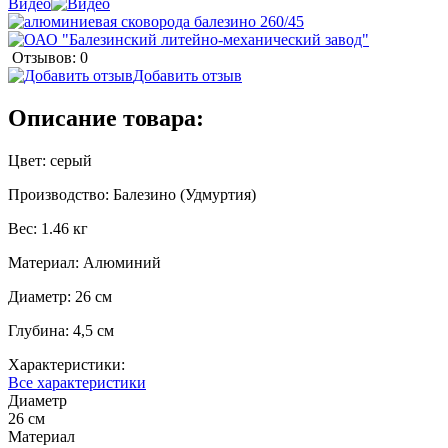
Видео
Отзывов: 0
Добавить отзыв
Описание товара:
Цвет: серый
Производство: Балезино (Удмуртия)
Вес: 1.46 кг
Материал: Алюминий
Диаметр: 26 см
Глубина: 4,5 см
Характеристики:
Все характеристики
Диаметр
26 см
Материал