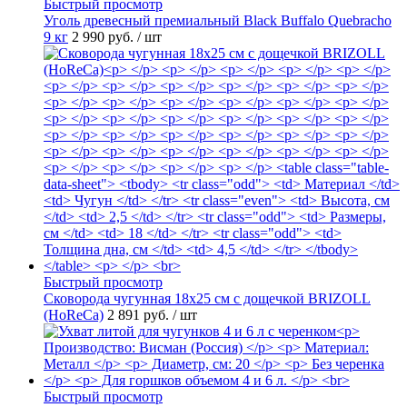
Быстрый просмотр
Уголь древесный премиальный Black Buffalo Quebracho
9 кг
2 990 руб.
/ шт
Быстрый просмотр
Сковорода чугунная 18х25 см с дощечкой BRIZOLL
(HoReCa)
2 891 руб.
/ шт
Быстрый просмотр