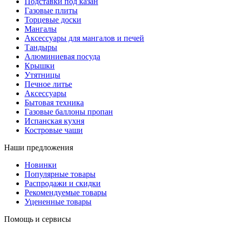
Подставки под казан
Газовые плиты
Торцевые доски
Мангалы
Аксессуары для мангалов и печей
Тандыры
Алюминиевая посуда
Крышки
Утятницы
Печное литье
Аксессуары
Бытовая техника
Газовые баллоны пропан
Испанская кухня
Костровые чаши
Наши предложения
Новинки
Популярные товары
Распродажи и скидки
Рекомендуемые товары
Уцененные товары
Помощь и сервисы