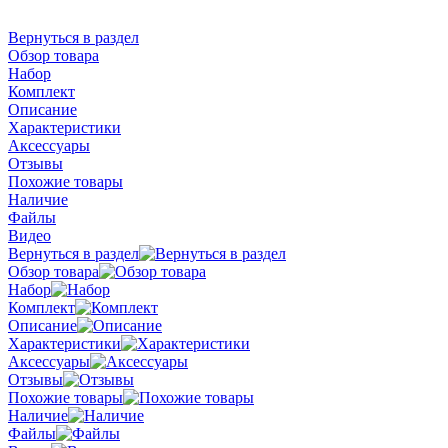
Вернуться в раздел
Обзор товара
Набор
Комплект
Описание
Характеристики
Аксессуары
Отзывы
Похожие товары
Наличие
Файлы
Видео
Вернуться в раздел
Обзор товара
Набор
Комплект
Описание
Характеристики
Аксессуары
Отзывы
Похожие товары
Наличие
Файлы