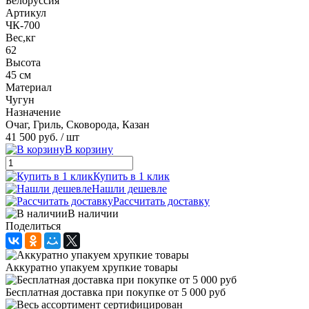
Белоруссия
Артикул
ЧК-700
Вес,кг
62
Высота
45 см
Материал
Чугун
Назначение
Очаг, Гриль, Сковорода, Казан
41 500 руб.
/ шт
В корзину
Купить в 1 клик
Нашли дешевле
Рассчитать доставку
В наличии
Поделиться
Аккуратно упакуем хрупкие товары
Бесплатная доставка при покупке от 5 000 руб