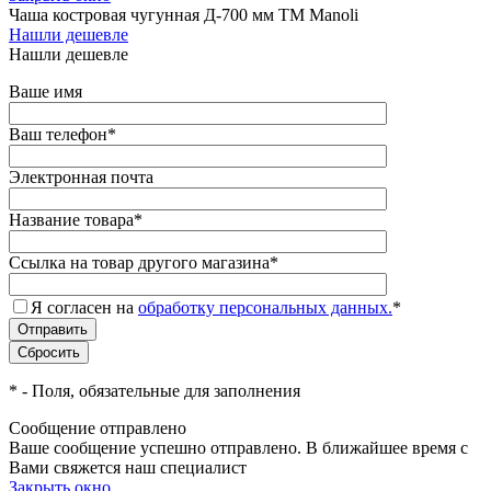
Чаша костровая чугунная Д-700 мм ТМ Manoli
Нашли дешевле
Нашли дешевле
Ваше имя
Ваш телефон
*
Электронная почта
Название товара
*
Ссылка на товар другого магазина
*
Я согласен на
обработку персональных данных.
*
*
- Поля, обязательные для заполнения
Сообщение отправлено
Ваше сообщение успешно отправлено. В ближайшее время с
Вами свяжется наш специалист
Закрыть окно