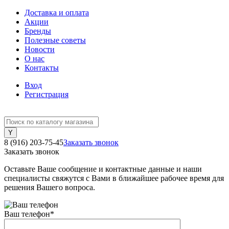
Доставка и оплата
Акции
Бренды
Полезные советы
Новости
О нас
Контакты
Вход
Регистрация
8 (916) 203-75-45
Заказать звонок
Заказать звонок
Оставьте Ваше сообщение и контактные данные и наши
специалисты свяжутся с Вами в ближайшее рабочее время для
решения Вашего вопроса.
Ваш телефон
*