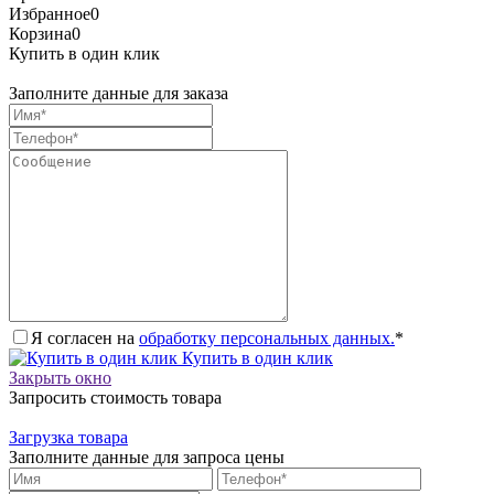
Избранное
0
Корзина
0
Купить в один клик
Заполните данные для заказа
Я согласен на
обработку персональных данных.
*
Купить в один клик
Закрыть окно
Запросить стоимость товара
Загрузка товара
Заполните данные для запроса цены