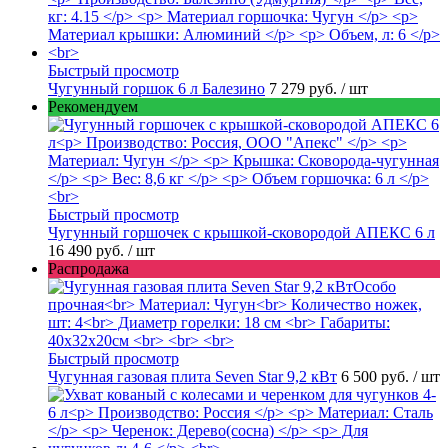
Быстрый просмотр
Чугунный горшок 6 л Балезино
7 279 руб.
/ шт
Рекомендуем
Быстрый просмотр
Чугунный горшочек с крышкой-сковородой АПЕКС 6 л
16 490 руб.
/ шт
Распродажа
Быстрый просмотр
Чугунная газовая плита Seven Star 9,2 кВт
6 500 руб.
/ шт