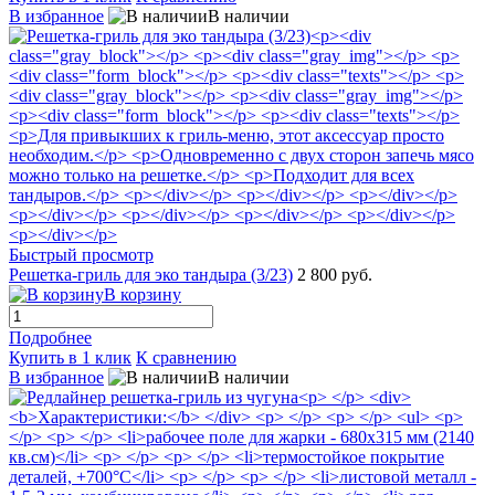
В избранное
В наличии
Быстрый просмотр
Решетка-гриль для эко тандыра (3/23)
2 800 руб.
В корзину
Подробнее
Купить в 1 клик
К сравнению
В избранное
В наличии