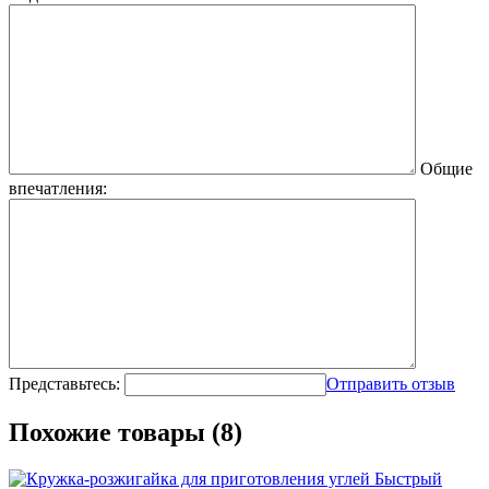
Общие
впечатления:
Представьтесь:
Отправить отзыв
Похожие товары (8)
Быстрый