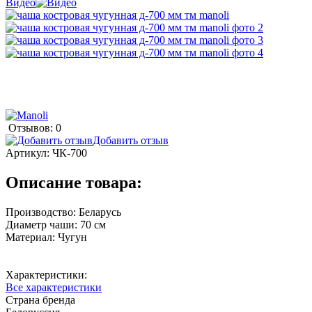
Видео
Отзывов: 0
Добавить отзыв
Артикул:
ЧК-700
Описание товара:
Производство: Беларусь
Диаметр чаши: 70 см
Материал: Чугун
Характеристики:
Все характеристики
Страна бренда