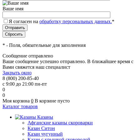
Ваше имя
Я согласен на
обработку персональных данных.
*
*
- Поля, обязательные для заполнения
Сообщение отправлено
Ваше сообщение успешно отправлено. В ближайшее время с
Вами свяжется наш специалист
Закрыть окно
8 (800) 200-85-40
с 9:00 до 21:00 пн-пт
0
0
Моя корзина
0
В корзине пусто
Каталог товаров
Казаны
Афганские казаны скороварки
Казан Ситон
Казан чугунный
Казан с крышкой сковородой