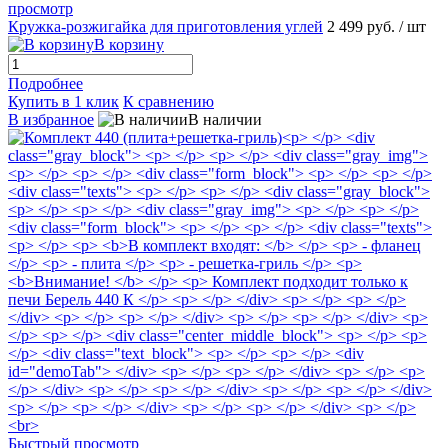
просмотр
Кружка-розжигайка для приготовления углей
2 499 руб.
/ шт
В корзину
Подробнее
Купить в 1 клик
К сравнению
В избранное
В наличии
Быстрый просмотр