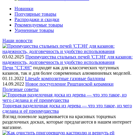
Новинки
Популярные товары
Распродажи и скидки
Рекомендуемые товары
Уцененные товары
Наши новости
03.02.2025
Преимущества стальных печей 'СТЭН' для казанов:
надежность, долговечность и удобство использования
Печи "СТЭН"
подходят как для классических чугунных
казанов, так и для более современных алюминиевых моделей.
01.11.2022
Litesafe композитные газовые баллоны
14.09.2022
Новое поступление Риштанской керамики
Полезные советы
Торцевая разделочная доска из дерева — что это такое, из чего
сделана и её преимущества
Взгляд поневоле задерживается на красивых торцевых
разделочных досках, которые предлагаются в нашем интернет
магазине.