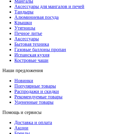
Мангалы
Аксессуары для мангалов и печей
Тандыры
Алюминиевая посуда
Крышки
Утятницы
Печное литье
Аксессуары
Бытовая техника
Газовые баллоны пропан
Испанская кухня
Костровые чаши
Наши предложения
Новинки
Популярные товары
Распродажи и скидки
Рекомендуемые товары
Уцененные товары
Помощь и сервисы
Доставка и оплата
Акции
Бренды