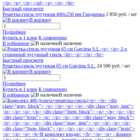
Быстрый просмотр
Решетка-гриль чугунная 400x250 мм Гардарика
2 850 руб.
/ шт
В корзину
Подробнее
Купить в 1 клик
К сравнению
В избранное
В наличии
Быстрый просмотр
Решетка-гриль чугунная 65 см Garcima S.L.
24 500 руб.
/ шт
В корзину
Подробнее
Купить в 1 клик
К сравнению
В избранное
В наличии