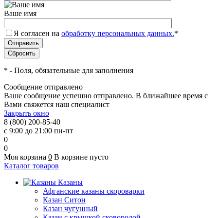
Ваше имя
Я согласен на
обработку персональных данных.
*
*
- Поля, обязательные для заполнения
Сообщение отправлено
Ваше сообщение успешно отправлено. В ближайшее время с
Вами свяжется наш специалист
Закрыть окно
8 (800) 200-85-40
с 9:00 до 21:00 пн-пт
0
0
Моя корзина
0
В корзине пусто
Каталог товаров
Казаны
Афганские казаны скороварки
Казан Ситон
Казан чугунный
Казан с крышкой сковородой