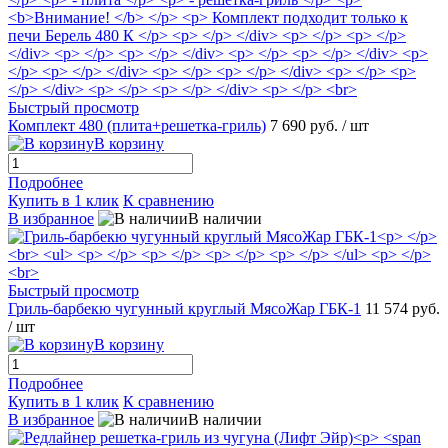
Быстрый просмотр
Комплект 480 (плита+решетка-гриль)
7 690 руб.
/ шт
В корзину
Подробнее
Купить в 1 клик
К сравнению
В избранное
В наличии
Быстрый просмотр
Гриль-барбекю чугунный круглый МясоЖар ГБК-1
11 574 руб.
/ шт
В корзину
Подробнее
Купить в 1 клик
К сравнению
В избранное
В наличии