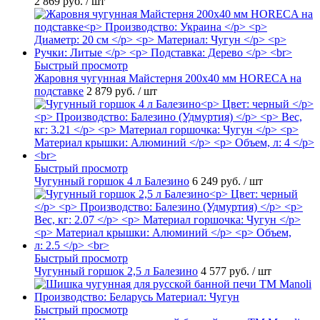
2 869 руб.
/ шт
Быстрый просмотр
Жаровня чугунная Майстерня 200х40 мм HORECA на
подставке
2 879 руб.
/ шт
Быстрый просмотр
Чугунный горшок 4 л Балезино
6 249 руб.
/ шт
Быстрый просмотр
Чугунный горшок 2,5 л Балезино
4 577 руб.
/ шт
Быстрый просмотр