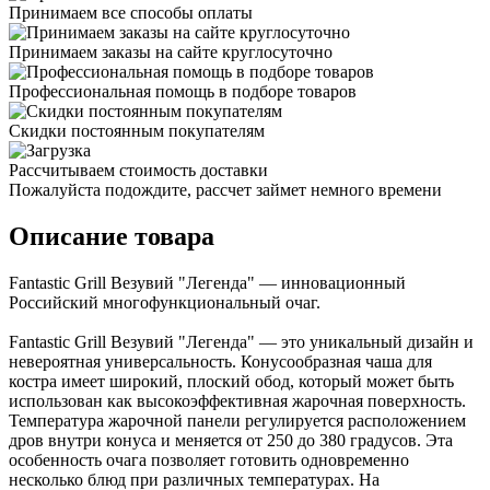
Принимаем все способы оплаты
Принимаем заказы на сайте круглосуточно
Профессиональная помощь в подборе товаров
Скидки постоянным покупателям
Рассчитываем стоимость доставки
Пожалуйста подождите, рассчет займет немного времени
Описание товара
Fantastic Grill Везувий "Легенда" — инновационный
Российский многофункциональный очаг.
Fantastic Grill Везувий "Легенда" — это уникальный дизайн и
невероятная универсальность. Конусообразная чаша для
костра имеет широкий, плоский обод, который может быть
использован как высокоэффективная жарочная поверхность.
Температура жарочной панели регулируется расположением
дров внутри конуса и меняется от 250 до 380 градусов. Эта
особенность очага позволяет готовить одновременно
несколько блюд при различных температурах. На