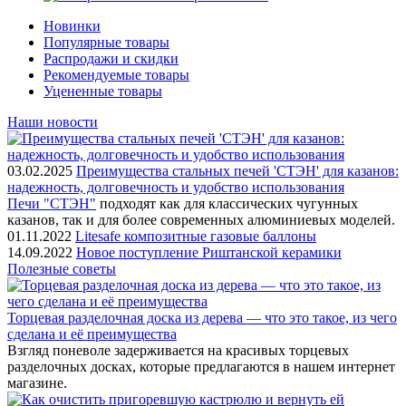
Новинки
Популярные товары
Распродажи и скидки
Рекомендуемые товары
Уцененные товары
Наши новости
03.02.2025
Преимущества стальных печей 'СТЭН' для казанов:
надежность, долговечность и удобство использования
Печи "СТЭН"
подходят как для классических чугунных
казанов, так и для более современных алюминиевых моделей.
01.11.2022
Litesafe композитные газовые баллоны
14.09.2022
Новое поступление Риштанской керамики
Полезные советы
Торцевая разделочная доска из дерева — что это такое, из чего
сделана и её преимущества
Взгляд поневоле задерживается на красивых торцевых
разделочных досках, которые предлагаются в нашем интернет
магазине.