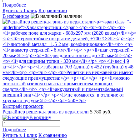
Подробнее
Купить в 1 клик
К сравнению
В избранное
В наличии
Быстрый просмотр
Редлайнер решетка-гриль из нерж.стали
5 780 руб.
В корзину
Подробнее
Купить в 1 клик
К сравнению