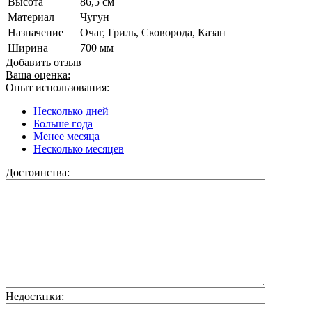
Высота
86,5 см
Материал
Чугун
Назначение
Очаг, Гриль, Сковорода, Казан
Ширина
700 мм
Добавить отзыв
Ваша оценка:
Опыт использования:
Несколько дней
Больше года
Менее месяца
Несколько месяцев
Достоинства:
Недостатки: