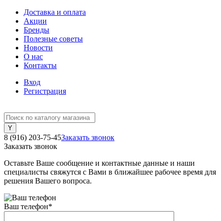
Доставка и оплата
Акции
Бренды
Полезные советы
Новости
О нас
Контакты
Вход
Регистрация
8 (916) 203-75-45
Заказать звонок
Заказать звонок
Оставьте Ваше сообщение и контактные данные и наши
специалисты свяжутся с Вами в ближайшее рабочее время для
решения Вашего вопроса.
Ваш телефон
*