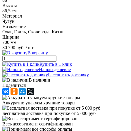
88
Высота
86,5 см
Материал
Чугун
Назначение
Очаг, Гриль, Сковорода, Казан
Ширина
700 мм
30 790 руб.
/ шт
В корзину
Купить в 1 клик
Нашли дешевле
Рассчитать доставку
В наличии
Поделиться
Аккуратно упакуем хрупкие товары
Бесплатная доставка при покупке от 5 000 руб
Весь ассортимент сертифицирован