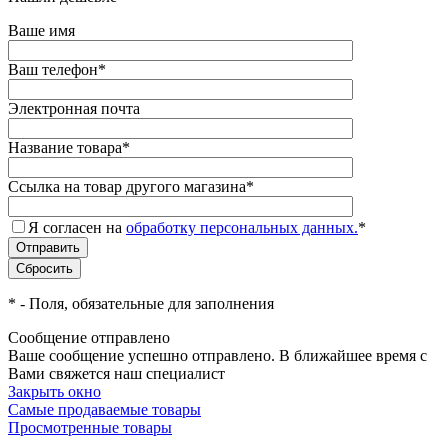
Ваше имя
Ваш телефон
*
Электронная почта
Название товара
*
Ссылка на товар другого магазина
*
Я согласен на
обработку персональных данных.
*
*
- Поля, обязательные для заполнения
Сообщение отправлено
Ваше сообщение успешно отправлено. В ближайшее время с
Вами свяжется наш специалист
Закрыть окно
Самые продаваемые товары
Просмотренные товары