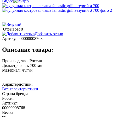
Видео
Отзывов: 0
Добавить отзыв
Артикул:
00000008768
Описание товара:
Производство: Россия
Диаметр чаши: 700 мм
Материал: Чугун
Характеристики:
Все характеристики
Страна бренда
Россия
Артикул
00000008768
Вес,кг