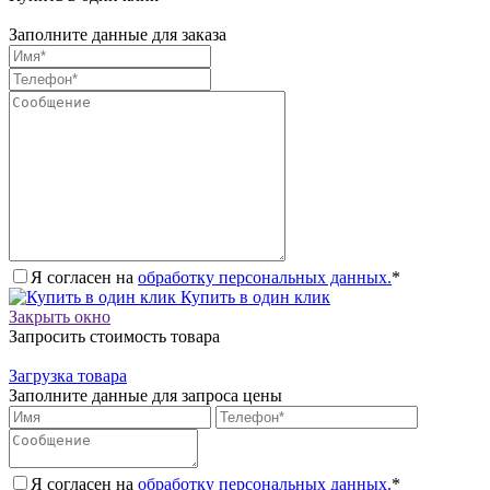
Заполните данные для заказа
Я согласен на
обработку персональных данных.
*
Купить в один клик
Закрыть окно
Запросить стоимость товара
Загрузка товара
Заполните данные для запроса цены
Я согласен на
обработку персональных данных.
*