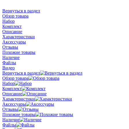
Вернуться в раздел
Обзор товара
Набор
Комплект
Описание
Характеристики
Аксессуары
Отзывы
Похожие товары
Наличие
Файлы
Видео
Вернуться в раздел
Обзор товара
Набор
Комплект
Описание
Характеристики
Аксессуары
Отзывы
Похожие товары
Наличие
Файлы