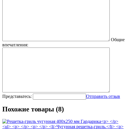
Общие
впечатления:
Представьтесь:
Отправить отзыв
Похожие товары (8)