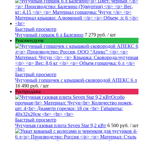
Быстрый просмотр
Чугунный горшок 6 л Балезино
7 279 руб.
/ шт
Рекомендуем
Быстрый просмотр
Чугунный горшочек с крышкой-сковородой АПЕКС 6 л
16 490 руб.
/ шт
Распродажа
Быстрый просмотр
Чугунная газовая плита Seven Star 9,2 кВт
6 500 руб.
/ шт