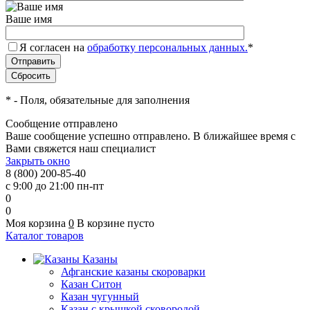
Ваше имя
Я согласен на
обработку персональных данных.
*
*
- Поля, обязательные для заполнения
Сообщение отправлено
Ваше сообщение успешно отправлено. В ближайшее время с
Вами свяжется наш специалист
Закрыть окно
8 (800) 200-85-40
с 9:00 до 21:00 пн-пт
0
0
Моя корзина
0
В корзине пусто
Каталог товаров
Казаны
Афганские казаны скороварки
Казан Ситон
Казан чугунный
Казан с крышкой сковородой