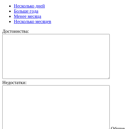
Несколько дней
Больше года
Менее месяца
Несколько месяцев
Достоинства:
Недостатки:
Общие