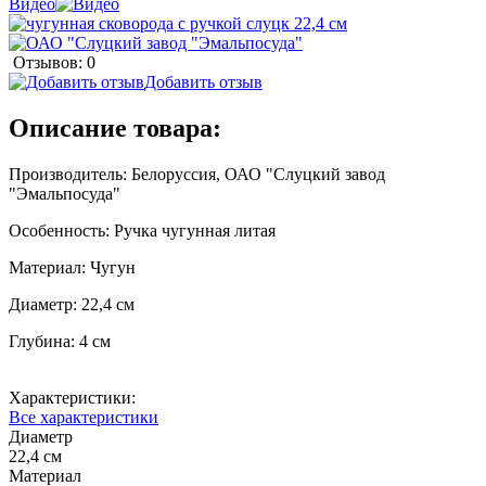
Видео
Отзывов: 0
Добавить отзыв
Описание товара:
Производитель: Белоруссия, ОАО "Слуцкий завод
"Эмальпосуда"
Особенность: Ручка чугунная литая
Материал: Чугун
Диаметр: 22,4 см
Глубина: 4 см
Характеристики:
Все характеристики
Диаметр
22,4 см
Материал