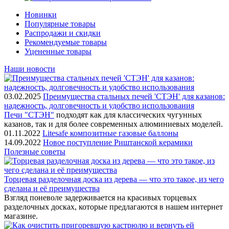
Новинки
Популярные товары
Распродажи и скидки
Рекомендуемые товары
Уцененные товары
Наши новости
03.02.2025
Преимущества стальных печей 'СТЭН' для казанов:
надежность, долговечность и удобство использования
Печи "СТЭН"
подходят как для классических чугунных
казанов, так и для более современных алюминиевых моделей.
01.11.2022
Litesafe композитные газовые баллоны
14.09.2022
Новое поступление Риштанской керамики
Полезные советы
Торцевая разделочная доска из дерева — что это такое, из чего
сделана и её преимущества
Взгляд поневоле задерживается на красивых торцевых
разделочных досках, которые предлагаются в нашем интернет
магазине.