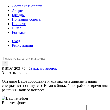
Доставка и оплата
Акции
Бренды
Полезные советы
Новости
О нас
Контакты
Вход
Регистрация
8 (916) 203-75-45
Заказать звонок
Заказать звонок
Оставьте Ваше сообщение и контактные данные и наши
специалисты свяжутся с Вами в ближайшее рабочее время для
решения Вашего вопроса.
Ваш телефон
*