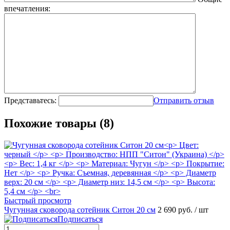
впечатления:
Представьтесь:
Отправить отзыв
Похожие товары (8)
Быстрый просмотр
Чугунная сковорода сотейник Ситон 20 см
2 690 руб.
/ шт
Подписаться