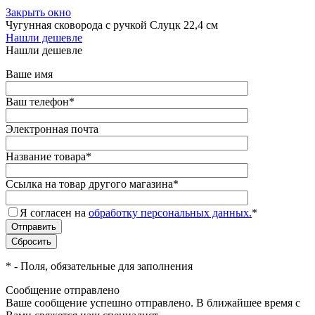
Закрыть окно
Чугунная сковорода с ручкой Слуцк 22,4 см
Нашли дешевле
Нашли дешевле
Ваше имя
Ваш телефон
*
Электронная почта
Название товара
*
Ссылка на товар другого магазина
*
Я согласен на
обработку персональных данных.
*
*
- Поля, обязательные для заполнения
Сообщение отправлено
Ваше сообщение успешно отправлено. В ближайшее время с