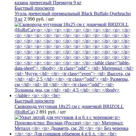
Быстрый просмотр
Уголь древесный премиальный Black Buffalo Quebracho
9 кг
2 990 руб.
/ шт
Быстрый просмотр
Сковорода чугунная 18х25 см с дощечкой BRIZOLL
(HoReCa)
2 891 руб.
/ шт