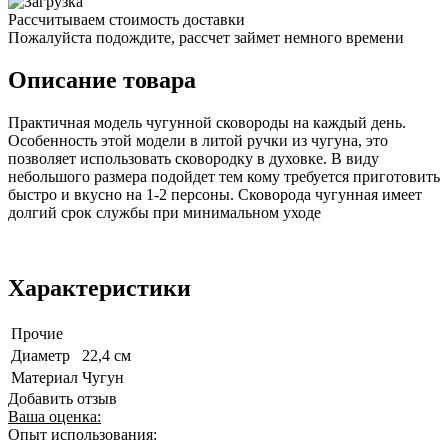
Рассчитываем стоимость доставки
Пожалуйста подождите, рассчет займет немного времени
Описание товара
Практичная модель чугунной сковороды на каждый день.
Особенность этой модели в литой ручки из чугуна, это
позволяет использовать сковородку в духовке. В виду
небольшого размера подойдет тем кому требуется приготовить
быстро и вкусно на 1-2 персоны. Сковорода чугунная имеет
долгий срок службы при минимальном уходе
Характеристики
Прочие
Диаметр
22,4 см
Материал
Чугун
Добавить отзыв
Ваша оценка:
Опыт использования: