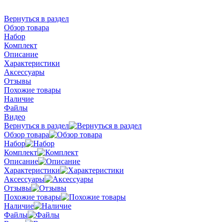
Вернуться в раздел
Обзор товара
Набор
Комплект
Описание
Характеристики
Аксессуары
Отзывы
Похожие товары
Наличие
Файлы
Видео
Вернуться в раздел
Обзор товара
Набор
Комплект
Описание
Характеристики
Аксессуары
Отзывы
Похожие товары
Наличие
Файлы