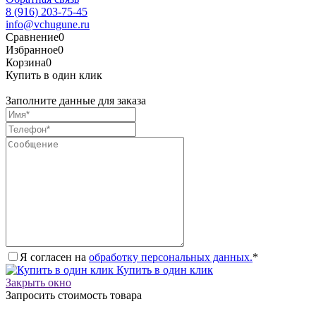
8 (916) 203-75-45
info@vchugune.ru
Сравнение
0
Избранное
0
Корзина
0
Купить в один клик
Заполните данные для заказа
Я согласен на
обработку персональных данных.
*
Купить в один клик
Закрыть окно
Запросить стоимость товара