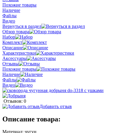
Похожие товары
Наличие
Файлы
Видео
Вернуться в раздел
Обзор товара
Набор
Комплект
Описание
Характеристики
Аксессуары
Отзывы
Похожие товары
Наличие
Файлы
Видео
Отзывов: 0
Добавить отзыв
Описание товара:
Материал: чугун