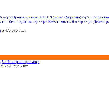
л
5 475 руб.
/ шт
Быстрый просмотр
 л
6 470 руб.
/ шт