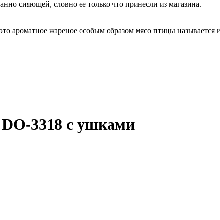
анно сияющей, словно ее только что принесли из магазина.
 это ароматное жареное особым образом мясо птицы называется 
 DO-3318 с ушками