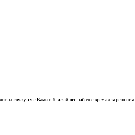
листы свяжутся с Вами в ближайшее рабочее время для решения