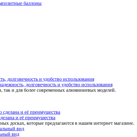
мпозитные баллоны
надежность, долговечность и удобство использования
в, так и для более современных алюминиевых моделей.
 сделана и её преимущества
ных досках, которые предлагаются в нашем интернет магазине.
льный вид