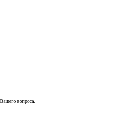
 Вашего вопроса.