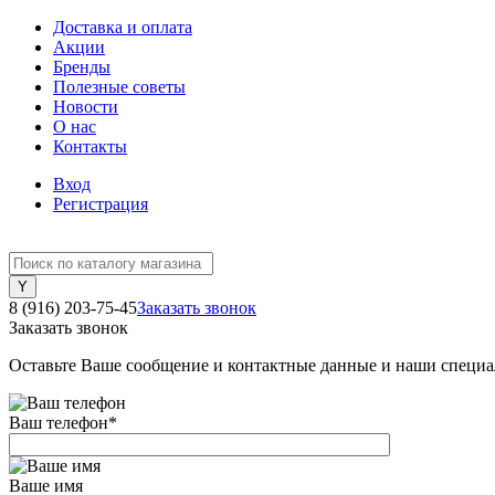
Доставка и оплата
Акции
Бренды
Полезные советы
Новости
О нас
Контакты
Вход
Регистрация
8 (916) 203-75-45
Заказать звонок
Заказать звонок
Оставьте Ваше сообщение и контактные данные и наши специа
Ваш телефон
*
Ваше имя