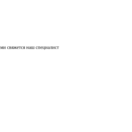
ми свяжется наш специалист