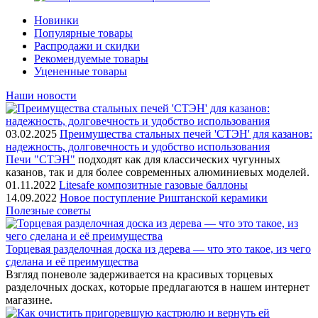
Новинки
Популярные товары
Распродажи и скидки
Рекомендуемые товары
Уцененные товары
Наши новости
03.02.2025
Преимущества стальных печей 'СТЭН' для казанов:
надежность, долговечность и удобство использования
Печи "СТЭН"
подходят как для классических чугунных
казанов, так и для более современных алюминиевых моделей.
01.11.2022
Litesafe композитные газовые баллоны
14.09.2022
Новое поступление Риштанской керамики
Полезные советы
Торцевая разделочная доска из дерева — что это такое, из чего
сделана и её преимущества
Взгляд поневоле задерживается на красивых торцевых
разделочных досках, которые предлагаются в нашем интернет
магазине.