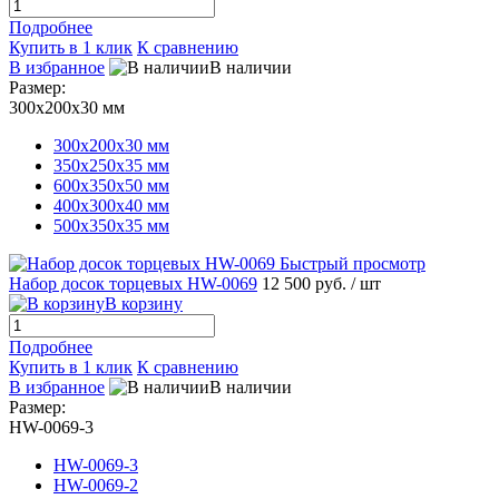
Подробнее
Купить в 1 клик
К сравнению
В избранное
В наличии
Размер:
300х200х30 мм
300х200х30 мм
350х250х35 мм
600х350х50 мм
400х300х40 мм
500х350х35 мм
Быстрый просмотр
Набор досок торцевых HW-0069
12 500 руб.
/ шт
В корзину
Подробнее
Купить в 1 клик
К сравнению
В избранное
В наличии
Размер:
HW-0069-3
HW-0069-3
HW-0069-2