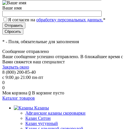
Ваше имя
Я согласен на
обработку персональных данных.
*
*
- Поля, обязательные для заполнения
Сообщение отправлено
Ваше сообщение успешно отправлено. В ближайшее время с
Вами свяжется наш специалист
Закрыть окно
8 (800) 200-85-40
с 9:00 до 21:00 пн-пт
0
0
Моя корзина
0
В корзине пусто
Каталог товаров
Казаны
Афганские казаны скороварки
Казан Ситон
Казан чугунный
Казан с крышкой сковородой