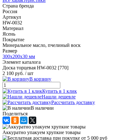
Все характеристики
Страна бренда
Россия
Артикул
HW-0032
Материал
Ясень
Покрытие
Минеральное масло, пчелиный воск
Размер
300х200х30 мм
Элемент каталога
Доска торцевая HW-0032 [770]
2 100 руб.
/ шт
В корзину
Купить в 1 клик
Нашли дешевле
Рассчитать доставку
В наличии
Поделиться
Аккуратно упакуем хрупкие товары