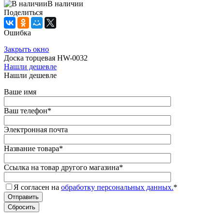
В наличии
Поделиться
Ошибка
Закрыть окно
Доска торцевая HW-0032
Нашли дешевле
Нашли дешевле
Ваше имя
Ваш телефон
*
Электронная почта
Название товара
*
Ссылка на товар другого магазина
*
Я согласен на
обработку персональных данных.
*