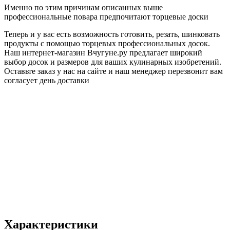
Именно по этим причинам описанных выше
профессиональные повара предпочитают торцевые доски
Теперь и у вас есть возможность готовить, резать, шинковать
продукты с помощью торцевых профессиональных досок.
Наш интернет-магазин Вчугуне.ру предлагает широкий
выбор досок и размеров для ваших кулинарных изобретений.
Оставьте заказ у нас на сайте и наш менеджер перезвонит вам
согласует день доставки
Характеристики