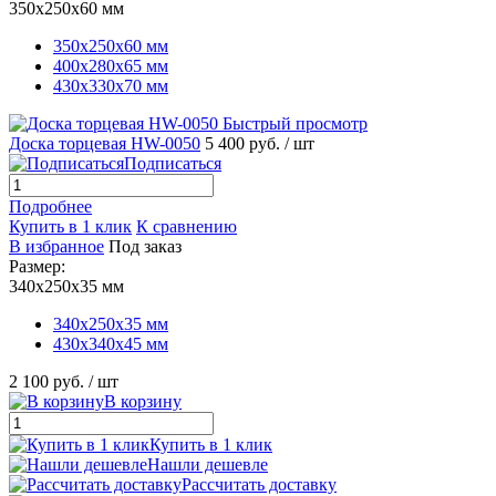
350х250х60 мм
350х250х60 мм
400х280х65 мм
430х330х70 мм
Быстрый просмотр
Доска торцевая HW-0050
5 400 руб.
/ шт
Подписаться
Подробнее
Купить в 1 клик
К сравнению
В избранное
Под заказ
Размер:
340х250х35 мм
340х250х35 мм
430х340х45 мм
2 100 руб.
/ шт
В корзину
Купить в 1 клик
Нашли дешевле
Рассчитать доставку