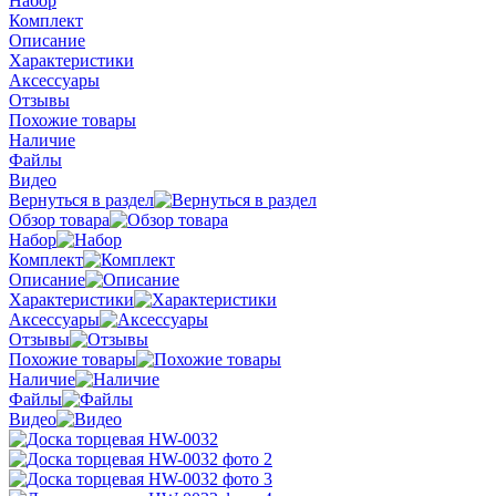
Набор
Комплект
Описание
Характеристики
Аксессуары
Отзывы
Похожие товары
Наличие
Файлы
Видео
Вернуться в раздел
Обзор товара
Набор
Комплект
Описание
Характеристики
Аксессуары
Отзывы
Похожие товары
Наличие
Файлы
Видео