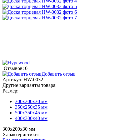
Отзывов: 0
Добавить отзыв
Артикул:
HW-0032
Другие варианты товара:
Размер:
300х200х30 мм
350х250х35 мм
500х350х45 мм
400х300х40 мм
300х200х30 мм
Характеристики: