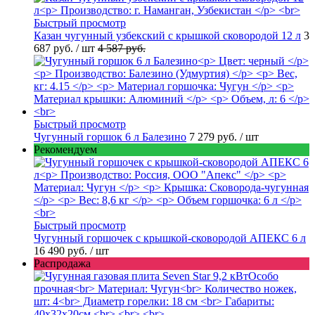
Быстрый просмотр
Казан чугунный узбекский с крышкой сковородой 12 л
3
687 руб.
/ шт
4 587 руб.
Быстрый просмотр
Чугунный горшок 6 л Балезино
7 279 руб.
/ шт
Рекомендуем
Быстрый просмотр
Чугунный горшочек с крышкой-сковородой АПЕКС 6 л
16 490 руб.
/ шт
Распродажа