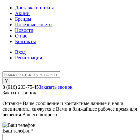
Доставка и оплата
Акции
Бренды
Полезные советы
Новости
О нас
Контакты
Вход
Регистрация
8 (916) 203-75-45
Заказать звонок
Заказать звонок
Оставьте Ваше сообщение и контактные данные и наши
специалисты свяжутся с Вами в ближайшее рабочее время для
решения Вашего вопроса.
Ваш телефон
*