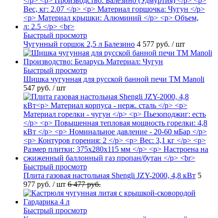
Быстрый просмотр
Чугунный горшок 2,5 л Балезино
4 577 руб.
/ шт
Быстрый просмотр
Шишка чугунная для русской банной печи ТМ Manoli
547 руб.
/ шт
Быстрый просмотр
Плита газовая настольная Shengli JZY-2000, 4,8 кВт
5
977 руб.
/ шт
6 477 руб.
Быстрый просмотр