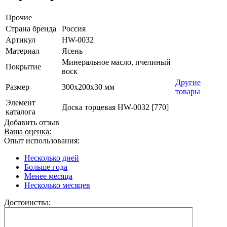
Прочие
Страна бренда
Россия
Артикул
HW-0032
Материал
Ясень
Минеральное масло, пчелиный
Покрытие
воск
Другие
Размер
300х200х30 мм
товары
Элемент
Доска торцевая HW-0032 [770]
каталога
Добавить отзыв
Ваша оценка:
Опыт использования:
Несколько дней
Больше года
Менее месяца
Несколько месяцев
Достоинства: