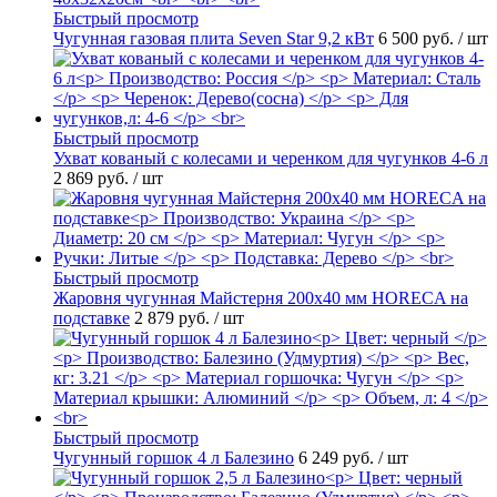
Быстрый просмотр
Чугунная газовая плита Seven Star 9,2 кВт
6 500 руб.
/ шт
Быстрый просмотр
Ухват кованый с колесами и черенком для чугунков 4-6 л
2 869 руб.
/ шт
Быстрый просмотр
Жаровня чугунная Майстерня 200х40 мм HORECA на
подставке
2 879 руб.
/ шт
Быстрый просмотр
Чугунный горшок 4 л Балезино
6 249 руб.
/ шт