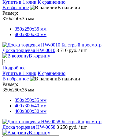
Купить в 1 клик
К сравнению
В избранное
В наличии
Размер:
350х250х35 мм
350х250х35 мм
400х300х30 мм
Быстрый просмотр
Доска торцевая HW-0010
3 710 руб.
/ шт
В корзину
Подробнее
Купить в 1 клик
К сравнению
В избранное
В наличии
Размер:
350х250х35 мм
350х250х35 мм
400х300х40 мм
400х300х30 мм
Быстрый просмотр
Доска торцевая HW-0058
3 250 руб.
/ шт
В корзину