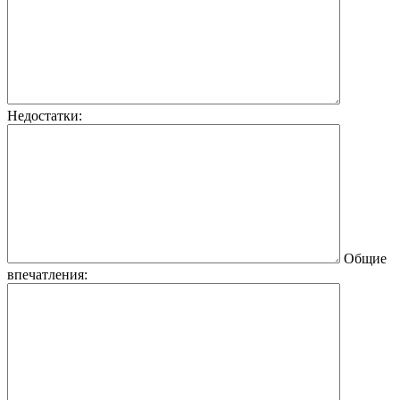
Недостатки:
Общие
впечатления: