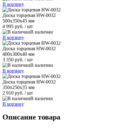
В корзину
Доска торцевая HW-0032
500х350х45 мм
4 995 руб.
/ шт
В наличии
В корзину
Доска торцевая HW-0032
400х300х40 мм
3 350 руб.
/ шт
В наличии
В корзину
Доска торцевая HW-0032
350х250х35 мм
2 910 руб.
/ шт
В наличии
В корзину
Описание товара