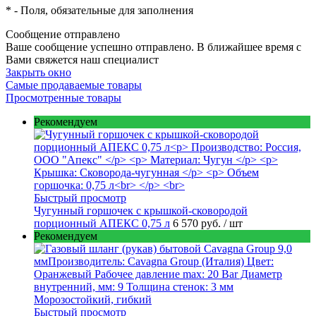
*
- Поля, обязательные для заполнения
Сообщение отправлено
Ваше сообщение успешно отправлено. В ближайшее время с
Вами свяжется наш специалист
Закрыть окно
Самые продаваемые товары
Просмотренные товары
Рекомендуем
Быстрый просмотр
Чугунный горшочек с крышкой-сковородой
порционный АПЕКС 0,75 л
6 570 руб.
/ шт
Рекомендуем
Быстрый просмотр