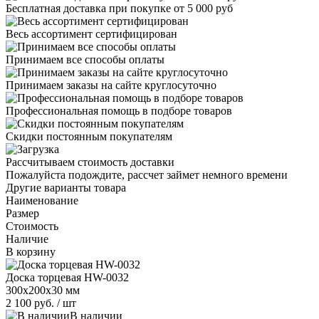
Бесплатная доставка при покупке от 5 000 руб
Весь ассортимент сертифицирован
Принимаем все способы оплаты
Принимаем заказы на сайте круглосуточно
Профессиональная помощь в подборе товаров
Скидки постоянным покупателям
Рассчитываем стоимость доставки
Пожалуйста подождите, рассчет займет немного времени
Другие варианты товара
Наименование
Размер
Стоимость
Наличие
В корзину
Доска торцевая HW-0032
300х200х30 мм
2 100 руб.
/ шт
В наличии