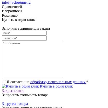
info@vchugune.ru
Сравнение
0
Избранное
0
Корзина
0
Купить в один клик
Заполните данные для заказа
Я согласен на
обработку персональных данных.
*
Купить в один клик
Закрыть окно
Запросить стоимость товара
Загрузка товара
Заполните данные для запроса цены