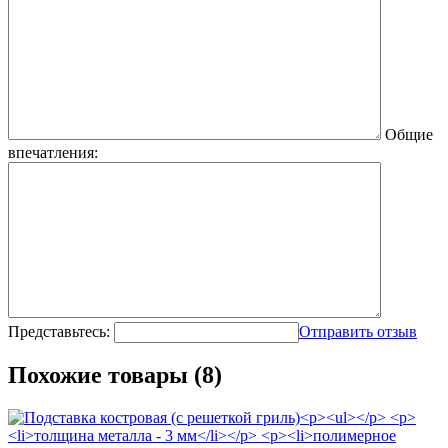
Общие
впечатления:
Представьтесь:
Отправить отзыв
Похожие товары (8)