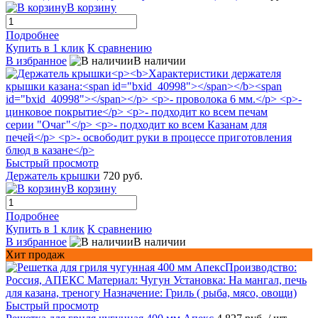
В корзину
Подробнее
Купить в 1 клик
К сравнению
В избранное
В наличии
Быстрый просмотр
Держатель крышки
720 руб.
В корзину
Подробнее
Купить в 1 клик
К сравнению
В избранное
В наличии
Хит продаж
Быстрый просмотр