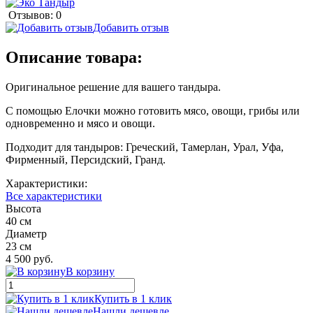
Отзывов: 0
Добавить отзыв
Описание товара:
Оригинальное решение для вашего тандыра.
С помощью Елочки можно готовить мясо, овощи, грибы или
одновременно и мясо и овощи.
Подходит для тандыров: Греческий, Тамерлан, Урал, Уфа,
Фирменный, Персидский, Гранд.
Характеристики:
Все характеристики
Высота
40 см
Диаметр
23 см
4 500 руб.
В корзину
Купить в 1 клик
Нашли дешевле