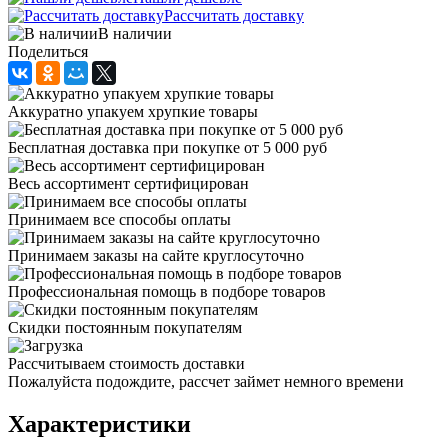
Рассчитать доставку
В наличии
Поделиться
Аккуратно упакуем хрупкие товары
Бесплатная доставка при покупке от 5 000 руб
Весь ассортимент сертифицирован
Принимаем все способы оплаты
Принимаем заказы на сайте круглосуточно
Профессиональная помощь в подборе товаров
Скидки постоянным покупателям
Рассчитываем стоимость доставки
Пожалуйста подождите, рассчет займет немного времени
Характеристики