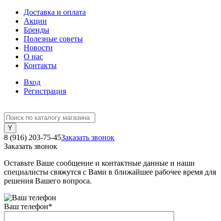
Доставка и оплата
Акции
Бренды
Полезные советы
Новости
О нас
Контакты
Вход
Регистрация
8 (916) 203-75-45
Заказать звонок
Заказать звонок
Оставьте Ваше сообщение и контактные данные и наши
специалисты свяжутся с Вами в ближайшее рабочее время для
решения Вашего вопроса.
Ваш телефон
*