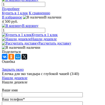
Подробнее
Купить в 1 клик
К сравнению
В избранное
В наличии
4 500 руб.
В корзину
Купить в 1 клик
Нашли дешевле
Рассчитать доставку
В наличии
Поделиться
Ошибка
Закрыть окно
Елочка для эко тандыра с глубокой чашей (3/40)
Нашли дешевле
Нашли дешевле
Ваше имя
Ваш телефон
*