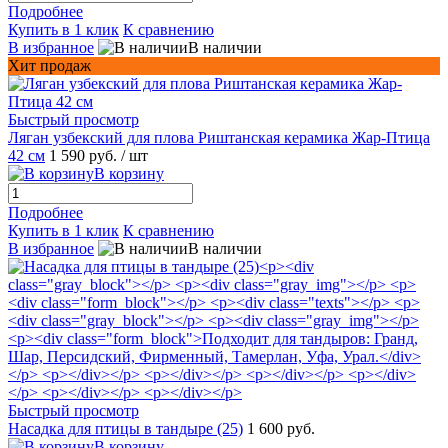
Подробнее
Купить в 1 клик
К сравнению
В избранное
В наличии
Хит продаж
Быстрый просмотр
Ляган узбекский для плова Риштанская керамика Жар-Птица
42 см
1 590 руб.
/ шт
В корзину
Подробнее
Купить в 1 клик
К сравнению
В избранное
В наличии
Быстрый просмотр
Насадка для птицы в тандыре (25)
1 600 руб.
В корзину