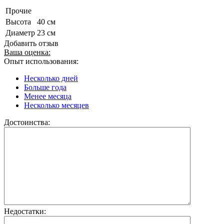
Прочие
Высота
40 см
Диаметр
23 см
Добавить отзыв
Ваша оценка:
Опыт использования:
Несколько дней
Больше года
Менее месяца
Несколько месяцев
Достоинства:
Недостатки: