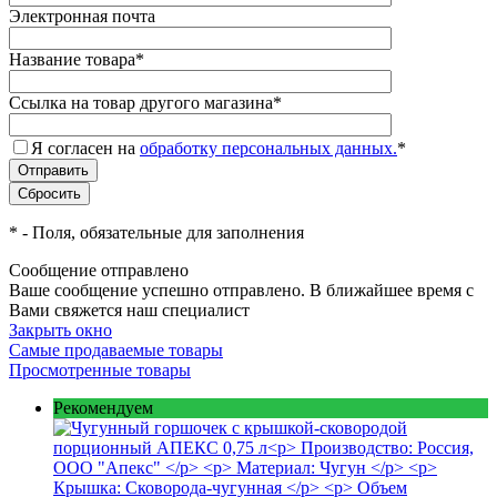
Электронная почта
Название товара
*
Ссылка на товар другого магазина
*
Я согласен на
обработку персональных данных.
*
*
- Поля, обязательные для заполнения
Сообщение отправлено
Ваше сообщение успешно отправлено. В ближайшее время с
Вами свяжется наш специалист
Закрыть окно
Самые продаваемые товары
Просмотренные товары
Рекомендуем