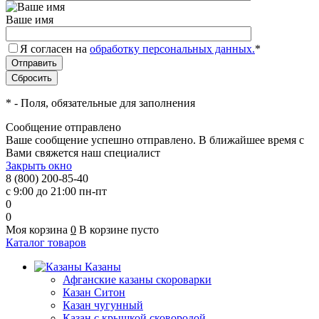
Ваше имя
Я согласен на
обработку персональных данных.
*
*
- Поля, обязательные для заполнения
Сообщение отправлено
Ваше сообщение успешно отправлено. В ближайшее время с
Вами свяжется наш специалист
Закрыть окно
8 (800) 200-85-40
с 9:00 до 21:00 пн-пт
0
0
Моя корзина
0
В корзине пусто
Каталог товаров
Казаны
Афганские казаны скороварки
Казан Ситон
Казан чугунный
Казан с крышкой сковородой