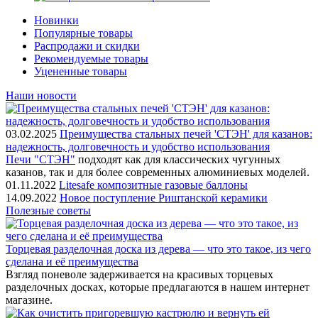
Новинки
Популярные товары
Распродажи и скидки
Рекомендуемые товары
Уцененные товары
Наши новости
03.02.2025
Преимущества стальных печей 'СТЭН' для казанов:
надежность, долговечность и удобство использования
Печи "СТЭН"
подходят как для классических чугунных
казанов, так и для более современных алюминиевых моделей.
01.11.2022
Litesafe композитные газовые баллоны
14.09.2022
Новое поступление Риштанской керамики
Полезные советы
Торцевая разделочная доска из дерева — что это такое, из чего
сделана и её преимущества
Взгляд поневоле задерживается на красивых торцевых
разделочных досках, которые предлагаются в нашем интернет
магазине.