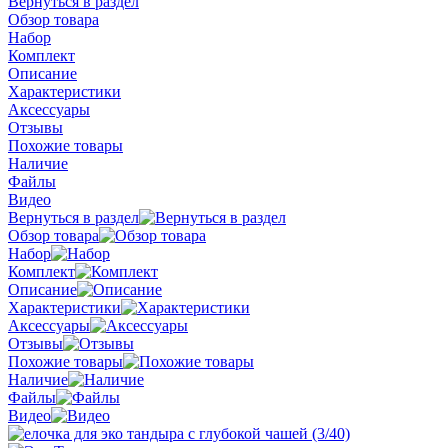
Вернуться в раздел
Обзор товара
Набор
Комплект
Описание
Характеристики
Аксессуары
Отзывы
Похожие товары
Наличие
Файлы
Видео
Вернуться в раздел
Обзор товара
Набор
Комплект
Описание
Характеристики
Аксессуары
Отзывы
Похожие товары
Наличие
Файлы
Видео