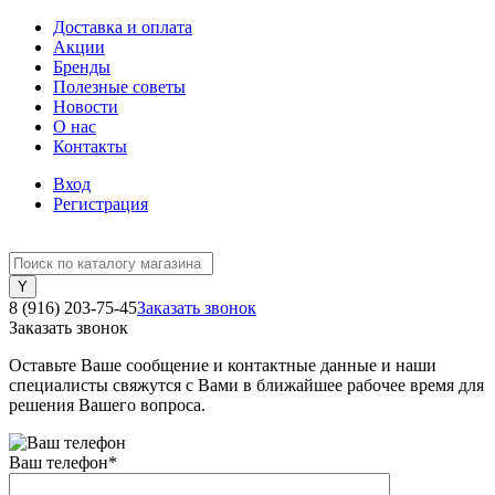
Доставка и оплата
Акции
Бренды
Полезные советы
Новости
О нас
Контакты
Вход
Регистрация
8 (916) 203-75-45
Заказать звонок
Заказать звонок
Оставьте Ваше сообщение и контактные данные и наши
специалисты свяжутся с Вами в ближайшее рабочее время для
решения Вашего вопроса.
Ваш телефон
*