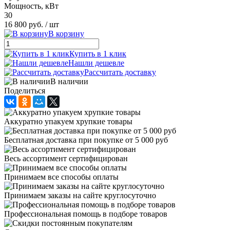
Мощность, кВт
30
16 800 руб.
/ шт
В корзину
Купить в 1 клик
Нашли дешевле
Рассчитать доставку
В наличии
Поделиться
Аккуратно упакуем хрупкие товары
Бесплатная доставка при покупке от 5 000 руб
Весь ассортимент сертифицирован
Принимаем все способы оплаты
Принимаем заказы на сайте круглосуточно
Профессиональная помощь в подборе товаров