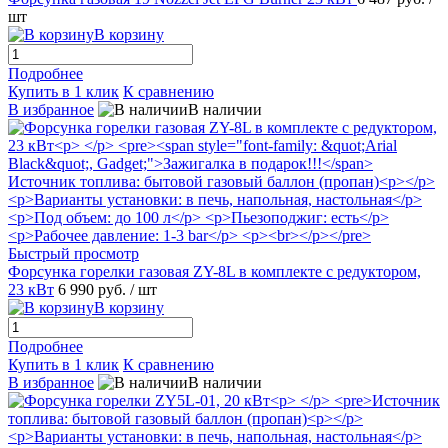
шт
В корзину
Подробнее
Купить в 1 клик
К сравнению
В избранное
В наличии
Быстрый просмотр
Форсунка горелки газовая ZY-8L в комплекте с редуктором,
23 кВт
6 990 руб.
/ шт
В корзину
Подробнее
Купить в 1 клик
К сравнению
В избранное
В наличии