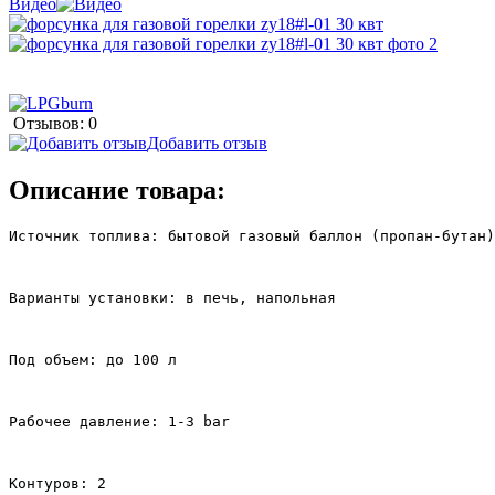
Видео
Отзывов: 0
Добавить отзыв
Описание товара:
Источник топлива: бытовой газовый баллон (пропан-бутан)
Варианты установки: в печь, напольная
Под объем: до 100 л
Рабочее давление: 1-3 bar
Контуров: 2