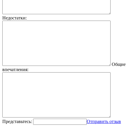
Недостатки:
Общие
впечатления:
Представьтесь:
Отправить отзыв