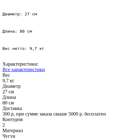
Диаметр: 27 см
Длина: 80 см
Вес нетто: 9,7 кг
Характеристики:
Все характеристики
Вес
9,7 кг
Диаметр
27 см
Длина
80 см
Доставка
300 р, при сумме заказа свыше 5000 р. бесплатно
Контуров
2
Материал
Чугун