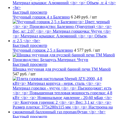
Быстрый просмотр
Чугунный горшок 4 л Балезино
6 249 руб.
/ шт
Быстрый просмотр
Чугунный горшок 2,5 л Балезино
4 577 руб.
/ шт
Быстрый просмотр
Шишка чугунная для русской банной печи ТМ Manoli
547 руб.
/ шт
Быстрый просмотр