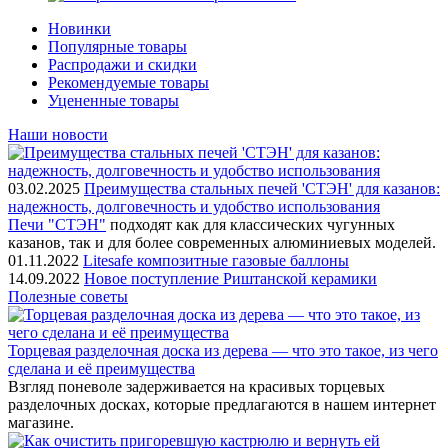
Новинки
Популярные товары
Распродажи и скидки
Рекомендуемые товары
Уцененные товары
Наши новости
03.02.2025
Преимущества стальных печей 'СТЭН' для казанов:
надежность, долговечность и удобство использования
Печи "СТЭН"
подходят как для классических чугунных
казанов, так и для более современных алюминиевых моделей.
01.11.2022
Litesafe композитные газовые баллоны
14.09.2022
Новое поступление Риштанской керамики
Полезные советы
Торцевая разделочная доска из дерева — что это такое, из чего
сделана и её преимущества
Взгляд поневоле задерживается на красивых торцевых
разделочных досках, которые предлагаются в нашем интернет
магазине.