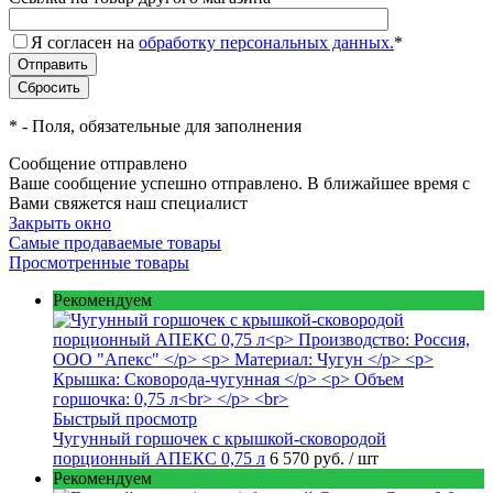
Я согласен на
обработку персональных данных.
*
*
- Поля, обязательные для заполнения
Сообщение отправлено
Ваше сообщение успешно отправлено. В ближайшее время с
Вами свяжется наш специалист
Закрыть окно
Самые продаваемые товары
Просмотренные товары
Рекомендуем
Быстрый просмотр
Чугунный горшочек с крышкой-сковородой
порционный АПЕКС 0,75 л
6 570 руб.
/ шт
Рекомендуем