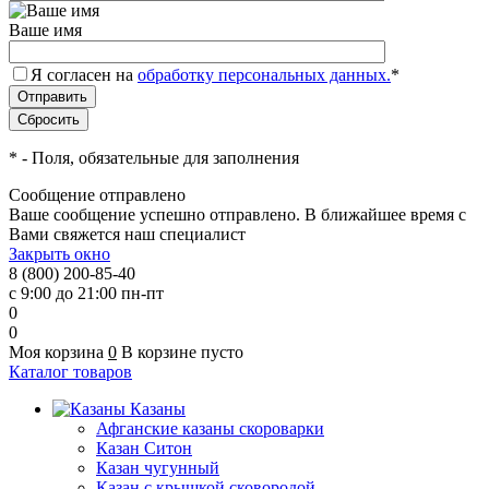
Ваше имя
Я согласен на
обработку персональных данных.
*
*
- Поля, обязательные для заполнения
Сообщение отправлено
Ваше сообщение успешно отправлено. В ближайшее время с
Вами свяжется наш специалист
Закрыть окно
8 (800) 200-85-40
с 9:00 до 21:00 пн-пт
0
0
Моя корзина
0
В корзине пусто
Каталог товаров
Казаны
Афганские казаны скороварки
Казан Ситон
Казан чугунный
Казан с крышкой сковородой