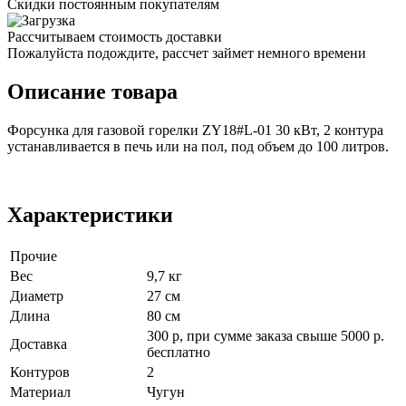
Скидки постоянным покупателям
Рассчитываем стоимость доставки
Пожалуйста подождите, рассчет займет немного времени
Описание товара
Форсунка для газовой горелки ZY18#L-01 30 кВт, 2 контура
устанавливается в печь или на пол, под объем до 100 литров.
Характеристики
Прочие
Вес
9,7 кг
Диаметр
27 см
Длина
80 см
300 р, при сумме заказа свыше 5000 р.
Доставка
бесплатно
Контуров
2
Материал
Чугун