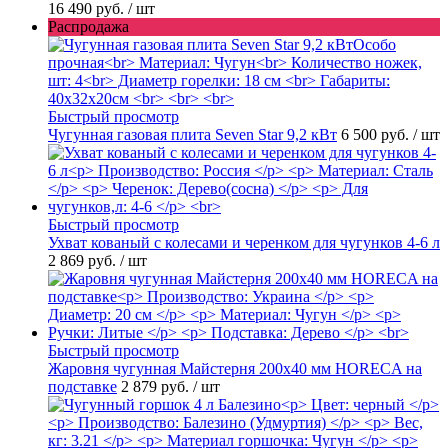
16 490 руб.
/ шт
Распродажа
Быстрый просмотр
Чугунная газовая плита Seven Star 9,2 кВт
6 500 руб.
/ шт
Быстрый просмотр
Ухват кованый с колесами и черенком для чугунков 4-6 л
2 869 руб.
/ шт
Быстрый просмотр
Жаровня чугунная Майстерня 200х40 мм HORECA на
подставке
2 879 руб.
/ шт