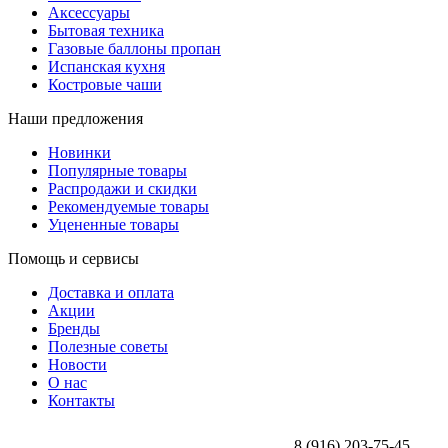
Аксессуары
Бытовая техника
Газовые баллоны пропан
Испанская кухня
Костровые чаши
Наши предложения
Новинки
Популярные товары
Распродажи и скидки
Рекомендуемые товары
Уцененные товары
Помощь и сервисы
Доставка и оплата
Акции
Бренды
Полезные советы
Новости
О нас
Контакты
8 (916) 203-75-45