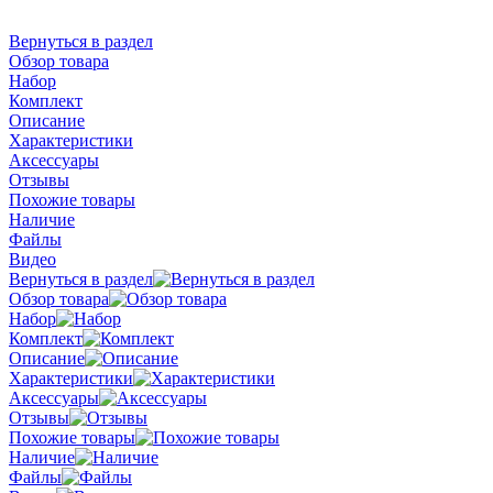
Вернуться в раздел
Обзор товара
Набор
Комплект
Описание
Характеристики
Аксессуары
Отзывы
Похожие товары
Наличие
Файлы
Видео
Вернуться в раздел
Обзор товара
Набор
Комплект
Описание
Характеристики
Аксессуары
Отзывы
Похожие товары
Наличие
Файлы