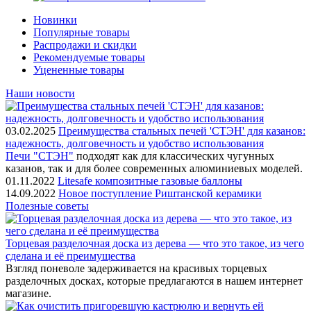
Новинки
Популярные товары
Распродажи и скидки
Рекомендуемые товары
Уцененные товары
Наши новости
03.02.2025
Преимущества стальных печей 'СТЭН' для казанов:
надежность, долговечность и удобство использования
Печи "СТЭН"
подходят как для классических чугунных
казанов, так и для более современных алюминиевых моделей.
01.11.2022
Litesafe композитные газовые баллоны
14.09.2022
Новое поступление Риштанской керамики
Полезные советы
Торцевая разделочная доска из дерева — что это такое, из чего
сделана и её преимущества
Взгляд поневоле задерживается на красивых торцевых
разделочных досках, которые предлагаются в нашем интернет
магазине.