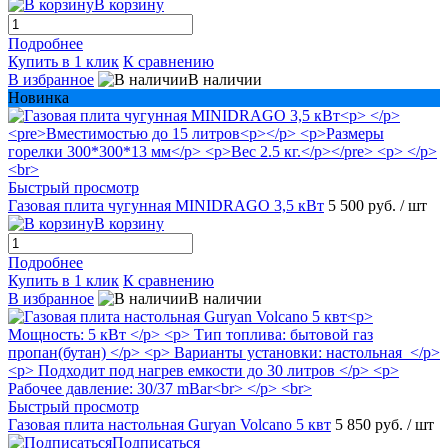
В корзину
Подробнее
Купить в 1 клик
К сравнению
В избранное
В наличии
Новинка
Быстрый просмотр
Газовая плита чугунная MINIDRAGO 3,5 кВт
5 500 руб.
/ шт
В корзину
Подробнее
Купить в 1 клик
К сравнению
В избранное
В наличии
Быстрый просмотр
Газовая плита настольная Guryan Volcano 5 квт
5 850 руб.
/ шт
Подписаться