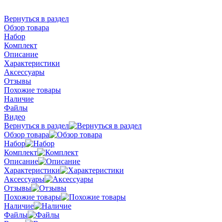
Вернуться в раздел
Обзор товара
Набор
Комплект
Описание
Характеристики
Аксессуары
Отзывы
Похожие товары
Наличие
Файлы
Видео
Вернуться в раздел
Обзор товара
Набор
Комплект
Описание
Характеристики
Аксессуары
Отзывы
Похожие товары
Наличие
Файлы