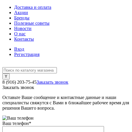
Доставка и оплата
Акции
Бренды
Полезные советы
Новости
О нас
Контакты
Вход
Регистрация
8 (916) 203-75-45
Заказать звонок
Заказать звонок
Оставьте Ваше сообщение и контактные данные и наши
специалисты свяжутся с Вами в ближайшее рабочее время для
решения Вашего вопроса.
Ваш телефон
*