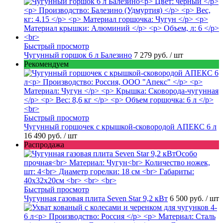
Быстрый просмотр
Чугунный горшок 6 л Балезино
7 279 руб.
/ шт
Рекомендуем
Быстрый просмотр
Чугунный горшочек с крышкой-сковородой АПЕКС 6 л
16 490 руб.
/ шт
Распродажа
Быстрый просмотр
Чугунная газовая плита Seven Star 9,2 кВт
6 500 руб.
/ шт