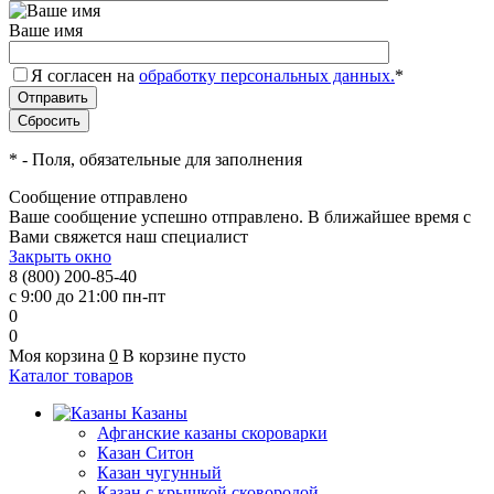
Ваше имя
Я согласен на
обработку персональных данных.
*
*
- Поля, обязательные для заполнения
Сообщение отправлено
Ваше сообщение успешно отправлено. В ближайшее время с
Вами свяжется наш специалист
Закрыть окно
8 (800) 200-85-40
с 9:00 до 21:00 пн-пт
0
0
Моя корзина
0
В корзине пусто
Каталог товаров
Казаны
Афганские казаны скороварки
Казан Ситон
Казан чугунный
Казан с крышкой сковородой