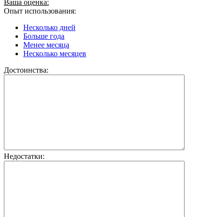
Ваша оценка:
Опыт использования:
Несколько дней
Больше года
Менее месяца
Несколько месяцев
Достоинства:
Недостатки: