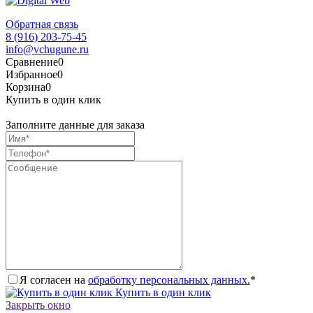
Обратная связь
8 (916) 203-75-45
info@vchugune.ru
Сравнение
0
Избранное
0
Корзина
0
Купить в один клик
Заполните данные для заказа
Я согласен на
обработку персональных данных.
*
Купить в один клик
Закрыть окно