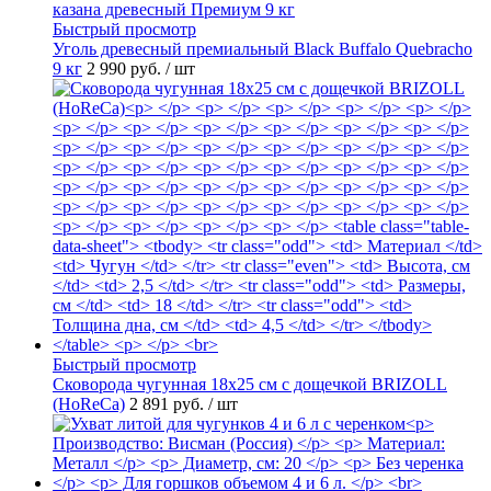
Быстрый просмотр
Уголь древесный премиальный Black Buffalo Quebracho
9 кг
2 990 руб.
/ шт
Быстрый просмотр
Сковорода чугунная 18х25 см с дощечкой BRIZOLL
(HoReCa)
2 891 руб.
/ шт