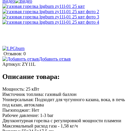
Видео
Отзывов: 0
Добавить отзыв
Артикул:
ZY11L
Описание товара:
Мощность: 25 кВт
Имсточник топлива: газовый баллон
Универсальная: Подходит для чугунного казана, вока, в печь
под казан, автоклава
Пьезоподжиг: Нет
Рабочее давление: 1-3 bar
Двухконтурная горелка с регулировкой мощности пламени
Максимальный расход газа - 1,58 кг/ч