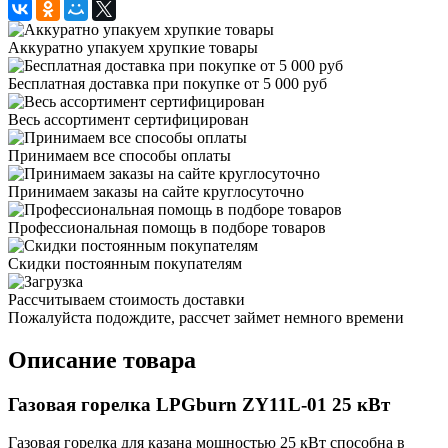
Аккуратно упакуем хрупкие товары
Бесплатная доставка при покупке от 5 000 руб
Весь ассортимент сертифицирован
Принимаем все способы оплаты
Принимаем заказы на сайте круглосуточно
Профессиональная помощь в подборе товаров
Скидки постоянным покупателям
Рассчитываем стоимость доставки
Пожалуйста подождите, рассчет займет немного времени
Описание товара
Газовая горелка LPGburn ZY11L-01 25 кВт
Газовая горелка для казана мощностью 25 кВт способна в