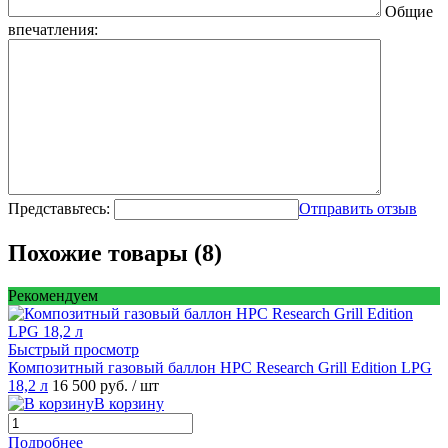
Общие
впечатления:
Представьтесь:
Отправить отзыв
Похожие товары (8)
Рекомендуем
Быстрый просмотр
Композитный газовый баллон HPC Research Grill Edition LPG
18,2 л
16 500 руб.
/ шт
В корзину
Подробнее