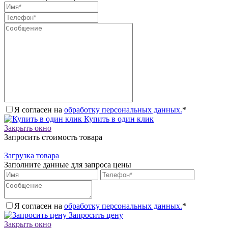
Я согласен на
обработку персональных данных.
*
Купить в один клик
Закрыть окно
Запросить стоимость товара
Загрузка товара
Заполните данные для запроса цены
Я согласен на
обработку персональных данных.
*
Запросить цену
Закрыть окно