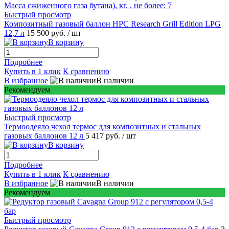
Быстрый просмотр
Композитный газовый баллон HPC Research Grill Edition LPG
12,7 л
15 500 руб.
/ шт
В корзину
Подробнее
Купить в 1 клик
К сравнению
В избранное
В наличии
Рекомендуем
Быстрый просмотр
Термоодеяло чехол термос для композитных и стальных
газовых баллонов 12 л
5 417 руб.
/ шт
В корзину
Подробнее
Купить в 1 клик
К сравнению
В избранное
В наличии
Рекомендуем
Быстрый просмотр