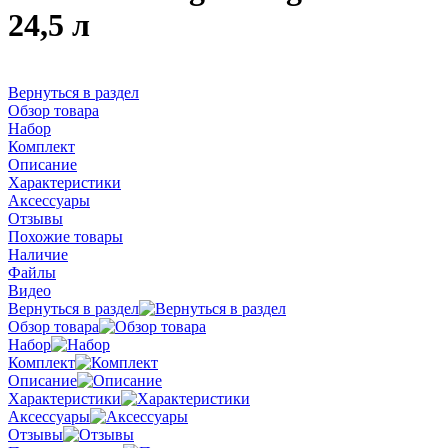
24,5 л
Вернуться в раздел
Обзор товара
Набор
Комплект
Описание
Характеристики
Аксессуары
Отзывы
Похожие товары
Наличие
Файлы
Видео
Вернуться в раздел
Обзор товара
Набор
Комплект
Описание
Характеристики
Аксессуары
Отзывы