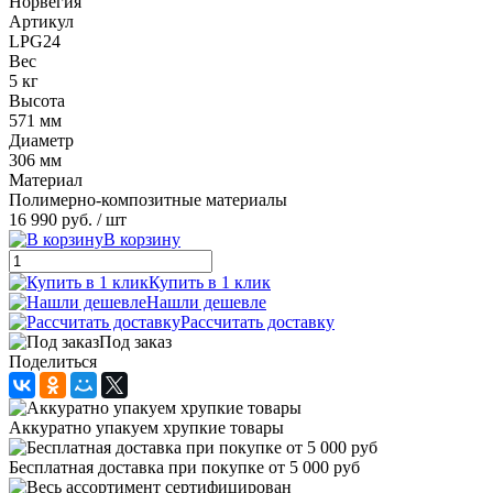
Норвегия
Артикул
LPG24
Вес
5 кг
Высота
571 мм
Диаметр
306 мм
Материал
Полимерно-композитные материалы
16 990 руб.
/ шт
В корзину
Купить в 1 клик
Нашли дешевле
Рассчитать доставку
Под заказ
Поделиться
Аккуратно упакуем хрупкие товары
Бесплатная доставка при покупке от 5 000 руб