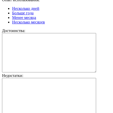
Несколько дней
Больше года
Менее месяца
Несколько месяцев
Достоинства:
Недостатки: