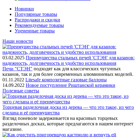
Новинки
Популярные товары
Распродажи и скидки
Рекомендуемые товары
Уцененные товары
Наши новости
03.02.2025
Преимущества стальных печей 'СТЭН' для казанов:
надежность, долговечность и удобство использования
Печи "СТЭН"
подходят как для классических чугунных
казанов, так и для более современных алюминиевых моделей.
01.11.2022
Litesafe композитные газовые баллоны
14.09.2022
Новое поступление Риштанской керамики
Полезные советы
Торцевая разделочная доска из дерева — что это такое, из чего
сделана и её преимущества
Взгляд поневоле задерживается на красивых торцевых
разделочных досках, которые предлагаются в нашем интернет
магазине.