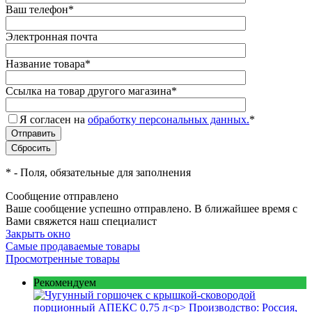
Ваш телефон
*
Электронная почта
Название товара
*
Ссылка на товар другого магазина
*
Я согласен на
обработку персональных данных.
*
*
- Поля, обязательные для заполнения
Сообщение отправлено
Ваше сообщение успешно отправлено. В ближайшее время с
Вами свяжется наш специалист
Закрыть окно
Самые продаваемые товары
Просмотренные товары
Рекомендуем