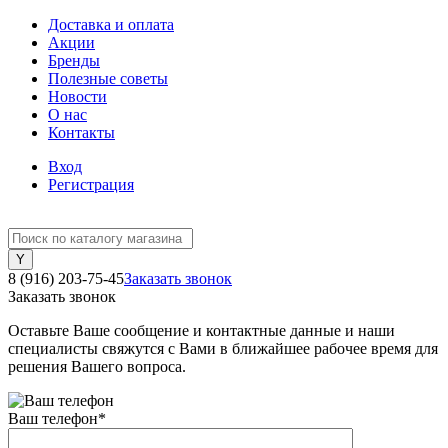
Доставка и оплата
Акции
Бренды
Полезные советы
Новости
О нас
Контакты
Вход
Регистрация
8 (916) 203-75-45
Заказать звонок
Заказать звонок
Оставьте Ваше сообщение и контактные данные и наши
специалисты свяжутся с Вами в ближайшее рабочее время для
решения Вашего вопроса.
Ваш телефон
*