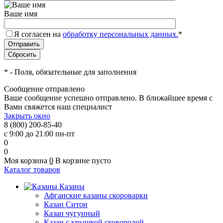
Ваше имя
Я согласен на
обработку персональных данных.
*
*
- Поля, обязательные для заполнения
Сообщение отправлено
Ваше сообщение успешно отправлено. В ближайшее время с
Вами свяжется наш специалист
Закрыть окно
8 (800) 200-85-40
с 9:00 до 21:00 пн-пт
0
0
Моя корзина
0
В корзине пусто
Каталог товаров
Казаны
Афганские казаны скороварки
Казан Ситон
Казан чугунный
Казан с крышкой сковородой