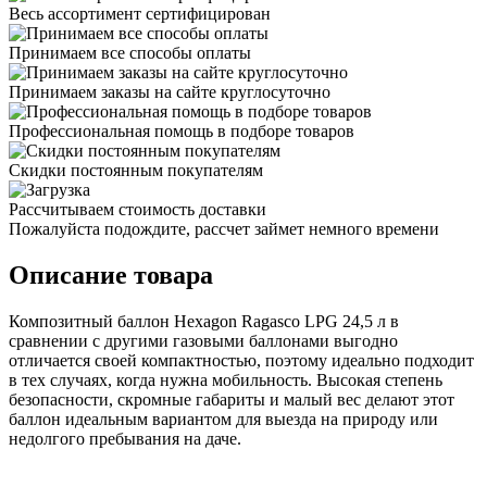
Весь ассортимент сертифицирован
Принимаем все способы оплаты
Принимаем заказы на сайте круглосуточно
Профессиональная помощь в подборе товаров
Скидки постоянным покупателям
Рассчитываем стоимость доставки
Пожалуйста подождите, рассчет займет немного времени
Описание товара
Композитный баллон Hexagon Ragasco LPG 24,5 л в
сравнении с другими газовыми баллонами выгодно
отличается своей компактностью, поэтому идеально подходит
в тех случаях, когда нужна мобильность. Высокая степень
безопасности, скромные габариты и малый вес делают этот
баллон идеальным вариантом для выезда на природу или
недолгого пребывания на даче.