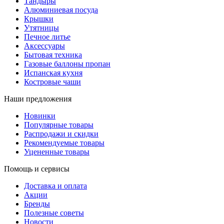
Тандыры
Алюминиевая посуда
Крышки
Утятницы
Печное литье
Аксессуары
Бытовая техника
Газовые баллоны пропан
Испанская кухня
Костровые чаши
Наши предложения
Новинки
Популярные товары
Распродажи и скидки
Рекомендуемые товары
Уцененные товары
Помощь и сервисы
Доставка и оплата
Акции
Бренды
Полезные советы
Новости