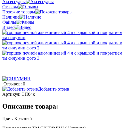
Аксессуары
Отзывы
Похожие товары
Наличие
Файлы
Видео
Отзывов: 0
Добавить отзыв
Артикул:
ЭП04к
Описание товара:
Цвет: Красный