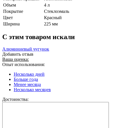
Объем
4 л
Покрытие
Стеклоэмаль
Цвет
Красный
Ширина
225 мм
C этим товаром искали
Алюминиевый чугунок
Добавить отзыв
Ваша оценка:
Опыт использования:
Несколько дней
Больше года
Менее месяца
Несколько месяцев
Достоинства: