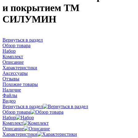
и покрытием ТМ
СИЛУМИН
Вернуться в раздел
Обзор товара
Набор
Комплект
Описание
Характеристики
Аксессуары
Отзывы
Похожие товары
Наличие
Файлы
Видео
Вернуться в раздел
Обзор товара
Набор
Комплект
Описание
Характеристики