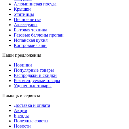
Алюминиевая посуда
Крышки
Утятницы
Печное литье
Аксессуары
Бытовая техника
Газовые баллоны пропан
Испанская кухня
Костровые чаши
Наши предложения
Новинки
Популярные товары
Распродажи и скидки
Рекомендуемые товары
Уцененные товары
Помощь и сервисы
Доставка и оплата
Акции
Бренды
Полезные советы
Новости