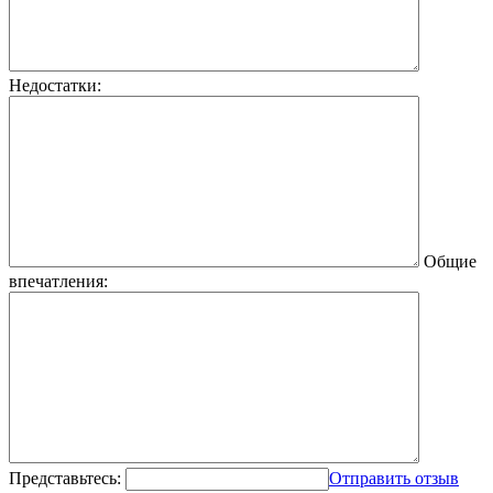
Недостатки:
Общие
впечатления:
Представьтесь:
Отправить отзыв