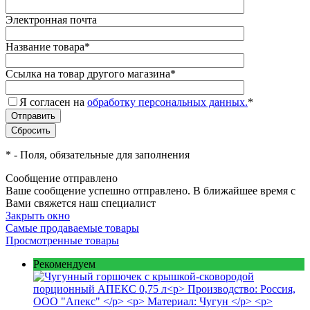
Электронная почта
Название товара
*
Ссылка на товар другого магазина
*
Я согласен на
обработку персональных данных.
*
*
- Поля, обязательные для заполнения
Сообщение отправлено
Ваше сообщение успешно отправлено. В ближайшее время с
Вами свяжется наш специалист
Закрыть окно
Самые продаваемые товары
Просмотренные товары
Рекомендуем