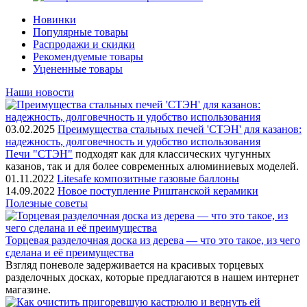
Новинки
Популярные товары
Распродажи и скидки
Рекомендуемые товары
Уцененные товары
Наши новости
03.02.2025
Преимущества стальных печей 'СТЭН' для казанов:
надежность, долговечность и удобство использования
Печи "СТЭН"
подходят как для классических чугунных
казанов, так и для более современных алюминиевых моделей.
01.11.2022
Litesafe композитные газовые баллоны
14.09.2022
Новое поступление Риштанской керамики
Полезные советы
Торцевая разделочная доска из дерева — что это такое, из чего
сделана и её преимущества
Взгляд поневоле задерживается на красивых торцевых
разделочных досках, которые предлагаются в нашем интернет
магазине.