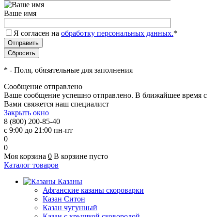
Ваше имя
Я согласен на
обработку персональных данных.
*
*
- Поля, обязательные для заполнения
Сообщение отправлено
Ваше сообщение успешно отправлено. В ближайшее время с
Вами свяжется наш специалист
Закрыть окно
8 (800) 200-85-40
с 9:00 до 21:00 пн-пт
0
0
Моя корзина
0
В корзине пусто
Каталог товаров
Казаны
Афганские казаны скороварки
Казан Ситон
Казан чугунный
Казан с крышкой сковородой