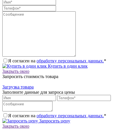
Я согласен на
обработку персональных данных.
*
Купить в один клик
Закрыть окно
Запросить стоимость товара
Загрузка товара
Заполните данные для запроса цены
Я согласен на
обработку персональных данных.
*
Запросить цену
Закрыть окно