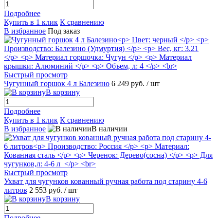
Подробнее
Купить в 1 клик
К сравнению
В избранное
Под заказ
Быстрый просмотр
Чугунный горшок 4 л Балезино
6 249 руб.
/ шт
В корзину
Подробнее
Купить в 1 клик
К сравнению
В избранное
В наличии
Быстрый просмотр
Ухват для чугунков кованный ручная работа под старину 4-6
литров
2 553 руб.
/ шт
В корзину
Подробнее