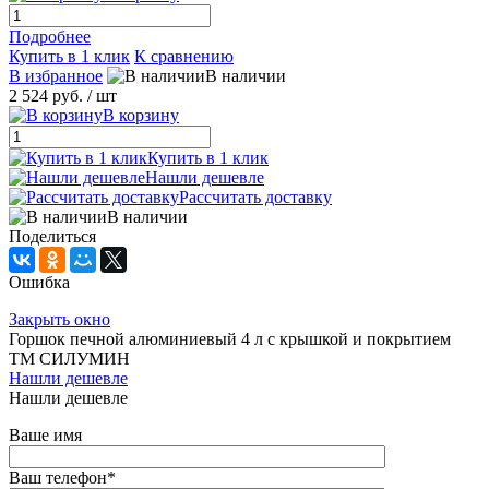
Подробнее
Купить в 1 клик
К сравнению
В избранное
В наличии
2 524 руб.
/ шт
В корзину
Купить в 1 клик
Нашли дешевле
Рассчитать доставку
В наличии
Поделиться
Ошибка
Закрыть окно
Горшок печной алюминиевый 4 л с крышкой и покрытием
ТМ СИЛУМИН
Нашли дешевле
Нашли дешевле
Ваше имя
Ваш телефон
*