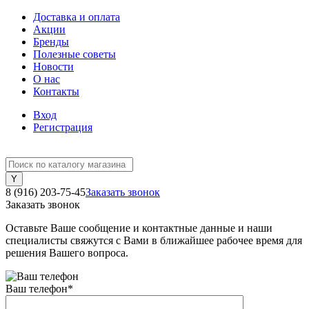
Доставка и оплата
Акции
Бренды
Полезные советы
Новости
О нас
Контакты
Вход
Регистрация
8 (916) 203-75-45
Заказать звонок
Заказать звонок
Оставьте Ваше сообщение и контактные данные и наши
специалисты свяжутся с Вами в ближайшее рабочее время для
решения Вашего вопроса.
Ваш телефон
*