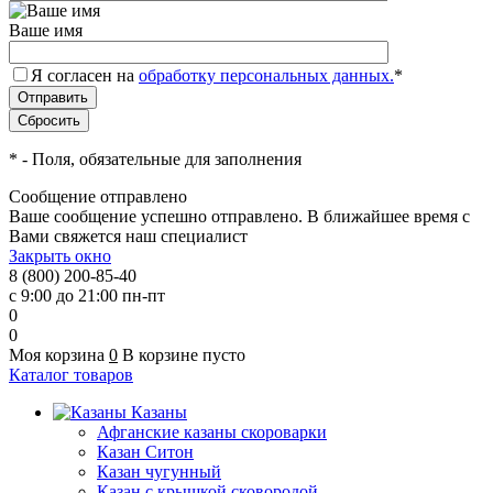
Ваше имя
Я согласен на
обработку персональных данных.
*
*
- Поля, обязательные для заполнения
Сообщение отправлено
Ваше сообщение успешно отправлено. В ближайшее время с
Вами свяжется наш специалист
Закрыть окно
8 (800) 200-85-40
с 9:00 до 21:00 пн-пт
0
0
Моя корзина
0
В корзине пусто
Каталог товаров
Казаны
Афганские казаны скороварки
Казан Ситон
Казан чугунный
Казан с крышкой сковородой