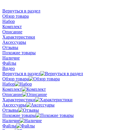
Вернуться в раздел
Обзор товара
Набор
Комплект
Описание
Характеристики
Аксессуары
Отзывы
Похожие товары
Наличие
Файлы
Видео
Вернуться в раздел
Обзор товара
Набор
Комплект
Описание
Характеристики
Аксессуары
Отзывы
Похожие товары
Наличие
Файлы