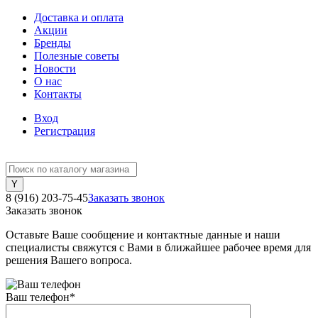
Доставка и оплата
Акции
Бренды
Полезные советы
Новости
О нас
Контакты
Вход
Регистрация
8 (916) 203-75-45
Заказать звонок
Заказать звонок
Оставьте Ваше сообщение и контактные данные и наши
специалисты свяжутся с Вами в ближайшее рабочее время для
решения Вашего вопроса.
Ваш телефон
*