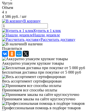
Чугун
Объем
4 л
4 586 руб.
/ шт
В корзину
Купить в 1 клик
Нашли дешевле
Рассчитать доставку
В наличии
Поделиться
Аккуратно упакуем хрупкие товары
Бесплатная доставка при покупке от 5 000 руб
Весь ассортимент сертифицирован
Принимаем все способы оплаты
Принимаем заказы на сайте круглосуточно
Профессиональная помощь в подборе товаров