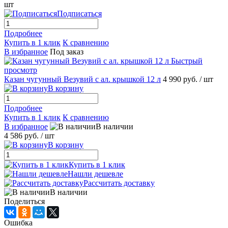
шт
Подписаться
Подробнее
Купить в 1 клик
К сравнению
В избранное
Под заказ
Быстрый
просмотр
Казан чугунный Везувий с ал. крышкой 12 л
4 990 руб.
/ шт
В корзину
Подробнее
Купить в 1 клик
К сравнению
В избранное
В наличии
4 586 руб.
/ шт
В корзину
Купить в 1 клик
Нашли дешевле
Рассчитать доставку
В наличии
Поделиться
Ошибка