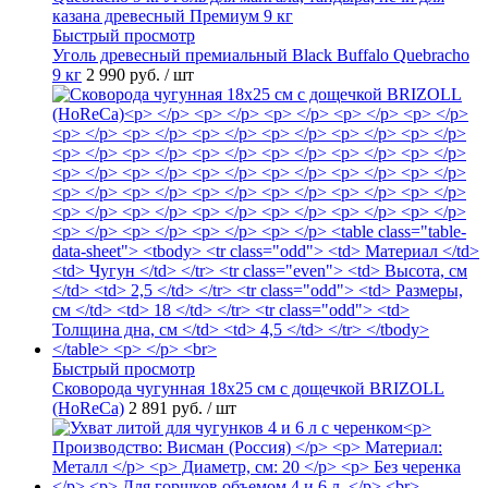
Быстрый просмотр
Уголь древесный премиальный Black Buffalo Quebracho
9 кг
2 990 руб.
/ шт
Быстрый просмотр
Сковорода чугунная 18х25 см с дощечкой BRIZOLL
(HoReCa)
2 891 руб.
/ шт