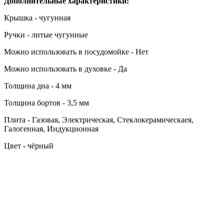
Дополнительные характеристики:
Крышка - чугунная
Ручки - литые чугунные
Можно использовать в посудомойке - Нет
Можно использовать в духовке - Да
Толщина дна - 4 мм
Толщина бортов - 3,5 мм
Плита - Газовая, Электрическая, Стеклокерамическаея,
Галогенная, Индукционная
Цвет - чёрный