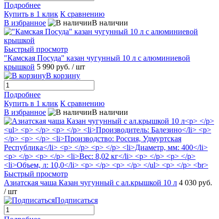
Подробнее
Купить в 1 клик
К сравнению
В избранное
В наличии
Быстрый просмотр
"Камская Посуда" казан чугунный 10 л с алюминиевой
крышкой
5 990 руб.
/ шт
В корзину
Подробнее
Купить в 1 клик
К сравнению
В избранное
В наличии
Быстрый просмотр
Азиатская чаша Казан чугунный c ал.крышкой 10 л
4 030 руб.
/ шт
Подписаться