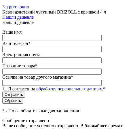
Закрыть окно
Казан азиатский чугунный BRIZOLL с крышкой 4 л
Нашли дешевле
Нашли дешевле
Ваше имя
Ваш телефон
*
Электронная почта
Название товара
*
Ссылка на товар другого магазина
*
Я согласен на
обработку персональных данных.
*
*
- Поля, обязательные для заполнения
Сообщение отправлено
Ваше сообщение успешно отправлено. В ближайшее время с