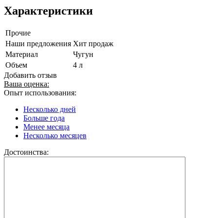
Характеристики
Прочие
Наши предложения
Хит продаж
Материал
Чугун
Объем
4 л
Добавить отзыв
Ваша оценка:
Опыт использования:
Несколько дней
Больше года
Менее месяца
Несколько месяцев
Достоинства: