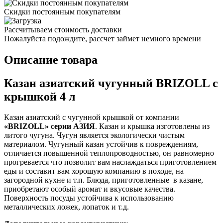
Скидки постоянным покупателям
Рассчитываем стоимость доставки
Пожалуйста подождите, рассчет займет немного времени
Описание товара
Казан азиатский чугунный BRIZOLL с
крышкой 4 л
Казан азиатский с чугунной крышкой от компании
«BRIZOLL» серии АЗИЯ
. Казан и крышка изготовлены из
литого чугуна. Чугун является экологически чистым
материалом. Чугунный казан устойчив к повреждениям,
отличается повышенной теплопроводностью, он равномерно
прогревается что позволит вам наслаждаться приготовлением
еды и составит вам хорошую компанию в походе, на
загородной кухне и т.п. Блюда, приготовленные в казане,
приобретают особый аромат и вкусовые качества.
Поверхность посуды устойчива к использованию
металлических ложек, лопаток и т.д.