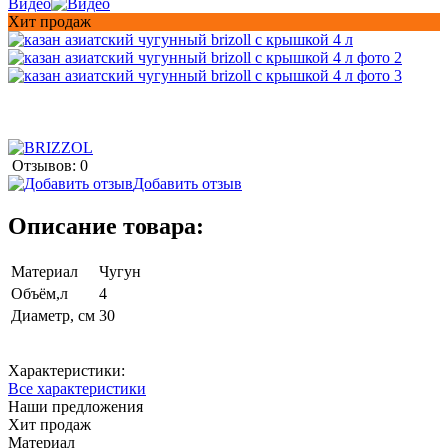
Видео
Хит продаж
Отзывов: 0
Добавить отзыв
Описание товара:
Материал
Чугун
Объём,л
4
Диаметр, см
30
Характеристики:
Все характеристики
Наши предложения
Хит продаж
Материал