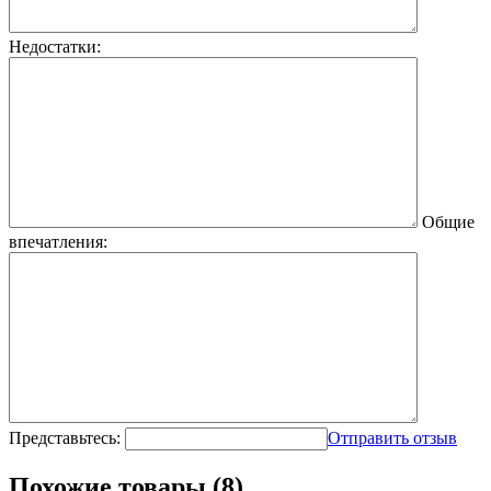
Недостатки:
Общие
впечатления:
Представьтесь:
Отправить отзыв
Похожие товары (8)