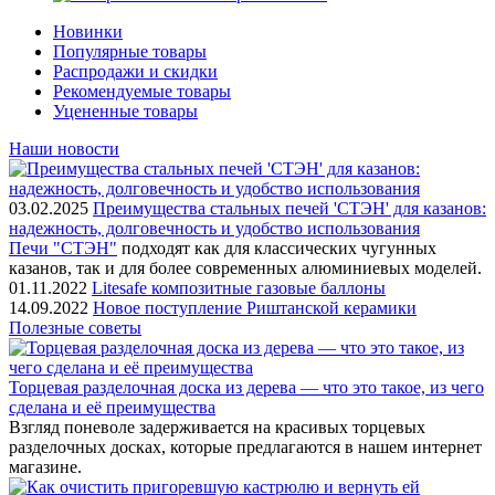
Новинки
Популярные товары
Распродажи и скидки
Рекомендуемые товары
Уцененные товары
Наши новости
03.02.2025
Преимущества стальных печей 'СТЭН' для казанов:
надежность, долговечность и удобство использования
Печи "СТЭН"
подходят как для классических чугунных
казанов, так и для более современных алюминиевых моделей.
01.11.2022
Litesafe композитные газовые баллоны
14.09.2022
Новое поступление Риштанской керамики
Полезные советы
Торцевая разделочная доска из дерева — что это такое, из чего
сделана и её преимущества
Взгляд поневоле задерживается на красивых торцевых
разделочных досках, которые предлагаются в нашем интернет
магазине.