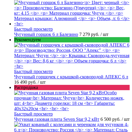
Быстрый просмотр
Чугунный горшок 6 л Балезино
7 279 руб.
/ шт
Рекомендуем
Быстрый просмотр
Чугунный горшочек с крышкой-сковородой АПЕКС 6 л
16 490 руб.
/ шт
Распродажа
Быстрый просмотр
Чугунная газовая плита Seven Star 9,2 кВт
6 500 руб.
/ шт