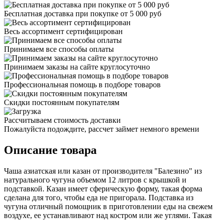
Бесплатная доставка при покупке от 5 000 руб
Весь ассортимент сертифицирован
Принимаем все способы оплаты
Принимаем заказы на сайте круглосуточно
Профессиональная помощь в подборе товаров
Скидки постоянным покупателям
Рассчитываем стоимость доставки
Пожалуйста подождите, рассчет займет немного времени
Описание товара
Чаша азиатская или казан от производителя "Балезино" из
натурального чугуна объемом 12 литров с крышкой и
подставкой. Казан имеет сферическую форму, такая форма
сделана для того, чтобы еда не пригорала. Подставка из
чугуна отличный помощник в приготовлении еды на свежем
воздухе, ее устанавливают над костром или же углями. Такая