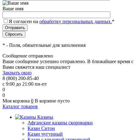
Ваше имя
Я согласен на
обработку персональных данных.
*
*
- Поля, обязательные для заполнения
Сообщение отправлено
Ваше сообщение успешно отправлено. В ближайшее время с
Вами свяжется наш специалист
Закрыть окно
8 (800) 200-85-40
с 9:00 до 21:00 пн-пт
0
0
Моя корзина
0
В корзине пусто
Каталог товаров
Казаны
Афганские казаны скороварки
Казан Ситон
Казан чугунный
Казан с крышкой сковородой