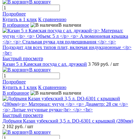
В корзину
Подробнее
Купить в 1 клик
К сравнению
В избранное
В наличии
Быстрый просмотр
Казан 5 л Камская посуда с ал. дружкой
3 769 руб.
/ шт
В корзину
Подробнее
Купить в 1 клик
К сравнению
В избранное
В наличии
Быстрый просмотр
Добрыня Казан узбекский 3,5 л. DO-6301 с крышкой (280мм)
2 102 руб.
/ шт
В корзину