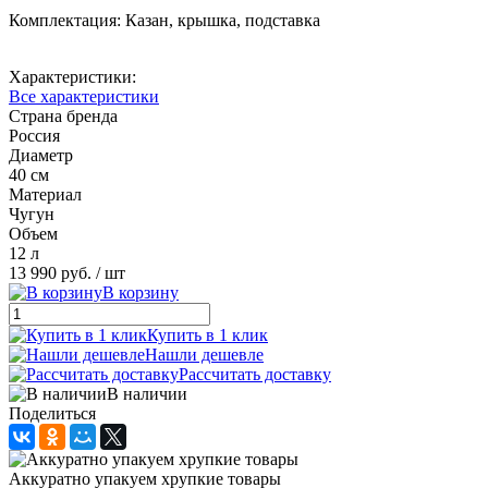
Комплектация: Казан, крышка, подставка
Характеристики:
Все характеристики
Страна бренда
Россия
Диаметр
40 см
Материал
Чугун
Объем
12 л
13 990 руб.
/ шт
В корзину
Купить в 1 клик
Нашли дешевле
Рассчитать доставку
В наличии
Поделиться
Аккуратно упакуем хрупкие товары