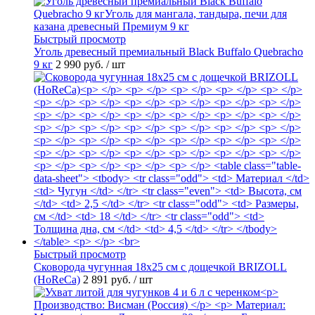
Быстрый просмотр
Уголь древесный премиальный Black Buffalo Quebracho
9 кг
2 990 руб.
/ шт
Быстрый просмотр
Сковорода чугунная 18х25 см с дощечкой BRIZOLL
(HoReCa)
2 891 руб.
/ шт