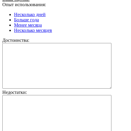
Опыт использования:
Несколько дней
Больше года
Менее месяца
Несколько месяцев
Достоинства:
Недостатки: