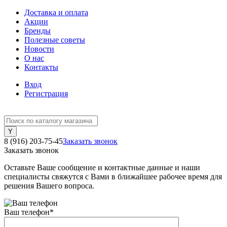
Доставка и оплата
Акции
Бренды
Полезные советы
Новости
О нас
Контакты
Вход
Регистрация
8 (916) 203-75-45
Заказать звонок
Заказать звонок
Оставьте Ваше сообщение и контактные данные и наши
специалисты свяжутся с Вами в ближайшее рабочее время для
решения Вашего вопроса.
Ваш телефон
*