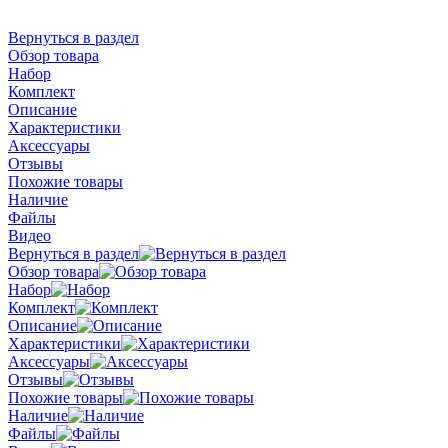
Вернуться в раздел
Обзор товара
Набор
Комплект
Описание
Характеристики
Аксессуары
Отзывы
Похожие товары
Наличие
Файлы
Видео
Вернуться в раздел
Обзор товара
Набор
Комплект
Описание
Характеристики
Аксессуары
Отзывы
Похожие товары
Наличие
Файлы