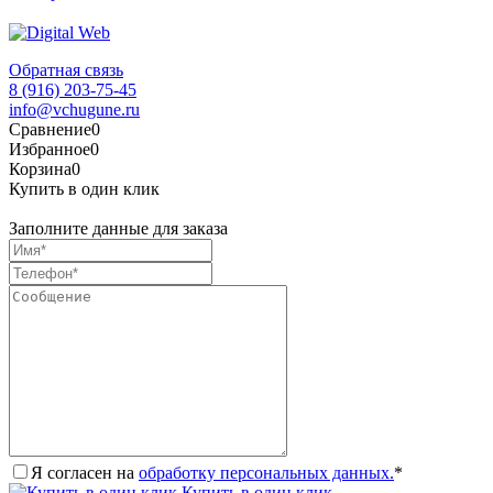
Обратная связь
8 (916) 203-75-45
info@vchugune.ru
Сравнение
0
Избранное
0
Корзина
0
Купить в один клик
Заполните данные для заказа
Я согласен на
обработку персональных данных.
*
Купить в один клик