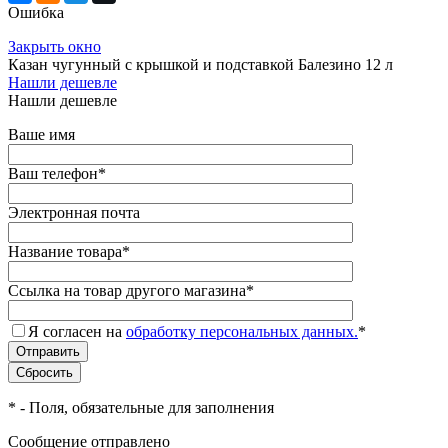
Ошибка
Закрыть окно
Казан чугунный с крышкой и подставкой Балезино 12 л
Нашли дешевле
Нашли дешевле
Ваше имя
Ваш телефон
*
Электронная почта
Название товара
*
Ссылка на товар другого магазина
*
Я согласен на
обработку персональных данных.
*
*
- Поля, обязательные для заполнения
Сообщение отправлено