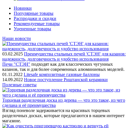
Новинки
Популярные товары
Распродажи и скидки
Рекомендуемые товары
Уцененные товары
Наши новости
03.02.2025
Преимущества стальных печей 'СТЭН' для казанов:
надежность, долговечность и удобство использования
Печи "СТЭН"
подходят как для классических чугунных
казанов, так и для более современных алюминиевых моделей.
01.11.2022
Litesafe композитные газовые баллоны
14.09.2022
Новое поступление Риштанской керамики
Полезные советы
Торцевая разделочная доска из дерева — что это такое, из чего
сделана и её преимущества
Взгляд поневоле задерживается на красивых торцевых
разделочных досках, которые предлагаются в нашем интернет
магазине.