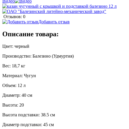
Видео
Отзывов: 0
Добавить отзыв
Описание товара:
Цвет: черный
Производство: Балезино (Удмуртия)
Вес: 18,7 кг
Материал: Чугун
Объем: 12 л
Диаметр: 40 см
Высота: 20
Высота подставки: 38.5 см
Диаметр подставки: 45 см