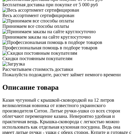
Бесплатная доставка при покупке от 5 000 руб
Весь ассортимент сертифицирован
Принимаем все способы оплаты
Принимаем заказы на сайте круглосуточно
Профессиональная помощь в подборе товаров
Скидки постоянным покупателям
Рассчитываем стоимость доставки
Пожалуйста подождите, рассчет займет немного времени
Описание товара
Казан чугунный с крышкой-сковородкой на 12 литров
великолепная новинка от известного украинского
производителя Ситон. Литые ручки-ушки со всех сторон
облегчают перемещение казана. Невероятно удобная и
практичная вещь. Крышка-сковорода с легкостью можно
использовать как отдельная кухонная посудина. Ведь она
имеет литые ручки - ушки с обеих сторон. Купите и готовьте с