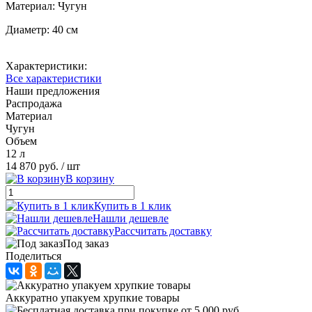
Материал: Чугун
Диаметр: 40 см
Характеристики:
Все характеристики
Наши предложения
Распродажа
Материал
Чугун
Объем
12 л
14 870 руб.
/ шт
В корзину
Купить в 1 клик
Нашли дешевле
Рассчитать доставку
Под заказ
Поделиться
Аккуратно упакуем хрупкие товары