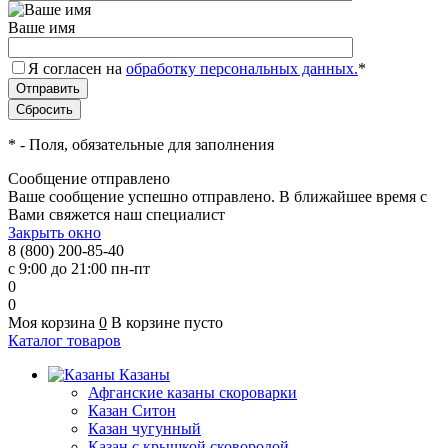
Ваше имя
Я согласен на
обработку персональных данных.
*
*
- Поля, обязательные для заполнения
Сообщение отправлено
Ваше сообщение успешно отправлено. В ближайшее время с
Вами свяжется наш специалист
Закрыть окно
8 (800) 200-85-40
с 9:00 до 21:00 пн-пт
0
0
Моя корзина
0
В корзине пусто
Каталог товаров
Казаны
Афганские казаны скороварки
Казан Ситон
Казан чугунный
Казан с крышкой сковородой