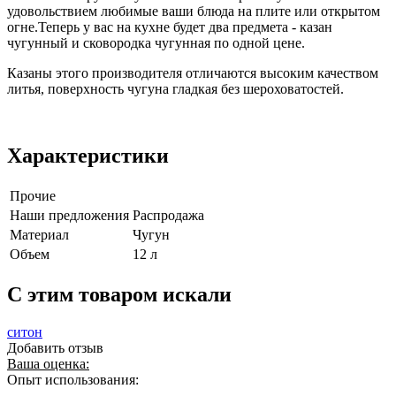
удовольствием любимые ваши блюда на плите или открытом
огне.Теперь у вас на кухне будет два предмета - казан
чугунный и сковородка чугунная по одной цене.
Казаны этого производителя отличаются высоким качеством
литья, поверхность чугуна гладкая без шероховатостей.
Характеристики
Прочие
Наши предложения
Распродажа
Материал
Чугун
Объем
12 л
C этим товаром искали
ситон
Добавить отзыв
Ваша оценка:
Опыт использования: