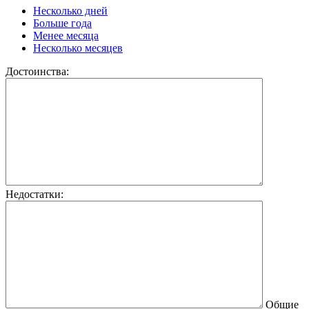
Несколько дней
Больше года
Менее месяца
Несколько месяцев
Достоинства:
Недостатки:
Общие