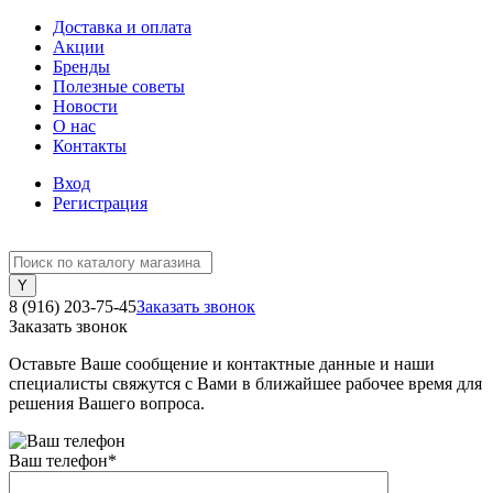
Доставка и оплата
Акции
Бренды
Полезные советы
Новости
О нас
Контакты
Вход
Регистрация
8 (916) 203-75-45
Заказать звонок
Заказать звонок
Оставьте Ваше сообщение и контактные данные и наши
специалисты свяжутся с Вами в ближайшее рабочее время для
решения Вашего вопроса.
Ваш телефон
*