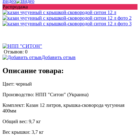
Видео
Распродажа
Отзывов: 0
Добавить отзыв
Описание товара:
Цвет: черный
Производство: НПП "Ситон" (Украина)
Комплект: Казан 12 литров, крышка-сковорода чугунная
400мм
Общий вес: 9,7 кг
Вес крышки: 3,7 кг