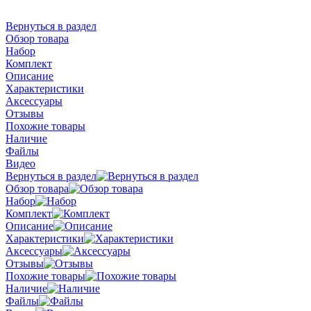
Вернуться в раздел
Обзор товара
Набор
Комплект
Описание
Характеристики
Аксессуары
Отзывы
Похожие товары
Наличие
Файлы
Видео
Вернуться в раздел
Обзор товара
Набор
Комплект
Описание
Характеристики
Аксессуары
Отзывы
Похожие товары
Наличие
Файлы