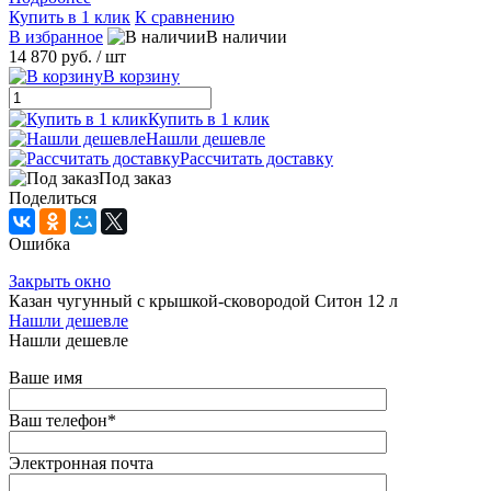
Купить в 1 клик
К сравнению
В избранное
В наличии
14 870 руб.
/ шт
В корзину
Купить в 1 клик
Нашли дешевле
Рассчитать доставку
Под заказ
Поделиться
Ошибка
Закрыть окно
Казан чугунный с крышкой-сковородой Ситон 12 л
Нашли дешевле
Нашли дешевле
Ваше имя
Ваш телефон
*
Электронная почта