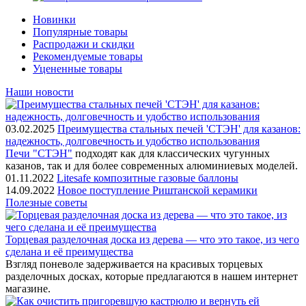
Новинки
Популярные товары
Распродажи и скидки
Рекомендуемые товары
Уцененные товары
Наши новости
03.02.2025
Преимущества стальных печей 'СТЭН' для казанов:
надежность, долговечность и удобство использования
Печи "СТЭН"
подходят как для классических чугунных
казанов, так и для более современных алюминиевых моделей.
01.11.2022
Litesafe композитные газовые баллоны
14.09.2022
Новое поступление Риштанской керамики
Полезные советы
Торцевая разделочная доска из дерева — что это такое, из чего
сделана и её преимущества
Взгляд поневоле задерживается на красивых торцевых
разделочных досках, которые предлагаются в нашем интернет
магазине.