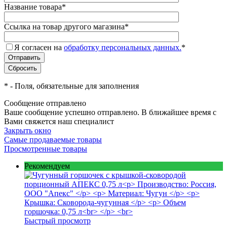
Название товара
*
Ссылка на товар другого магазина
*
Я согласен на
обработку персональных данных.
*
*
- Поля, обязательные для заполнения
Сообщение отправлено
Ваше сообщение успешно отправлено. В ближайшее время с
Вами свяжется наш специалист
Закрыть окно
Самые продаваемые товары
Просмотренные товары
Рекомендуем
Быстрый просмотр