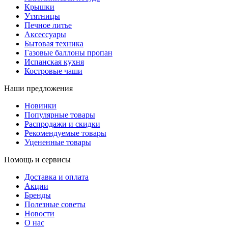
Крышки
Утятницы
Печное литье
Аксессуары
Бытовая техника
Газовые баллоны пропан
Испанская кухня
Костровые чаши
Наши предложения
Новинки
Популярные товары
Распродажи и скидки
Рекомендуемые товары
Уцененные товары
Помощь и сервисы
Доставка и оплата
Акции
Бренды
Полезные советы
Новости
О нас