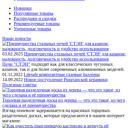
Новинки
Популярные товары
Распродажи и скидки
Рекомендуемые товары
Уцененные товары
Наши новости
03.02.2025
Преимущества стальных печей 'СТЭН' для казанов:
надежность, долговечность и удобство использования
Печи "СТЭН"
подходят как для классических чугунных
казанов, так и для более современных алюминиевых моделей.
01.11.2022
Litesafe композитные газовые баллоны
14.09.2022
Новое поступление Риштанской керамики
Полезные советы
Торцевая разделочная доска из дерева — что это такое, из чего
сделана и её преимущества
Взгляд поневоле задерживается на красивых торцевых
разделочных досках, которые предлагаются в нашем интернет
магазине.