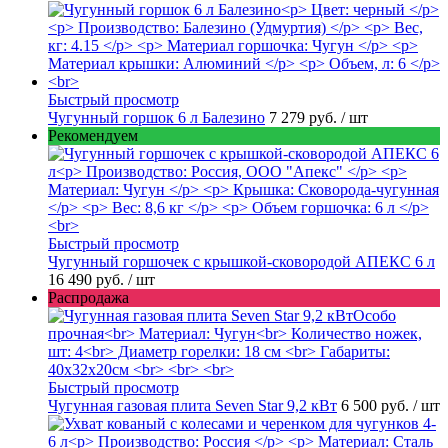
Быстрый просмотр
Чугунный горшок 6 л Балезино
7 279 руб.
/ шт
Рекомендуем
Быстрый просмотр
Чугунный горшочек с крышкой-сковородой АПЕКС 6 л
16 490 руб.
/ шт
Распродажа
Быстрый просмотр
Чугунная газовая плита Seven Star 9,2 кВт
6 500 руб.
/ шт