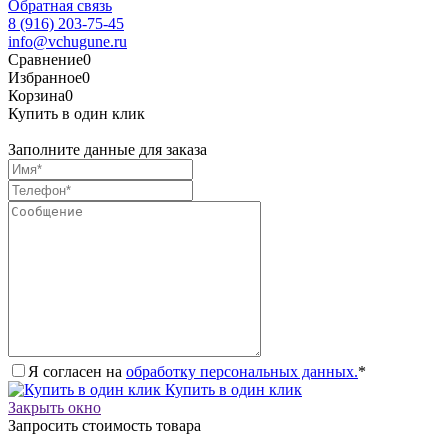
Обратная связь
8 (916) 203-75-45
info@vchugune.ru
Сравнение
0
Избранное
0
Корзина
0
Купить в один клик
Заполните данные для заказа
Я согласен на
обработку персональных данных.
*
Купить в один клик
Закрыть окно
Запросить стоимость товара