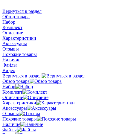
Вернуться в раздел
Обзор товара
Набор
Комплект
Описание
Характеристики
Аксессуары
Отзывы
Похожие товары
Наличие
Файлы
Видео
Вернуться в раздел
Обзор товара
Набор
Комплект
Описание
Характеристики
Аксессуары
Отзывы
Похожие товары
Наличие
Файлы