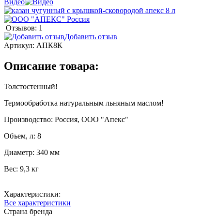
Видео
Отзывов: 1
Добавить отзыв
Артикул:
АПК8К
Описание товара:
Толстостенный!
Термообработка натуральным льняным маслом!
Производство: Россия, ООО "Апекс"
Объем, л: 8
Диаметр: 340 мм
Вес: 9,3 кг
Характеристики:
Все характеристики
Страна бренда