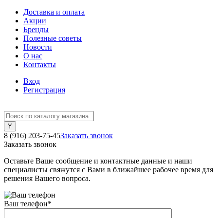
Доставка и оплата
Акции
Бренды
Полезные советы
Новости
О нас
Контакты
Вход
Регистрация
8 (916) 203-75-45
Заказать звонок
Заказать звонок
Оставьте Ваше сообщение и контактные данные и наши
специалисты свяжутся с Вами в ближайшее рабочее время для
решения Вашего вопроса.
Ваш телефон
*