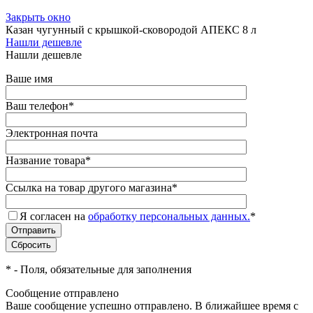
Закрыть окно
Казан чугунный с крышкой-сковородой АПЕКС 8 л
Нашли дешевле
Нашли дешевле
Ваше имя
Ваш телефон
*
Электронная почта
Название товара
*
Ссылка на товар другого магазина
*
Я согласен на
обработку персональных данных.
*
*
- Поля, обязательные для заполнения
Сообщение отправлено
Ваше сообщение успешно отправлено. В ближайшее время с