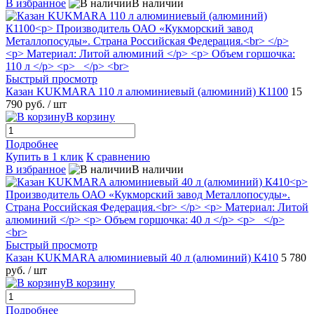
В избранное
В наличии
Быстрый просмотр
Казан KUKMARA 110 л алюминиевый (алюминий) К1100
15
790 руб.
/ шт
В корзину
Подробнее
Купить в 1 клик
К сравнению
В избранное
В наличии
Быстрый просмотр
Казан KUKMARA алюминиевый 40 л (алюминий) К410
5 780
руб.
/ шт
В корзину
Подробнее