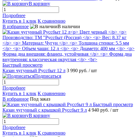
В корзину
Подробнее
Купить в 1 клик
К сравнению
В избранное
В наличии
Быстрый просмотр
Казан чугунный Руссбыт 12 л
3 990 руб.
/ шт
Подписаться
Подробнее
Купить в 1 клик
К сравнению
В избранное
Под заказ
Быстрый просмотр
Казан чугунный с крышкой Руссбыт 9 л
4 940 руб.
/ шт
В корзину
Подробнее
Купить в 1 клик
К сравнению