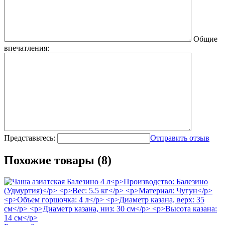
Общие
впечатления:
Представьтесь:
Отправить отзыв
Похожие товары (8)