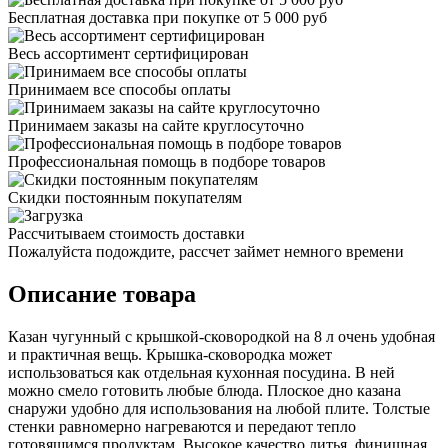
Бесплатная доставка при покупке от 5 000 руб
Весь ассортимент сертифицирован
Принимаем все способы оплаты
Принимаем заказы на сайте круглосуточно
Профессиональная помощь в подборе товаров
Скидки постоянным покупателям
Рассчитываем стоимость доставки
Пожалуйста подождите, рассчет займет немного времени
Описание товара
Казан чугунный с крышкой-сковородкой на 8 л очень удобная
и практичная вещь. Крышка-сковородка может
использоваться как отдельная кухонная посудина. В ней
можно смело готовить любые блюда. Плоское дно казана
снаружи удобно для использования на любой плите. Толстые
стенки равномерно нагреваются и передают тепло
готовящимся продуктам. Высокое качество литья, финишная