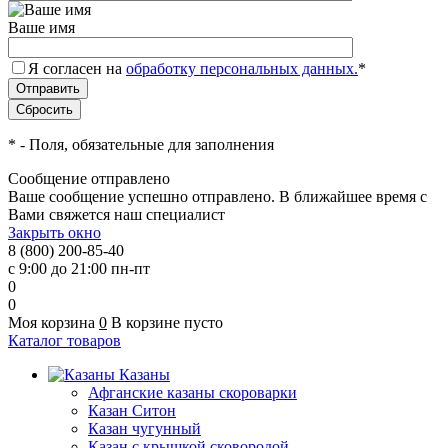
Ваше имя
Я согласен на
обработку персональных данных.
*
*
- Поля, обязательные для заполнения
Сообщение отправлено
Ваше сообщение успешно отправлено. В ближайшее время с
Вами свяжется наш специалист
Закрыть окно
8 (800) 200-85-40
с 9:00 до 21:00 пн-пт
0
0
Моя корзина
0
В корзине пусто
Каталог товаров
Казаны
Афганские казаны скороварки
Казан Ситон
Казан чугунный
Казан с крышкой сковородой