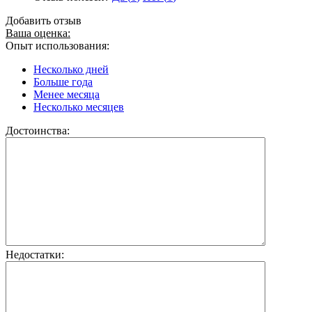
Добавить отзыв
Ваша оценка:
Опыт использования:
Несколько дней
Больше года
Менее месяца
Несколько месяцев
Достоинства:
Недостатки: