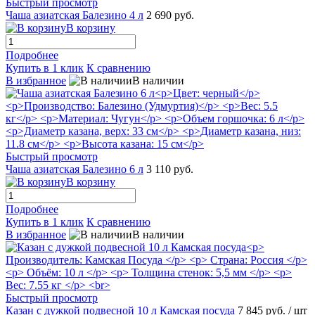
Быстрый просмотр
Чаша азиатская Балезино 4 л
2 690 руб.
В корзину
Подробнее
Купить в 1 клик
К сравнению
В избранное
В наличии
Быстрый просмотр
Чаша азиатская Балезино 6 л
3 110 руб.
В корзину
Подробнее
Купить в 1 клик
К сравнению
В избранное
В наличии
Быстрый просмотр
Казан с дужкой подвесной 10 л Камская посуда
7 845 руб.
/ шт