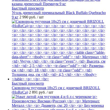
Быстрый просмотр
Уголь древесный премиальный Black Buffalo Quebracho
9 кг
2 990 руб.
/ шт
Быстрый просмотр
Сковорода чугунная 18х25 см с дощечкой BRIZOLL
(HoReCa)
2 891 руб.
/ шт