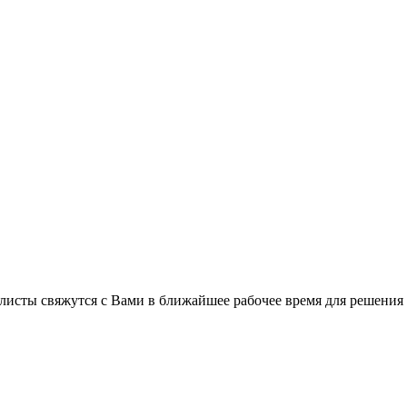
листы свяжутся с Вами в ближайшее рабочее время для решения