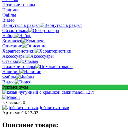
Похожие товары
Наличие
Файлы
Видео
Вернуться в раздел
Обзор товара
Набор
Комплект
Описание
Характеристики
Аксессуары
Отзывы
Похожие товары
Наличие
Файлы
Видео
Рекомендуем
Отзывов: 0
Добавить отзыв
Артикул:
СК12-02
Описание товара: