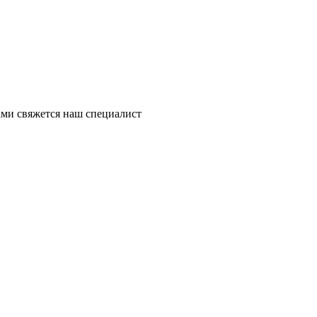
ми свяжется наш специалист