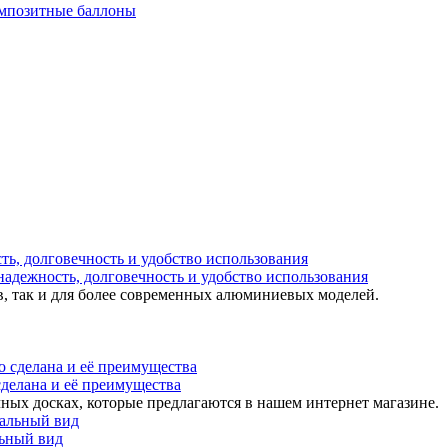
мпозитные баллоны
надежность, долговечность и удобство использования
в, так и для более современных алюминиевых моделей.
 сделана и её преимущества
ных досках, которые предлагаются в нашем интернет магазине.
льный вид