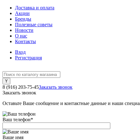
Доставка и оплата
Акции
Бренды
Полезные советы
Новости
О нас
Контакты
Вход
Регистрация
8 (916) 203-75-45
Заказать звонок
Заказать звонок
Оставьте Ваше сообщение и контактные данные и наши специа
Ваш телефон
*
Ваше имя