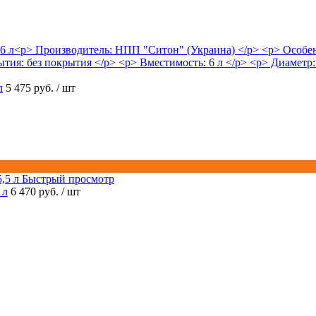
л
5 475 руб.
/ шт
Быстрый просмотр
 л
6 470 руб.
/ шт