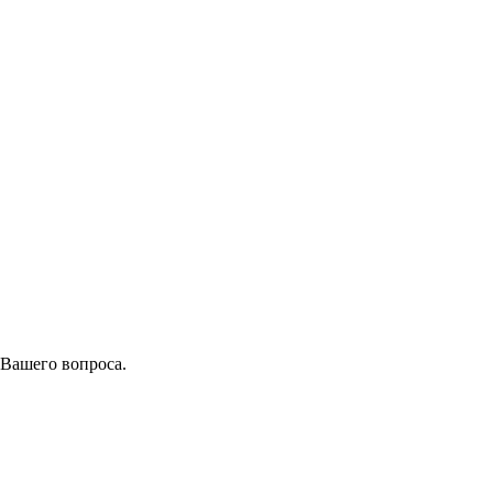
 Вашего вопроса.