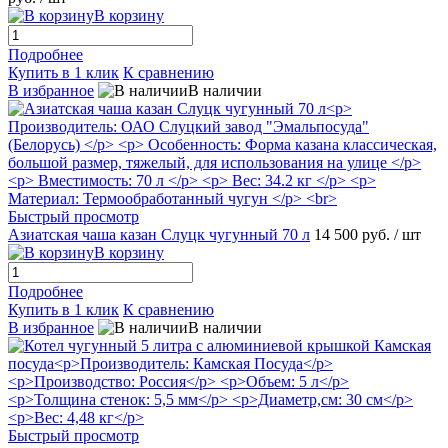
В корзину
Подробнее
Купить в 1 клик
К сравнению
В избранное
В наличии
Быстрый просмотр
Азиатская чаша казан Слуцк чугунный 70 л
14 500 руб.
/ шт
В корзину
Подробнее
Купить в 1 клик
К сравнению
В избранное
В наличии
Быстрый просмотр