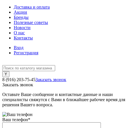
Доставка и оплата
Акции
Бренды
Полезные советы
Новости
О нас
Контакты
Вход
Регистрация
8 (916) 203-75-45
Заказать звонок
Заказать звонок
Оставьте Ваше сообщение и контактные данные и наши
специалисты свяжутся с Вами в ближайшее рабочее время для
решения Вашего вопроса.
Ваш телефон
*