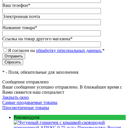
Ваш телефон
*
Электронная почта
Название товара
*
Ссылка на товар другого магазина
*
Я согласен на
обработку персональных данных.
*
*
- Поля, обязательные для заполнения
Сообщение отправлено
Ваше сообщение успешно отправлено. В ближайшее время с
Вами свяжется наш специалист
Закрыть окно
Самые продаваемые товары
Просмотренные товары
Рекомендуем