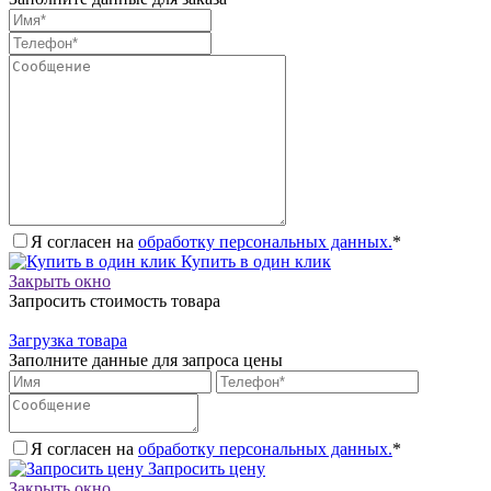
Я согласен на
обработку персональных данных.
*
Купить в один клик
Закрыть окно
Запросить стоимость товара
Загрузка товара
Заполните данные для запроса цены
Я согласен на
обработку персональных данных.
*
Запросить цену
Закрыть окно