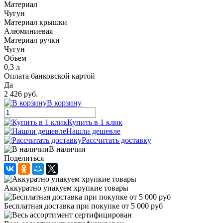
Материал
Чугун
Материал крышки
Алюминиевая
Материал ручки
Чугун
Объем
0,3 л
Оплата банковской картой
Да
2 426 руб.
В корзину
Купить в 1 клик
Нашли дешевле
Рассчитать доставку
В наличии
Поделиться
Аккуратно упакуем хрупкие товары
Бесплатная доставка при покупке от 5 000 руб