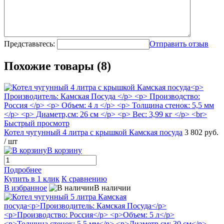
Представьтесь:
Отправить отзыв
Похожие товары (8)
Быстрый просмотр
Котел чугунный 4 литра с крышкой Камская посуда
3 802 руб.
/ шт
В корзину
Подробнее
Купить в 1 клик
К сравнению
В избранное
В наличии