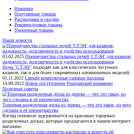
Новинки
Популярные товары
Распродажи и скидки
Рекомендуемые товары
Уцененные товары
Наши новости
03.02.2025
Преимущества стальных печей 'СТЭН' для казанов:
надежность, долговечность и удобство использования
Печи "СТЭН"
подходят как для классических чугунных
казанов, так и для более современных алюминиевых моделей.
01.11.2022
Litesafe композитные газовые баллоны
14.09.2022
Новое поступление Риштанской керамики
Полезные советы
Торцевая разделочная доска из дерева — что это такое, из чего
сделана и её преимущества
Взгляд поневоле задерживается на красивых торцевых
разделочных досках, которые предлагаются в нашем интернет
магазине.