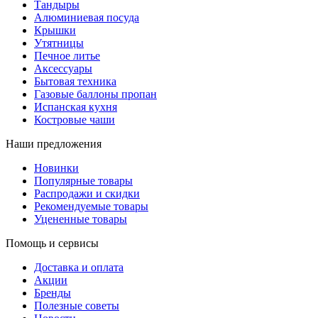
Тандыры
Алюминиевая посуда
Крышки
Утятницы
Печное литье
Аксессуары
Бытовая техника
Газовые баллоны пропан
Испанская кухня
Костровые чаши
Наши предложения
Новинки
Популярные товары
Распродажи и скидки
Рекомендуемые товары
Уцененные товары
Помощь и сервисы
Доставка и оплата
Акции
Бренды
Полезные советы