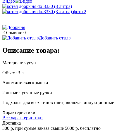
Видео
Отзывов: 0
Добавить отзыв
Описание товара:
Материал: чугун
Объем: 3 л
Алюминиевая крышка
2 литые чугунные ручки
Подходит для всех типов плит, включая индукционные
Характеристики:
Все характеристики
Доставка
300 р, при сумме заказа свыше 5000 р. бесплатно