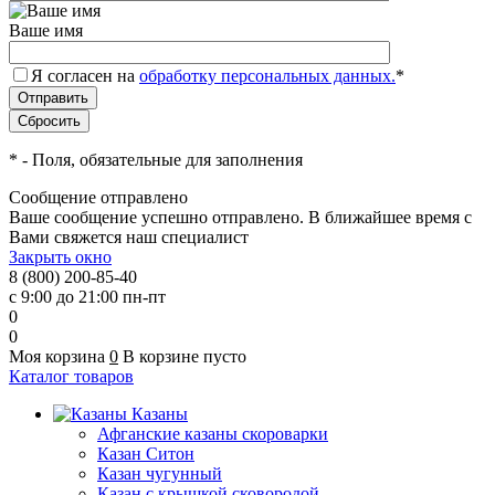
Ваше имя
Я согласен на
обработку персональных данных.
*
*
- Поля, обязательные для заполнения
Сообщение отправлено
Ваше сообщение успешно отправлено. В ближайшее время с
Вами свяжется наш специалист
Закрыть окно
8 (800) 200-85-40
с 9:00 до 21:00 пн-пт
0
0
Моя корзина
0
В корзине пусто
Каталог товаров
Казаны
Афганские казаны скороварки
Казан Ситон
Казан чугунный
Казан с крышкой сковородой