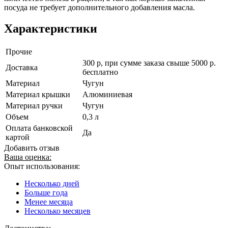
посуда не требует дополнительного добавления масла.
Характеристики
Прочие
300 р, при сумме заказа свыше 5000 р.
Доставка
бесплатно
Материал
Чугун
Материал крышки
Алюминиевая
Материал ручки
Чугун
Объем
0,3 л
Оплата банковской
Да
картой
Добавить отзыв
Ваша оценка:
Опыт использования:
Несколько дней
Больше года
Менее месяца
Несколько месяцев