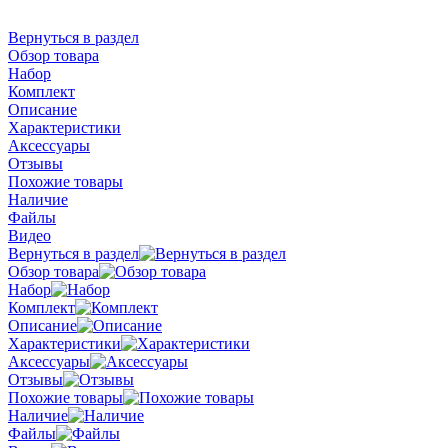
Вернуться в раздел
Обзор товара
Набор
Комплект
Описание
Характеристики
Аксессуары
Отзывы
Похожие товары
Наличие
Файлы
Видео
Вернуться в раздел
Обзор товара
Набор
Комплект
Описание
Характеристики
Аксессуары
Отзывы
Похожие товары
Наличие
Файлы