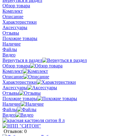
Вернуться в раздел
Обзор товара
Комплект
Описание
Характеристики
Аксессуары
Отзывы
Похожие товары
Наличие
Файлы
Видео
Вернуться в раздел
Обзор товара
Комплект
Описание
Характеристики
Аксессуары
Отзывы
Похожие товары
Наличие
Файлы
Видео
Отзывов: 0