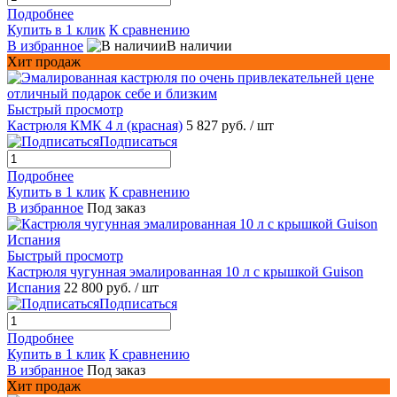
Подробнее
Купить в 1 клик
К сравнению
В избранное
В наличии
Хит продаж
Быстрый просмотр
Кастрюля КМК 4 л (красная)
5 827 руб.
/ шт
Подписаться
Подробнее
Купить в 1 клик
К сравнению
В избранное
Под заказ
Быстрый просмотр
Кастрюля чугунная эмалированная 10 л с крышкой Guison
Испания
22 800 руб.
/ шт
Подписаться
Подробнее
Купить в 1 клик
К сравнению
В избранное
Под заказ
Хит продаж