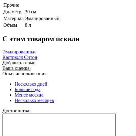
Прочие
Диаметр
30 см
Материал
Эмалированный
Объем
8 л
C этим товаром искали
Эмалированные
Кастрюля Ситон
Добавить отзыв
Ваша оценка:
Опыт использования:
Несколько дней
Больше года
Менее месяца
Несколько месяцев
Достоинства: