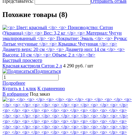
Представьтесь:
Отправить отзыв
Похожие товары (8)
Быстрый просмотр
Красная кастрюля Ситон 2 л
4 290 руб.
/ шт
Подписаться
Подробнее
Купить в 1 клик
К сравнению
В избранное
Под заказ