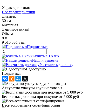
Характеристики:
Все характеристики
Диаметр
30 см
Материал
Эмалированный
Объем
8 л
9 510 руб.
/ шт
Подписаться
Купить в 1 клик
Нашли дешевле
Рассчитать доставку
Недоступно
Поделиться
Аккуратно упакуем хрупкие товары
Бесплатная доставка при покупке от 5 000 руб
Весь ассортимент сертифицирован