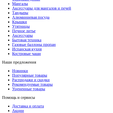
Мангалы
Аксессуары для мангалов и печей
Тандыры
Алюминиевая посуда
Крышки
Утятницы
Печное литье
Аксессуары
Бытовая техника
Газовые баллоны пропан
Испанская кухня
Костровые чаши
Наши предложения
Новинки
Популярные товары
Распродажи и скидки
Рекомендуемые товары
Уцененные товары
Помощь и сервисы
Доставка и оплата
Акции