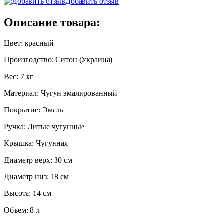
Добавить отзыв
Описание товара:
Цвет: красный
Производство: Ситон (Украина)
Вес: 7 кг
Материал: Чугун эмалированный
Покрытие: Эмаль
Ручка: Литые чугунные
Крышка: Чугунная
Диаметр верх: 30 см
Диаметр низ: 18 см
Высота: 14 см
Объем: 8 л