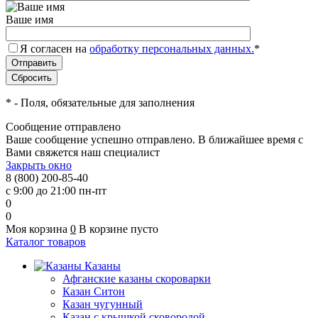
Ваше имя
Я согласен на
обработку персональных данных.
*
*
- Поля, обязательные для заполнения
Сообщение отправлено
Ваше сообщение успешно отправлено. В ближайшее время с
Вами свяжется наш специалист
Закрыть окно
8 (800) 200-85-40
с 9:00 до 21:00 пн-пт
0
0
Моя корзина
0
В корзине пусто
Каталог товаров
Казаны
Афганские казаны скороварки
Казан Ситон
Казан чугунный
Казан с крышкой сковородой