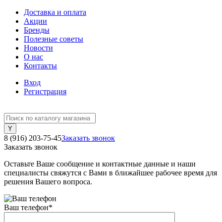
Доставка и оплата
Акции
Бренды
Полезные советы
Новости
О нас
Контакты
Вход
Регистрация
8 (916) 203-75-45
Заказать звонок
Заказать звонок
Оставьте Ваше сообщение и контактные данные и наши
специалисты свяжутся с Вами в ближайшее рабочее время для
решения Вашего вопроса.
Ваш телефон
*