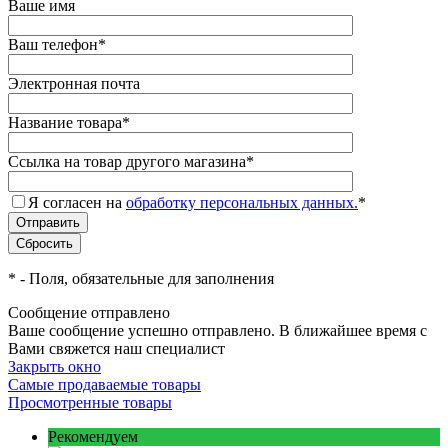
Ваше имя
Ваш телефон
*
Электронная почта
Название товара
*
Ссылка на товар другого магазина
*
Я согласен на
обработку персональных данных.
*
*
- Поля, обязательные для заполнения
Сообщение отправлено
Ваше сообщение успешно отправлено. В ближайшее время с
Вами свяжется наш специалист
Закрыть окно
Самые продаваемые товары
Просмотренные товары
Рекомендуем