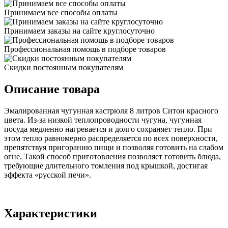
Принимаем все способы оплаты
Принимаем заказы на сайте круглосуточно
Профессиональная помощь в подборе товаров
Скидки постоянным покупателям
Описание товара
Эмалированная чугунная кастрюля 8 литров Ситон красного
цвета. Из-за низкой теплопроводности чугуна, чугунная
посуда медленно нагревается и долго сохраняет тепло. При
этом тепло равномерно распределяется по всех поверхности,
препятствуя пригоранию пищи и позволяя готовить на слабом
огне. Такой способ приготовления позволяет готовить блюда,
требующие длительного томления под крышкой, достигая
эффекта «русской печи».
Характеристики