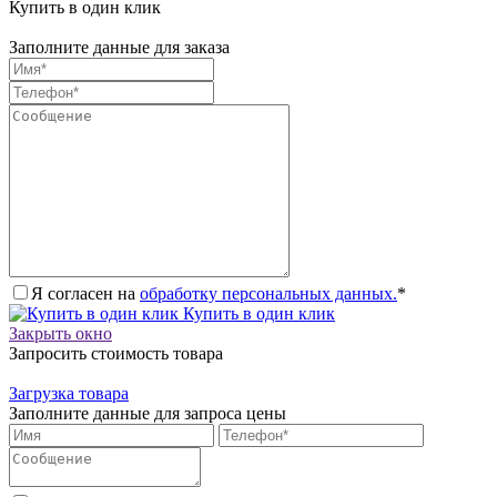
Купить в один клик
Заполните данные для заказа
Я согласен на
обработку персональных данных.
*
Купить в один клик
Закрыть окно
Запросить стоимость товара
Загрузка товара
Заполните данные для запроса цены