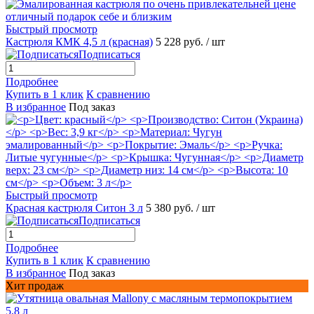
Быстрый просмотр
Кастрюля КМК 4,5 л (красная)
5 228 руб.
/ шт
Подписаться
Подробнее
Купить в 1 клик
К сравнению
В избранное
Под заказ
Быстрый просмотр
Красная кастрюля Ситон 3 л
5 380 руб.
/ шт
Подписаться
Подробнее
Купить в 1 клик
К сравнению
В избранное
Под заказ
Хит продаж