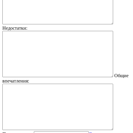
Недостатки:
Общие
впечатления: