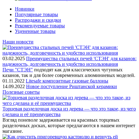
Новинки
Популярные товары
Распродажи и скидки
Рекомендуемые товары
Уцененные товары
Наши новости
03.02.2025
Преимущества стальных печей 'СТЭН' для казанов:
надежность, долговечность и удобство использования
Печи "СТЭН"
подходят как для классических чугунных
казанов, так и для более современных алюминиевых моделей.
01.11.2022
Litesafe композитные газовые баллоны
14.09.2022
Новое поступление Риштанской керамики
Полезные советы
Торцевая разделочная доска из дерева — что это такое, из чего
сделана и её преимущества
Взгляд поневоле задерживается на красивых торцевых
разделочных досках, которые предлагаются в нашем интернет
магазине.