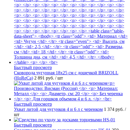
Быстрый просмотр
Сковорода чугунная 18х25 см с дощечкой BRIZOLL
(HoReCa)
2 891 руб.
/ шт
Быстрый просмотр
Ухват литой для чугунков 4 и 6 л с черенком
1 374 руб.
/
шт
Быстрый просмотр