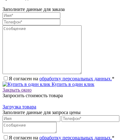
Заполните данные для заказа
Я согласен на
обработку персональных данных.
*
Купить в один клик
Закрыть окно
Запросить стоимость товара
Загрузка товара
Заполните данные для запроса цены
Я согласен на
обработку персональных данных.
*