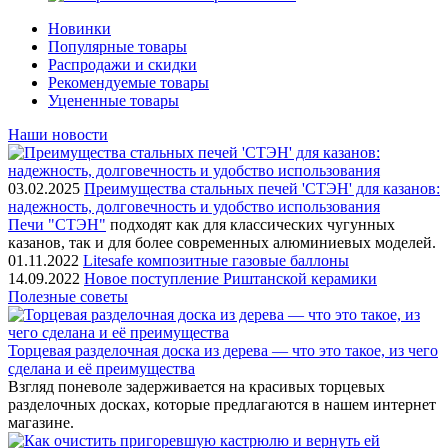
Новинки
Популярные товары
Распродажи и скидки
Рекомендуемые товары
Уцененные товары
Наши новости
03.02.2025
Преимущества стальных печей 'СТЭН' для казанов:
надежность, долговечность и удобство использования
Печи "СТЭН"
подходят как для классических чугунных
казанов, так и для более современных алюминиевых моделей.
01.11.2022
Litesafe композитные газовые баллоны
14.09.2022
Новое поступление Риштанской керамики
Полезные советы
Торцевая разделочная доска из дерева — что это такое, из чего
сделана и её преимущества
Взгляд поневоле задерживается на красивых торцевых
разделочных досках, которые предлагаются в нашем интернет
магазине.