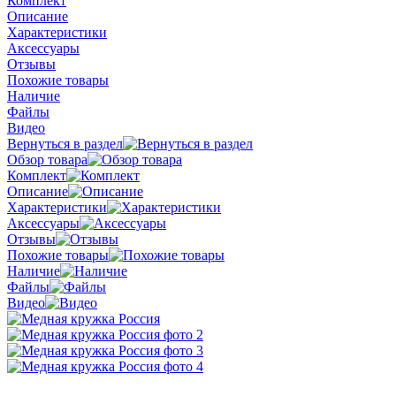
Комплект
Описание
Характеристики
Аксессуары
Отзывы
Похожие товары
Наличие
Файлы
Видео
Вернуться в раздел
Обзор товара
Комплект
Описание
Характеристики
Аксессуары
Отзывы
Похожие товары
Наличие
Файлы
Видео