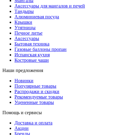
Мангалы
Аксессуары для мангалов и печей
Тандыры
Алюминиевая посуда
Крышки
Утятницы
Печное литье
Аксессуары
Бытовая техника
Газовые баллоны пропан
Испанская кухня
Костровые чаши
Наши предложения
Новинки
Популярные товары
Распродажи и скидки
Рекомендуемые товары
Уцененные товары
Помощь и сервисы
Доставка и оплата
Акции
Бренды