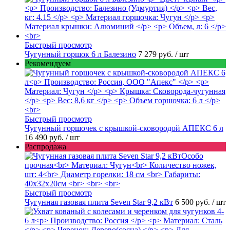
Быстрый просмотр
Чугунный горшок 6 л Балезино
7 279 руб.
/ шт
Рекомендуем
Быстрый просмотр
Чугунный горшочек с крышкой-сковородой АПЕКС 6 л
16 490 руб.
/ шт
Распродажа
Быстрый просмотр
Чугунная газовая плита Seven Star 9,2 кВт
6 500 руб.
/ шт