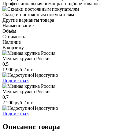
Профессиональная помощь в подборе товаров
Скидки постоянным покупателям
Другие варианты товара
Наименование
Объём
Стоимость
Наличие
В корзину
Медная кружка Россия
0,5
1 900 руб.
/ шт
Недоступно
Подписаться
Медная кружка Россия
0,7
2 200 руб.
/ шт
Недоступно
Подписаться
Описание товара