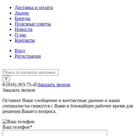
Доставка и оплата
Акции
Бренды
Полезные советы
Новости
О нас
Контакты
Вход
Регистрация
8 (916) 203-75-45
Заказать звонок
Заказать звонок
Оставьте Ваше сообщение и контактные данные и наши
специалисты свяжутся с Вами в ближайшее рабочее время для
решения Вашего вопроса.
Ваш телефон
*