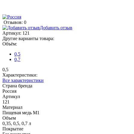
Отзывов: 0
Добавить отзыв
Артикул:
121
Другие варианты товара:
Объём:
0,5
0,7
0,5
Характеристики:
Все характеристики
Страна бренда
Россия
Артикул
121
Материал
Пищевая медь М1
Объем
0,35, 0,5, 0,7 л
Покрытие