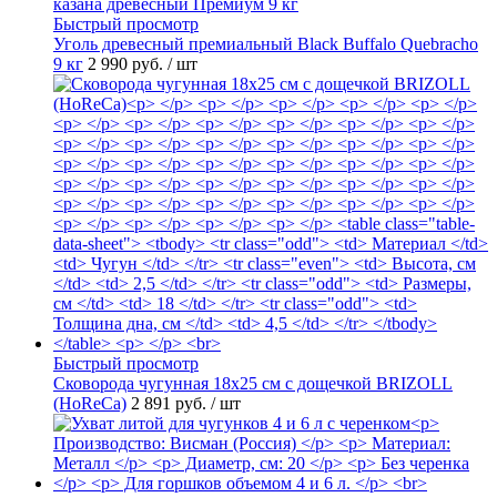
Быстрый просмотр
Уголь древесный премиальный Black Buffalo Quebracho
9 кг
2 990 руб.
/ шт
Быстрый просмотр
Сковорода чугунная 18х25 см с дощечкой BRIZOLL
(HoReCa)
2 891 руб.
/ шт