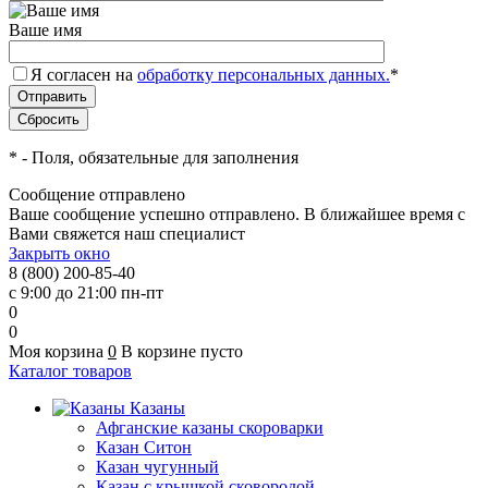
Ваше имя
Я согласен на
обработку персональных данных.
*
*
- Поля, обязательные для заполнения
Сообщение отправлено
Ваше сообщение успешно отправлено. В ближайшее время с
Вами свяжется наш специалист
Закрыть окно
8 (800) 200-85-40
с 9:00 до 21:00 пн-пт
0
0
Моя корзина
0
В корзине пусто
Каталог товаров
Казаны
Афганские казаны скороварки
Казан Ситон
Казан чугунный
Казан с крышкой сковородой