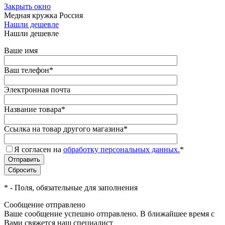
Закрыть окно
Медная кружка Россия
Нашли дешевле
Нашли дешевле
Ваше имя
Ваш телефон
*
Электронная почта
Название товара
*
Ссылка на товар другого магазина
*
Я согласен на
обработку персональных данных.
*
*
- Поля, обязательные для заполнения
Сообщение отправлено
Ваше сообщение успешно отправлено. В ближайшее время с
Вами свяжется наш специалист