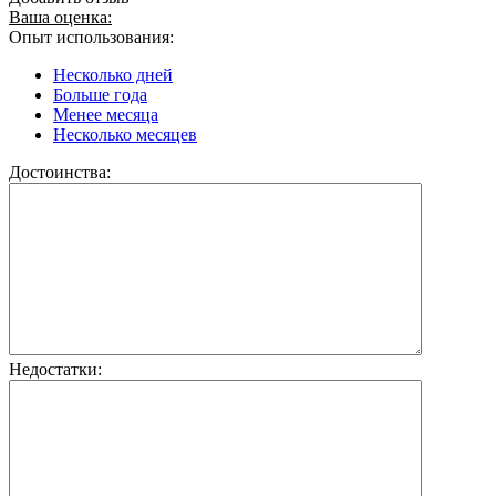
Ваша оценка:
Опыт использования:
Несколько дней
Больше года
Менее месяца
Несколько месяцев
Достоинства:
Недостатки: