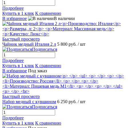
Подробнее
Купить в 1 клик
К сравнению
В избранное
В наличии
Быстрый просмотр
Чайник медный Италия 2 л
5 800 руб.
/ шт
Подписаться
Подробнее
Купить в 1 клик
К сравнению
В избранное
Под заказ
Быстрый просмотр
Набор медный с кувшином
6 250 руб.
/ шт
Подписаться
Подробнее
Купить в 1 клик
К сравнению