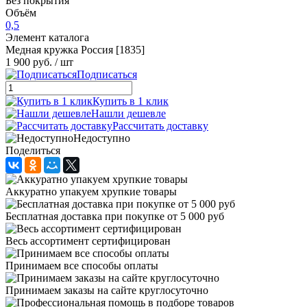
Без покрытия
Объём
0,5
Элемент каталога
Медная кружка Россия [1835]
1 900 руб.
/ шт
Подписаться
Купить в 1 клик
Нашли дешевле
Рассчитать доставку
Недоступно
Поделиться
Аккуратно упакуем хрупкие товары
Бесплатная доставка при покупке от 5 000 руб
Весь ассортимент сертифицирован
Принимаем все способы оплаты
Принимаем заказы на сайте круглосуточно