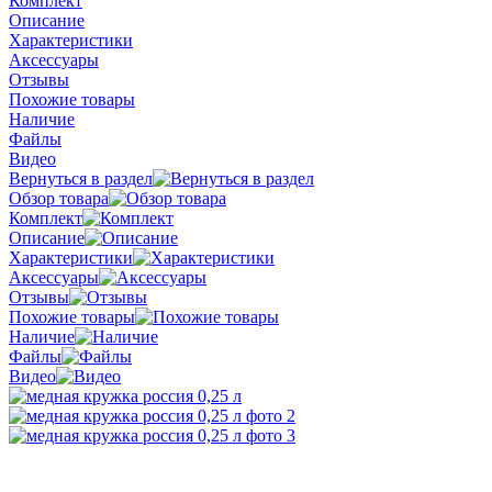
Комплект
Описание
Характеристики
Аксессуары
Отзывы
Похожие товары
Наличие
Файлы
Видео
Вернуться в раздел
Обзор товара
Комплект
Описание
Характеристики
Аксессуары
Отзывы
Похожие товары
Наличие
Файлы
Видео