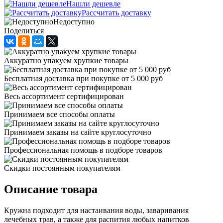
Нашли дешевле
Рассчитать доставку
Недоступно
Поделиться
Аккуратно упакуем хрупкие товары
Бесплатная доставка при покупке от 5 000 руб
Весь ассортимент сертифицирован
Принимаем все способы оплаты
Принимаем заказы на сайте круглосуточно
Профессиональная помощь в подборе товаров
Скидки постоянным покупателям
Описание товара
Кружна подходит для настаивания воды, заваривания
лечебных трав, а также для распития любых напитков