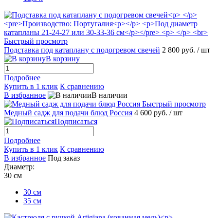
Быстрый просмотр
Подставка под катаплану с подогревом свечей
2 800 руб.
/ шт
В корзину
Подробнее
Купить в 1 клик
К сравнению
В избранное
В наличии
Быстрый просмотр
Медный садж для подачи блюд Россия
4 600 руб.
/ шт
Подписаться
Подробнее
Купить в 1 клик
К сравнению
В избранное
Под заказ
Диаметр:
30 см
30 см
35 см