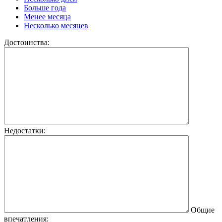
Больше года
Менее месяца
Несколько месяцев
Достоинства:
Недостатки:
Общие
впечатления: