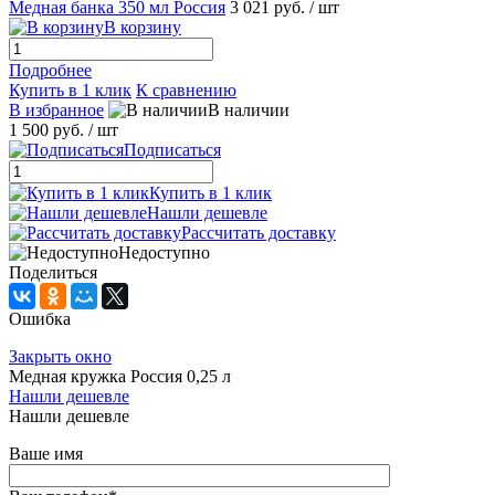
Медная банка 350 мл Россия
3 021 руб.
/ шт
В корзину
Подробнее
Купить в 1 клик
К сравнению
В избранное
В наличии
1 500 руб.
/ шт
Подписаться
Купить в 1 клик
Нашли дешевле
Рассчитать доставку
Недоступно
Поделиться
Ошибка
Закрыть окно
Медная кружка Россия 0,25 л
Нашли дешевле
Нашли дешевле
Ваше имя