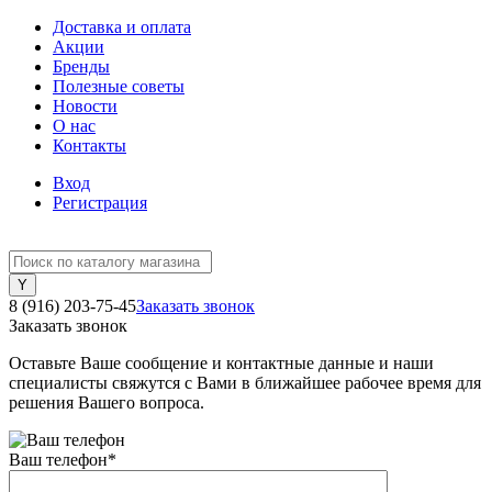
Доставка и оплата
Акции
Бренды
Полезные советы
Новости
О нас
Контакты
Вход
Регистрация
8 (916) 203-75-45
Заказать звонок
Заказать звонок
Оставьте Ваше сообщение и контактные данные и наши
специалисты свяжутся с Вами в ближайшее рабочее время для
решения Вашего вопроса.
Ваш телефон
*