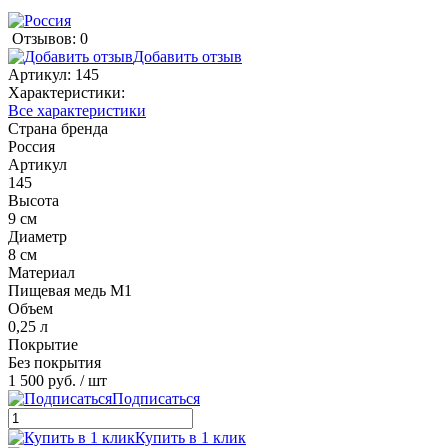
Отзывов: 0
Добавить отзыв
Артикул:
145
Характеристики:
Все характеристики
Страна бренда
Россия
Артикул
145
Высота
9 см
Диаметр
8 см
Материал
Пищевая медь М1
Объем
0,25 л
Покрытие
Без покрытия
1 500 руб.
/ шт
Подписаться
Купить в 1 клик