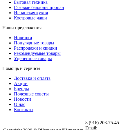
Бытовая техника
Газовые баллоны пропан
Испанская кухня
Костровые чаши
Наши предложения
Новинки
Популярные товары
Распродажи и скидки
Рекомендуемые товары
Уцененные товары
Помощь и сервисы
Доставка и оплата
Акции
Бренды
Полезные советы
Новости
О нас
Контакты
8 (916) 203-75-45
Email: