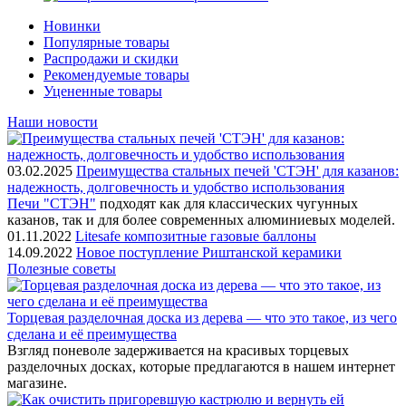
Новинки
Популярные товары
Распродажи и скидки
Рекомендуемые товары
Уцененные товары
Наши новости
03.02.2025
Преимущества стальных печей 'СТЭН' для казанов:
надежность, долговечность и удобство использования
Печи "СТЭН"
подходят как для классических чугунных
казанов, так и для более современных алюминиевых моделей.
01.11.2022
Litesafe композитные газовые баллоны
14.09.2022
Новое поступление Риштанской керамики
Полезные советы
Торцевая разделочная доска из дерева — что это такое, из чего
сделана и её преимущества
Взгляд поневоле задерживается на красивых торцевых
разделочных досках, которые предлагаются в нашем интернет
магазине.