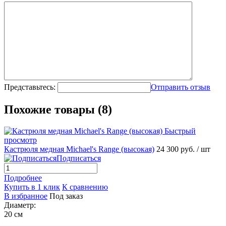
Представьтесь:
Отправить отзыв
Похожие товары (8)
Быстрый
просмотр
Кастрюля медная Michael's Range (высокая)
24 300 руб.
/ шт
Подписаться
Подробнее
Купить в 1 клик
К сравнению
В избранное
Под заказ
Диаметр:
20 см