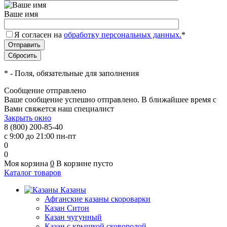
Ваше имя
Я согласен на
обработку персональных данных.
*
*
- Поля, обязательные для заполнения
Сообщение отправлено
Ваше сообщение успешно отправлено. В ближайшее время с
Вами свяжется наш специалист
Закрыть окно
8 (800) 200-85-40
с 9:00 до 21:00 пн-пт
0
0
Моя корзина
0
В корзине пусто
Каталог товаров
Казаны
Афганские казаны скороварки
Казан Ситон
Казан чугунный
Казан с крышкой сковородой