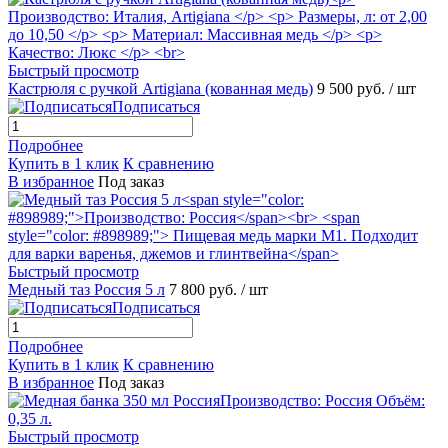
Быстрый просмотр
Кастрюля с ручкой Artigiana (кованная медь)
9 500 руб.
/ шт
Подписаться
Подробнее
Купить в 1 клик
К сравнению
В избранное
Под заказ
Быстрый просмотр
Медный таз Россия 5 л
7 800 руб.
/ шт
Подписаться
Подробнее
Купить в 1 клик
К сравнению
В избранное
Под заказ
Быстрый просмотр