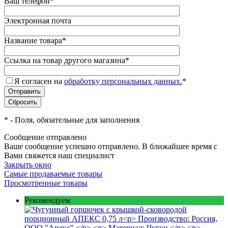
Ваш телефон
*
Электронная почта
Название товара
*
Ссылка на товар другого магазина
*
Я согласен на
обработку персональных данных.
*
*
- Поля, обязательные для заполнения
Сообщение отправлено
Ваше сообщение успешно отправлено. В ближайшее время с
Вами свяжется наш специалист
Закрыть окно
Самые продаваемые товары
Просмотренные товары
Рекомендуем