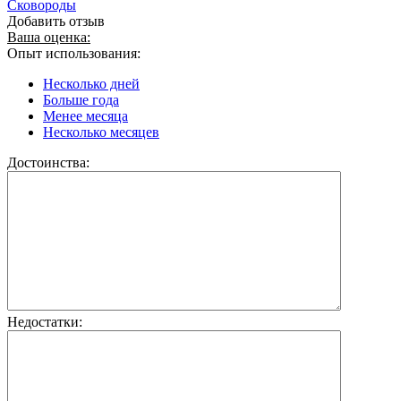
Сковороды
Добавить отзыв
Ваша оценка:
Опыт использования:
Несколько дней
Больше года
Менее месяца
Несколько месяцев
Достоинства:
Недостатки: