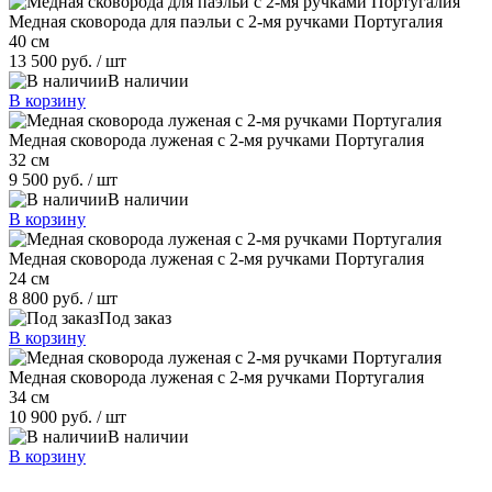
Медная сковорода для паэльи c 2-мя ручками Португалия
40 см
13 500 руб.
/ шт
В наличии
В корзину
Медная сковорода луженая c 2-мя ручками Португалия
32 см
9 500 руб.
/ шт
В наличии
В корзину
Медная сковорода луженая c 2-мя ручками Португалия
24 см
8 800 руб.
/ шт
Под заказ
В корзину
Медная сковорода луженая c 2-мя ручками Португалия
34 см
10 900 руб.
/ шт
В наличии
В корзину