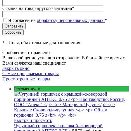
Ссылка на товар другого магазина
*
Я согласен на
обработку персональных данных.
*
*
- Поля, обязательные для заполнения
Сообщение отправлено
Ваше сообщение успешно отправлено. В ближайшее время с
Вами свяжется наш специалист
Закрыть окно
Самые продаваемые товары
Просмотренные товары
Рекомендуем
Быстрый просмотр
Чугунный горшочек с крышкой-сковородой
порционный АПЕКС 0,75 л
6 570 руб.
/ шт