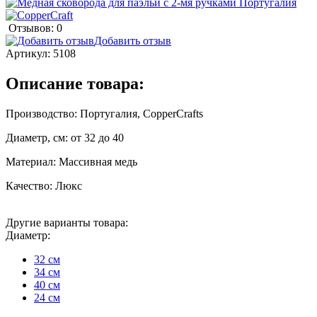
Отзывов: 0
Добавить отзыв
Артикул:
5108
Описание товара:
Производство: Португалия, CopperCrafts
Диаметр, см: от 32 до 40
Материал: Массивная медь
Качество: Люкс
Другие варианты товара:
Диаметр:
32 см
34 см
40 см
24 см