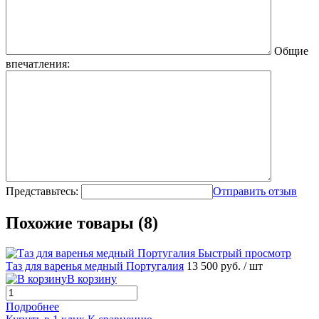
Общие
впечатления:
Представьтесь:
Отправить отзыв
Похожие товары (8)
Быстрый просмотр
Таз для варенья медный Португалия
13 500 руб.
/ шт
В корзину
Подробнее