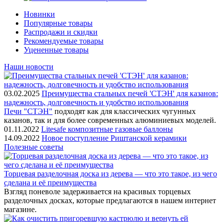
Новинки
Популярные товары
Распродажи и скидки
Рекомендуемые товары
Уцененные товары
Наши новости
03.02.2025
Преимущества стальных печей 'СТЭН' для казанов:
надежность, долговечность и удобство использования
Печи "СТЭН"
подходят как для классических чугунных
казанов, так и для более современных алюминиевых моделей.
01.11.2022
Litesafe композитные газовые баллоны
14.09.2022
Новое поступление Риштанской керамики
Полезные советы
Торцевая разделочная доска из дерева — что это такое, из чего
сделана и её преимущества
Взгляд поневоле задерживается на красивых торцевых
разделочных досках, которые предлагаются в нашем интернет
магазине.