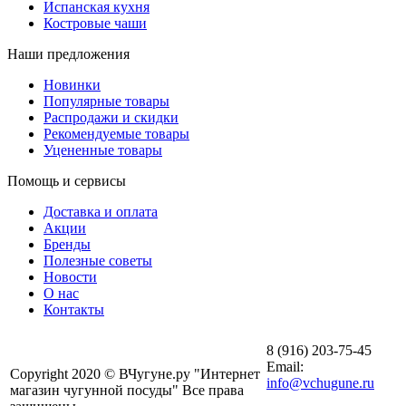
Испанская кухня
Костровые чаши
Наши предложения
Новинки
Популярные товары
Распродажи и скидки
Рекомендуемые товары
Уцененные товары
Помощь и сервисы
Доставка и оплата
Акции
Бренды
Полезные советы
Новости
О нас
Контакты
8 (916) 203-75-45
Email:
Copyright 2020 © ВЧугуне.ру "Интернет
info@vchugune.ru
магазин чугунной посуды" Все права