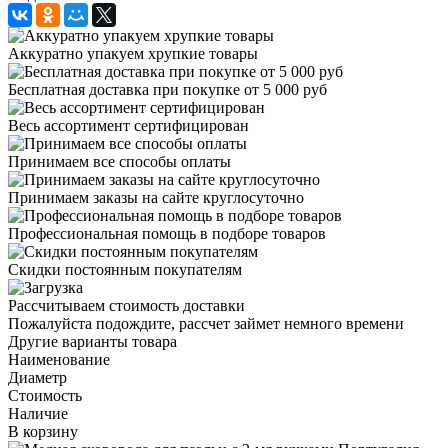
Аккуратно упакуем хрупкие товары
Бесплатная доставка при покупке от 5 000 руб
Весь ассортимент сертифицирован
Принимаем все способы оплаты
Принимаем заказы на сайте круглосуточно
Профессиональная помощь в подборе товаров
Скидки постоянным покупателям
Рассчитываем стоимость доставки
Пожалуйста подождите, рассчет займет немного времени
Другие варианты товара
Наименование
Диаметр
Стоимость
Наличие
В корзину