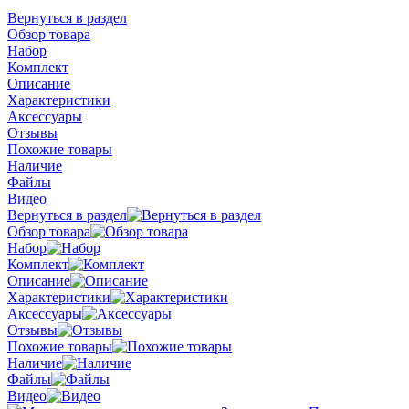
Вернуться в раздел
Обзор товара
Набор
Комплект
Описание
Характеристики
Аксессуары
Отзывы
Похожие товары
Наличие
Файлы
Видео
Вернуться в раздел
Обзор товара
Набор
Комплект
Описание
Характеристики
Аксессуары
Отзывы
Похожие товары
Наличие
Файлы
Видео