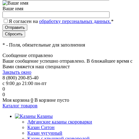
Ваше имя
Я согласен на
обработку персональных данных.
*
*
- Поля, обязательные для заполнения
Сообщение отправлено
Ваше сообщение успешно отправлено. В ближайшее время с
Вами свяжется наш специалист
Закрыть окно
8 (800) 200-85-40
с 9:00 до 21:00 пн-пт
0
0
Моя корзина
0
В корзине пусто
Каталог товаров
Казаны
Афганские казаны скороварки
Казан Ситон
Казан чугунный
Казан с крышкой сковородой