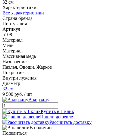
32 см
Характеристики:
Все характеристики
Страна бренда
Португалия
Артикул
5108
Материал
Медь
Материал
Массивная медь
Назначение
Паэлья, Овощи, Жаркое
Покрытие
Внутри луженая
Диаметр
32 см
9 500 руб.
/ шт
В корзину
Купить в 1 клик
Нашли дешевле
Рассчитать доставку
В наличии
Поделиться