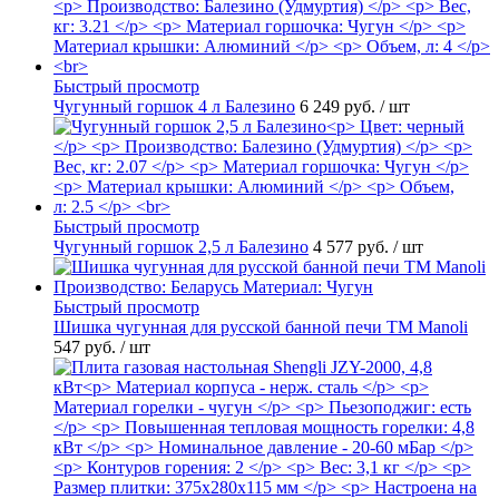
Быстрый просмотр
Чугунный горшок 4 л Балезино
6 249 руб.
/ шт
Быстрый просмотр
Чугунный горшок 2,5 л Балезино
4 577 руб.
/ шт
Быстрый просмотр
Шишка чугунная для русской банной печи ТМ Manoli
547 руб.
/ шт