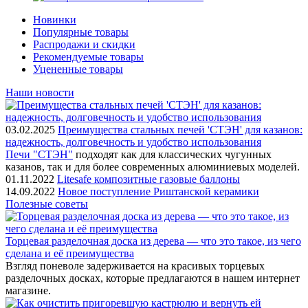
Новинки
Популярные товары
Распродажи и скидки
Рекомендуемые товары
Уцененные товары
Наши новости
03.02.2025
Преимущества стальных печей 'СТЭН' для казанов:
надежность, долговечность и удобство использования
Печи "СТЭН"
подходят как для классических чугунных
казанов, так и для более современных алюминиевых моделей.
01.11.2022
Litesafe композитные газовые баллоны
14.09.2022
Новое поступление Риштанской керамики
Полезные советы
Торцевая разделочная доска из дерева — что это такое, из чего
сделана и её преимущества
Взгляд поневоле задерживается на красивых торцевых
разделочных досках, которые предлагаются в нашем интернет
магазине.