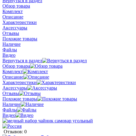
Вернуться в раздел
Обзор товара
Комплект
Описание
Характеристики
Аксессуары
Отзывы
Похожие товары
Наличие
Файлы
Видео
Вернуться в раздел
Обзор товара
Комплект
Описание
Характеристики
Аксессуары
Отзывы
Похожие товары
Наличие
Файлы
Видео
Отзывов: 0