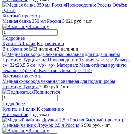
Быстрый просмотр
Медная банка 350 мл Россия
3 021 руб.
/ шт
В корзину
Подробнее
Купить в 1 клик
К сравнению
В избранное
В наличии
Быстрый просмотр
Медная сковорода чеканная овальная для подачи рыбы
Премиум Турция
7 900 руб.
/ шт
Подписаться
Подробнее
Купить в 1 клик
К сравнению
В избранное
Под заказ
Быстрый просмотр
Медный чайник Дружок 2,5 л Россия
6 500 руб.
/ шт
В корзину