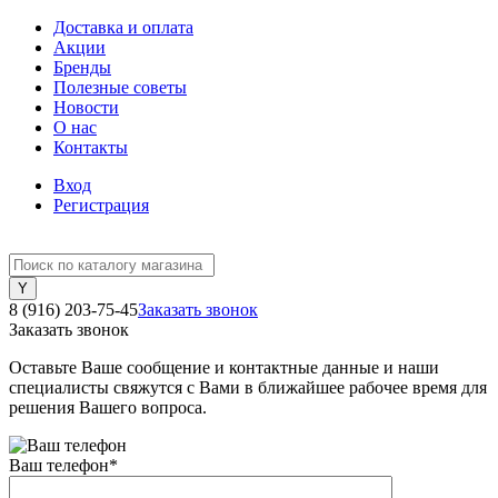
Доставка и оплата
Акции
Бренды
Полезные советы
Новости
О нас
Контакты
Вход
Регистрация
8 (916) 203-75-45
Заказать звонок
Заказать звонок
Оставьте Ваше сообщение и контактные данные и наши
специалисты свяжутся с Вами в ближайшее рабочее время для
решения Вашего вопроса.
Ваш телефон
*