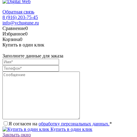
Обратная связь
8 (916) 203-75-45
info@vchugune.ru
Сравнение
0
Избранное
0
Корзина
0
Купить в один клик
Заполните данные для заказа
Я согласен на
обработку персональных данных.
*
Купить в один клик
Закрыть окно