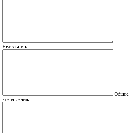
Недостатки:
Общие
впечатления: