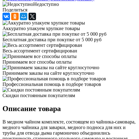
Недоступно
Поделиться
Аккуратно упакуем хрупкие товары
Бесплатная доставка при покупке от 5 000 руб
Весь ассортимент сертифицирован
Принимаем все способы оплаты
Принимаем заказы на сайте круглосуточно
Профессиональная помощь в подборе товаров
Скидки постоянным покупателям
Описание товара
В медном чайном комплекте, состоящем из чайника-самовара,
медного чайника для заварки, медного подноса для них и
трубы для отвода дыма гармонично объединились
практичность старинного угольного самовара и восточная