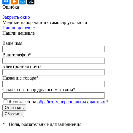
Ошибка
Закрыть окно
Медный набор чайник самовар угольный
Нашли дешевле
Нашли дешевле
Ваше имя
Ваш телефон
*
Электронная почта
Название товара
*
Ссылка на товар другого магазина
*
Я согласен на
обработку персональных данных.
*
*
- Поля, обязательные для заполнения