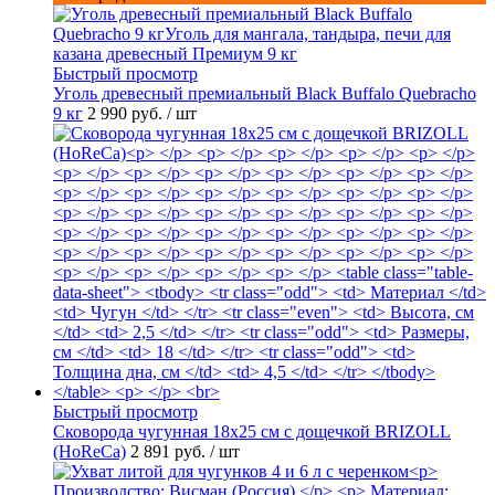
Быстрый просмотр
Уголь древесный премиальный Black Buffalo Quebracho
9 кг
2 990 руб.
/ шт
Быстрый просмотр
Сковорода чугунная 18х25 см с дощечкой BRIZOLL
(HoReCa)
2 891 руб.
/ шт