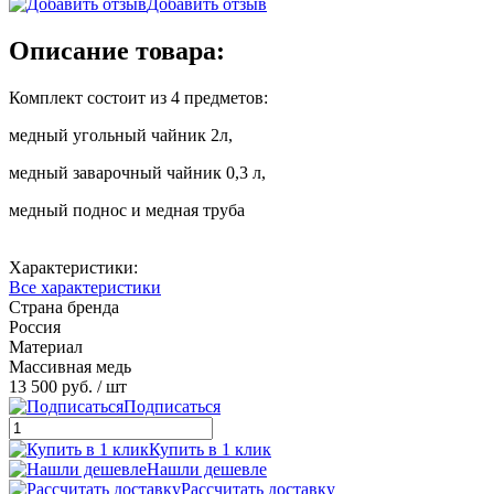
Добавить отзыв
Описание товара:
Комплект состоит из 4 предметов:
медный угольный чайник 2л,
медный заварочный чайник 0,3 л,
медный поднос и медная труба
Характеристики:
Все характеристики
Страна бренда
Россия
Материал
Массивная медь
13 500 руб.
/ шт
Подписаться
Купить в 1 клик
Нашли дешевле
Рассчитать доставку