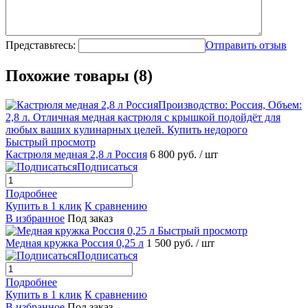
Представьтесь:
Отправить отзыв
Похожие товары (8)
Быстрый просмотр
Кастрюля медная 2,8 л Россия
6 800 руб.
/ шт
Подписаться
Подробнее
Купить в 1 клик
К сравнению
В избранное
Под заказ
Быстрый просмотр
Медная кружка Россия 0,25 л
1 500 руб.
/ шт
Подписаться
Подробнее
Купить в 1 клик
К сравнению
В избранное
Под заказ