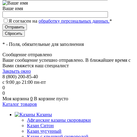
Ваше имя
Я согласен на
обработку персональных данных.
*
*
- Поля, обязательные для заполнения
Сообщение отправлено
Ваше сообщение успешно отправлено. В ближайшее время с
Вами свяжется наш специалист
Закрыть окно
8 (800) 200-85-40
с 9:00 до 21:00 пн-пт
0
0
Моя корзина
0
В корзине пусто
Каталог товаров
Казаны
Афганские казаны скороварки
Казан Ситон
Казан чугунный
Казан с крышкой сковородой