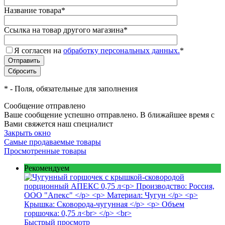
Название товара
*
Ссылка на товар другого магазина
*
Я согласен на
обработку персональных данных.
*
*
- Поля, обязательные для заполнения
Сообщение отправлено
Ваше сообщение успешно отправлено. В ближайшее время с
Вами свяжется наш специалист
Закрыть окно
Самые продаваемые товары
Просмотренные товары
Рекомендуем
Быстрый просмотр