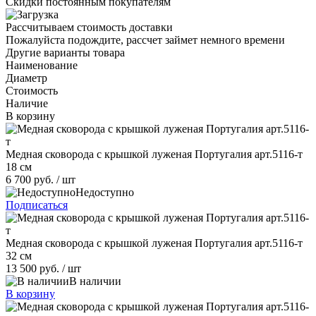
Скидки постоянным покупателям
Рассчитываем стоимость доставки
Пожалуйста подождите, рассчет займет немного времени
Другие варианты товара
Наименование
Диаметр
Стоимость
Наличие
В корзину
Медная сковорода с крышкой луженая Португалия арт.5116-т
18 см
6 700 руб.
/ шт
Недоступно
Подписаться
Медная сковорода с крышкой луженая Португалия арт.5116-т
32 см
13 500 руб.
/ шт
В наличии
В корзину