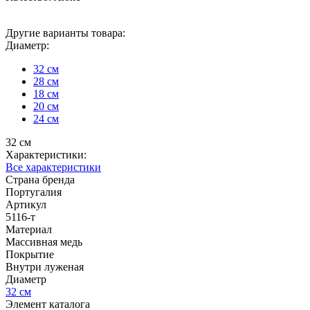
Другие варианты товара:
Диаметр:
32 см
28 см
18 см
20 см
24 см
32 см
Характеристики:
Все характеристики
Страна бренда
Португалия
Артикул
5116-т
Материал
Массивная медь
Покрытие
Внутри луженая
Диаметр
32 см
Элемент каталога