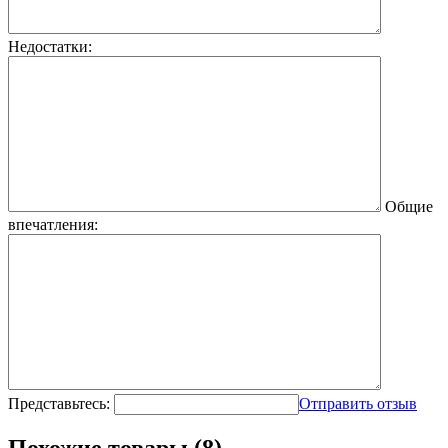
Недостатки:
Общие
впечатления:
Представьтесь:
Отправить отзыв