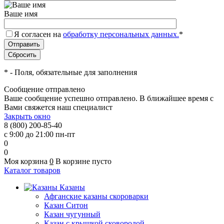
Ваше имя
Я согласен на
обработку персональных данных.
*
*
- Поля, обязательные для заполнения
Сообщение отправлено
Ваше сообщение успешно отправлено. В ближайшее время с
Вами свяжется наш специалист
Закрыть окно
8 (800) 200-85-40
с 9:00 до 21:00 пн-пт
0
0
Моя корзина
0
В корзине пусто
Каталог товаров
Казаны
Афганские казаны скороварки
Казан Ситон
Казан чугунный
Казан с крышкой сковородой