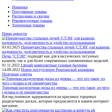
Новинки
Популярные товары
Распродажи и скидки
Рекомендуемые товары
Уцененные товары
Наши новости
03.02.2025
Преимущества стальных печей 'СТЭН' для казанов:
надежность, долговечность и удобство использования
Печи "СТЭН"
подходят как для классических чугунных
казанов, так и для более современных алюминиевых моделей.
01.11.2022
Litesafe композитные газовые баллоны
14.09.2022
Новое поступление Риштанской керамики
Полезные советы
Торцевая разделочная доска из дерева — что это такое, из чего
сделана и её преимущества
Взгляд поневоле задерживается на красивых торцевых
разделочных досках, которые предлагаются в нашем интернет
магазине.