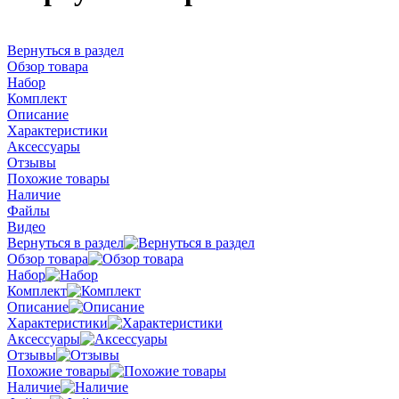
Вернуться в раздел
Обзор товара
Набор
Комплект
Описание
Характеристики
Аксессуары
Отзывы
Похожие товары
Наличие
Файлы
Видео
Вернуться в раздел
Обзор товара
Набор
Комплект
Описание
Характеристики
Аксессуары
Отзывы
Похожие товары
Наличие