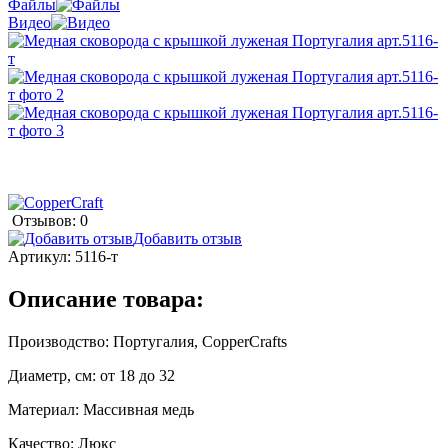
Файлы
Видео
Отзывов: 0
Добавить отзыв
Артикул:
5116-т
Описание товара:
Производство: Португалия, CopperCrafts
Диаметр, см: от 18 до 32
Материал: Массивная медь
Качество: Люкс