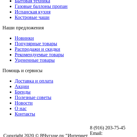
Бытовая техника
Газовые баллоны пропан
Испанская кухня
Костровые чаши
Наши предложения
Новинки
Популярные товары
Распродажи и скидки
Рекомендуемые товары
Уцененные товары
Помощь и сервисы
Доставка и оплата
Акции
Бренды
Полезные советы
Новости
О нас
Контакты
8 (916) 203-75-45
Email:
Copyright 2020 © ВЧугуне.ру "Интернет