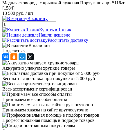
Медная сковорода с крышкой луженая Португалия арт.5116-т
[1584]
13 500 руб.
/ шт
В корзину
Купить в 1 клик
Нашли дешевле
Рассчитать доставку
В наличии
Поделиться
Аккуратно упакуем хрупкие товары
Бесплатная доставка при покупке от 5 000 руб
Весь ассортимент сертифицирован
Принимаем все способы оплаты
Принимаем заказы на сайте круглосуточно
Профессиональная помощь в подборе товаров