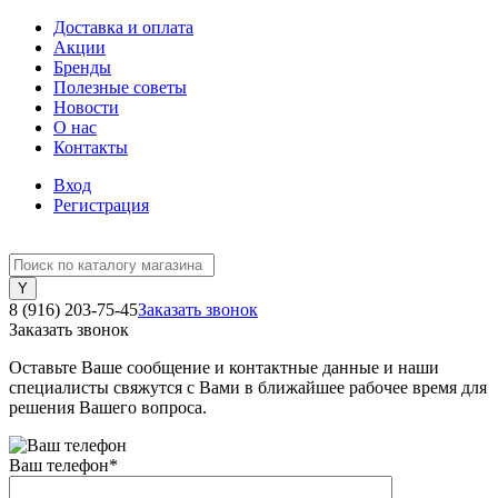
Доставка и оплата
Акции
Бренды
Полезные советы
Новости
О нас
Контакты
Вход
Регистрация
8 (916) 203-75-45
Заказать звонок
Заказать звонок
Оставьте Ваше сообщение и контактные данные и наши
специалисты свяжутся с Вами в ближайшее рабочее время для
решения Вашего вопроса.
Ваш телефон
*