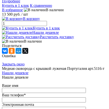
Подробнее
Купить в 1 клик
К сравнению
В избранное
В наличии
13 500 руб.
/ шт
В корзину
Купить в 1 клик
Нашли дешевле
Рассчитать доставку
В наличии
Поделиться
Ошибка
Закрыть окно
Медная сковорода с крышкой луженая Португалия арт.5116-т
Нашли дешевле
Нашли дешевле
Ваше имя
Ваш телефон
*
Электронная почта