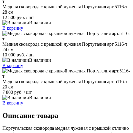
Медная сковорода с крышкой луженая Португалия арт.5116-т
28 см
12 500 руб.
/ шт
В наличии
В корзину
Медная сковорода с крышкой луженая Португалия арт.5116-т
24 см
10 000 руб.
/ шт
В наличии
В корзину
Медная сковорода с крышкой луженая Португалия арт.5116-т
20 см
7 800 руб.
/ шт
В наличии
В корзину
Описание товара
Португальская сковорода медная луженая с крышкой отлично