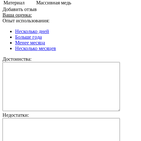
Материал
Массивная медь
Добавить отзыв
Ваша оценка:
Опыт использования:
Несколько дней
Больше года
Менее месяца
Несколько месяцев
Достоинства:
Недостатки: