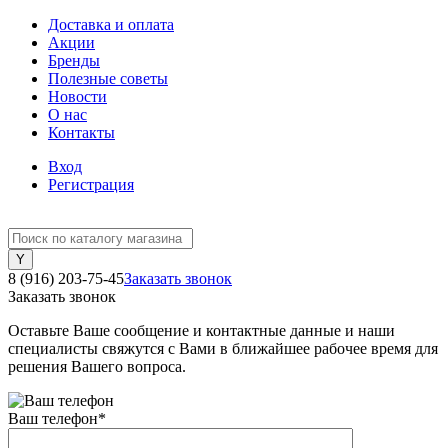
Доставка и оплата
Акции
Бренды
Полезные советы
Новости
О нас
Контакты
Вход
Регистрация
8 (916) 203-75-45
Заказать звонок
Заказать звонок
Оставьте Ваше сообщение и контактные данные и наши
специалисты свяжутся с Вами в ближайшее рабочее время для
решения Вашего вопроса.
Ваш телефон
*