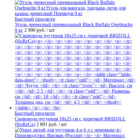
Быстрый просмотр
Уголь древесный премиальный Black Buffalo Quebracho
9 кг
2 990 руб.
/ шт
Быстрый просмотр
Сковорода чугунная 18х25 см с дощечкой BRIZOLL
(HoReCa)
2 891 руб.
/ шт