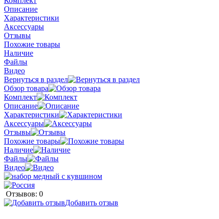
Комплект
Описание
Характеристики
Аксессуары
Отзывы
Похожие товары
Наличие
Файлы
Видео
Вернуться в раздел
Обзор товара
Комплект
Описание
Характеристики
Аксессуары
Отзывы
Похожие товары
Наличие
Файлы
Видео
Отзывов: 0
Добавить отзыв