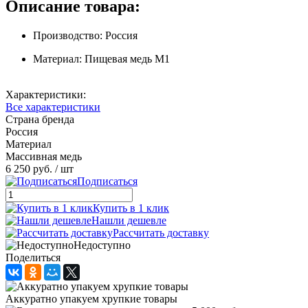
Описание товара:
Производство: Россия
Материал: Пищевая медь М1
Характеристики:
Все характеристики
Страна бренда
Россия
Материал
Массивная медь
6 250 руб.
/ шт
Подписаться
Купить в 1 клик
Нашли дешевле
Рассчитать доставку
Недоступно
Поделиться
Аккуратно упакуем хрупкие товары