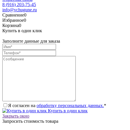
8 (916) 203-75-45
info@vchugune.ru
Сравнение
0
Избранное
0
Корзина
0
Купить в один клик
Заполните данные для заказа
Я согласен на
обработку персональных данных.
*
Купить в один клик
Закрыть окно
Запросить стоимость товара