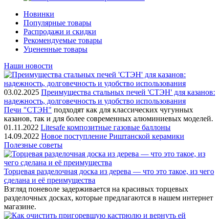
Новинки
Популярные товары
Распродажи и скидки
Рекомендуемые товары
Уцененные товары
Наши новости
03.02.2025
Преимущества стальных печей 'СТЭН' для казанов:
надежность, долговечность и удобство использования
Печи "СТЭН"
подходят как для классических чугунных
казанов, так и для более современных алюминиевых моделей.
01.11.2022
Litesafe композитные газовые баллоны
14.09.2022
Новое поступление Риштанской керамики
Полезные советы
Торцевая разделочная доска из дерева — что это такое, из чего
сделана и её преимущества
Взгляд поневоле задерживается на красивых торцевых
разделочных досках, которые предлагаются в нашем интернет
магазине.