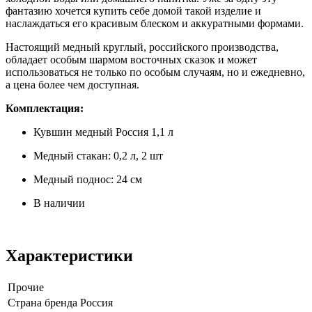
фантазию хочется купить себе домой такой изделие и
наслаждаться его красивым блеском и аккуратными формами.
Настоящий медный круглый, российского производства,
обладает особым шармом восточных сказок и может
использоваться не только по особым случаям, но и ежедневно,
а цена более чем доступная.
Комплектация:
Кувшин медный Россия 1,1 л
Медный стакан: 0,2 л, 2 шт
Медный поднос: 24 см
В наличии
Характеристики
Прочие
Страна бренда
Россия