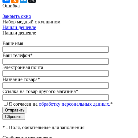
Ошибка
Закрыть окно
Набор медный с кувшином
Нашли дешевле
Нашли дешевле
Ваше имя
Ваш телефон
*
Электронная почта
Название товара
*
Ссылка на товар другого магазина
*
Я согласен на
обработку персональных данных.
*
*
- Поля, обязательные для заполнения
Сообщение отправлено