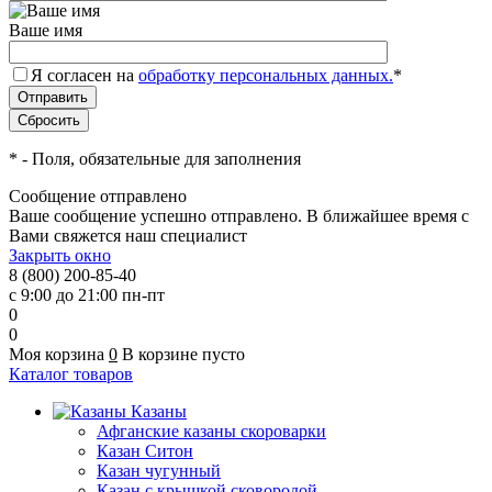
Ваше имя
Я согласен на
обработку персональных данных.
*
*
- Поля, обязательные для заполнения
Сообщение отправлено
Ваше сообщение успешно отправлено. В ближайшее время с
Вами свяжется наш специалист
Закрыть окно
8 (800) 200-85-40
с 9:00 до 21:00 пн-пт
0
0
Моя корзина
0
В корзине пусто
Каталог товаров
Казаны
Афганские казаны скороварки
Казан Ситон
Казан чугунный
Казан с крышкой сковородой