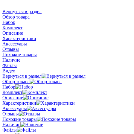
Вернуться в раздел
Обзор товара
Набор
Комплект
Описание
Характеристики
Аксессуары
Отзывы
Похожие товары
Наличие
Файлы
Видео
Вернуться в раздел
Обзор товара
Набор
Комплект
Описание
Характеристики
Аксессуары
Отзывы
Похожие товары
Наличие
Файлы