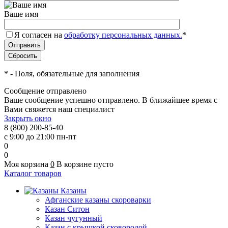
Ваше имя
Я согласен на
обработку персональных данных.
*
*
- Поля, обязательные для заполнения
Сообщение отправлено
Ваше сообщение успешно отправлено. В ближайшее время с
Вами свяжется наш специалист
Закрыть окно
8 (800) 200-85-40
с 9:00 до 21:00 пн-пт
0
0
Моя корзина
0
В корзине пусто
Каталог товаров
Казаны
Афганские казаны скороварки
Казан Ситон
Казан чугунный
Казан с крышкой сковородой