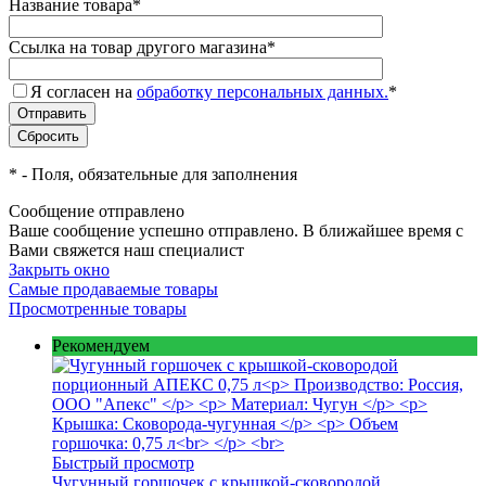
Название товара
*
Ссылка на товар другого магазина
*
Я согласен на
обработку персональных данных.
*
*
- Поля, обязательные для заполнения
Сообщение отправлено
Ваше сообщение успешно отправлено. В ближайшее время с
Вами свяжется наш специалист
Закрыть окно
Самые продаваемые товары
Просмотренные товары
Рекомендуем
Быстрый просмотр
Чугунный горшочек с крышкой-сковородой