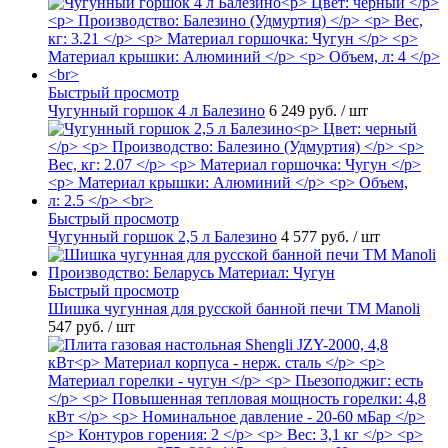
Быстрый просмотр
Чугунный горшок 4 л Балезино
6 249 руб.
/ шт
Быстрый просмотр
Чугунный горшок 2,5 л Балезино
4 577 руб.
/ шт
Быстрый просмотр
Шишка чугунная для русской банной печи ТМ Manoli
547 руб.
/ шт