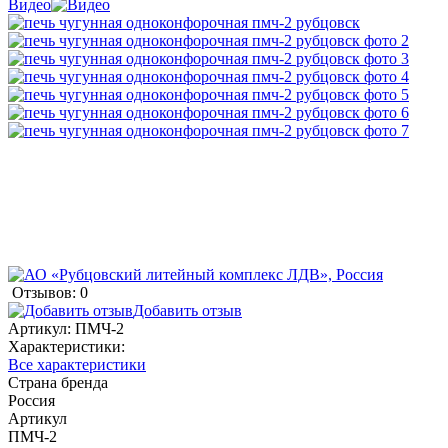
Видео
Отзывов: 0
Добавить отзыв
Артикул:
ПМЧ-2
Характеристики:
Все характеристики
Страна бренда
Россия
Артикул
ПМЧ-2