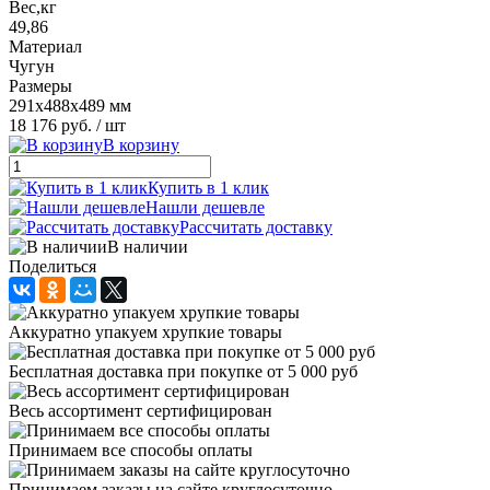
Вес,кг
49,86
Материал
Чугун
Размеры
291х488х489 мм
18 176 руб.
/ шт
В корзину
Купить в 1 клик
Нашли дешевле
Рассчитать доставку
В наличии
Поделиться
Аккуратно упакуем хрупкие товары
Бесплатная доставка при покупке от 5 000 руб
Весь ассортимент сертифицирован
Принимаем все способы оплаты
Принимаем заказы на сайте круглосуточно