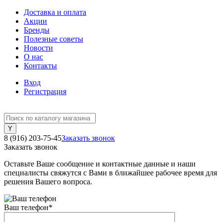
Доставка и оплата
Акции
Бренды
Полезные советы
Новости
О нас
Контакты
Вход
Регистрация
8 (916) 203-75-45
Заказать звонок
Заказать звонок
Оставьте Ваше сообщение и контактные данные и наши
специалисты свяжутся с Вами в ближайшее рабочее время для
решения Вашего вопроса.
Ваш телефон
*