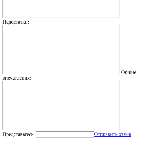
Недостатки:
Общие
впечатления:
Представьтесь:
Отправить отзыв