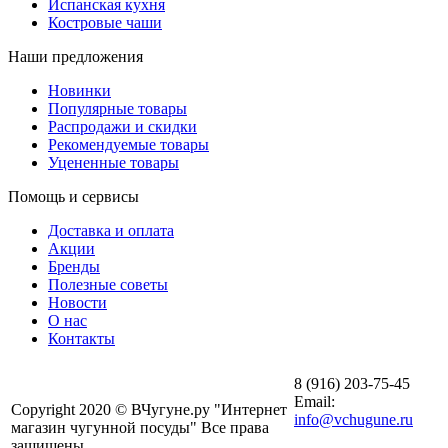
Испанская кухня
Костровые чаши
Наши предложения
Новинки
Популярные товары
Распродажи и скидки
Рекомендуемые товары
Уцененные товары
Помощь и сервисы
Доставка и оплата
Акции
Бренды
Полезные советы
Новости
О нас
Контакты
8 (916) 203-75-45
Email:
Copyright 2020 © ВЧугуне.ру "Интернет
info@vchugune.ru
магазин чугунной посуды" Все права
защищены