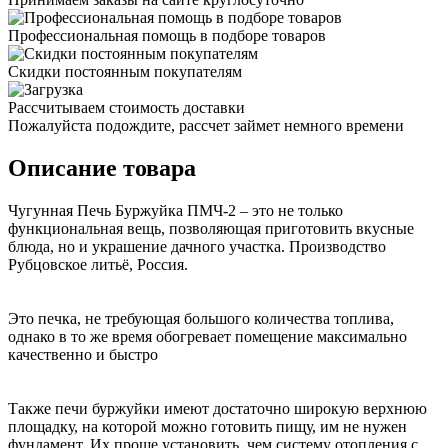
Профессиональная помощь в подборе товаров
Скидки постоянным покупателям
Рассчитываем стоимость доставки
Пожалуйста подождите, рассчет займет немного времени
Описание товара
Чугунная Печь Буржуйка ПМЧ-2 – это не только
функциональная вещь, позволяющая приготовить вкусные
блюда, но и украшение дачного участка. Производство
Рубцовское литьё, Россия.
Это печка, не требующая большого количества топлива,
однако в то же время обогревает помещение максимально
качественно и быстро
Также печи буржуйки имеют достаточно широкую верхнюю
площадку, на которой можно готовить пищу, им не нужен
фундамент. Их проще установить, чем систему отопления с