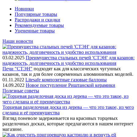
Новинки
Популярные товары
Распродажи и скидки
Рекомендуемые товары
Уцененные товары
Наши новости
03.02.2025
Преимущества стальных печей 'СТЭН' для казанов:
надежность, долговечность и удобство использования
Печи "СТЭН"
подходят как для классических чугунных
казанов, так и для более современных алюминиевых моделей.
01.11.2022
Litesafe композитные газовые баллоны
14.09.2022
Новое поступление Риштанской керамики
Полезные советы
Торцевая разделочная доска из дерева — что это такое, из чего
сделана и её преимущества
Взгляд поневоле задерживается на красивых торцевых
разделочных досках, которые предлагаются в нашем интернет
магазине.