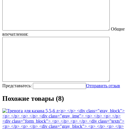
Общие
впечатления:
Представьтесь:
Отправить отзыв
Похожие товары (8)