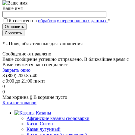
Ваше имя
Я согласен на
обработку персональных данных.
*
*
- Поля, обязательные для заполнения
Сообщение отправлено
Ваше сообщение успешно отправлено. В ближайшее время с
Вами свяжется наш специалист
Закрыть окно
8 (800) 200-85-40
с 9:00 до 21:00 пн-пт
0
0
Моя корзина
0
В корзине пусто
Каталог товаров
Казаны
Афганские казаны скороварки
Казан Ситон
Казан чугунный
Казан с крышкой сковородой