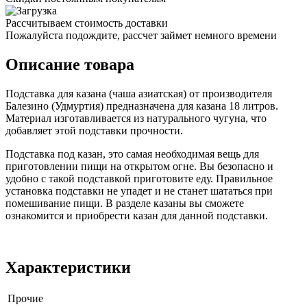
Рассчитываем стоимость доставки
Пожалуйста подождите, рассчет займет немного времени
Описание товара
Подставка для казана (чаша азиатская) от производителя
Балезино (Удмуртия) предназначена для казана 18 литров.
Материал изготавливается из натурального чугуна, что
добавляет этой подставки прочности.
Подставка под казан, это самая необходимая вещь для
приготовлении пищи на открытом огне. Вы безопасно и
удобно с такой подставкой приготовите еду. Правильное
установка подставки не упадет и не станет шататься при
помешивание пищи. В разделе казаны вы сможете
ознакомится и приобрести казан для данной подставки.
Характеристики
Прочие