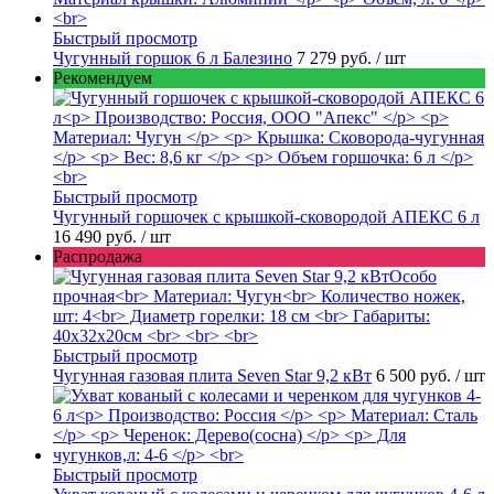
Быстрый просмотр
Чугунный горшок 6 л Балезино
7 279 руб.
/ шт
Рекомендуем
Быстрый просмотр
Чугунный горшочек с крышкой-сковородой АПЕКС 6 л
16 490 руб.
/ шт
Распродажа
Быстрый просмотр
Чугунная газовая плита Seven Star 9,2 кВт
6 500 руб.
/ шт
Быстрый просмотр