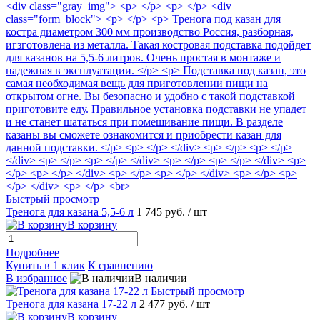
Быстрый просмотр
Тренога для казана 5,5-6 л
1 745 руб.
/ шт
В корзину
Подробнее
Купить в 1 клик
К сравнению
В избранное
В наличии
Быстрый просмотр
Тренога для казана 17-22 л
2 477 руб.
/ шт
В корзину