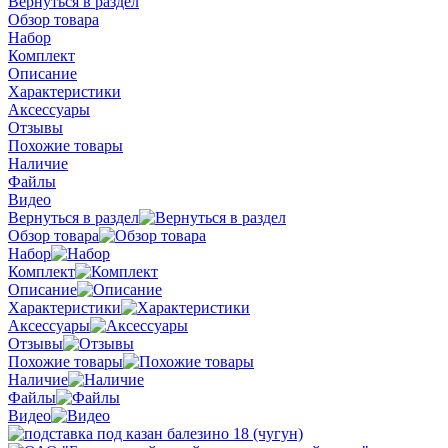
Вернуться в раздел
Обзор товара
Набор
Комплект
Описание
Характеристики
Аксессуары
Отзывы
Похожие товары
Наличие
Файлы
Видео
Вернуться в раздел
Обзор товара
Набор
Комплект
Описание
Характеристики
Аксессуары
Отзывы
Похожие товары
Наличие
Файлы
Видео