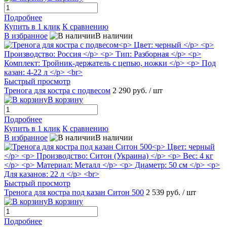
Подробнее
Купить в 1 клик
К сравнению
В избранное
В наличии
Быстрый просмотр
Тренога для костра с подвесом
2 290 руб.
/ шт
В корзину
Подробнее
Купить в 1 клик
К сравнению
В избранное
В наличии
Быстрый просмотр
Тренога для костра под казан Ситон 500
2 539 руб.
/ шт
В корзину
Подробнее