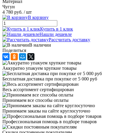
Материал
Чугун
4 780 руб.
/ шт
В корзину
Купить в 1 клик
Нашли дешевле
Рассчитать доставку
В наличии
Поделиться
Аккуратно упакуем хрупкие товары
Бесплатная доставка при покупке от 5 000 руб
Весь ассортимент сертифицирован
Принимаем все способы оплаты
Принимаем заказы на сайте круглосуточно
Профессиональная помощь в подборе товаров
Скидки постоянным покупателям