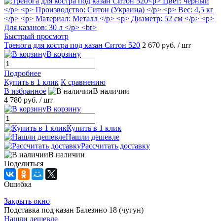
Быстрый просмотр
Тренога для костра под казан Ситон 520
2 670 руб.
/ шт
В корзину
Подробнее
Купить в 1 клик
К сравнению
В избранное
В наличии
4 780 руб.
/ шт
В корзину
Купить в 1 клик
Нашли дешевле
Рассчитать доставку
В наличии
Поделиться
Ошибка
Закрыть окно
Подставка под казан Балезино 18 (чугун)
Нашли дешевле