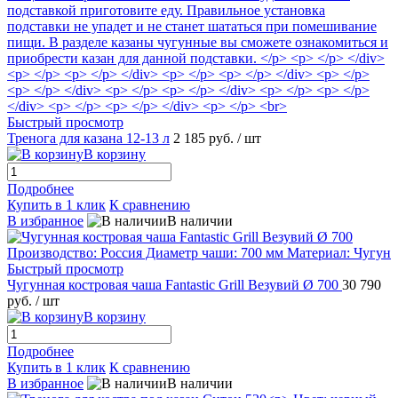
Быстрый просмотр
Тренога для казана 12-13 л
2 185 руб.
/ шт
В корзину
Подробнее
Купить в 1 клик
К сравнению
В избранное
В наличии
Быстрый просмотр
Чугунная костровая чаша Fantastic Grill Везувий Ø 700
30 790
руб.
/ шт
В корзину
Подробнее
Купить в 1 клик
К сравнению
В избранное
В наличии