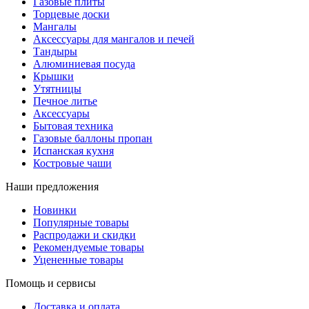
Газовые плиты
Торцевые доски
Мангалы
Аксессуары для мангалов и печей
Тандыры
Алюминиевая посуда
Крышки
Утятницы
Печное литье
Аксессуары
Бытовая техника
Газовые баллоны пропан
Испанская кухня
Костровые чаши
Наши предложения
Новинки
Популярные товары
Распродажи и скидки
Рекомендуемые товары
Уцененные товары
Помощь и сервисы
Доставка и оплата