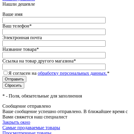
Нашли дешевле
Ваше имя
Ваш телефон
*
Электронная почта
Название товара
*
Ссылка на товар другого магазина
*
Я согласен на
обработку персональных данных.
*
*
- Поля, обязательные для заполнения
Сообщение отправлено
Ваше сообщение успешно отправлено. В ближайшее время с
Вами свяжется наш специалист
Закрыть окно
Самые продаваемые товары
Просмотренные товары