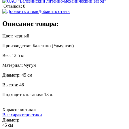
Отзывов: 0
Добавить отзыв
Описание товара:
Цвет: черный
Производство: Балезино (Удмуртия)
Вес: 12.5 кг
Материал: Чугун
Диаметр: 45 см
Высота: 46
Подходит к казанам: 18 л.
Характеристики:
Все характеристики
Диаметр
45 см