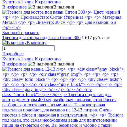
Купить в 1 клик
К сравнению
В избранное
В наличии
Быстрый просмотр
Тренога для костра под казан Ситон 300
1 617 руб.
/ шт
В корзину
Подробнее
Купить в 1 клик
К сравнению
В избранное
В наличии