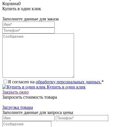
Корзина
0
Купить в один клик
Заполните данные для заказа
Я согласен на
обработку персональных данных.
*
Купить в один клик
Закрыть окно
Запросить стоимость товара
Загрузка товара
Заполните данные для запроса цены