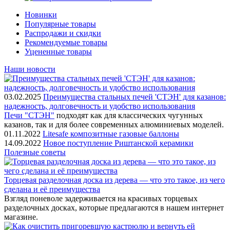
Новинки
Популярные товары
Распродажи и скидки
Рекомендуемые товары
Уцененные товары
Наши новости
03.02.2025
Преимущества стальных печей 'СТЭН' для казанов:
надежность, долговечность и удобство использования
Печи "СТЭН"
подходят как для классических чугунных
казанов, так и для более современных алюминиевых моделей.
01.11.2022
Litesafe композитные газовые баллоны
14.09.2022
Новое поступление Риштанской керамики
Полезные советы
Торцевая разделочная доска из дерева — что это такое, из чего
сделана и её преимущества
Взгляд поневоле задерживается на красивых торцевых
разделочных досках, которые предлагаются в нашем интернет
магазине.