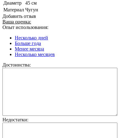
Диаметр
45 см
Материал
Чугун
Добавить отзыв
Ваша оценка:
Опыт использования:
Несколько дней
Больше года
Менее месяца
Несколько месяцев
Достоинства:
Недостатки: