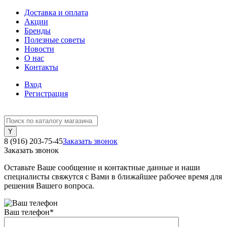
Доставка и оплата
Акции
Бренды
Полезные советы
Новости
О нас
Контакты
Вход
Регистрация
8 (916) 203-75-45
Заказать звонок
Заказать звонок
Оставьте Ваше сообщение и контактные данные и наши
специалисты свяжутся с Вами в ближайшее рабочее время для
решения Вашего вопроса.
Ваш телефон
*