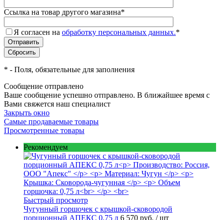
Ссылка на товар другого магазина
*
Я согласен на
обработку персональных данных.
*
*
- Поля, обязательные для заполнения
Сообщение отправлено
Ваше сообщение успешно отправлено. В ближайшее время с
Вами свяжется наш специалист
Закрыть окно
Самые продаваемые товары
Просмотренные товары
Рекомендуем
Быстрый просмотр
Чугунный горшочек с крышкой-сковородой
порционный АПЕКС 0,75 л
6 570 руб.
/ шт