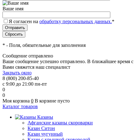
Ваше имя
Я согласен на
обработку персональных данных.
*
*
- Поля, обязательные для заполнения
Сообщение отправлено
Ваше сообщение успешно отправлено. В ближайшее время с
Вами свяжется наш специалист
Закрыть окно
8 (800) 200-85-40
с 9:00 до 21:00 пн-пт
0
0
Моя корзина
0
В корзине пусто
Каталог товаров
Казаны
Афганские казаны скороварки
Казан Ситон
Казан чугунный
Казан с крышкой сковородой