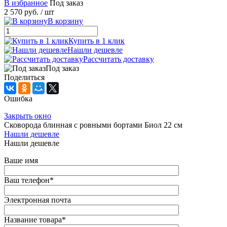
В избранное
Под заказ
2 570 руб.
/ шт
В корзину
Купить в 1 клик
Нашли дешевле
Рассчитать доставку
Под заказ
Поделиться
Ошибка
Закрыть окно
Сковорода блинная с ровными бортами Биол 22 см
Нашли дешевле
Нашли дешевле
Ваше имя
Ваш телефон
*
Электронная почта
Название товара
*