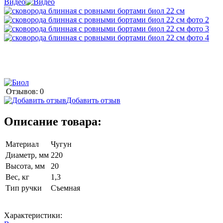
Видео
Отзывов: 0
Добавить отзыв
Описание товара:
Материал
Чугун
Диаметр, мм
220
Высота, мм
20
Вес, кг
1,3
Тип ручки
Съемная
Характеристики: