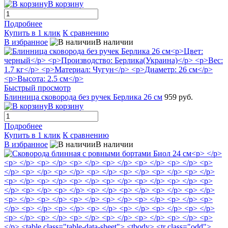
В корзину
Подробнее
Купить в 1 клик
К сравнению
В избранное
В наличии
Быстрый просмотр
Блинница сковорода без ручек Берлика 26 см
959 руб.
В корзину
Подробнее
Купить в 1 клик
К сравнению
В избранное
В наличии