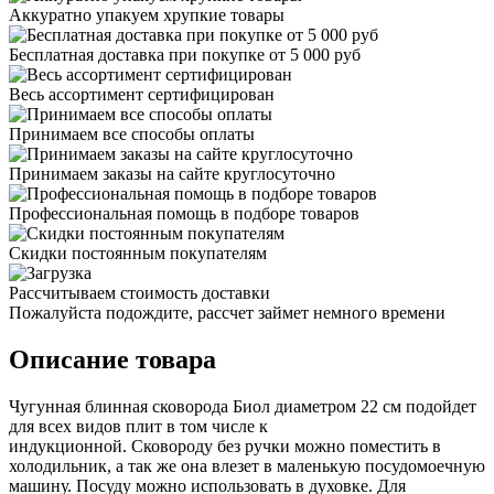
Аккуратно упакуем хрупкие товары
Бесплатная доставка при покупке от 5 000 руб
Весь ассортимент сертифицирован
Принимаем все способы оплаты
Принимаем заказы на сайте круглосуточно
Профессиональная помощь в подборе товаров
Скидки постоянным покупателям
Рассчитываем стоимость доставки
Пожалуйста подождите, рассчет займет немного времени
Описание товара
Чугунная блинная сковорода Биол диаметром 22 см подойдет
для всех видов плит в том числе к
индукционной. Сковороду без ручки можно поместить в
холодильник, а так же она влезет в маленькую посудомоечную
машину. Посуду можно использовать в духовке. Для