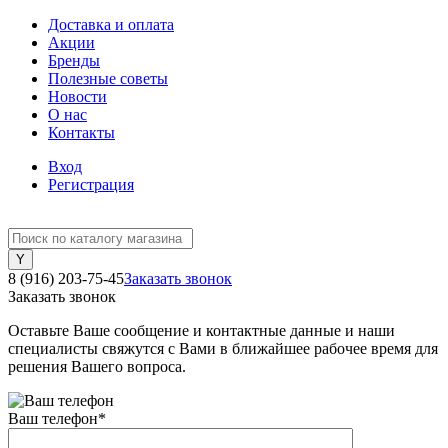
Доставка и оплата
Акции
Бренды
Полезные советы
Новости
О нас
Контакты
Вход
Регистрация
8 (916) 203-75-45
Заказать звонок
Заказать звонок
Оставьте Ваше сообщение и контактные данные и наши
специалисты свяжутся с Вами в ближайшее рабочее время для
решения Вашего вопроса.
Ваш телефон
*