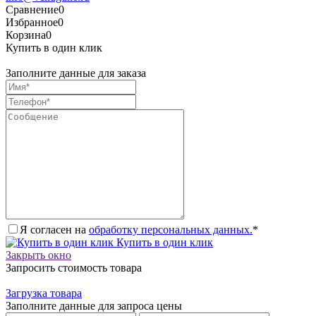
Сравнение
0
Избранное
0
Корзина
0
Купить в один клик
Заполните данные для заказа
Я согласен на
обработку персональных данных.
*
Купить в один клик
Закрыть окно
Запросить стоимость товара
Загрузка товара
Заполните данные для запроса цены