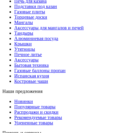
Печь для казана
Подставки под казан
Газовые плиты
Торцевые доски
Мангалы
Аксессуары для мангалов и печей
Тандыры
Алюминиевая посуда
Крышки
Утятницы
Печное литье
Аксессуары
Бытовая техника
Газовые баллоны пропан
Испанская кухня
Костровые чаши
Наши предложения
Новинки
Популярные товары
Распродажи и скидки
Рекомендуемые товары
Уцененные товары
Помощь и сервисы