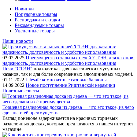
Новинки
Популярные товары
Распродажи и скидки
Рекомендуемые товары
Уцененные товары
Наши новости
03.02.2025
Преимущества стальных печей 'СТЭН' для казанов:
надежность, долговечность и удобство использования
Печи "СТЭН"
подходят как для классических чугунных
казанов, так и для более современных алюминиевых моделей.
01.11.2022
Litesafe композитные газовые баллоны
14.09.2022
Новое поступление Риштанской керамики
Полезные советы
Торцевая разделочная доска из дерева — что это такое, из чего
сделана и её преимущества
Взгляд поневоле задерживается на красивых торцевых
разделочных досках, которые предлагаются в нашем интернет
магазине.