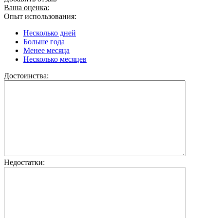
Ваша оценка:
Опыт использования:
Несколько дней
Больше года
Менее месяца
Несколько месяцев
Достоинства:
Недостатки: