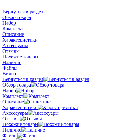
Вернуться в раздел
Обзор товара
Набор
Комплект
Описание
Характеристики
Аксессуары
Отзывы
Похожие товары
Наличие
Файлы
Видео
Вернуться в раздел
Обзор товара
Набор
Комплект
Описание
Характеристики
Аксессуары
Отзывы
Похожие товары
Наличие
Файлы