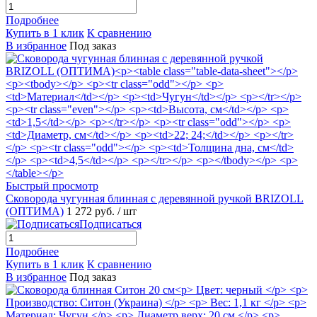
Подробнее
Купить в 1 клик
К сравнению
В избранное
Под заказ
Быстрый просмотр
Сковорода чугунная блинная с деревянной ручкой BRIZOLL
(ОПТИМА)
1 272 руб.
/ шт
Подписаться
Подробнее
Купить в 1 клик
К сравнению
В избранное
Под заказ