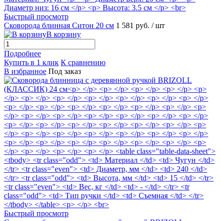
Быстрый просмотр
Сковорода блинная Ситон 20 см
1 581 руб.
/ шт
В корзину
Подробнее
Купить в 1 клик
К сравнению
В избранное
Под заказ
Быстрый просмотр