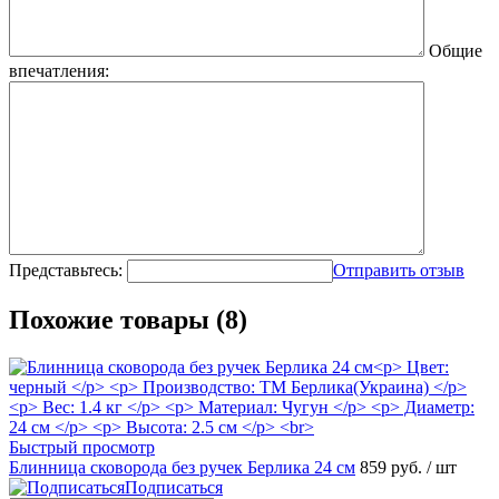
Общие
впечатления:
Представьтесь:
Отправить отзыв
Похожие товары (8)
Быстрый просмотр
Блинница сковорода без ручек Берлика 24 см
859 руб.
/ шт
Подписаться