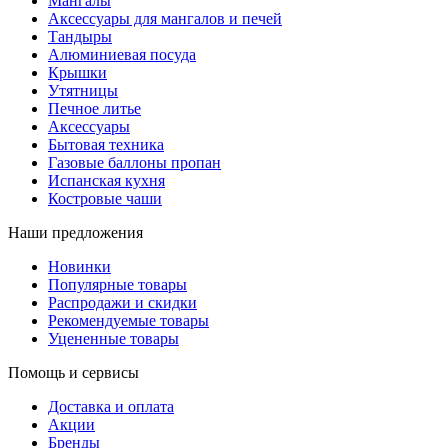
Мангалы
Аксессуары для мангалов и печей
Тандыры
Алюминиевая посуда
Крышки
Утятницы
Печное литье
Аксессуары
Бытовая техника
Газовые баллоны пропан
Испанская кухня
Костровые чаши
Наши предложения
Новинки
Популярные товары
Распродажи и скидки
Рекомендуемые товары
Уцененные товары
Помощь и сервисы
Доставка и оплата
Акции
Бренды