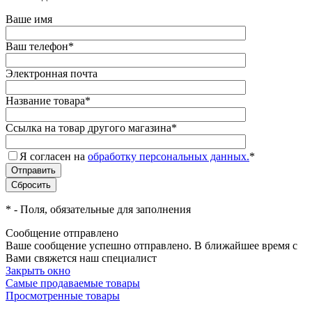
Ваше имя
Ваш телефон
*
Электронная почта
Название товара
*
Ссылка на товар другого магазина
*
Я согласен на
обработку персональных данных.
*
*
- Поля, обязательные для заполнения
Сообщение отправлено
Ваше сообщение успешно отправлено. В ближайшее время с
Вами свяжется наш специалист
Закрыть окно
Самые продаваемые товары
Просмотренные товары