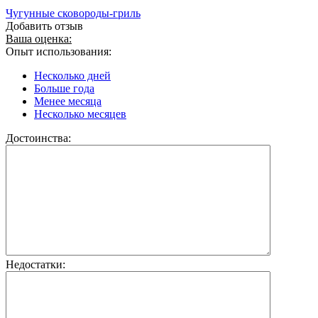
Чугунные сковороды-гриль
Добавить отзыв
Ваша оценка:
Опыт использования:
Несколько дней
Больше года
Менее месяца
Несколько месяцев
Достоинства:
Недостатки: