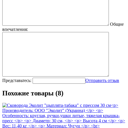
Общие
впечатления:
Представьтесь:
Отправить отзыв
Похожие товары (8)