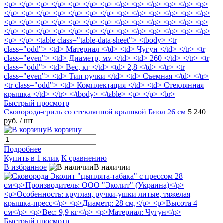
Быстрый просмотр
Сковорода-гриль со стеклянной крышкой Биол 26 см
5 240
руб.
/ шт
В корзину
Подробнее
Купить в 1 клик
К сравнению
В избранное
В наличии
Быстрый просмотр