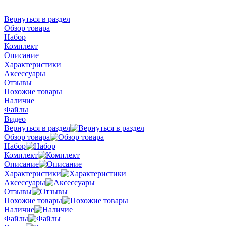
Вернуться в раздел
Обзор товара
Набор
Комплект
Описание
Характеристики
Аксессуары
Отзывы
Похожие товары
Наличие
Файлы
Видео
Вернуться в раздел
Обзор товара
Набор
Комплект
Описание
Характеристики
Аксессуары
Отзывы
Похожие товары
Наличие
Файлы