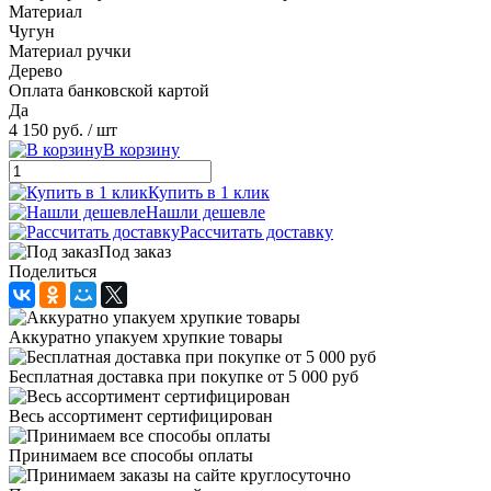
Материал
Чугун
Материал ручки
Дерево
Оплата банковской картой
Да
4 150 руб.
/ шт
В корзину
Купить в 1 клик
Нашли дешевле
Рассчитать доставку
Под заказ
Поделиться
Аккуратно упакуем хрупкие товары
Бесплатная доставка при покупке от 5 000 руб
Весь ассортимент сертифицирован
Принимаем все способы оплаты