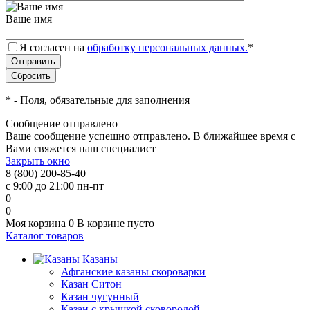
Ваше имя
Я согласен на
обработку персональных данных.
*
*
- Поля, обязательные для заполнения
Сообщение отправлено
Ваше сообщение успешно отправлено. В ближайшее время с
Вами свяжется наш специалист
Закрыть окно
8 (800) 200-85-40
с 9:00 до 21:00 пн-пт
0
0
Моя корзина
0
В корзине пусто
Каталог товаров
Казаны
Афганские казаны скороварки
Казан Ситон
Казан чугунный
Казан с крышкой сковородой