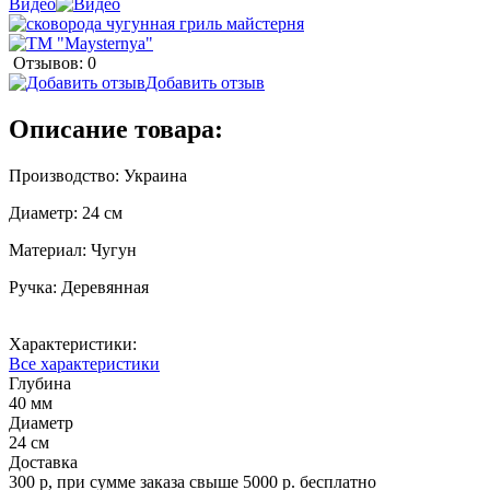
Видео
Отзывов: 0
Добавить отзыв
Описание товара:
Производство: Украина
Диаметр: 24 см
Материал: Чугун
Ручка: Деревянная
Характеристики:
Все характеристики
Глубина
40 мм
Диаметр
24 см
Доставка
300 р, при сумме заказа свыше 5000 р. бесплатно