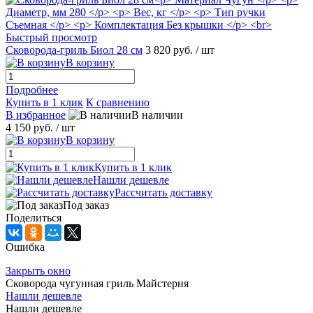
Быстрый просмотр
Сковорода-гриль Биол 28 см
3 820 руб.
/ шт
В корзину
Подробнее
Купить в 1 клик
К сравнению
В избранное
В наличии
4 150 руб.
/ шт
В корзину
Купить в 1 клик
Нашли дешевле
Рассчитать доставку
Под заказ
Поделиться
Ошибка
Закрыть окно
Сковорода чугунная гриль Майстерня
Нашли дешевле
Нашли дешевле