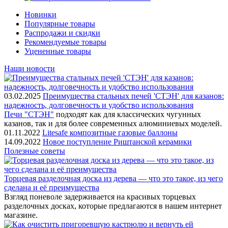
Новинки
Популярные товары
Распродажи и скидки
Рекомендуемые товары
Уцененные товары
Наши новости
03.02.2025
Преимущества стальных печей 'СТЭН' для казанов:
надежность, долговечность и удобство использования
Печи "СТЭН"
подходят как для классических чугунных
казанов, так и для более современных алюминиевых моделей.
01.11.2022
Litesafe композитные газовые баллоны
14.09.2022
Новое поступление Риштанской керамики
Полезные советы
Торцевая разделочная доска из дерева — что это такое, из чего
сделана и её преимущества
Взгляд поневоле задерживается на красивых торцевых
разделочных досках, которые предлагаются в нашем интернет
магазине.