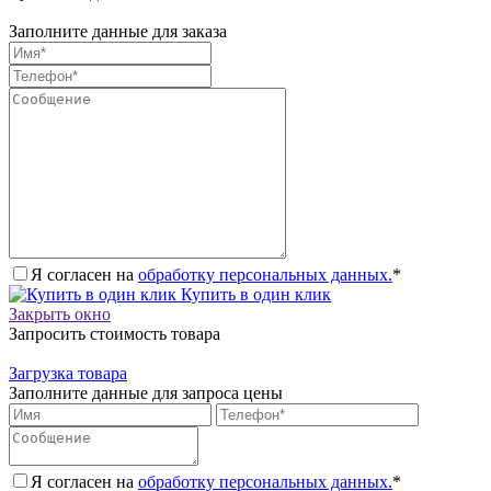
Заполните данные для заказа
Я согласен на
обработку персональных данных.
*
Купить в один клик
Закрыть окно
Запросить стоимость товара
Загрузка товара
Заполните данные для запроса цены
Я согласен на
обработку персональных данных.
*