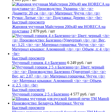
Быстрый просмотр
Жаровня чугунная Майстерня 200х40 мм HORECA на
подставке
2 879 руб.
/ шт
Быстрый просмотр
Чугунный горшок 4 л Балезино
6 249 руб.
/ шт
Быстрый просмотр
Чугунный горшок 2,5 л Балезино
4 577 руб.
/ шт
Быстрый просмотр