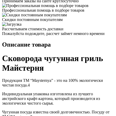
Принимаем заказы на сайте круглосуточно
Профессиональная помощь в подборе товаров
Скидки постоянным покупателям
Рассчитываем стоимость доставки
Пожалуйста подождите, рассчет займет немного времени
Описание товара
Сковорода чугунная гриль
Майстерня
Продукция ТМ “Maysternya” - это на 100% экологически
чистая посуда.4
Индивидуальная упаковка изготовлена из лучшего
австрийского крафт-картона, который производится из
экологически чистого сырья.
Чугунная посуда известна своей долговечностью. Посуду от