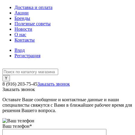
Доставка и оплата
Акции
Бренды
Полезные советы
Новости
О нас
Контакты
Вход
Регистрация
8 (916) 203-75-45
Заказать звонок
Заказать звонок
Оставьте Ваше сообщение и контактные данные и наши
специалисты свяжутся с Вами в ближайшее рабочее время для
решения Вашего вопроса.
Ваш телефон
*