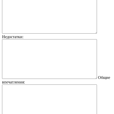
Недостатки:
Общие
впечатления: