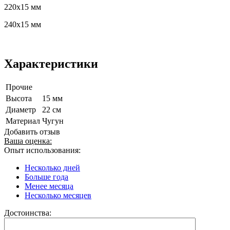
220х15 мм
240х15 мм
Характеристики
Прочие
Высота
15 мм
Диаметр
22 см
Материал
Чугун
Добавить отзыв
Ваша оценка:
Опыт использования:
Несколько дней
Больше года
Менее месяца
Несколько месяцев
Достоинства: