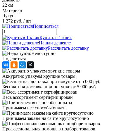
22 см
Материал
Чугун
1 272 руб.
/ шт
Подписаться
Купить в 1 клик
Нашли дешевле
Рассчитать доставку
Недоступно
Поделиться
Аккуратно упакуем хрупкие товары
Бесплатная доставка при покупке от 5 000 руб
Весь ассортимент сертифицирован
Принимаем все способы оплаты
Принимаем заказы на сайте круглосуточно
Профессиональная помощь в подборе товаров