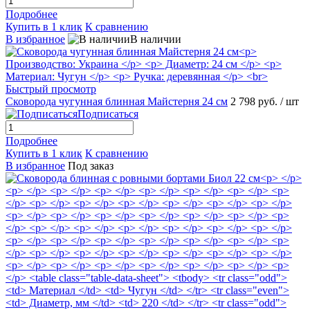
Подробнее
Купить в 1 клик
К сравнению
В избранное
В наличии
Быстрый просмотр
Сковорода чугунная блинная Майстерня 24 см
2 798 руб.
/ шт
Подписаться
Подробнее
Купить в 1 клик
К сравнению
В избранное
Под заказ