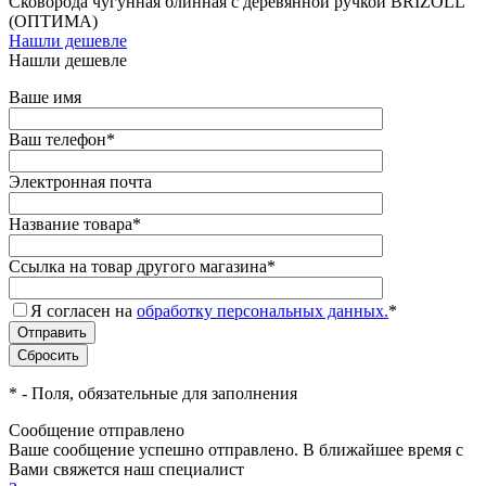
Сковорода чугунная блинная с деревянной ручкой BRIZOLL
(ОПТИМА)
Нашли дешевле
Нашли дешевле
Ваше имя
Ваш телефон
*
Электронная почта
Название товара
*
Ссылка на товар другого магазина
*
Я согласен на
обработку персональных данных.
*
*
- Поля, обязательные для заполнения
Сообщение отправлено
Ваше сообщение успешно отправлено. В ближайшее время с
Вами свяжется наш специалист