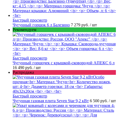
Быстрый просмотр
Чугунный горшок 6 л Балезино
7 279 руб.
/ шт
Рекомендуем
Быстрый просмотр
Чугунный горшочек с крышкой-сковородой АПЕКС 6 л
16 490 руб.
/ шт
Распродажа
Быстрый просмотр
Чугунная газовая плита Seven Star 9,2 кВт
6 500 руб.
/ шт