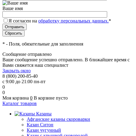
Ваше имя
Я согласен на
обработку персональных данных.
*
*
- Поля, обязательные для заполнения
Сообщение отправлено
Ваше сообщение успешно отправлено. В ближайшее время с
Вами свяжется наш специалист
Закрыть окно
8 (800) 200-85-40
с 9:00 до 21:00 пн-пт
0
0
Моя корзина
0
В корзине пусто
Каталог товаров
Казаны
Афганские казаны скороварки
Казан Ситон
Казан чугунный
Казан с крышкой сковородой