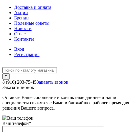
Доставка и оплата
Акции
Бренды
Полезные советы
Новости
О нас
Контакты
Вход
Регистрация
8 (916) 203-75-45
Заказать звонок
Заказать звонок
Оставьте Ваше сообщение и контактные данные и наши
специалисты свяжутся с Вами в ближайшее рабочее время для
решения Вашего вопроса.
Ваш телефон
*