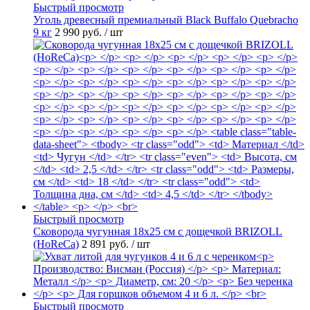
Быстрый просмотр
Уголь древесный премиальный Black Buffalo Quebracho
9 кг
2 990 руб.
/ шт
Быстрый просмотр
Сковорода чугунная 18х25 см с дощечкой BRIZOLL
(HoReCa)
2 891 руб.
/ шт
Быстрый просмотр