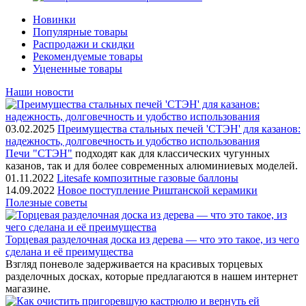
Новинки
Популярные товары
Распродажи и скидки
Рекомендуемые товары
Уцененные товары
Наши новости
03.02.2025
Преимущества стальных печей 'СТЭН' для казанов:
надежность, долговечность и удобство использования
Печи "СТЭН"
подходят как для классических чугунных
казанов, так и для более современных алюминиевых моделей.
01.11.2022
Litesafe композитные газовые баллоны
14.09.2022
Новое поступление Риштанской керамики
Полезные советы
Торцевая разделочная доска из дерева — что это такое, из чего
сделана и её преимущества
Взгляд поневоле задерживается на красивых торцевых
разделочных досках, которые предлагаются в нашем интернет
магазине.