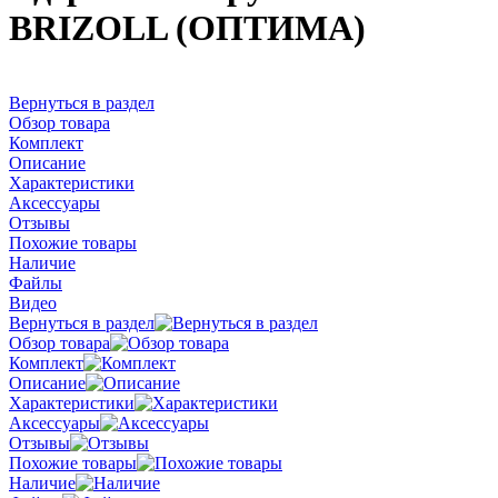
BRIZOLL (ОПТИМА)
Вернуться в раздел
Обзор товара
Комплект
Описание
Характеристики
Аксессуары
Отзывы
Похожие товары
Наличие
Файлы
Видео
Вернуться в раздел
Обзор товара
Комплект
Описание
Характеристики
Аксессуары
Отзывы
Похожие товары
Наличие