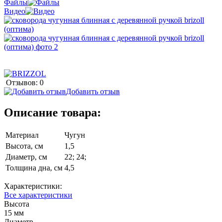
Файлы
Видео
Отзывов: 0
Добавить отзыв
Описание товара:
Материал
Чугун
Высота, см
1,5
Диаметр, см
22; 24;
Толщина дна, см
4,5
Характеристики:
Все характеристики
Высота
15 мм
Диаметр