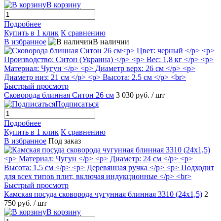
В корзину
Подробнее
Купить в 1 клик
К сравнению
В избранное
В наличии
Быстрый просмотр
Сковорода блинная Ситон 26 см
3 030 руб.
/ шт
Подписаться
Подробнее
Купить в 1 клик
К сравнению
В избранное
Под заказ
Быстрый просмотр
Камская посуда сковорода чугунная блинная 3310 (24х1,5)
2
750 руб.
/ шт
В корзину