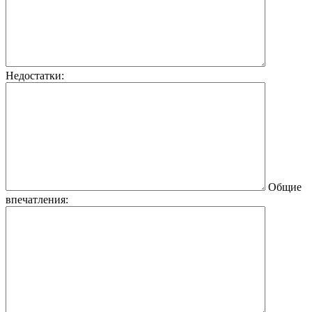
Недостатки:
Общие
впечатления: