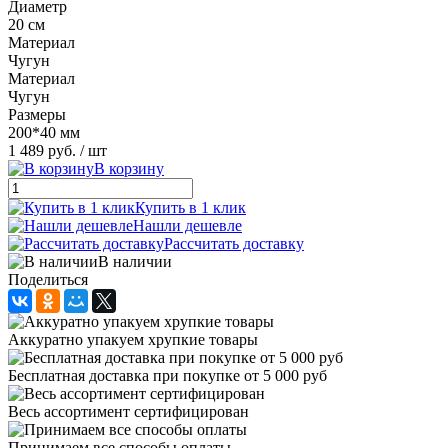
Диаметр
20 см
Материал
Чугун
Материал
Чугун
Размеры
200*40 мм
1 489 руб.
/ шт
В корзину
Купить в 1 клик
Нашли дешевле
Рассчитать доставку
В наличии
Поделиться
Аккуратно упакуем хрупкие товары
Бесплатная доставка при покупке от 5 000 руб
Весь ассортимент сертифицирован
Принимаем все способы оплаты