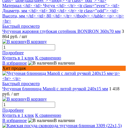
Быстрый просмотр
Чугунная жаровня глубокая сотейник BONIRON 360х70 мм
3
864 руб.
/ шт
В корзину
Подробнее
Купить в 1 клик
К сравнению
В избранное
В наличии
Хит продаж
Быстрый просмотр
Чугунная блинница Manoli с литой ручкой 240х15 мм
1 418
руб.
/ шт
В корзину
Подробнее
Купить в 1 клик
К сравнению
В избранное
В наличии