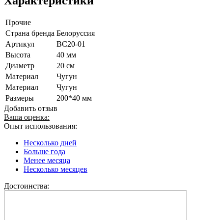
Характеристики
Прочие
Страна бренда
Белоруссия
Артикул
BС20-01
Высота
40 мм
Диаметр
20 см
Материал
Чугун
Материал
Чугун
Размеры
200*40 мм
Добавить отзыв
Ваша оценка:
Опыт использования:
Несколько дней
Больше года
Менее месяца
Несколько месяцев
Достоинства: