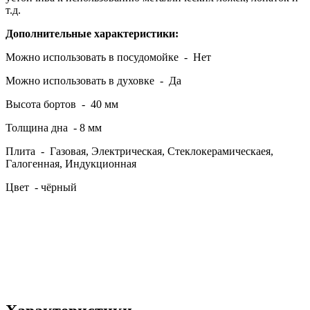
т.д.
Дополнительные характеристики:
Можно использовать в посудомойке - Нет
Можно использовать в духовке - Да
Высота бортов - 40 мм
Толщина дна - 8 мм
Плита - Газовая, Электрическая, Стеклокерамическаея,
Галогенная, Индукционная
Цвет - чёрный