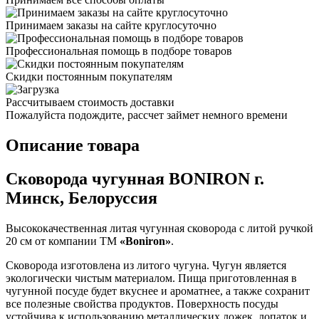
Принимаем заказы на сайте круглосуточно
Профессиональная помощь в подборе товаров
Скидки постоянным покупателям
Рассчитываем стоимость доставки
Пожалуйста подождите, рассчет займет немного времени
Описание товара
Сковорода чугунная BONIRON г.
Минск, Белоруссия
Высококачественная литая чугунная сковорода с литой ручкой
20 см от компании ТМ
«Boniron»
.
Сковорода изготовлена из литого чугуна. Чугун является
экологически чистым материалом. Пища приготовленная в
чугунной посуде будет вкуснее и ароматнее, а также сохранит
все полезные свойства продуктов. Поверхность посуды
устойчива к использованию металлических ложек, лопаток и