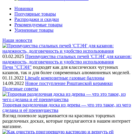
Новинки
Популярные товары
Распродажи и скидки
Рекомендуемые товары
Уцененные товары
Наши новости
03.02.2025
Преимущества стальных печей 'СТЭН' для казанов:
надежность, долговечность и удобство использования
Печи "СТЭН"
подходят как для классических чугунных
казанов, так и для более современных алюминиевых моделей.
01.11.2022
Litesafe композитные газовые баллоны
14.09.2022
Новое поступление Риштанской керамики
Полезные советы
Торцевая разделочная доска из дерева — что это такое, из чего
сделана и её преимущества
Взгляд поневоле задерживается на красивых торцевых
разделочных досках, которые предлагаются в нашем интернет
магазине.