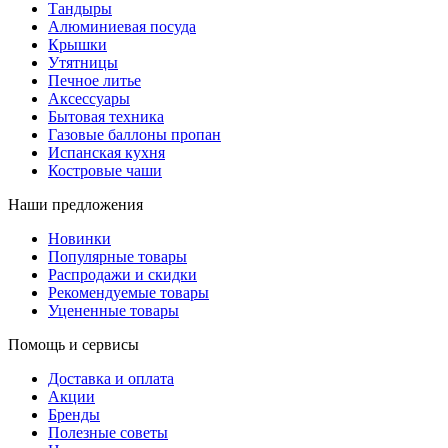
Тандыры
Алюминиевая посуда
Крышки
Утятницы
Печное литье
Аксессуары
Бытовая техника
Газовые баллоны пропан
Испанская кухня
Костровые чаши
Наши предложения
Новинки
Популярные товары
Распродажи и скидки
Рекомендуемые товары
Уцененные товары
Помощь и сервисы
Доставка и оплата
Акции
Бренды
Полезные советы