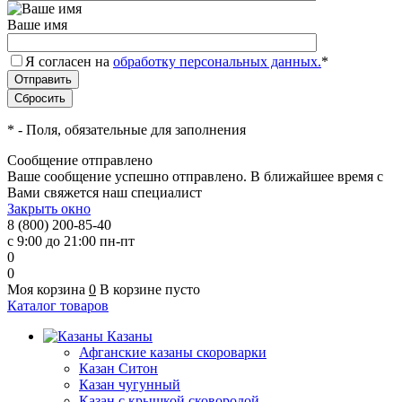
Ваше имя
Я согласен на
обработку персональных данных.
*
*
- Поля, обязательные для заполнения
Сообщение отправлено
Ваше сообщение успешно отправлено. В ближайшее время с
Вами свяжется наш специалист
Закрыть окно
8 (800) 200-85-40
с 9:00 до 21:00 пн-пт
0
0
Моя корзина
0
В корзине пусто
Каталог товаров
Казаны
Афганские казаны скороварки
Казан Ситон
Казан чугунный
Казан с крышкой сковородой