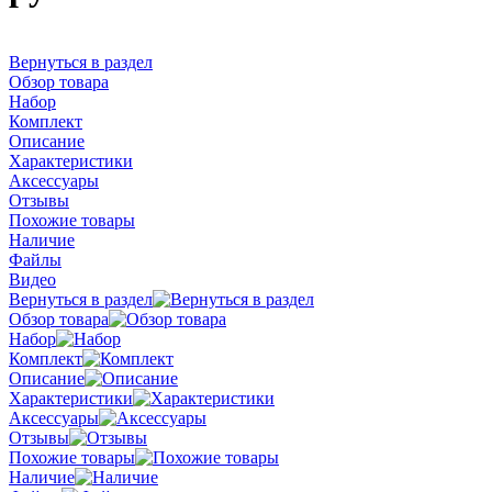
Вернуться в раздел
Обзор товара
Набор
Комплект
Описание
Характеристики
Аксессуары
Отзывы
Похожие товары
Наличие
Файлы
Видео
Вернуться в раздел
Обзор товара
Набор
Комплект
Описание
Характеристики
Аксессуары
Отзывы
Похожие товары
Наличие