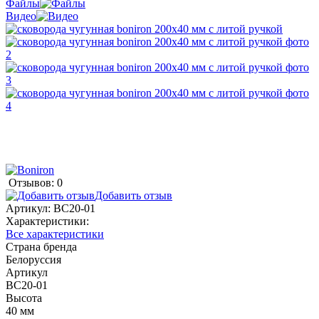
Файлы
Видео
Отзывов: 0
Добавить отзыв
Артикул:
BС20-01
Характеристики:
Все характеристики
Страна бренда
Белоруссия
Артикул
BС20-01
Высота
40 мм