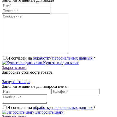
Заполните данные для заказа
Я согласен на
обработку персональных данных.
*
Купить в один клик
Закрыть окно
Запросить стоимость товара
Загрузка товара
Заполните данные для запроса цены
Я согласен на
обработку персональных данных.
*
Запросить цену
Закрыть окно