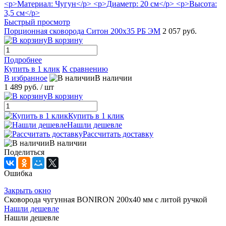
Быстрый просмотр
Порционная сковорода Ситон 200x35 РБ ЭМ
2 057 руб.
В корзину
Подробнее
Купить в 1 клик
К сравнению
В избранное
В наличии
1 489 руб.
/ шт
В корзину
Купить в 1 клик
Нашли дешевле
Рассчитать доставку
В наличии
Поделиться
Ошибка
Закрыть окно
Сковорода чугунная BONIRON 200х40 мм с литой ручкой
Нашли дешевле
Нашли дешевле