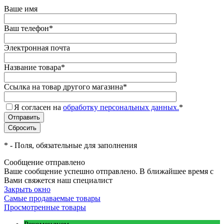
Ваше имя
Ваш телефон
*
Электронная почта
Название товара
*
Ссылка на товар другого магазина
*
Я согласен на
обработку персональных данных.
*
*
- Поля, обязательные для заполнения
Сообщение отправлено
Ваше сообщение успешно отправлено. В ближайшее время с
Вами свяжется наш специалист
Закрыть окно
Самые продаваемые товары
Просмотренные товары