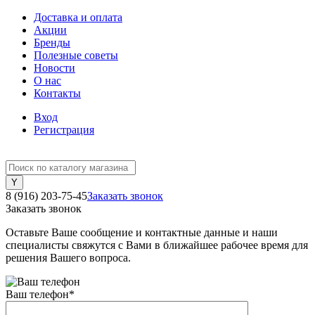
Доставка и оплата
Акции
Бренды
Полезные советы
Новости
О нас
Контакты
Вход
Регистрация
8 (916) 203-75-45
Заказать звонок
Заказать звонок
Оставьте Ваше сообщение и контактные данные и наши
специалисты свяжутся с Вами в ближайшее рабочее время для
решения Вашего вопроса.
Ваш телефон
*