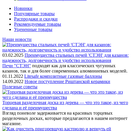
Новинки
Популярные товары
Распродажи и скидки
Рекомендуемые товары
Уцененные товары
Наши новости
03.02.2025
Преимущества стальных печей 'СТЭН' для казанов:
надежность, долговечность и удобство использования
Печи "СТЭН"
подходят как для классических чугунных
казанов, так и для более современных алюминиевых моделей.
01.11.2022
Litesafe композитные газовые баллоны
14.09.2022
Новое поступление Риштанской керамики
Полезные советы
Торцевая разделочная доска из дерева — что это такое, из чего
сделана и её преимущества
Взгляд поневоле задерживается на красивых торцевых
разделочных досках, которые предлагаются в нашем интернет
магазине.