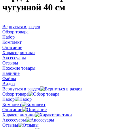
чугунной 40 см
Вернуться в раздел
Обзор товара
Набор
Комплект
Описание
Характеристики
Аксессуары
Отзывы
Похожие товары
Наличие
Файлы
Видео
Вернуться в раздел
Обзор товара
Набор
Комплект
Описание
Характеристики
Аксессуары
Отзывы