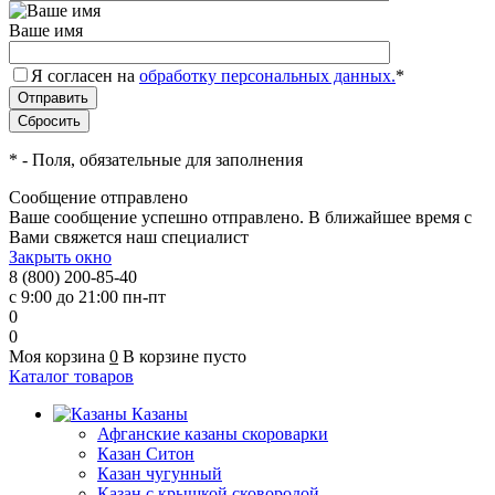
Ваше имя
Я согласен на
обработку персональных данных.
*
*
- Поля, обязательные для заполнения
Сообщение отправлено
Ваше сообщение успешно отправлено. В ближайшее время с
Вами свяжется наш специалист
Закрыть окно
8 (800) 200-85-40
с 9:00 до 21:00 пн-пт
0
0
Моя корзина
0
В корзине пусто
Каталог товаров
Казаны
Афганские казаны скороварки
Казан Ситон
Казан чугунный
Казан с крышкой сковородой