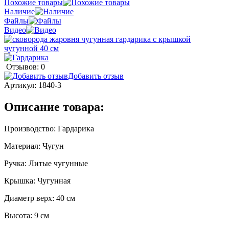
Похожие товары
Наличие
Файлы
Видео
Отзывов: 0
Добавить отзыв
Артикул:
1840-3
Описание товара:
Производство: Гардарика
Материал: Чугун
Ручка: Литые чугунные
Крышка: Чугунная
Диаметр верх: 40 см
Высота: 9 см