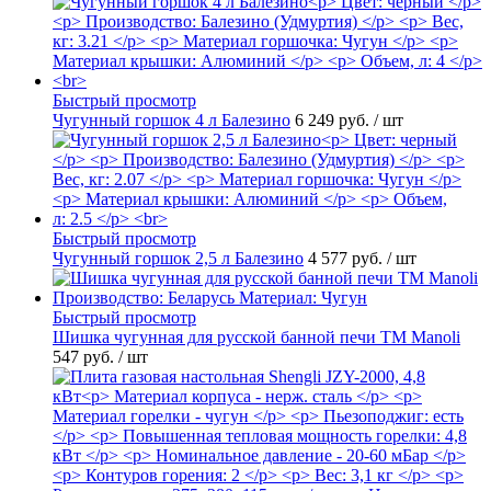
Быстрый просмотр
Чугунный горшок 4 л Балезино
6 249 руб.
/ шт
Быстрый просмотр
Чугунный горшок 2,5 л Балезино
4 577 руб.
/ шт
Быстрый просмотр
Шишка чугунная для русской банной печи ТМ Manoli
547 руб.
/ шт