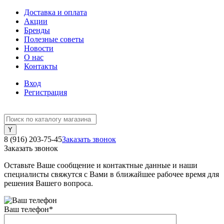
Доставка и оплата
Акции
Бренды
Полезные советы
Новости
О нас
Контакты
Вход
Регистрация
8 (916) 203-75-45
Заказать звонок
Заказать звонок
Оставьте Ваше сообщение и контактные данные и наши
специалисты свяжутся с Вами в ближайшее рабочее время для
решения Вашего вопроса.
Ваш телефон
*