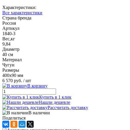
Характеристики:
Все характеристики
Страна бренда
Россия
Артикул
1840-3
Вес,кг
9,84
Диаметр
40 см
Материал
Чугун
Размеры
400х90 мм
6 570 руб.
/ шт
В корзину
Купить в 1 клик
Нашли дешевле
Рассчитать доставку
В наличии
Поделиться