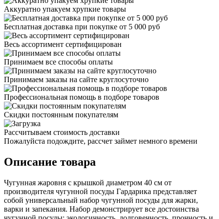
Аккуратно упакуем хрупкие товары
Бесплатная доставка при покупке от 5 000 руб
Весь ассортимент сертифицирован
Принимаем все способы оплаты
Принимаем заказы на сайте круглосуточно
Профессиональная помощь в подборе товаров
Скидки постоянным покупателям
Рассчитываем стоимость доставки
Пожалуйста подождите, рассчет займет немного времени
Описание товара
Чугунная жаровня с крышкой диаметром 40 см от
производителя чугунной посуды Гардарика представляет
собой универсальный набор чугунной посуды для жарки,
варки и запекания. Набор демонстрирует все достоинства
чугунной посуды: экологичность, долговечность, прочность и