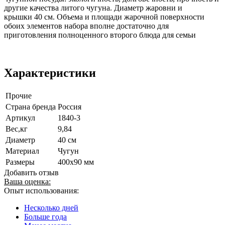
другие качества литого чугуна. Диаметр жаровни и
крышки 40 см. Объема и площади жарочной поверхности
обоих элементов набора вполне достаточно для
приготовления полноценного второго блюда для семьи
Характеристики
Прочие
Страна бренда
Россия
Артикул
1840-3
Вес,кг
9,84
Диаметр
40 см
Материал
Чугун
Размеры
400х90 мм
Добавить отзыв
Ваша оценка:
Опыт использования:
Несколько дней
Больше года