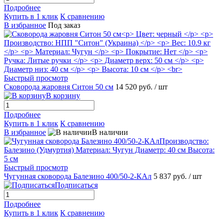
Подробнее
Купить в 1 клик
К сравнению
В избранное
Под заказ
Быстрый просмотр
Сковорода жаровня Ситон 50 см
14 520 руб.
/ шт
В корзину
Подробнее
Купить в 1 клик
К сравнению
В избранное
В наличии
Быстрый просмотр
Чугунная сковорода Балезино 400/50-2-КАл
5 837 руб.
/ шт
Подписаться
Подробнее
Купить в 1 клик
К сравнению