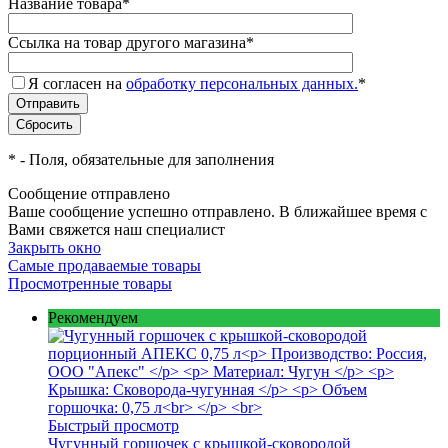
Название товара
*
Ссылка на товар другого магазина
*
Я согласен на
обработку персональных данных.
*
*
- Поля, обязательные для заполнения
Сообщение отправлено
Ваше сообщение успешно отправлено. В ближайшее время с
Вами свяжется наш специалист
Закрыть окно
Самые продаваемые товары
Просмотренные товары
Рекомендуем
Быстрый просмотр
Чугунный горшочек с крышкой-сковородой