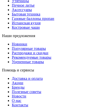
Утятницы
Печное литье
Аксессуары
Бытовая техника
Газовые баллоны пропан
Испанская кухня
Костровые чаши
Наши предложения
Новинки
Популярные товары
Распродажи и скидки
Рекомендуемые товары
Уцененные товары
Помощь и сервисы
Доставка и оплата
Акции
Бренды
Полезные советы
Новости
О нас
Контакты