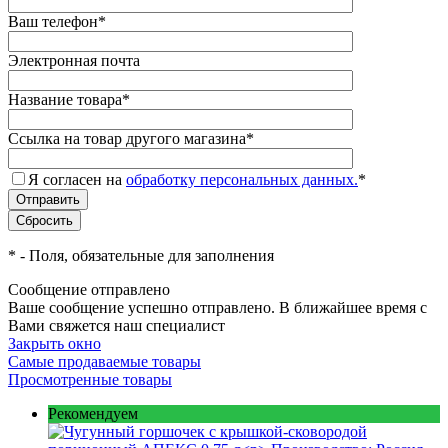
Ваш телефон
*
Электронная почта
Название товара
*
Ссылка на товар другого магазина
*
Я согласен на
обработку персональных данных.
*
*
- Поля, обязательные для заполнения
Сообщение отправлено
Ваше сообщение успешно отправлено. В ближайшее время с
Вами свяжется наш специалист
Закрыть окно
Самые продаваемые товары
Просмотренные товары
Рекомендуем