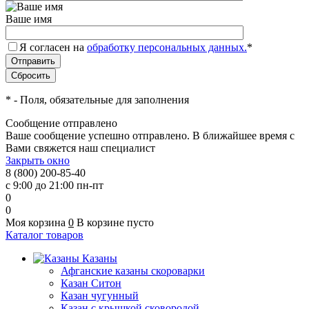
Ваше имя
Я согласен на
обработку персональных данных.
*
*
- Поля, обязательные для заполнения
Сообщение отправлено
Ваше сообщение успешно отправлено. В ближайшее время с
Вами свяжется наш специалист
Закрыть окно
8 (800) 200-85-40
с 9:00 до 21:00 пн-пт
0
0
Моя корзина
0
В корзине пусто
Каталог товаров
Казаны
Афганские казаны скороварки
Казан Ситон
Казан чугунный
Казан с крышкой сковородой