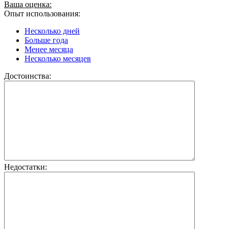
Ваша оценка:
Опыт использования:
Несколько дней
Больше года
Менее месяца
Несколько месяцев
Достоинства:
Недостатки: