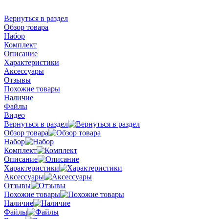
Вернуться в раздел
Обзор товара
Набор
Комплект
Описание
Характеристики
Аксессуары
Отзывы
Похожие товары
Наличие
Файлы
Видео
Вернуться в раздел
Обзор товара
Набор
Комплект
Описание
Характеристики
Аксессуары
Отзывы
Похожие товары
Наличие
Файлы