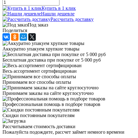
Купить в 1 клик
Нашли дешевле
Рассчитать доставку
Под заказ
Поделиться
Аккуратно упакуем хрупкие товары
Бесплатная доставка при покупке от 5 000 руб
Весь ассортимент сертифицирован
Принимаем все способы оплаты
Принимаем заказы на сайте круглосуточно
Профессиональная помощь в подборе товаров
Скидки постоянным покупателям
Рассчитываем стоимость доставки
Пожалуйста подождите, рассчет займет немного времени