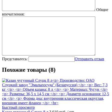
Общие
впечатления:
Представьтесь:
Отправить отзыв
Похожие товары (8)
Быстрый просмотр
Казан чугунный Слуцк 8 л
3 610 руб.
/ шт