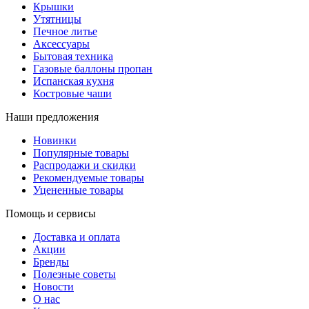
Крышки
Утятницы
Печное литье
Аксессуары
Бытовая техника
Газовые баллоны пропан
Испанская кухня
Костровые чаши
Наши предложения
Новинки
Популярные товары
Распродажи и скидки
Рекомендуемые товары
Уцененные товары
Помощь и сервисы
Доставка и оплата
Акции
Бренды
Полезные советы
Новости
О нас