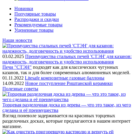
Новинки
Популярные товары
Распродажи и скидки
Рекомендуемые товары
Уцененные товары
Наши новости
03.02.2025
Преимущества стальных печей 'СТЭН' для казанов:
надежность, долговечность и удобство использования
Печи "СТЭН"
подходят как для классических чугунных
казанов, так и для более современных алюминиевых моделей.
01.11.2022
Litesafe композитные газовые баллоны
14.09.2022
Новое поступление Риштанской керамики
Полезные советы
Торцевая разделочная доска из дерева — что это такое, из чего
сделана и её преимущества
Взгляд поневоле задерживается на красивых торцевых
разделочных досках, которые предлагаются в нашем интернет
магазине.