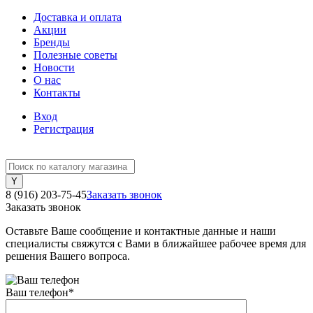
Доставка и оплата
Акции
Бренды
Полезные советы
Новости
О нас
Контакты
Вход
Регистрация
8 (916) 203-75-45
Заказать звонок
Заказать звонок
Оставьте Ваше сообщение и контактные данные и наши
специалисты свяжутся с Вами в ближайшее рабочее время для
решения Вашего вопроса.
Ваш телефон
*