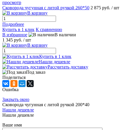
просмотр
Сковорода чугунная с литой ручкой 260*50
2 875 руб.
/ шт
В корзину
Подробнее
Купить в 1 клик
К сравнению
В избранное
В наличии
1 345 руб.
/ шт
В корзину
Купить в 1 клик
Нашли дешевле
Рассчитать доставку
Под заказ
Поделиться
Ошибка
Закрыть окно
Сковорода чугунная с литой ручкой 200*40
Нашли дешевле
Нашли дешевле
Ваше имя