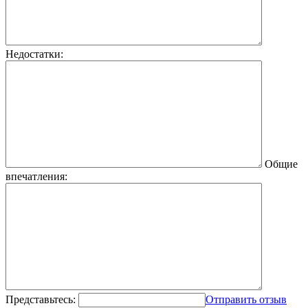
Недостатки:
Общие
впечатления:
Представьтесь:
Отправить отзыв