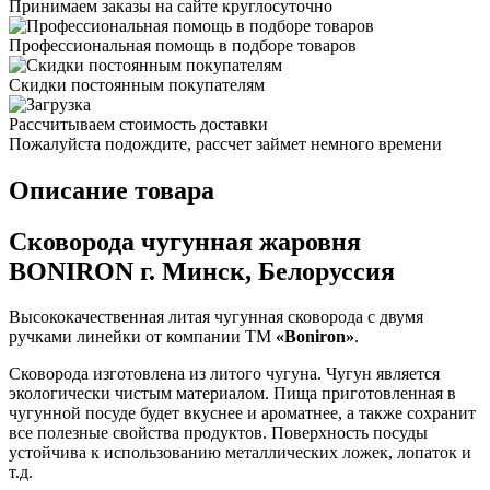
Принимаем заказы на сайте круглосуточно
Профессиональная помощь в подборе товаров
Скидки постоянным покупателям
Рассчитываем стоимость доставки
Пожалуйста подождите, рассчет займет немного времени
Описание товара
Сковорода чугунная жаровня
BONIRON г. Минск, Белоруссия
Высококачественная литая чугунная сковорода с двумя
ручками линейки от компании ТМ
«Boniron»
.
Сковорода изготовлена из литого чугуна. Чугун является
экологически чистым материалом. Пища приготовленная в
чугунной посуде будет вкуснее и ароматнее, а также сохранит
все полезные свойства продуктов. Поверхность посуды
устойчива к использованию металлических ложек, лопаток и
т.д.