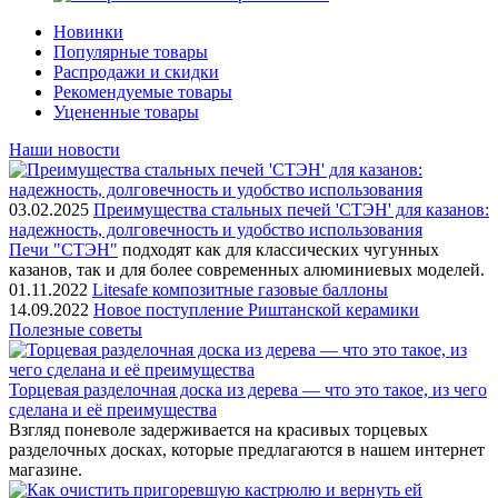
Новинки
Популярные товары
Распродажи и скидки
Рекомендуемые товары
Уцененные товары
Наши новости
03.02.2025
Преимущества стальных печей 'СТЭН' для казанов:
надежность, долговечность и удобство использования
Печи "СТЭН"
подходят как для классических чугунных
казанов, так и для более современных алюминиевых моделей.
01.11.2022
Litesafe композитные газовые баллоны
14.09.2022
Новое поступление Риштанской керамики
Полезные советы
Торцевая разделочная доска из дерева — что это такое, из чего
сделана и её преимущества
Взгляд поневоле задерживается на красивых торцевых
разделочных досках, которые предлагаются в нашем интернет
магазине.