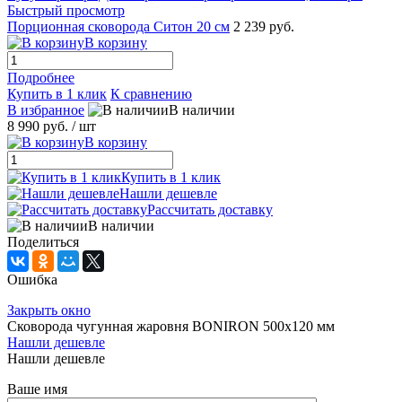
Быстрый просмотр
Порционная сковорода Ситон 20 см
2 239 руб.
В корзину
Подробнее
Купить в 1 клик
К сравнению
В избранное
В наличии
8 990 руб.
/ шт
В корзину
Купить в 1 клик
Нашли дешевле
Рассчитать доставку
В наличии
Поделиться
Ошибка
Закрыть окно
Сковорода чугунная жаровня BONIRON 500х120 мм
Нашли дешевле
Нашли дешевле
Ваше имя