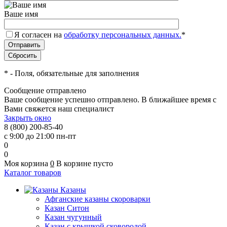
Ваше имя
Я согласен на
обработку персональных данных.
*
*
- Поля, обязательные для заполнения
Сообщение отправлено
Ваше сообщение успешно отправлено. В ближайшее время с
Вами свяжется наш специалист
Закрыть окно
8 (800) 200-85-40
с 9:00 до 21:00 пн-пт
0
0
Моя корзина
0
В корзине пусто
Каталог товаров
Казаны
Афганские казаны скороварки
Казан Ситон
Казан чугунный
Казан с крышкой сковородой