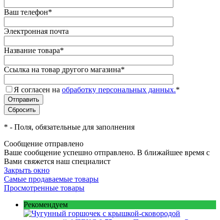
Ваш телефон
*
Электронная почта
Название товара
*
Ссылка на товар другого магазина
*
Я согласен на
обработку персональных данных.
*
*
- Поля, обязательные для заполнения
Сообщение отправлено
Ваше сообщение успешно отправлено. В ближайшее время с
Вами свяжется наш специалист
Закрыть окно
Самые продаваемые товары
Просмотренные товары
Рекомендуем