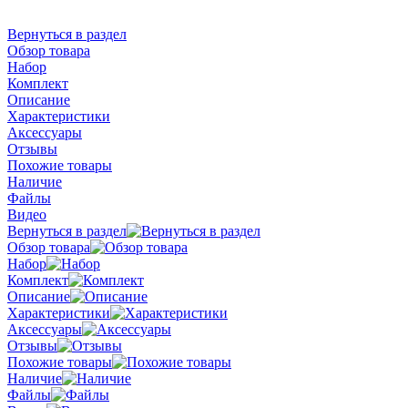
Вернуться в раздел
Обзор товара
Набор
Комплект
Описание
Характеристики
Аксессуары
Отзывы
Похожие товары
Наличие
Файлы
Видео
Вернуться в раздел
Обзор товара
Набор
Комплект
Описание
Характеристики
Аксессуары
Отзывы
Похожие товары
Наличие
Файлы