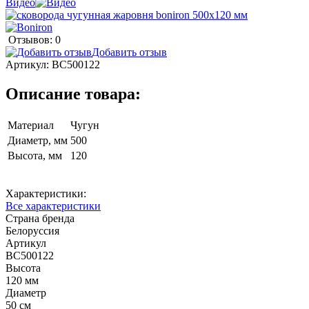
Видео
Отзывов: 0
Добавить отзыв
Артикул:
BС500122
Описание товара:
Материал
Чугун
Диаметр, мм
500
Высота, мм
120
Характеристики:
Все характеристики
Страна бренда
Белоруссия
Артикул
BС500122
Высота
120 мм
Диаметр
50 см