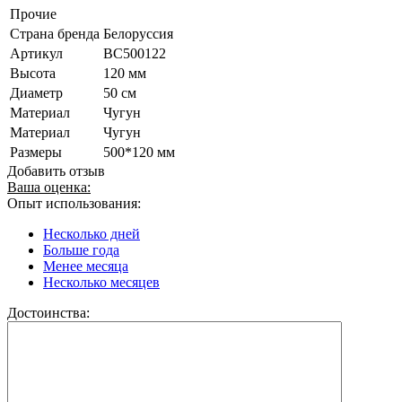
Прочие
Страна бренда
Белоруссия
Артикул
BС500122
Высота
120 мм
Диаметр
50 см
Материал
Чугун
Материал
Чугун
Размеры
500*120 мм
Добавить отзыв
Ваша оценка:
Опыт использования:
Несколько дней
Больше года
Менее месяца
Несколько месяцев
Достоинства: