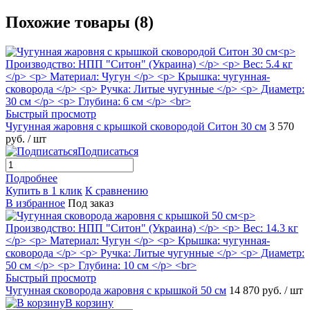
Похожие товары (8)
Быстрый просмотр
Чугунная жаровня с крышкой сковородой Ситон 30 см
3 570
руб.
/ шт
Подписаться
Подробнее
Купить в 1 клик
К сравнению
В избранное
Под заказ
Быстрый просмотр
Чугунная сковорода жаровня с крышкой 50 см
14 870 руб.
/ шт
В корзину