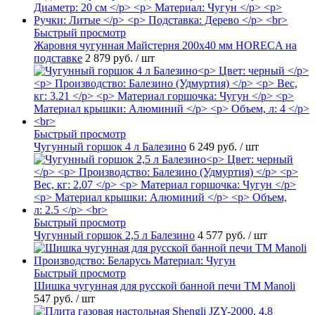
Быстрый просмотр
Жаровня чугунная Майстерня 200х40 мм HORECA на
подставке
2 879 руб.
/ шт
Быстрый просмотр
Чугунный горшок 4 л Балезино
6 249 руб.
/ шт
Быстрый просмотр
Чугунный горшок 2,5 л Балезино
4 577 руб.
/ шт
Быстрый просмотр
Шишка чугунная для русской банной печи ТМ Manoli
547 руб.
/ шт