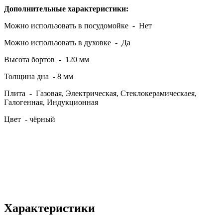
Дополнительные характеристики:
Можно использовать в посудомойке - Нет
Можно использовать в духовке - Да
Высота бортов - 120 мм
Толщина дна - 8 мм
Плита - Газовая, Электрическая, Стеклокерамическаея,
Галогенная, Индукционная
Цвет - чёрный
Характеристики