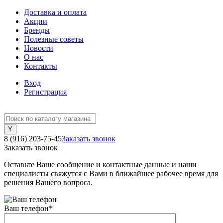
Доставка и оплата
Акции
Бренды
Полезные советы
Новости
О нас
Контакты
Вход
Регистрация
8 (916) 203-75-45
Заказать звонок
Заказать звонок
Оставьте Ваше сообщение и контактные данные и наши
специалисты свяжутся с Вами в ближайшее рабочее время для
решения Вашего вопроса.
Ваш телефон
*