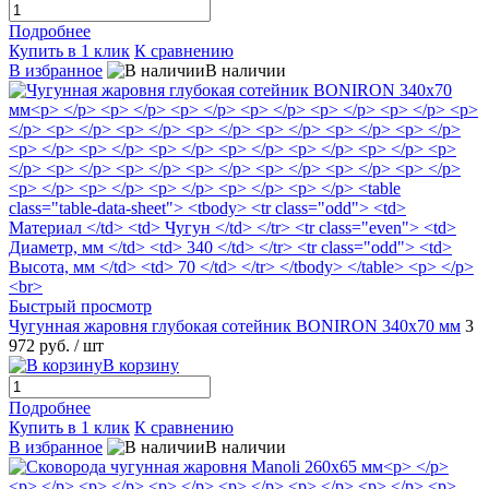
Подробнее
Купить в 1 клик
К сравнению
В избранное
В наличии
Быстрый просмотр
Чугунная жаровня глубокая сотейник BONIRON 340х70 мм
3
972 руб.
/ шт
В корзину
Подробнее
Купить в 1 клик
К сравнению
В избранное
В наличии