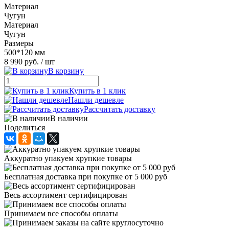
Материал
Чугун
Материал
Чугун
Размеры
500*120 мм
8 990 руб.
/ шт
В корзину
Купить в 1 клик
Нашли дешевле
Рассчитать доставку
В наличии
Поделиться
Аккуратно упакуем хрупкие товары
Бесплатная доставка при покупке от 5 000 руб
Весь ассортимент сертифицирован
Принимаем все способы оплаты