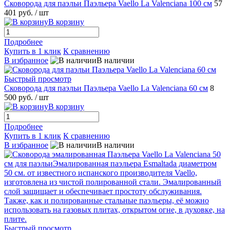
Сковорода для паэльи Паэльера Vaello La Valenciana 100 см
57
401 руб.
/ шт
В корзину
Подробнее
Купить в 1 клик
К сравнению
В избранное
В наличии
Быстрый просмотр
Сковорода для паэльи Паэльера Vaello La Valenciana 60 см
8
500 руб.
/ шт
В корзину
Подробнее
Купить в 1 клик
К сравнению
В избранное
В наличии
Быстрый просмотр