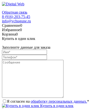
Обратная связь
8 (916) 203-75-45
info@vchugune.ru
Сравнение
0
Избранное
0
Корзина
0
Купить в один клик
Заполните данные для заказа
Я согласен на
обработку персональных данных.
*
Купить в один клик