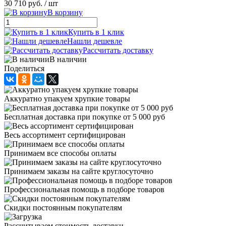
30 710 руб.
/ шт
В корзину
Купить в 1 клик
Нашли дешевле
Рассчитать доставку
В наличии
Поделиться
Аккуратно упакуем хрупкие товары
Бесплатная доставка при покупке от 5 000 руб
Весь ассортимент сертифицирован
Принимаем все способы оплаты
Принимаем заказы на сайте круглосуточно
Профессиональная помощь в подборе товаров
Скидки постоянным покупателям
Рассчитываем стоимость доставки