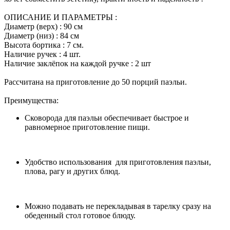
ОПИСАНИЕ И ПАРАМЕТРЫ :
Диаметр (верх) : 90 см
Диаметр (низ) : 84 см
Высота бортика : 7 см.
Наличие ручек : 4 шт.
Наличие заклёпок на каждой ручке : 2 шт
Рассчитана на приготовление до 50 порций паэльи.
Преимущества:
Сковорода для паэльи обеспечивает быстрое и
равномерное приготовление пищи.
Удобство использования для приготовления паэльи,
плова, рагу и других блюд.
Можно подавать не перекладывая в тарелку сразу на
обеденный стол готовое блюду.