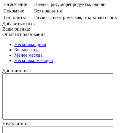
Назначение
Паэлья, рис, морепродукты, овощи
Покрытие
Без покрытия
Тип плиты
Газовая, электрическая, открытый огонь
Добавить отзыв
Ваша оценка:
Опыт использования:
Несколько дней
Больше года
Менее месяца
Несколько месяцев
Достоинства:
Недостатки: