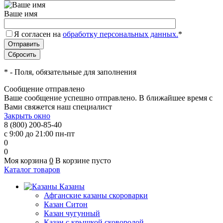
Ваше имя
Я согласен на
обработку персональных данных.
*
*
- Поля, обязательные для заполнения
Сообщение отправлено
Ваше сообщение успешно отправлено. В ближайшее время с
Вами свяжется наш специалист
Закрыть окно
8 (800) 200-85-40
с 9:00 до 21:00 пн-пт
0
0
Моя корзина
0
В корзине пусто
Каталог товаров
Казаны
Афганские казаны скороварки
Казан Ситон
Казан чугунный
Казан с крышкой сковородой