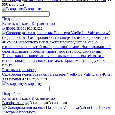
990 руб.
/ шт
В корзину
Подробнее
Купить в 1 клик
К сравнению
В избранное
Под заказ
Быстрый просмотр
Сковорода эмалированная Паэльера Vaello La Valenciana 40 см
для паэльи
4 500 руб.
/ шт
В корзину
Подробнее
Купить в 1 клик
К сравнению
В избранное
В наличии
Быстрый просмотр