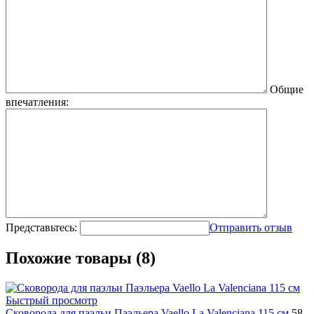
Общие
впечатления:
Представьтесь:
Отправить отзыв
Похожие товары (8)
Быстрый просмотр
Сковорода для паэльи Паэльера Vaello La Valenciana 115 см
58