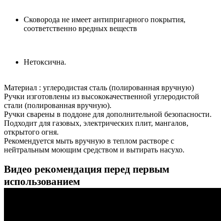
Сковорода не имеет антипригарного покрытия,
соответственно вредных веществ
Нетоксична.
Материал : углеродистая сталь (полированная вручную)
Ручки изготовлены из высококачественной углеродистой
стали (полированная вручную).
Ручки сварены в поддоне для дополнительной безопасности.
Подходит для газовых, электрических плит, мангалов,
открытого огня.
Рекомендуется мыть вручную в теплом растворе с
нейтральным моющим средством и вытирать насухо.
Видео рекомендация перед первым
использованием