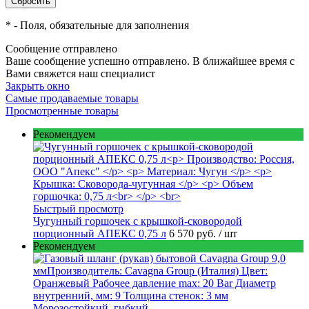
*
- Поля, обязательные для заполнения
Сообщение отправлено
Ваше сообщение успешно отправлено. В ближайшее время с
Вами свяжется наш специалист
Закрыть окно
Самые продаваемые товары
Просмотренные товары
Рекомендуем
Быстрый просмотр
Чугунный горшочек с крышкой-сковородой
порционный АПЕКС 0,75 л
6 570 руб.
/ шт
Рекомендуем