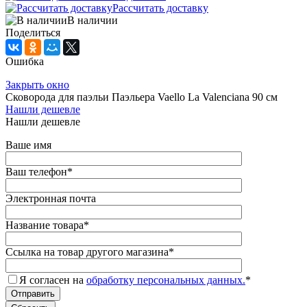
Рассчитать доставку
В наличии
Поделиться
Ошибка
Закрыть окно
Сковорода для паэльи Паэльера Vaello La Valenciana 90 см
Нашли дешевле
Нашли дешевле
Ваше имя
Ваш телефон
*
Электронная почта
Название товара
*
Ссылка на товар другого магазина
*
Я согласен на
обработку персональных данных.
*