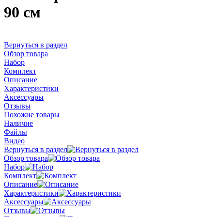
90 см
Вернуться в раздел
Обзор товара
Набор
Комплект
Описание
Характеристики
Аксессуары
Отзывы
Похожие товары
Наличие
Файлы
Видео
Вернуться в раздел
Обзор товара
Набор
Комплект
Описание
Характеристики
Аксессуары
Отзывы