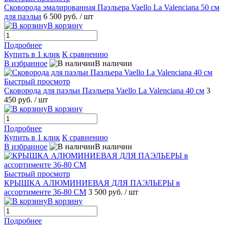
Сковорода эмалированная Паэльера Vaello La Valenciana 50 см
для паэльи
6 500 руб.
/ шт
В корзину
Подробнее
Купить в 1 клик
К сравнению
В избранное
В наличии
Быстрый просмотр
Сковорода для паэльи Паэльера Vaello La Valenciana 40 см
3
450 руб.
/ шт
В корзину
Подробнее
Купить в 1 клик
К сравнению
В избранное
В наличии
Быстрый просмотр
КРЫШКА АЛЮМИНИЕВАЯ ДЛЯ ПАЭЛЬЕРЫ в
ассортименте 36-80 СМ
3 500 руб.
/ шт
В корзину
Подробнее