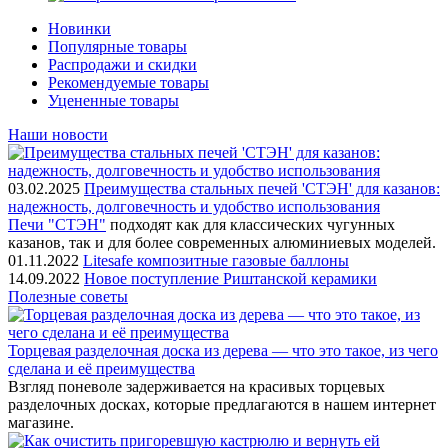
Новинки
Популярные товары
Распродажи и скидки
Рекомендуемые товары
Уцененные товары
Наши новости
03.02.2025
Преимущества стальных печей 'СТЭН' для казанов:
надежность, долговечность и удобство использования
Печи "СТЭН"
подходят как для классических чугунных
казанов, так и для более современных алюминиевых моделей.
01.11.2022
Litesafe композитные газовые баллоны
14.09.2022
Новое поступление Риштанской керамики
Полезные советы
Торцевая разделочная доска из дерева — что это такое, из чего
сделана и её преимущества
Взгляд поневоле задерживается на красивых торцевых
разделочных досках, которые предлагаются в нашем интернет
магазине.