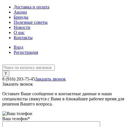
Доставка и оплата
Акции
Бренды
Полезные советы
Новости
О нас
Контакты
Вход
Регистрация
8 (916) 203-75-45
Заказать звонок
Заказать звонок
Оставьте Ваше сообщение и контактные данные и наши
специалисты свяжутся с Вами в ближайшее рабочее время для
решения Вашего вопроса.
Ваш телефон
*