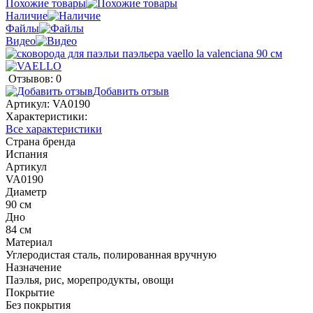
Похожие товары
Наличие
Файлы
Видео
Отзывов: 0
Добавить отзыв
Артикул:
VA0190
Характеристики:
Все характеристики
Страна бренда
Испания
Артикул
VA0190
Диаметр
90 см
Дно
84 см
Материал
Углеродистая сталь, полированная вручную
Назначение
Паэлья, рис, морепродукты, овощи
Покрытие
Без покрытия