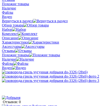
Похожие товары
Наличие
Файлы
Видео
Вернуться в раздел
Обзор товара
Набор
Комплект
Описание
Характеристики
Аксессуары
Отзывы
Похожие товары
Наличие
Файлы
Видео
Отзывов: 0