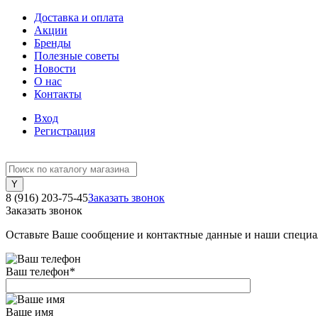
Доставка и оплата
Акции
Бренды
Полезные советы
Новости
О нас
Контакты
Вход
Регистрация
8 (916) 203-75-45
Заказать звонок
Заказать звонок
Оставьте Ваше сообщение и контактные данные и наши специа
Ваш телефон
*
Ваше имя