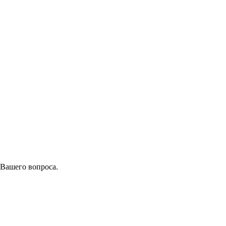
 Вашего вопроса.