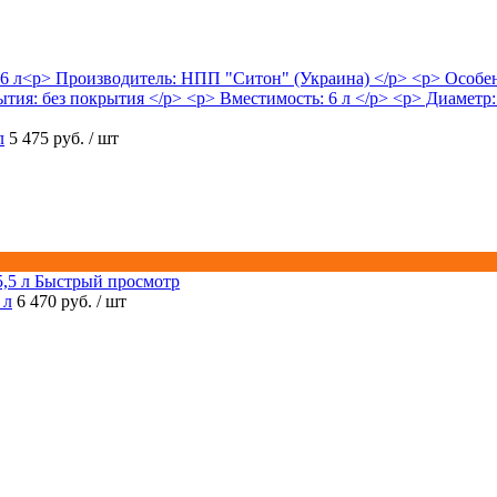
л
5 475 руб.
/ шт
Быстрый просмотр
 л
6 470 руб.
/ шт