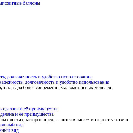
мпозитные баллоны
надежность, долговечность и удобство использования
в, так и для более современных алюминиевых моделей.
 сделана и её преимущества
ных досках, которые предлагаются в нашем интернет магазине.
льный вид