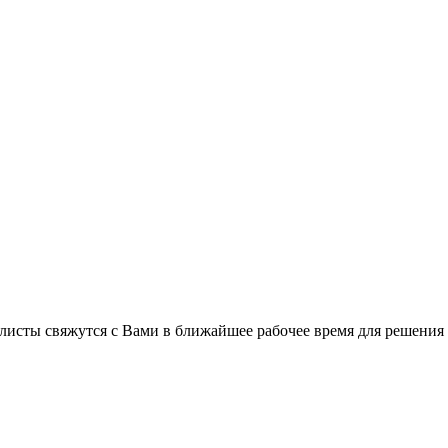
листы свяжутся с Вами в ближайшее рабочее время для решения