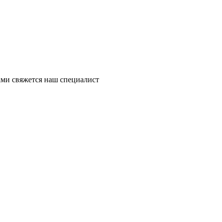
ми свяжется наш специалист