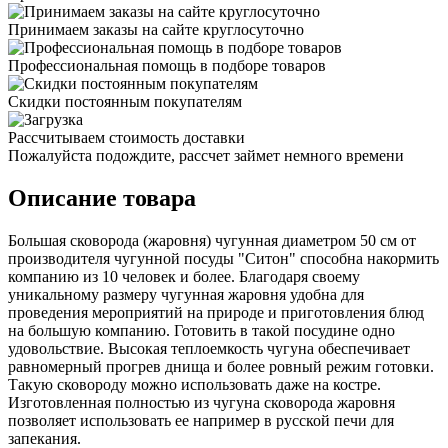
Принимаем заказы на сайте круглосуточно
Профессиональная помощь в подборе товаров
Скидки постоянным покупателям
Рассчитываем стоимость доставки
Пожалуйста подождите, рассчет займет немного времени
Описание товара
Большая сковорода (жаровня) чугунная диаметром 50 см от
производителя чугунной посуды "Ситон" способна накормить
компанию из 10 человек и более. Благодаря своему
уникальному размеру чугунная жаровня удобна для
проведения мероприятий на природе и приготовления блюд
на большую компанию. Готовить в такой посудине одно
удовольствие. Высокая теплоемкость чугуна обеспечивает
равномерный прогрев днища и более ровный режим готовки.
Такую сковороду можно использовать даже на костре.
Изготовленная полностью из чугуна сковорода жаровня
позволяет использовать ее например в русской печи для
запекания.