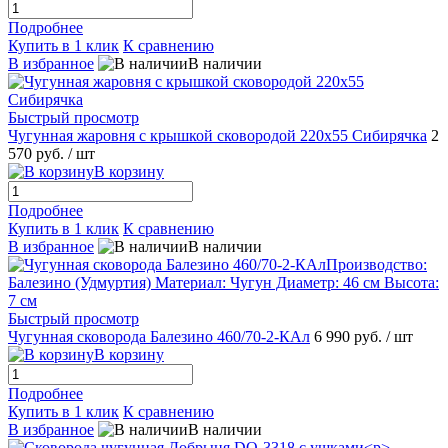
Подробнее
Купить в 1 клик
К сравнению
В избранное
В наличии
Быстрый просмотр
Чугунная жаровня с крышкой сковородой 220х55 Сибирячка
2
570 руб.
/ шт
В корзину
Подробнее
Купить в 1 клик
К сравнению
В избранное
В наличии
Быстрый просмотр
Чугунная сковорода Балезино 460/70-2-КАл
6 990 руб.
/ шт
В корзину
Подробнее
Купить в 1 клик
К сравнению
В избранное
В наличии