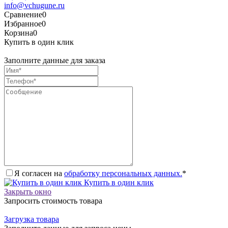
info@vchugune.ru
Сравнение
0
Избранное
0
Корзина
0
Купить в один клик
Заполните данные для заказа
Я согласен на
обработку персональных данных.
*
Купить в один клик
Закрыть окно
Запросить стоимость товара
Загрузка товара