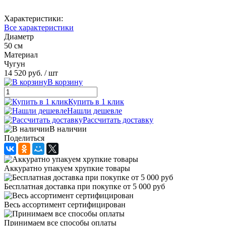
Характеристики:
Все характеристики
Диаметр
50 см
Материал
Чугун
14 520 руб.
/ шт
В корзину
Купить в 1 клик
Нашли дешевле
Рассчитать доставку
В наличии
Поделиться
Аккуратно упакуем хрупкие товары
Бесплатная доставка при покупке от 5 000 руб
Весь ассортимент сертифицирован
Принимаем все способы оплаты