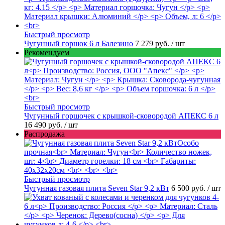
Быстрый просмотр
Чугунный горшок 6 л Балезино
7 279 руб.
/ шт
Рекомендуем
Быстрый просмотр
Чугунный горшочек с крышкой-сковородой АПЕКС 6 л
16 490 руб.
/ шт
Распродажа
Быстрый просмотр
Чугунная газовая плита Seven Star 9,2 кВт
6 500 руб.
/ шт