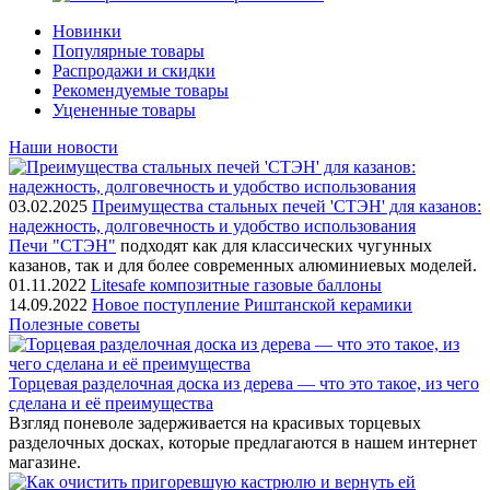
Новинки
Популярные товары
Распродажи и скидки
Рекомендуемые товары
Уцененные товары
Наши новости
03.02.2025
Преимущества стальных печей 'СТЭН' для казанов:
надежность, долговечность и удобство использования
Печи "СТЭН"
подходят как для классических чугунных
казанов, так и для более современных алюминиевых моделей.
01.11.2022
Litesafe композитные газовые баллоны
14.09.2022
Новое поступление Риштанской керамики
Полезные советы
Торцевая разделочная доска из дерева — что это такое, из чего
сделана и её преимущества
Взгляд поневоле задерживается на красивых торцевых
разделочных досках, которые предлагаются в нашем интернет
магазине.