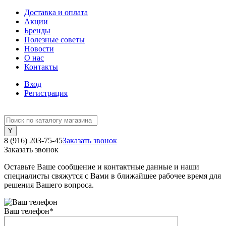
Доставка и оплата
Акции
Бренды
Полезные советы
Новости
О нас
Контакты
Вход
Регистрация
8 (916) 203-75-45
Заказать звонок
Заказать звонок
Оставьте Ваше сообщение и контактные данные и наши
специалисты свяжутся с Вами в ближайшее рабочее время для
решения Вашего вопроса.
Ваш телефон
*