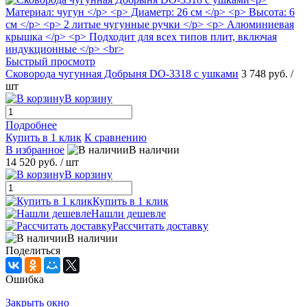
Быстрый просмотр
Сковорода чугунная Добрыня DO-3318 с ушками
3 748 руб.
/
шт
В корзину
Подробнее
Купить в 1 клик
К сравнению
В избранное
В наличии
14 520 руб.
/ шт
В корзину
Купить в 1 клик
Нашли дешевле
Рассчитать доставку
В наличии
Поделиться
Ошибка
Закрыть окно