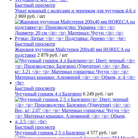
Быстрый просмотр
Ухват кованый с колесами и черенком для чугунков 4-6 л
2 869 руб.
/ шт
Быстрый просмотр
Жаровня чугунная Майстерня 200х40 мм HORECA на
подставке
2 879 руб.
/ шт
Быстрый просмотр
Чугунный горшок 4 л Балезино
6 249 руб.
/ шт
Быстрый просмотр
Чугунный горшок 2,5 л Балезино
4 577 руб.
/ шт