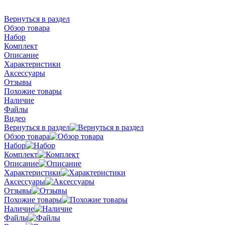
Вернуться в раздел
Обзор товара
Набор
Комплект
Описание
Характеристики
Аксессуары
Отзывы
Похожие товары
Наличие
Файлы
Видео
Вернуться в раздел
Обзор товара
Набор
Комплект
Описание
Характеристики
Аксессуары
Отзывы
Похожие товары
Наличие
Файлы