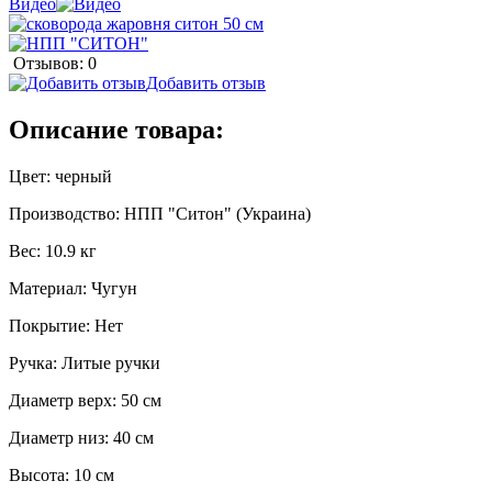
Видео
Отзывов: 0
Добавить отзыв
Описание товара:
Цвет: черный
Производство: НПП "Ситон" (Украина)
Вес: 10.9 кг
Материал: Чугун
Покрытие: Нет
Ручка: Литые ручки
Диаметр верх: 50 см
Диаметр низ: 40 см
Высота: 10 см