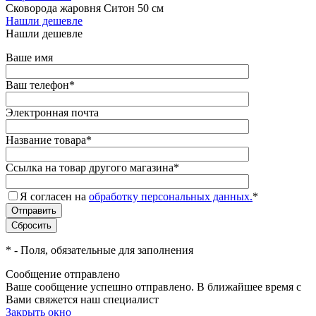
Сковорода жаровня Ситон 50 см
Нашли дешевле
Нашли дешевле
Ваше имя
Ваш телефон
*
Электронная почта
Название товара
*
Ссылка на товар другого магазина
*
Я согласен на
обработку персональных данных.
*
*
- Поля, обязательные для заполнения
Сообщение отправлено
Ваше сообщение успешно отправлено. В ближайшее время с
Вами свяжется наш специалист
Закрыть окно