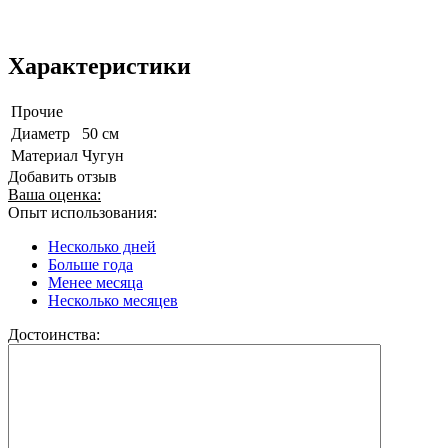
Характеристики
Прочие
Диаметр
50 см
Материал
Чугун
Добавить отзыв
Ваша оценка:
Опыт использования:
Несколько дней
Больше года
Менее месяца
Несколько месяцев
Достоинства: