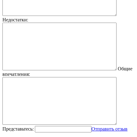
Недостатки:
Общие
впечатления:
Представьтесь:
Отправить отзыв