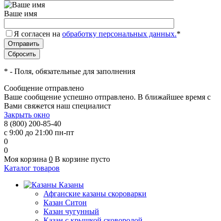
Ваше имя
Я согласен на
обработку персональных данных.
*
*
- Поля, обязательные для заполнения
Сообщение отправлено
Ваше сообщение успешно отправлено. В ближайшее время с
Вами свяжется наш специалист
Закрыть окно
8 (800) 200-85-40
с 9:00 до 21:00 пн-пт
0
0
Моя корзина
0
В корзине пусто
Каталог товаров
Казаны
Афганские казаны скороварки
Казан Ситон
Казан чугунный
Казан с крышкой сковородой