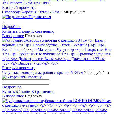
Быстрый просмотр
Сковорода жаровня Ситон 28 см
1 340 руб.
/ шт
Подписаться
Подробнее
Купить в 1 клик
К сравнению
В избранное
Под заказ
Быстрый просмотр
Чугунная сковорода жаровня с крышкой 34 см
7 990 руб.
/ шт
В корзину
Подробнее
Купить в 1 клик
К сравнению
В избранное
Под заказ