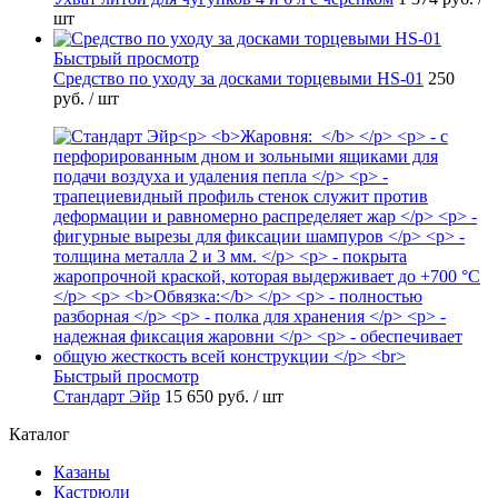
шт
Быстрый просмотр
Средство по уходу за досками торцевыми HS-01
250
руб.
/ шт
Быстрый просмотр
Стандарт Эйр
15 650 руб.
/ шт
Каталог
Казаны
Кастрюли