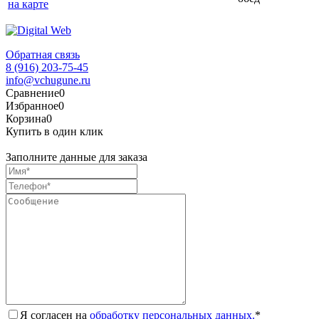
на карте
Обратная связь
8 (916) 203-75-45
info@vchugune.ru
Сравнение
0
Избранное
0
Корзина
0
Купить в один клик
Заполните данные для заказа
Я согласен на
обработку персональных данных.
*