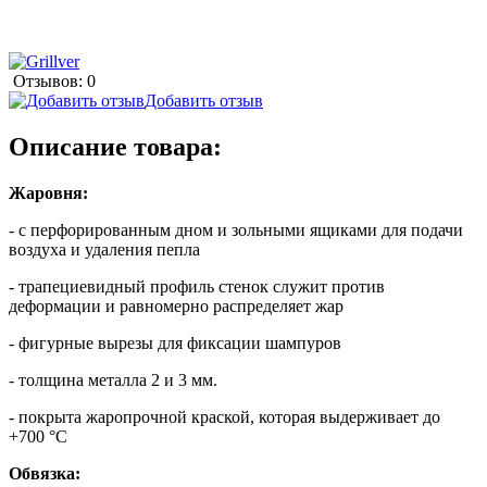
Отзывов: 0
Добавить отзыв
Описание товара:
Жаровня:
- с перфорированным дном и зольными ящиками для подачи
воздуха и удаления пепла
- трапециевидный профиль стенок служит против
деформации и равномерно распределяет жар
- фигурные вырезы для фиксации шампуров
- толщина металла 2 и 3 мм.
- покрыта жаропрочной краской, которая выдерживает до
+700 °C
Обвязка: