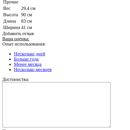
Прочие
Вес
29.4 см
Высота
90 см
Длина
83 см
Ширина
41 см
Добавить отзыв
Ваша оценка:
Опыт использования:
Несколько дней
Больше года
Менее месяца
Несколько месяцев
Достоинства: