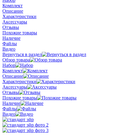
Набор
Комплект
Описание
Характеристики
Аксессуары
Отзывы
Похожие товары
Наличие
Файлы
Видео
Вернуться в раздел
Обзор товара
Набор
Комплект
Описание
Характеристики
Аксессуары
Отзывы
Похожие товары
Наличие
Файлы
Видео