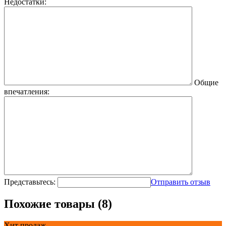
Недостатки:
Общие
впечатления:
Представьтесь:
Отправить отзыв
Похожие товары (8)
Хит продаж