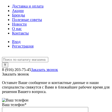
Доставка и оплата
Акции
Бренды
Полезные советы
Новости
О нас
Контакты
Вход
Регистрация
8 (916) 203-75-45
Заказать звонок
Заказать звонок
Оставьте Ваше сообщение и контактные данные и наши
специалисты свяжутся с Вами в ближайшее рабочее время для
решения Вашего вопроса.
Ваш телефон
*