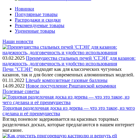
Новинки
Популярные товары
Распродажи и скидки
Рекомендуемые товары
Уцененные товары
Наши новости
03.02.2025
Преимущества стальных печей 'СТЭН' для казанов:
надежность, долговечность и удобство использования
Печи "СТЭН"
подходят как для классических чугунных
казанов, так и для более современных алюминиевых моделей.
01.11.2022
Litesafe композитные газовые баллоны
14.09.2022
Новое поступление Риштанской керамики
Полезные советы
Торцевая разделочная доска из дерева — что это такое, из чего
сделана и её преимущества
Взгляд поневоле задерживается на красивых торцевых
разделочных досках, которые предлагаются в нашем интернет
магазине.