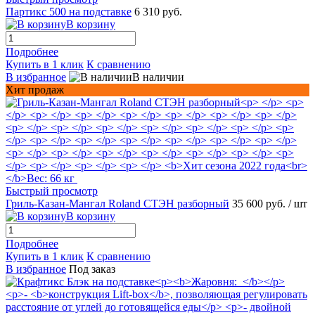
Партикс 500 на подставке
6 310 руб.
В корзину
Подробнее
Купить в 1 клик
К сравнению
В избранное
В наличии
Хит продаж
Быстрый просмотр
Гриль-Казан-Мангал Roland СТЭН разборный
35 600 руб.
/ шт
В корзину
Подробнее
Купить в 1 клик
К сравнению
В избранное
Под заказ