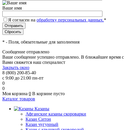
Ваше имя
Я согласен на
обработку персональных данных.
*
*
- Поля, обязательные для заполнения
Сообщение отправлено
Ваше сообщение успешно отправлено. В ближайшее время с
Вами свяжется наш специалист
Закрыть окно
8 (800) 200-85-40
с 9:00 до 21:00 пн-пт
0
0
Моя корзина
0
В корзине пусто
Каталог товаров
Казаны
Афганские казаны скороварки
Казан Ситон
Казан чугунный
Казан с крышкой сковородой