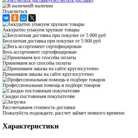
Рассчитать доставку
В наличии
Поделиться
Аккуратно упакуем хрупкие товары
Бесплатная доставка при покупке от 5 000 руб
Весь ассортимент сертифицирован
Принимаем все способы оплаты
Принимаем заказы на сайте круглосуточно
Профессиональная помощь в подборе товаров
Скидки постоянным покупателям
Рассчитываем стоимость доставки
Пожалуйста подождите, рассчет займет немного времени
Характеристики