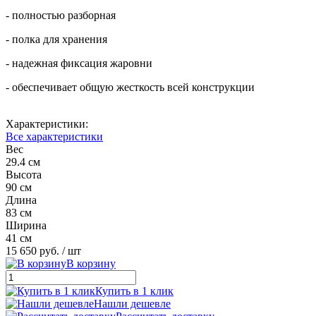
- полностью разборная
- полка для хранения
- надежная фиксация жаровни
- обеспечивает общую жесткость всей конструкции
Характеристики:
Все характеристики
Вес
29.4 см
Высота
90 см
Длина
83 см
Ширина
41 см
15 650 руб.
/ шт
В корзину
Купить в 1 клик
Нашли дешевле