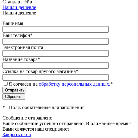
Стандарт Эйр
Нашли дешевле
Нашли дешевле
Ваше имя
Ваш телефон
*
Электронная почта
Название товара
*
Ссылка на товар другого магазина
*
Я согласен на
обработку персональных данных.
*
*
- Поля, обязательные для заполнения
Сообщение отправлено
Ваше сообщение успешно отправлено. В ближайшее время с
Вами свяжется наш специалист
Закрыть окно