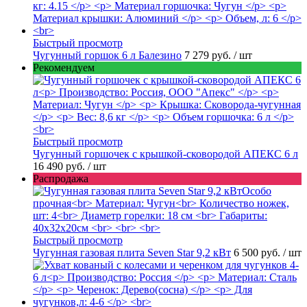
Быстрый просмотр
Чугунный горшок 6 л Балезино
7 279 руб.
/ шт
Рекомендуем
Быстрый просмотр
Чугунный горшочек с крышкой-сковородой АПЕКС 6 л
16 490 руб.
/ шт
Распродажа
Быстрый просмотр
Чугунная газовая плита Seven Star 9,2 кВт
6 500 руб.
/ шт