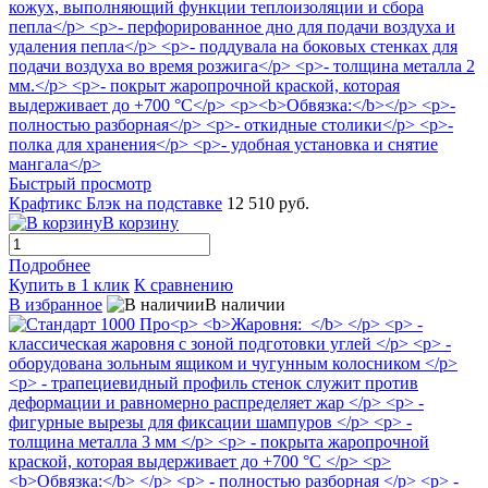
Быстрый просмотр
Крафтикс Блэк на подставке
12 510 руб.
В корзину
Подробнее
Купить в 1 клик
К сравнению
В избранное
В наличии