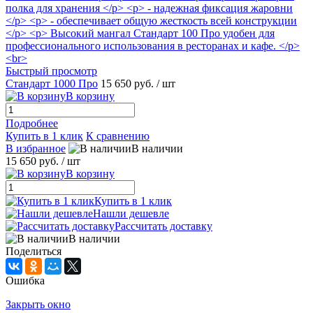
Быстрый просмотр
Стандарт 1000 Про
15 650 руб.
/ шт
В корзину
Подробнее
Купить в 1 клик
К сравнению
В избранное
В наличии
15 650 руб.
/ шт
В корзину
Купить в 1 клик
Нашли дешевле
Рассчитать доставку
В наличии
Поделиться
Ошибка
Закрыть окно