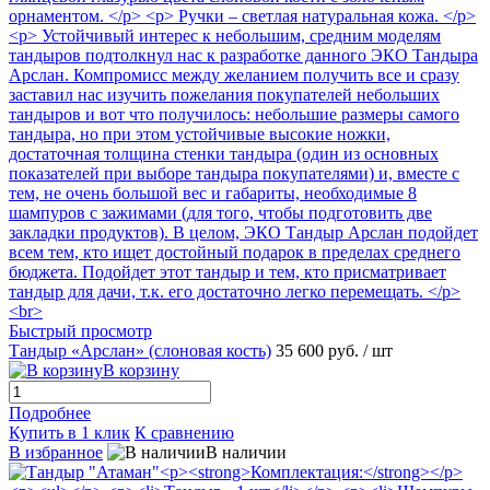
Быстрый просмотр
Тандыр «Арслан» (слоновая кость)
35 600 руб.
/ шт
В корзину
Подробнее
Купить в 1 клик
К сравнению
В избранное
В наличии