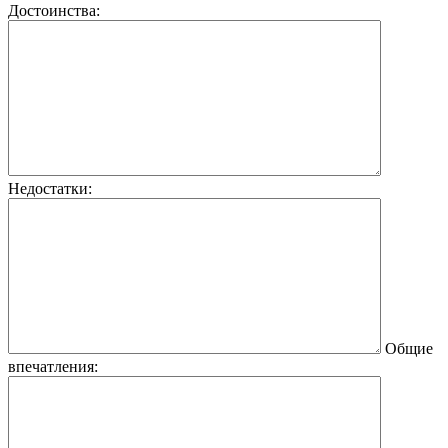
Достоинства:
Недостатки:
Общие
впечатления: