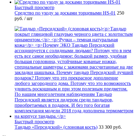
Быстрый просмотр
Средство по уходу за досками торцевыми HS-01
250
руб.
/ шт
Быстрый просмотр
Тандыр «Персидский» (слоновая кость)
33 300 руб.