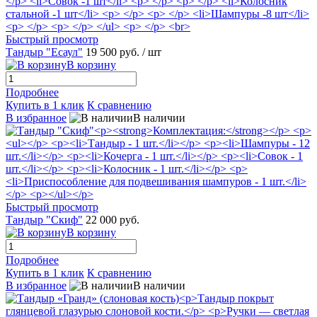
Быстрый просмотр
Тандыр "Есаул"
19 500 руб.
/ шт
В корзину
Подробнее
Купить в 1 клик
К сравнению
В избранное
В наличии
Быстрый просмотр
Тандыр "Скиф"
22 000 руб.
В корзину
Подробнее
Купить в 1 клик
К сравнению
В избранное
В наличии