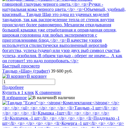
Быстрый просмотр
Тандыр «Шар» (графит)
39 600 руб.
В корзину
Подробнее
Купить в 1 клик
К сравнению
В избранное
В наличии