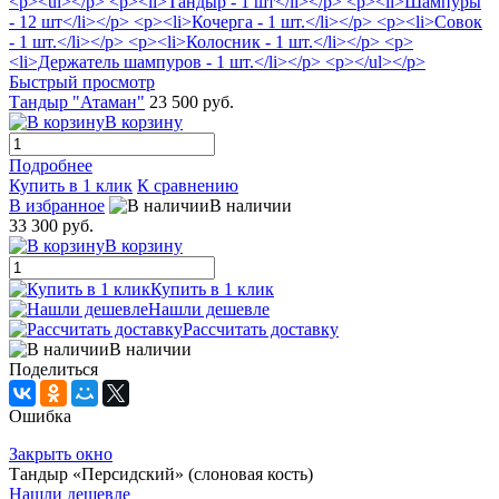
Быстрый просмотр
Тандыр "Атаман"
23 500 руб.
В корзину
Подробнее
Купить в 1 клик
К сравнению
В избранное
В наличии
33 300 руб.
В корзину
Купить в 1 клик
Нашли дешевле
Рассчитать доставку
В наличии
Поделиться
Ошибка
Закрыть окно
Тандыр «Персидский» (слоновая кость)
Нашли дешевле