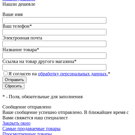
Нашли дешевле
Ваше имя
Ваш телефон
*
Электронная почта
Название товара
*
Ссылка на товар другого магазина
*
Я согласен на
обработку персональных данных.
*
*
- Поля, обязательные для заполнения
Сообщение отправлено
Ваше сообщение успешно отправлено. В ближайшее время с
Вами свяжется наш специалист
Закрыть окно
Самые продаваемые товары
Просмотренные товары