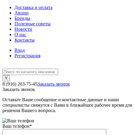
Доставка и оплата
Акции
Бренды
Полезные советы
Новости
О нас
Контакты
Вход
Регистрация
8 (916) 203-75-45
Заказать звонок
Заказать звонок
Оставьте Ваше сообщение и контактные данные и наши
специалисты свяжутся с Вами в ближайшее рабочее время для
решения Вашего вопроса.
Ваш телефон
*