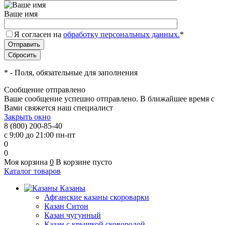
Ваше имя
Я согласен на
обработку персональных данных.
*
*
- Поля, обязательные для заполнения
Сообщение отправлено
Ваше сообщение успешно отправлено. В ближайшее время с
Вами свяжется наш специалист
Закрыть окно
8 (800) 200-85-40
с 9:00 до 21:00 пн-пт
0
0
Моя корзина
0
В корзине пусто
Каталог товаров
Казаны
Афганские казаны скороварки
Казан Ситон
Казан чугунный
Казан с крышкой сковородой