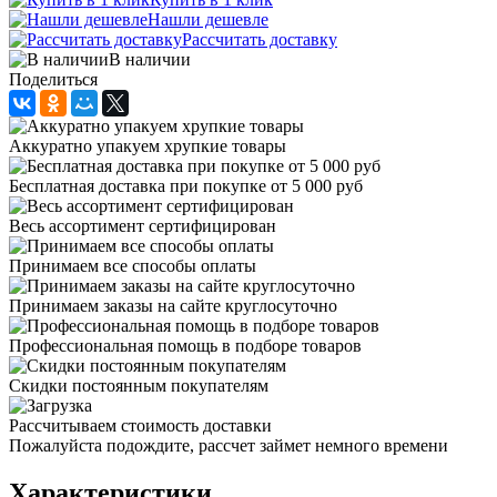
Нашли дешевле
Рассчитать доставку
В наличии
Поделиться
Аккуратно упакуем хрупкие товары
Бесплатная доставка при покупке от 5 000 руб
Весь ассортимент сертифицирован
Принимаем все способы оплаты
Принимаем заказы на сайте круглосуточно
Профессиональная помощь в подборе товаров
Скидки постоянным покупателям
Рассчитываем стоимость доставки
Пожалуйста подождите, рассчет займет немного времени
Характеристики