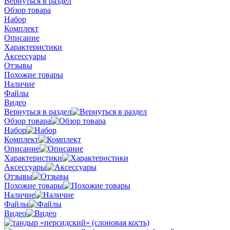
Вернуться в раздел
Обзор товара
Набор
Комплект
Описание
Характеристики
Аксессуары
Отзывы
Похожие товары
Наличие
Файлы
Видео
Вернуться в раздел
Обзор товара
Набор
Комплект
Описание
Характеристики
Аксессуары
Отзывы
Похожие товары
Наличие
Файлы
Видео