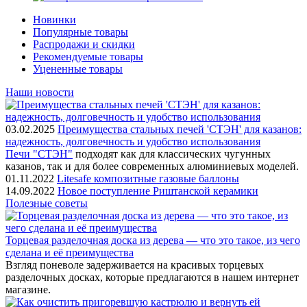
Новинки
Популярные товары
Распродажи и скидки
Рекомендуемые товары
Уцененные товары
Наши новости
03.02.2025
Преимущества стальных печей 'СТЭН' для казанов:
надежность, долговечность и удобство использования
Печи "СТЭН"
подходят как для классических чугунных
казанов, так и для более современных алюминиевых моделей.
01.11.2022
Litesafe композитные газовые баллоны
14.09.2022
Новое поступление Риштанской керамики
Полезные советы
Торцевая разделочная доска из дерева — что это такое, из чего
сделана и её преимущества
Взгляд поневоле задерживается на красивых торцевых
разделочных досках, которые предлагаются в нашем интернет
магазине.