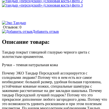
Отзывов: 0
Добавить отзыв
Описание товара:
Тандыр покрыт глянцевой глазурью черного цвета с
золотистым орнаментом.
Ручки – темная натуральная кожа
Почему ЭКО Тандыр Персидский ассоциируется с
солидными людьми? Потому что в нем есть все самое
необходимое: большой размер, удобная большая горловина,
устойчивые кованые ножки, специальные шампуры с
зажимами рассчитанные на две закладки шашлыка. Почему
тандыр Персидский лучший подарок? Потому что это
прекрасное дополнение любого загородного дома. Потому что
это возможность удивить роскошным и при этом полезным
предметом. По нашим многолетним наблюдениям Тандыр