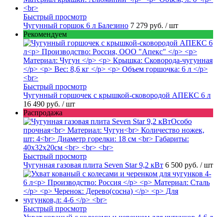
Быстрый просмотр
Чугунный горшок 6 л Балезино
7 279 руб.
/ шт
Рекомендуем
Быстрый просмотр
Чугунный горшочек с крышкой-сковородой АПЕКС 6 л
16 490 руб.
/ шт
Распродажа
Быстрый просмотр
Чугунная газовая плита Seven Star 9,2 кВт
6 500 руб.
/ шт
Быстрый просмотр