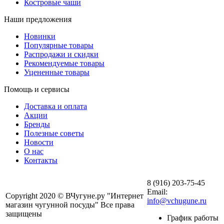
Костровые чаши
Наши предложения
Новинки
Популярные товары
Распродажи и скидки
Рекомендуемые товары
Уцененные товары
Помощь и сервисы
Доставка и оплата
Акции
Бренды
Полезные советы
Новости
О нас
Контакты
8 (916) 203-75-45
Email:
Copyright 2020 © ВЧугуне.ру "Интернет
info@vchugune.ru
магазин чугунной посуды" Все права
защищены
График работы