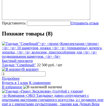
Представьтесь:
Отправить отзыв
Похожие товары (8)
Быстрый просмотр
Тандыр "Семейный"
22 500 руб.
/ шт
В корзину
Подробнее
Купить в 1 клик
К сравнению
В избранное
В наличии