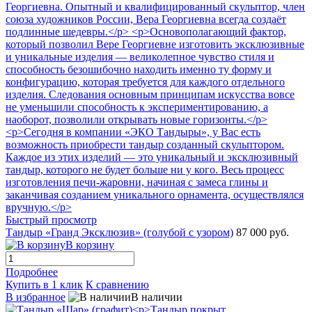
Быстрый просмотр
Тандыр «Гранд Эксклюзив» (голубой с узором)
87 000 руб.
В корзину
Подробнее
Купить в 1 клик
К сравнению
В избранное
В наличии