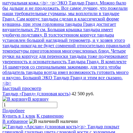
Быстрый просмотр
Тандыр «Гранд» (слоновая кость)
42 500 руб.
В корзину
Подробнее
Купить в 1 клик
К сравнению
В избранное
В наличии