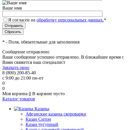
Ваше имя
Я согласен на
обработку персональных данных.
*
*
- Поля, обязательные для заполнения
Сообщение отправлено
Ваше сообщение успешно отправлено. В ближайшее время с
Вами свяжется наш специалист
Закрыть окно
8 (800) 200-85-40
с 9:00 до 21:00 пн-пт
0
0
Моя корзина
0
В корзине пусто
Каталог товаров
Казаны
Афганские казаны скороварки
Казан Ситон
Казан чугунный
Казан с крышкой сковородой