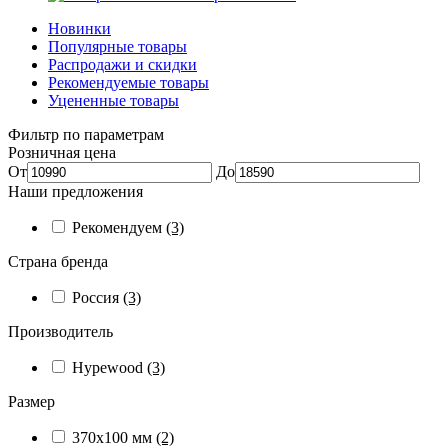
Новинки
Популярные товары
Распродажи и скидки
Рекомендуемые товары
Уцененные товары
Фильтр по параметрам
Розничная цена
От
До
Наши предложения
Рекомендуем
(3)
Страна бренда
Россия
(3)
Производитель
Hypewood
(3)
Размер
370х100 мм
(2)