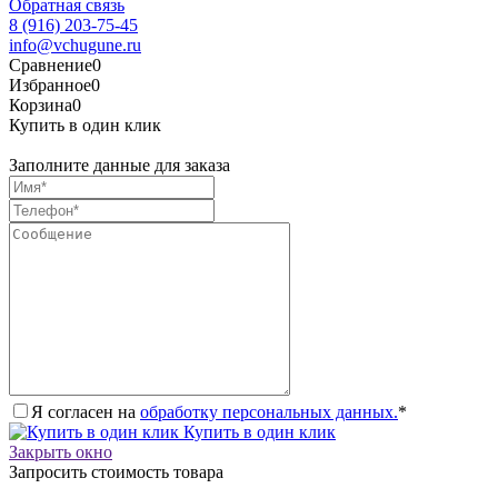
Обратная связь
8 (916) 203-75-45
info@vchugune.ru
Сравнение
0
Избранное
0
Корзина
0
Купить в один клик
Заполните данные для заказа
Я согласен на
обработку персональных данных.
*
Купить в один клик
Закрыть окно
Запросить стоимость товара