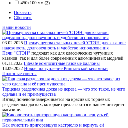
450х100 мм
(2)
Показать
Сбросить
Наши новости
03.02.2025
Преимущества стальных печей 'СТЭН' для казанов:
надежность, долговечность и удобство использования
Печи "СТЭН"
подходят как для классических чугунных
казанов, так и для более современных алюминиевых моделей.
01.11.2022
Litesafe композитные газовые баллоны
14.09.2022
Новое поступление Риштанской керамики
Полезные советы
Торцевая разделочная доска из дерева — что это такое, из чего
сделана и её преимущества
Взгляд поневоле задерживается на красивых торцевых
разделочных досках, которые предлагаются в нашем интернет
магазине.
Как очистить пригоревшую кастрюлю и вернуть ей