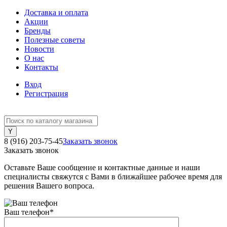
Доставка и оплата
Акции
Бренды
Полезные советы
Новости
О нас
Контакты
Вход
Регистрация
8 (916) 203-75-45
Заказать звонок
Заказать звонок
Оставьте Ваше сообщение и контактные данные и наши
специалисты свяжутся с Вами в ближайшее рабочее время для
решения Вашего вопроса.
Ваш телефон
*