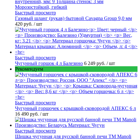
Быстрый просмотр
Газовый шланг (рукав) бытовой Cavagna Group 9,0 мм
420 руб.
/ шт
Быстрый просмотр
Чугунный горшок 4 л Балезино
6 249 руб.
/ шт
Рекомендуем
Быстрый просмотр
Чугунный горшочек с крышкой-сковородой АПЕКС 6 л
16 490 руб.
/ шт
Быстрый просмотр
Шишка чугунная для русской банной печи ТМ Manoli