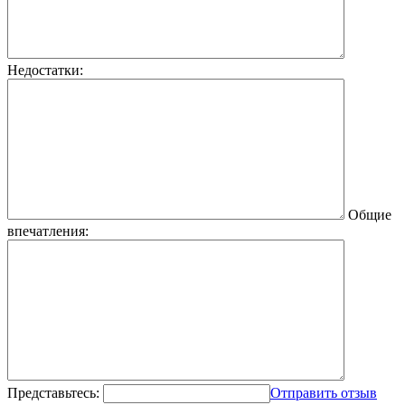
Недостатки:
Общие
впечатления:
Представьтесь:
Отправить отзыв