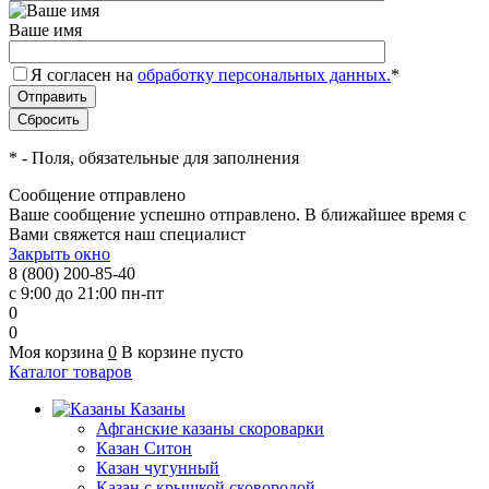
Ваше имя
Я согласен на
обработку персональных данных.
*
*
- Поля, обязательные для заполнения
Сообщение отправлено
Ваше сообщение успешно отправлено. В ближайшее время с
Вами свяжется наш специалист
Закрыть окно
8 (800) 200-85-40
с 9:00 до 21:00 пн-пт
0
0
Моя корзина
0
В корзине пусто
Каталог товаров
Казаны
Афганские казаны скороварки
Казан Ситон
Казан чугунный
Казан с крышкой сковородой