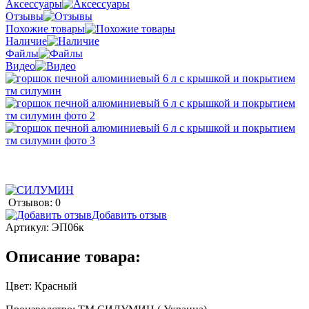
Аксессуары
Отзывы
Похожие товары
Наличие
Файлы
Видео
Отзывов: 0
Добавить отзыв
Артикул:
ЭП06к
Описание товара:
Цвет: Красный