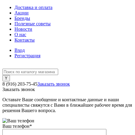
Доставка и оплата
Акции
Бренды
Полезные советы
Новости
О нас
Контакты
Вход
Регистрация
8 (916) 203-75-45
Заказать звонок
Заказать звонок
Оставьте Ваше сообщение и контактные данные и наши
специалисты свяжутся с Вами в ближайшее рабочее время для
решения Вашего вопроса.
Ваш телефон
*