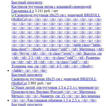
Быстрый просмотр
Кастрюля чугунная литая с крышкой-сковородой
Гардарика 4 л
3 211 руб.
/ шт
Быстрый просмотр
Сковорода чугунная 18х25 см с дощечкой BRIZOLL
(HoReCa)
2 891 руб.
/ шт
Быстрый просмотр