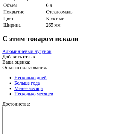
Объем
6 л
Покрытие
Стеклоэмаль
Цвет
Красный
Ширина
265 мм
C этим товаром искали
Алюминиевый чугунок
Добавить отзыв
Ваша оценка:
Опыт использования:
Несколько дней
Больше года
Менее месяца
Несколько месяцев
Достоинства: