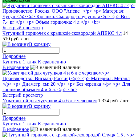
Быстрый просмотр
Чугунный горшочек с крышкой-сковородой АПЕКС 4 л
14
510 руб.
/ шт
В корзину
Подробнее
Купить в 1 клик
К сравнению
В избранное
В наличии
Быстрый просмотр
Ухват литой для чугунков 4 и 6 л с черенком
1 374 руб.
/ шт
В корзину
Подробнее
Купить в 1 клик
К сравнению
В избранное
В наличии