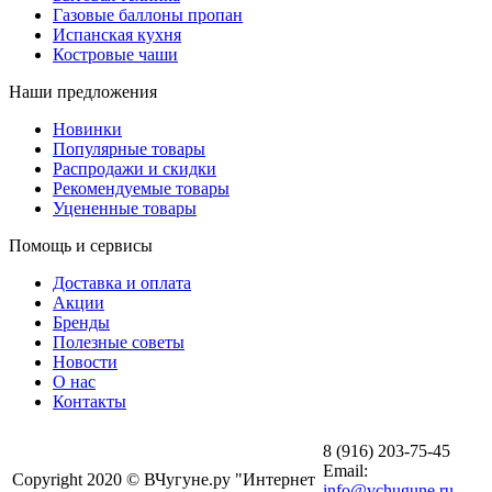
Газовые баллоны пропан
Испанская кухня
Костровые чаши
Наши предложения
Новинки
Популярные товары
Распродажи и скидки
Рекомендуемые товары
Уцененные товары
Помощь и сервисы
Доставка и оплата
Акции
Бренды
Полезные советы
Новости
О нас
Контакты
8 (916) 203-75-45
Email:
Copyright 2020 © ВЧугуне.ру "Интернет
info@vchugune.ru