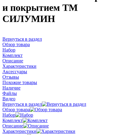
и покрытием ТМ
СИЛУМИН
Вернуться в раздел
Обзор товара
Набор
Комплект
Описание
Характеристики
Аксессуары
Отзывы
Похожие товары
Наличие
Файлы
Видео
Вернуться в раздел
Обзор товара
Набор
Комплект
Описание
Характеристики