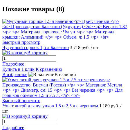
Похожие товары (8)
Быстрый просмотр
Чугунный горшок 1,5 л Балезино
3 718 руб.
/ шт
В корзину
Подробнее
Купить в 1 клик
К сравнению
В избранное
В наличии
Быстрый просмотр
Ухват литой для чугунков 1,5 и 2,5 л с черенком
1 189 руб.
/
шт
В корзину
Подробнее