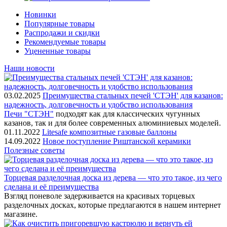
Новинки
Популярные товары
Распродажи и скидки
Рекомендуемые товары
Уцененные товары
Наши новости
03.02.2025
Преимущества стальных печей 'СТЭН' для казанов:
надежность, долговечность и удобство использования
Печи "СТЭН"
подходят как для классических чугунных
казанов, так и для более современных алюминиевых моделей.
01.11.2022
Litesafe композитные газовые баллоны
14.09.2022
Новое поступление Риштанской керамики
Полезные советы
Торцевая разделочная доска из дерева — что это такое, из чего
сделана и её преимущества
Взгляд поневоле задерживается на красивых торцевых
разделочных досках, которые предлагаются в нашем интернет
магазине.