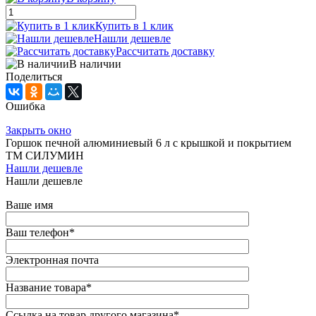
Купить в 1 клик
Нашли дешевле
Рассчитать доставку
В наличии
Поделиться
Ошибка
Закрыть окно
Горшок печной алюминиевый 6 л с крышкой и покрытием
ТМ СИЛУМИН
Нашли дешевле
Нашли дешевле
Ваше имя
Ваш телефон
*
Электронная почта
Название товара
*
Ссылка на товар другого магазина
*