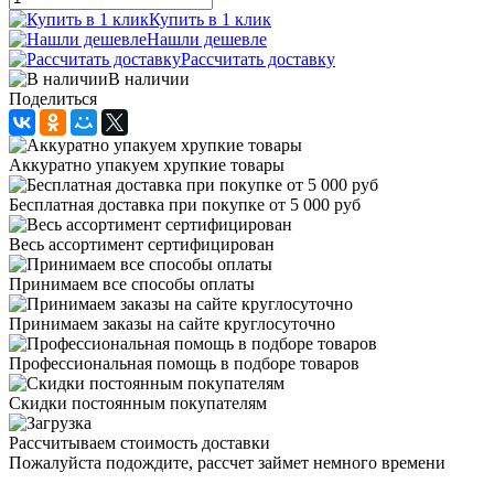
Купить в 1 клик
Нашли дешевле
Рассчитать доставку
В наличии
Поделиться
Аккуратно упакуем хрупкие товары
Бесплатная доставка при покупке от 5 000 руб
Весь ассортимент сертифицирован
Принимаем все способы оплаты
Принимаем заказы на сайте круглосуточно
Профессиональная помощь в подборе товаров
Скидки постоянным покупателям
Рассчитываем стоимость доставки
Пожалуйста подождите, рассчет займет немного времени