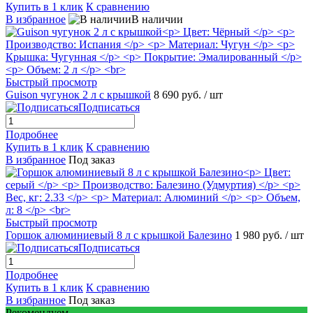
Купить в 1 клик
К сравнению
В избранное
В наличии
Быстрый просмотр
Guison чугунок 2 л с крышкой
8 690 руб.
/ шт
Подписаться
Подробнее
Купить в 1 клик
К сравнению
В избранное
Под заказ
Быстрый просмотр
Горшок алюминиевый 8 л с крышкой Балезино
1 980 руб.
/ шт
Подписаться
Подробнее
Купить в 1 клик
К сравнению
В избранное
Под заказ
Рекомендуем