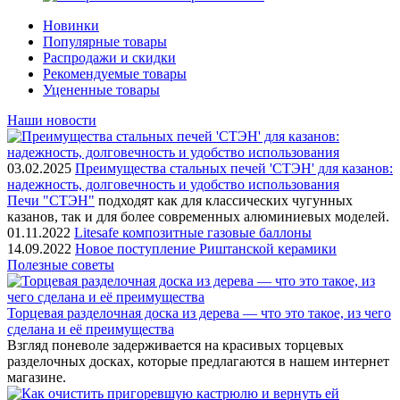
Новинки
Популярные товары
Распродажи и скидки
Рекомендуемые товары
Уцененные товары
Наши новости
03.02.2025
Преимущества стальных печей 'СТЭН' для казанов:
надежность, долговечность и удобство использования
Печи "СТЭН"
подходят как для классических чугунных
казанов, так и для более современных алюминиевых моделей.
01.11.2022
Litesafe композитные газовые баллоны
14.09.2022
Новое поступление Риштанской керамики
Полезные советы
Торцевая разделочная доска из дерева — что это такое, из чего
сделана и её преимущества
Взгляд поневоле задерживается на красивых торцевых
разделочных досках, которые предлагаются в нашем интернет
магазине.