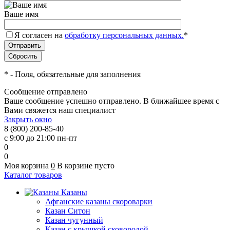
Ваше имя
Я согласен на
обработку персональных данных.
*
*
- Поля, обязательные для заполнения
Сообщение отправлено
Ваше сообщение успешно отправлено. В ближайшее время с
Вами свяжется наш специалист
Закрыть окно
8 (800) 200-85-40
с 9:00 до 21:00 пн-пт
0
0
Моя корзина
0
В корзине пусто
Каталог товаров
Казаны
Афганские казаны скороварки
Казан Ситон
Казан чугунный
Казан с крышкой сковородой