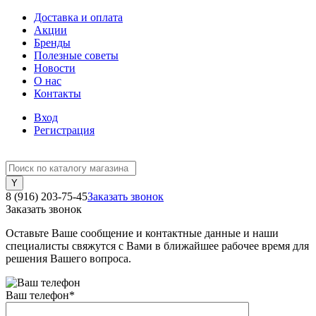
Доставка и оплата
Акции
Бренды
Полезные советы
Новости
О нас
Контакты
Вход
Регистрация
8 (916) 203-75-45
Заказать звонок
Заказать звонок
Оставьте Ваше сообщение и контактные данные и наши
специалисты свяжутся с Вами в ближайшее рабочее время для
решения Вашего вопроса.
Ваш телефон
*