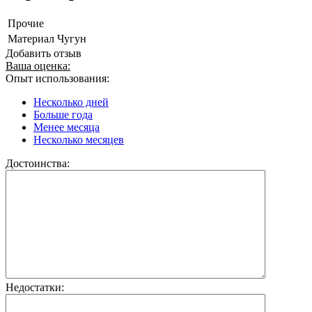
Прочие
Материал
Чугун
Добавить отзыв
Ваша оценка:
Опыт использования:
Несколько дней
Больше года
Менее месяца
Несколько месяцев
Достоинства:
Недостатки: