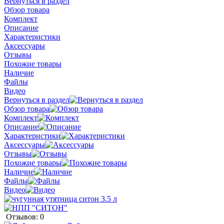
Вернуться в раздел
Обзор товара
Комплект
Описание
Характеристики
Аксессуары
Отзывы
Похожие товары
Наличие
Файлы
Видео
Вернуться в раздел
Обзор товара
Комплект
Описание
Характеристики
Аксессуары
Отзывы
Похожие товары
Наличие
Файлы
Видео
Отзывов: 0