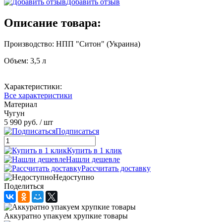
Добавить отзыв
Описание товара:
Производство: НПП "Ситон" (Украина)
Объем: 3,5 л
Характеристики:
Все характеристики
Материал
Чугун
5 990 руб.
/ шт
Подписаться
Купить в 1 клик
Нашли дешевле
Рассчитать доставку
Недоступно
Поделиться
Аккуратно упакуем хрупкие товары