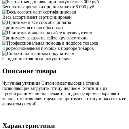
Бесплатная доставка при покупке от 5 000 руб
Весь ассортимент сертифицирован
Принимаем все способы оплаты
Принимаем заказы на сайте круглосуточно
Профессиональная помощь в подборе товаров
Скидки постоянным покупателям
Описание товара
Чугунная утятница Ситон имеет высокие стенки
позволяющие загрузить птицу целиком. Утятница из
чугуна равномерно нагреваются и долгое время сохраняют
тепло, это позволяет идеально протомить птицу и насытить ее
ароматом специй.
Характеристики