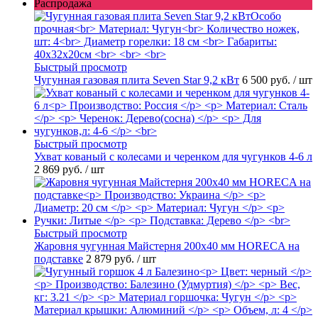
Распродажа
Быстрый просмотр
Чугунная газовая плита Seven Star 9,2 кВт
6 500 руб.
/ шт
Быстрый просмотр
Ухват кованый с колесами и черенком для чугунков 4-6 л
2 869 руб.
/ шт
Быстрый просмотр
Жаровня чугунная Майстерня 200х40 мм HORECA на
подставке
2 879 руб.
/ шт