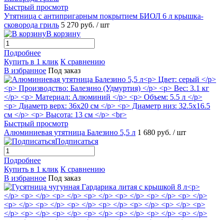
Быстрый просмотр
Утятница с антипригарным покрытием БИОЛ 6 л крышка-
сковорода гриль
5 270 руб.
/ шт
В корзину
Подробнее
Купить в 1 клик
К сравнению
В избранное
Под заказ
Быстрый просмотр
Алюминиевая утятница Балезино 5,5 л
1 680 руб.
/ шт
Подписаться
Подробнее
Купить в 1 клик
К сравнению
В избранное
Под заказ