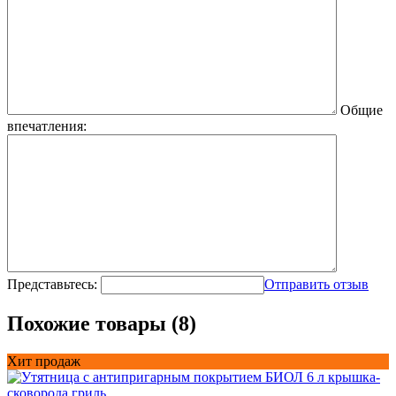
Общие
впечатления:
Представьтесь:
Отправить отзыв
Похожие товары (8)
Хит продаж