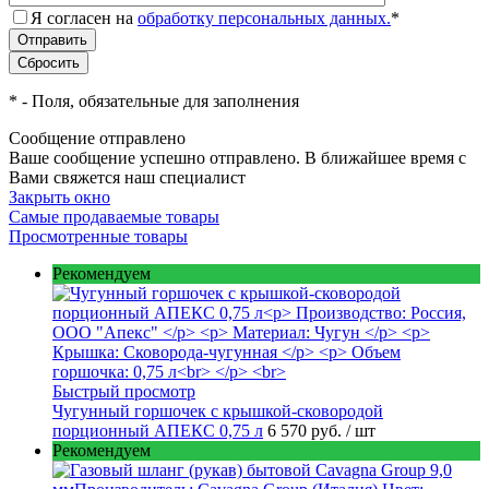
Я согласен на
обработку персональных данных.
*
*
- Поля, обязательные для заполнения
Сообщение отправлено
Ваше сообщение успешно отправлено. В ближайшее время с
Вами свяжется наш специалист
Закрыть окно
Самые продаваемые товары
Просмотренные товары
Рекомендуем
Быстрый просмотр
Чугунный горшочек с крышкой-сковородой
порционный АПЕКС 0,75 л
6 570 руб.
/ шт
Рекомендуем