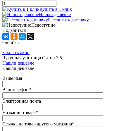
Купить в 1 клик
Нашли дешевле
Рассчитать доставку
Недоступно
Поделиться
Ошибка
Закрыть окно
Чугунная утятница Ситон 3.5 л
Нашли дешевле
Нашли дешевле
Ваше имя
Ваш телефон
*
Электронная почта
Название товара
*
Ссылка на товар другого магазина
*