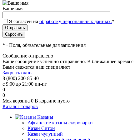
Ваше имя
Я согласен на
обработку персональных данных.
*
*
- Поля, обязательные для заполнения
Сообщение отправлено
Ваше сообщение успешно отправлено. В ближайшее время с
Вами свяжется наш специалист
Закрыть окно
8 (800) 200-85-40
с 9:00 до 21:00 пн-пт
0
0
Моя корзина
0
В корзине пусто
Каталог товаров
Казаны
Афганские казаны скороварки
Казан Ситон
Казан чугунный
Казан с крышкой сковородой