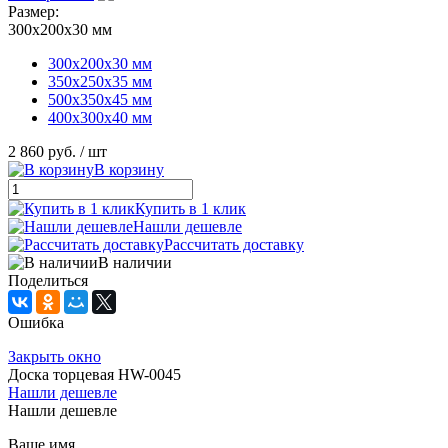
Размер:
300х200х30 мм
300х200х30 мм
350х250х35 мм
500х350х45 мм
400х300х40 мм
2 860 руб.
/ шт
В корзину
Купить в 1 клик
Нашли дешевле
Рассчитать доставку
В наличии
Поделиться
Ошибка
Закрыть окно
Доска торцевая HW-0045
Нашли дешевле
Нашли дешевле
Ваше имя