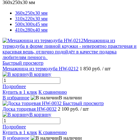
360х250х30 мм
360х250х30 мм
310х220х30 мм
500х300х45 мм
410х280х40 мм
Быстрый просмотр
Менажница из термодуба HW-0212
1 850 руб.
/ шт
В корзину
Подробнее
Купить в 1 клик
К сравнению
В избранное
В наличии
Быстрый просмотр
Доска торцевая HW-0032
2 100 руб.
/ шт
В корзину
Подробнее
Купить в 1 клик
К сравнению
В избранное
В наличии