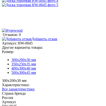
Отзывов: 0
Добавить отзыв
Артикул:
HW-0045
Другие варианты товара:
Размер:
300х200х30 мм
350х250х35 мм
400х300х40 мм
500х300х45 мм
300х200х30 мм
Характеристики:
Все характеристики
Страна бренда
Россия
Артикул