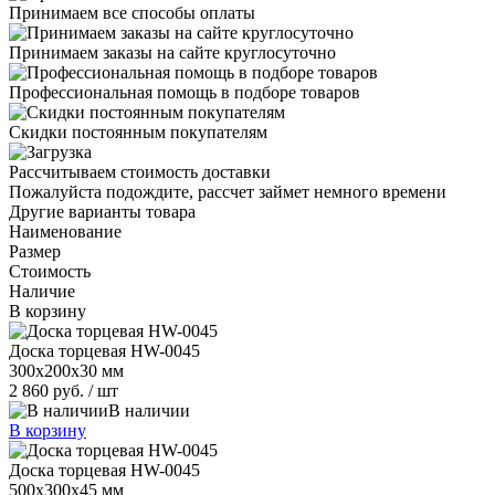
Принимаем все способы оплаты
Принимаем заказы на сайте круглосуточно
Профессиональная помощь в подборе товаров
Скидки постоянным покупателям
Рассчитываем стоимость доставки
Пожалуйста подождите, рассчет займет немного времени
Другие варианты товара
Наименование
Размер
Стоимость
Наличие
В корзину
Доска торцевая HW-0045
300х200х30 мм
2 860 руб.
/ шт
В наличии
В корзину
Доска торцевая HW-0045
500х300х45 мм