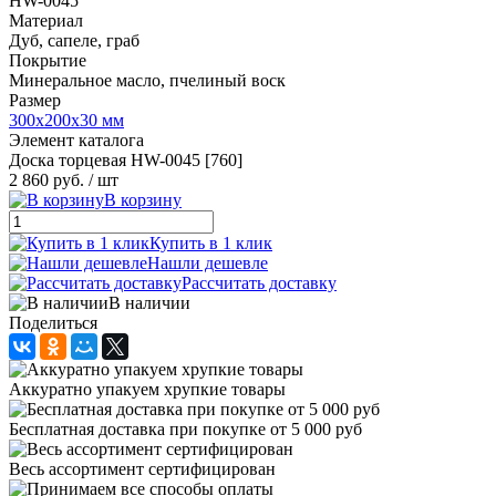
HW-0045
Материал
Дуб, сапеле, граб
Покрытие
Минеральное масло, пчелиный воск
Размер
300х200х30 мм
Элемент каталога
Доска торцевая HW-0045 [760]
2 860 руб.
/ шт
В корзину
Купить в 1 клик
Нашли дешевле
Рассчитать доставку
В наличии
Поделиться
Аккуратно упакуем хрупкие товары
Бесплатная доставка при покупке от 5 000 руб
Весь ассортимент сертифицирован