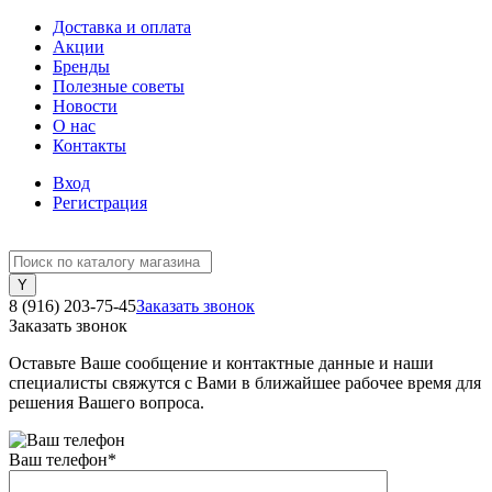
Доставка и оплата
Акции
Бренды
Полезные советы
Новости
О нас
Контакты
Вход
Регистрация
8 (916) 203-75-45
Заказать звонок
Заказать звонок
Оставьте Ваше сообщение и контактные данные и наши
специалисты свяжутся с Вами в ближайшее рабочее время для
решения Вашего вопроса.
Ваш телефон
*