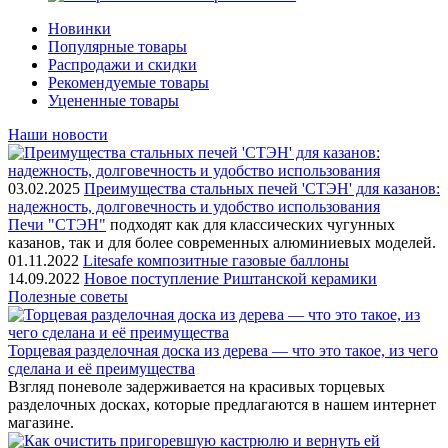
Новинки
Популярные товары
Распродажи и скидки
Рекомендуемые товары
Уцененные товары
Наши новости
03.02.2025
Преимущества стальных печей 'СТЭН' для казанов:
надежность, долговечность и удобство использования
Печи "СТЭН"
подходят как для классических чугунных
казанов, так и для более современных алюминиевых моделей.
01.11.2022
Litesafe композитные газовые баллоны
14.09.2022
Новое поступление Риштанской керамики
Полезные советы
Торцевая разделочная доска из дерева — что это такое, из чего
сделана и её преимущества
Взгляд поневоле задерживается на красивых торцевых
разделочных досках, которые предлагаются в нашем интернет
магазине.