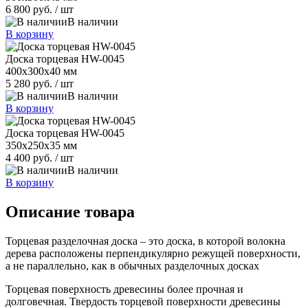
6 800 руб.
/ шт
В наличии
В корзину
Доска торцевая HW-0045
400х300х40 мм
5 280 руб.
/ шт
В наличии
В корзину
Доска торцевая HW-0045
350х250х35 мм
4 400 руб.
/ шт
В наличии
В корзину
Описание товара
Торцевая разделочная доска – это доска, в которой волокна
дерева расположены перпендикулярно режущей поверхности,
а не параллельно, как в обычных разделочных досках
Торцевая поверхность древесины более прочная и
долговечная. Твердость торцевой поверхности древесины