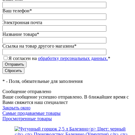
Ваш телефон
*
Электронная почта
Название товара
*
Ссылка на товар другого магазина
*
Я согласен на
обработку персональных данных.
*
*
- Поля, обязательные для заполнения
Сообщение отправлено
Ваше сообщение успешно отправлено. В ближайшее время с
Вами свяжется наш специалист
Закрыть окно
Самые продаваемые товары
Просмотренные товары