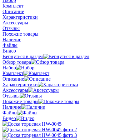
Набор
Комплект
Описание
Характеристики
Аксессуары
Отзывы
Похожие товары
Наличие
Файлы
Видео
Вернуться в раздел
Обзор товара
Набор
Комплект
Описание
Характеристики
Аксессуары
Отзывы
Похожие товары
Наличие
Файлы
Видео