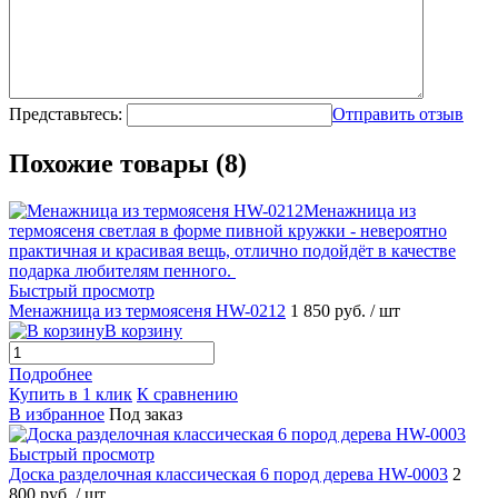
Представьтесь:
Отправить отзыв
Похожие товары (8)
Быстрый просмотр
Менажница из термоясеня HW-0212
1 850 руб.
/ шт
В корзину
Подробнее
Купить в 1 клик
К сравнению
В избранное
Под заказ
Быстрый просмотр
Доска разделочная классическая 6 пород дерева HW-0003
2
800 руб.
/ шт