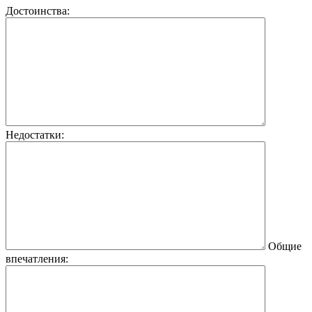
Достоинства:
Недостатки:
Общие
впечатления: