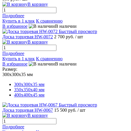
В корзину
Подробнее
Купить в 1 клик
К сравнению
В избранное
В наличии
Быстрый просмотр
Доска торцевая HW-0072
2 700 руб.
/ шт
В корзину
Подробнее
Купить в 1 клик
К сравнению
В избранное
В наличии
Размер:
300х300х35 мм
300х300х35 мм
350х350х40 мм
400х400х45 мм
Быстрый просмотр
Доска торцевая HW-0067
15 500 руб.
/ шт
В корзину
Подробнее