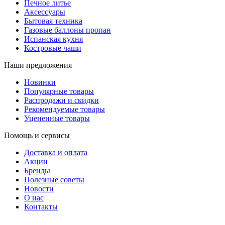
Печное литье
Аксессуары
Бытовая техника
Газовые баллоны пропан
Испанская кухня
Костровые чаши
Наши предложения
Новинки
Популярные товары
Распродажи и скидки
Рекомендуемые товары
Уцененные товары
Помощь и сервисы
Доставка и оплата
Акции
Бренды
Полезные советы
Новости
О нас
Контакты