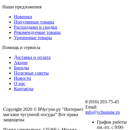
Наши предложения
Новинки
Популярные товары
Распродажи и скидки
Рекомендуемые товары
Уцененные товары
Помощь и сервисы
Доставка и оплата
Акции
Бренды
Полезные советы
Новости
О нас
Контакты
8 (916) 203-75-45
Email:
Copyright 2020 © ВЧугуне.ру "Интернет
info@vchugune.ru
магазин чугунной посуды" Все права
защищены
График работы
пн.-пт. с 9:00-
Пункт самовывоза: 125466 г. Москва,