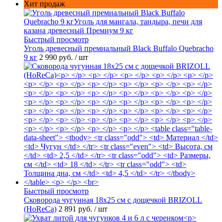
Хит продаж
Быстрый просмотр
Уголь древесный премиальный Black Buffalo Quebracho
9 кг
2 990 руб.
/ шт
Быстрый просмотр
Сковорода чугунная 18х25 см с дощечкой BRIZOLL
(HoReCa)
2 891 руб.
/ шт