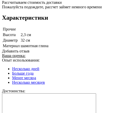
Рассчитываем стоимость доставки
Пожалуйста подождите, рассчет займет немного времени
Характеристики
Прочие
Высота
2,3 см
Диаметр
32 см
Материал
шамотная глина
Добавить отзыв
Ваша оценка:
Опыт использования:
Несколько дней
Больше года
Менее месяца
Несколько месяцев
Достоинства: