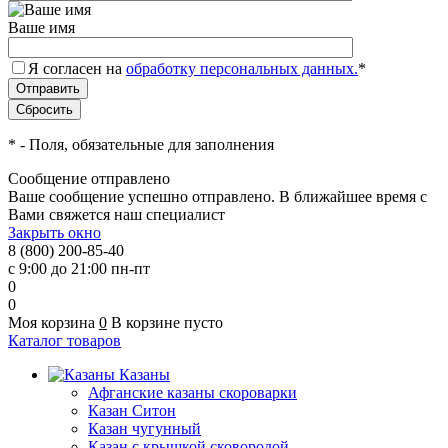
Ваше имя
Я согласен на
обработку персональных данных.
*
*
- Поля, обязательные для заполнения
Сообщение отправлено
Ваше сообщение успешно отправлено. В ближайшее время с
Вами свяжется наш специалист
Закрыть окно
8 (800) 200-85-40
с 9:00 до 21:00 пн-пт
0
0
Моя корзина
0
В корзине пусто
Каталог товаров
Казаны
Афганские казаны скороварки
Казан Ситон
Казан чугунный
Казан с крышкой сковородой