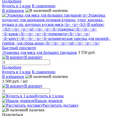
Подробнее
Купить в 1 клик
К сравнению
В избранное
В наличии
Быстрый просмотр
Этажерка для мяса для больших тандыров
3 550 руб.
В корзину
Подробнее
Купить в 1 клик
К сравнению
В избранное
В наличии
3 500 руб.
/ шт
В корзину
Купить в 1 клик
Нашли дешевле
Рассчитать доставку
В наличии
Поделиться