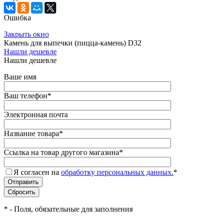
Ошибка
Закрыть окно
Камень для выпечки (пицца-камень) D32
Нашли дешевле
Нашли дешевле
Ваше имя
Ваш телефон
*
Электронная почта
Название товара
*
Ссылка на товар другого магазина
*
Я согласен на
обработку персональных данных.
*
*
- Поля, обязательные для заполнения