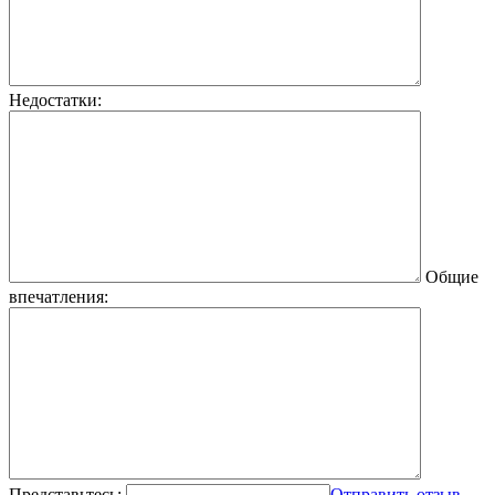
Недостатки:
Общие
впечатления:
Представьтесь:
Отправить отзыв