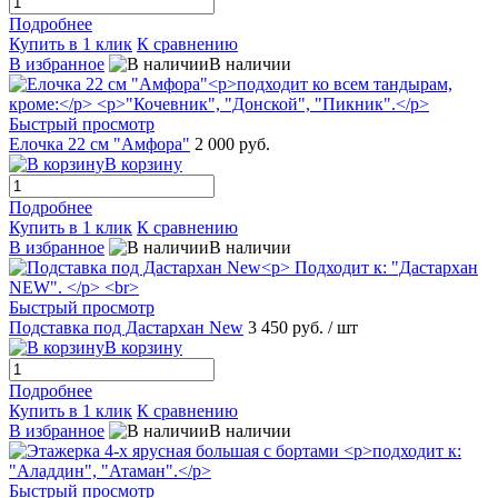
Подробнее
Купить в 1 клик
К сравнению
В избранное
В наличии
Быстрый просмотр
Елочка 22 см "Амфора"
2 000 руб.
В корзину
Подробнее
Купить в 1 клик
К сравнению
В избранное
В наличии
Быстрый просмотр
Подставка под Дастархан New
3 450 руб.
/ шт
В корзину
Подробнее
Купить в 1 клик
К сравнению
В избранное
В наличии
Быстрый просмотр