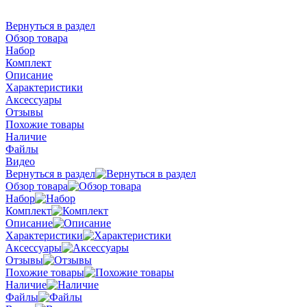
Вернуться в раздел
Обзор товара
Набор
Комплект
Описание
Характеристики
Аксессуары
Отзывы
Похожие товары
Наличие
Файлы
Видео
Вернуться в раздел
Обзор товара
Набор
Комплект
Описание
Характеристики
Аксессуары
Отзывы
Похожие товары
Наличие
Файлы