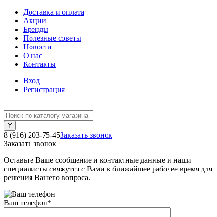
Доставка и оплата
Акции
Бренды
Полезные советы
Новости
О нас
Контакты
Вход
Регистрация
8 (916) 203-75-45
Заказать звонок
Заказать звонок
Оставьте Ваше сообщение и контактные данные и наши
специалисты свяжутся с Вами в ближайшее рабочее время для
решения Вашего вопроса.
Ваш телефон
*