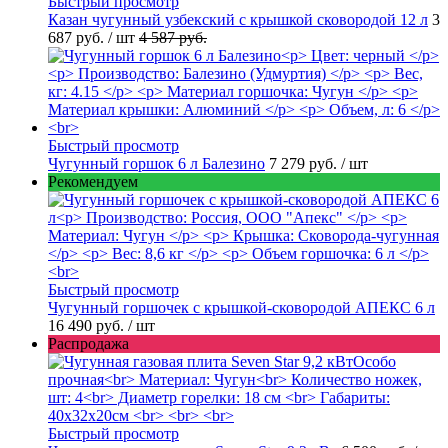
Быстрый просмотр
Казан чугунный узбекский с крышкой сковородой 12 л
3
687 руб.
/ шт
4 587 руб.
Быстрый просмотр
Чугунный горшок 6 л Балезино
7 279 руб.
/ шт
Рекомендуем
Быстрый просмотр
Чугунный горшочек с крышкой-сковородой АПЕКС 6 л
16 490 руб.
/ шт
Распродажа
Быстрый просмотр