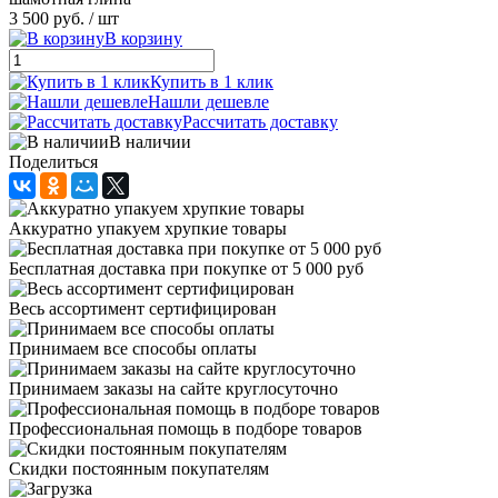
3 500 руб.
/ шт
В корзину
Купить в 1 клик
Нашли дешевле
Рассчитать доставку
В наличии
Поделиться
Аккуратно упакуем хрупкие товары
Бесплатная доставка при покупке от 5 000 руб
Весь ассортимент сертифицирован
Принимаем все способы оплаты
Принимаем заказы на сайте круглосуточно
Профессиональная помощь в подборе товаров
Скидки постоянным покупателям