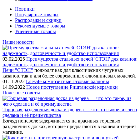
Новинки
Популярные товары
Распродажи и скидки
Рекомендуемые товары
Уцененные товары
Наши новости
03.02.2025
Преимущества стальных печей 'СТЭН' для казанов:
надежность, долговечность и удобство использования
Печи "СТЭН"
подходят как для классических чугунных
казанов, так и для более современных алюминиевых моделей.
01.11.2022
Litesafe композитные газовые баллоны
14.09.2022
Новое поступление Риштанской керамики
Полезные советы
Торцевая разделочная доска из дерева — что это такое, из чего
сделана и её преимущества
Взгляд поневоле задерживается на красивых торцевых
разделочных досках, которые предлагаются в нашем интернет
магазине.