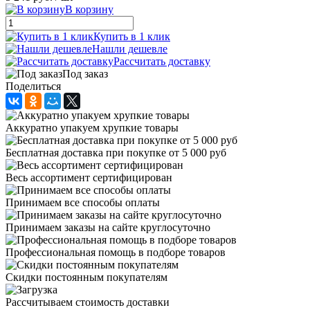
В корзину
Купить в 1 клик
Нашли дешевле
Рассчитать доставку
Под заказ
Поделиться
Аккуратно упакуем хрупкие товары
Бесплатная доставка при покупке от 5 000 руб
Весь ассортимент сертифицирован
Принимаем все способы оплаты
Принимаем заказы на сайте круглосуточно
Профессиональная помощь в подборе товаров
Скидки постоянным покупателям
Рассчитываем стоимость доставки