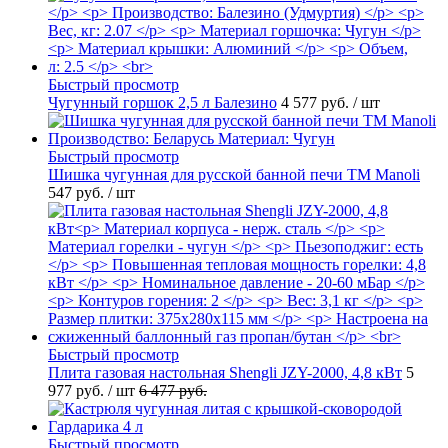
Быстрый просмотр
Чугунный горшок 2,5 л Балезино
4 577 руб.
/ шт
Быстрый просмотр
Шишка чугунная для русской банной печи ТМ Manoli
547 руб.
/ шт
Быстрый просмотр
Плита газовая настольная Shengli JZY-2000, 4,8 кВт
5
977 руб.
/ шт
6 477 руб.
Быстрый просмотр