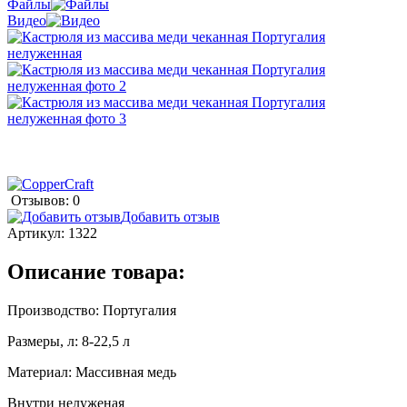
Файлы
Видео
Отзывов: 0
Добавить отзыв
Артикул:
1322
Описание товара:
Производство: Португалия
Размеры, л: 8-22,5 л
Материал: Массивная медь
Внутри нелуженая