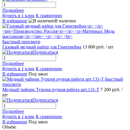
Подробнее
Купить в 1 клик
К сравнению
В избранное
В наличии
Быстрый просмотр
Газовый медный набор для Глинтвейна
13 800 руб.
/ шт
Подписаться
Подробнее
Купить в 1 клик
К сравнению
В избранное
Под заказ
Быстрый
просмотр
Медный чайник Турция ручная работа арт.131-Т
7 200 руб.
/
шт
Подписаться
Подробнее
Купить в 1 клик
К сравнению
В избранное
Под заказ
Объём: