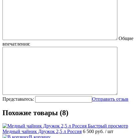
Общие
впечатления:
Представьтесь:
Отправить отзыв
Похожие товары (8)
Быстрый просмотр
Медный чайник Дружок 2,5 л Россия
6 500 руб.
/ шт
В корзину