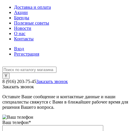
Доставка и оплата
Акции
Бренды
Полезные советы
Новости
О нас
Контакты
Вход
Регистрация
8 (916) 203-75-45
Заказать звонок
Заказать звонок
Оставьте Ваше сообщение и контактные данные и наши
специалисты свяжутся с Вами в ближайшее рабочее время для
решения Вашего вопроса.
Ваш телефон
*