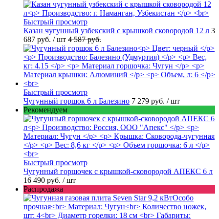
Быстрый просмотр
Казан чугунный узбекский с крышкой сковородой 12 л
3
687 руб.
/ шт
4 587 руб.
Быстрый просмотр
Чугунный горшок 6 л Балезино
7 279 руб.
/ шт
Рекомендуем
Быстрый просмотр
Чугунный горшочек с крышкой-сковородой АПЕКС 6 л
16 490 руб.
/ шт
Распродажа