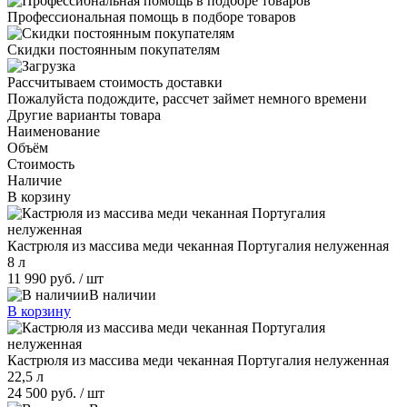
Профессиональная помощь в подборе товаров
Скидки постоянным покупателям
Рассчитываем стоимость доставки
Пожалуйста подождите, рассчет займет немного времени
Другие варианты товара
Наименование
Объём
Стоимость
Наличие
В корзину
Кастрюля из массива меди чеканная Португалия нелуженная
8 л
11 990 руб.
/ шт
В наличии
В корзину
Кастрюля из массива меди чеканная Португалия нелуженная
22,5 л
24 500 руб.
/ шт