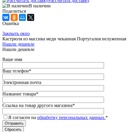
Рассчитать доставку
В наличии
Поделиться
Ошибка
Закрыть окно
Кастрюля из массива меди чеканная Португалия нелуженная
Нашли дешевле
Нашли дешевле
Ваше имя
Ваш телефон
*
Электронная почта
Название товара
*
Ссылка на товар другого магазина
*
Я согласен на
обработку персональных данных.
*