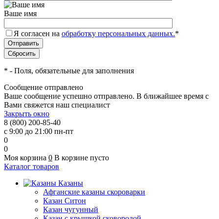
Ваше имя
Я согласен на
обработку персональных данных.
*
*
- Поля, обязательные для заполнения
Сообщение отправлено
Ваше сообщение успешно отправлено. В ближайшее время с
Вами свяжется наш специалист
Закрыть окно
8 (800) 200-85-40
с 9:00 до 21:00 пн-пт
0
0
Моя корзина
0
В корзине пусто
Каталог товаров
Казаны
Афганские казаны скороварки
Казан Ситон
Казан чугунный
Казан с крышкой сковородой