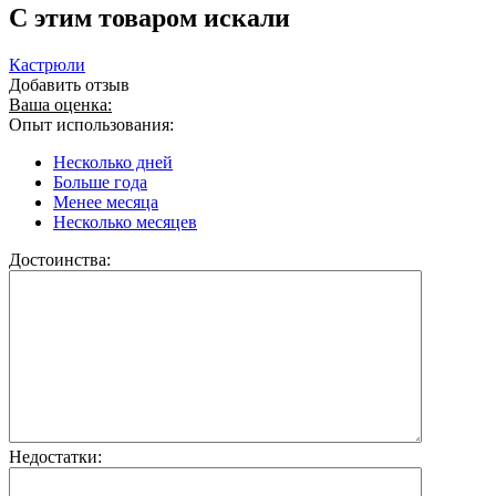
C этим товаром искали
Кастрюли
Добавить отзыв
Ваша оценка:
Опыт использования:
Несколько дней
Больше года
Менее месяца
Несколько месяцев
Достоинства:
Недостатки: