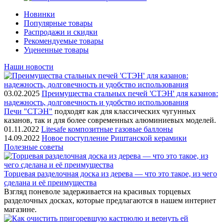
Новинки
Популярные товары
Распродажи и скидки
Рекомендуемые товары
Уцененные товары
Наши новости
03.02.2025
Преимущества стальных печей 'СТЭН' для казанов:
надежность, долговечность и удобство использования
Печи "СТЭН"
подходят как для классических чугунных
казанов, так и для более современных алюминиевых моделей.
01.11.2022
Litesafe композитные газовые баллоны
14.09.2022
Новое поступление Риштанской керамики
Полезные советы
Торцевая разделочная доска из дерева — что это такое, из чего
сделана и её преимущества
Взгляд поневоле задерживается на красивых торцевых
разделочных досках, которые предлагаются в нашем интернет
магазине.