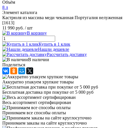
Объём
8 л
Элемент каталога
Кастрюля из массива меди чеканная Португалия нелуженная
[1613]
11 990 руб.
/ шт
В корзину
Купить в 1 клик
Нашли дешевле
Рассчитать доставку
В наличии
Поделиться
Аккуратно упакуем хрупкие товары
Бесплатная доставка при покупке от 5 000 руб
Весь ассортимент сертифицирован
Принимаем все способы оплаты
Принимаем заказы на сайте круглосуточно