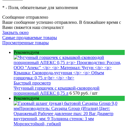
*
- Поля, обязательные для заполнения
Сообщение отправлено
Ваше сообщение успешно отправлено. В ближайшее время с
Вами свяжется наш специалист
Закрыть окно
Самые продаваемые товары
Просмотренные товары
Рекомендуем
Быстрый просмотр
Чугунный горшочек с крышкой-сковородой
порционный АПЕКС 0,75 л
6 570 руб.
/ шт
Рекомендуем