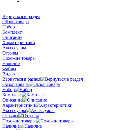
Вернуться в раздел
Обзор товара
Набор
Комплект
Описание
Характеристики
Аксессуары
Отзывы
Похожие товары
Наличие
Файлы
Видео
Вернуться в раздел
Обзор товара
Набор
Комплект
Описание
Характеристики
Аксессуары
Отзывы
Похожие товары
Наличие