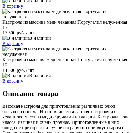
В наличии
В корзину
Кастрюля из массива меди чеканная Португалия нелуженная
15 л
17 500 руб.
/ шт
В наличии
В корзину
Кастрюля из массива меди чеканная Португалия нелуженная
10 л
14 500 руб.
/ шт
В наличии
В корзину
Описание товара
Высокая кастрюля для приготовления различных блюд
большого объема. Изготавливается данная кастрюля из
чеканного массива меди с ручками из латуни. Кастрюли люкс
класса, изящная и очень прочная. Приготовленные в них
блюда не пригорают и лучше сохраняют свой вкус и аромат.
Это достигается благодаря исключительным теплопроводным