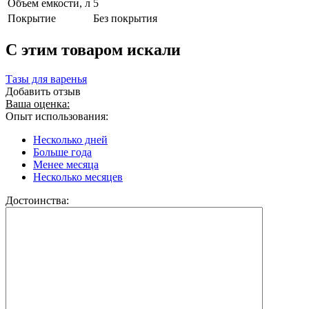
Объем емкости, л
5
Покрытие
Без покрытия
C этим товаром искали
Тазы для варенья
Добавить отзыв
Ваша оценка:
Опыт использования:
Несколько дней
Больше года
Менее месяца
Несколько месяцев
Достоинства: