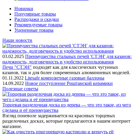
Новинки
Популярные товары
Распродажи и скидки
Рекомендуемые товары
Уцененные товары
Наши новости
03.02.2025
Преимущества стальных печей 'СТЭН' для казанов:
надежность, долговечность и удобство использования
Печи "СТЭН"
подходят как для классических чугунных
казанов, так и для более современных алюминиевых моделей.
01.11.2022
Litesafe композитные газовые баллоны
14.09.2022
Новое поступление Риштанской керамики
Полезные советы
Торцевая разделочная доска из дерева — что это такое, из чего
сделана и её преимущества
Взгляд поневоле задерживается на красивых торцевых
разделочных досках, которые предлагаются в нашем интернет
магазине.