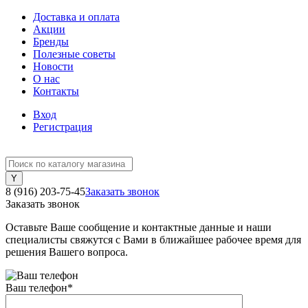
Доставка и оплата
Акции
Бренды
Полезные советы
Новости
О нас
Контакты
Вход
Регистрация
8 (916) 203-75-45
Заказать звонок
Заказать звонок
Оставьте Ваше сообщение и контактные данные и наши
специалисты свяжутся с Вами в ближайшее рабочее время для
решения Вашего вопроса.
Ваш телефон
*