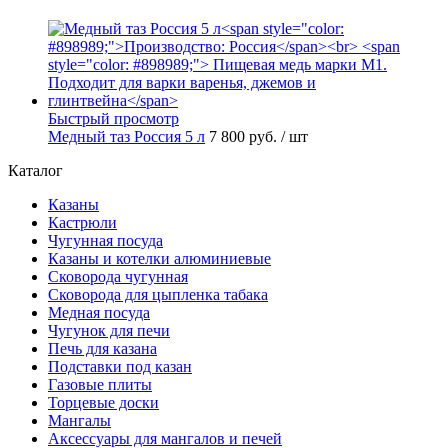
Быстрый просмотр
Медный таз Россия 5 л
7 800 руб.
/ шт
Каталог
Казаны
Кастрюли
Чугунная посуда
Казаны и котелки алюминиевые
Сковорода чугунная
Сковорода для цыпленка табака
Медная посуда
Чугунок для печи
Печь для казана
Подставки под казан
Газовые плиты
Торцевые доски
Мангалы
Аксессуары для мангалов и печей