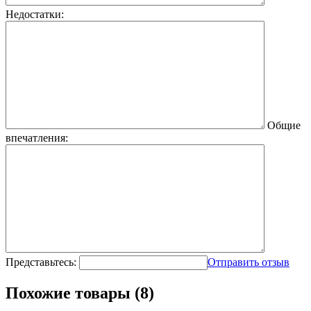
Недостатки:
Общие
впечатления:
Представьтесь:
Отправить отзыв
Похожие товары (8)