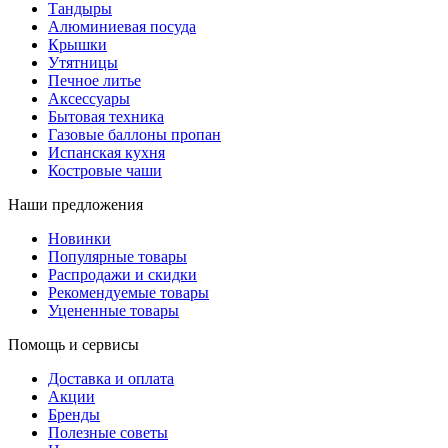
Тандыры
Алюминиевая посуда
Крышки
Утятницы
Печное литье
Аксессуары
Бытовая техника
Газовые баллоны пропан
Испанская кухня
Костровые чаши
Наши предложения
Новинки
Популярные товары
Распродажи и скидки
Рекомендуемые товары
Уцененные товары
Помощь и сервисы
Доставка и оплата
Акции
Бренды
Полезные советы