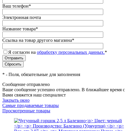
Ваш телефон
*
Электронная почта
Название товара
*
Ссылка на товар другого магазина
*
Я согласен на
обработку персональных данных.
*
*
- Поля, обязательные для заполнения
Сообщение отправлено
Ваше сообщение успешно отправлено. В ближайшее время с
Вами свяжется наш специалист
Закрыть окно
Самые продаваемые товары
Просмотренные товары