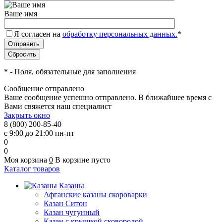
Ваше имя
Я согласен на
обработку персональных данных.
*
*
- Поля, обязательные для заполнения
Сообщение отправлено
Ваше сообщение успешно отправлено. В ближайшее время с
Вами свяжется наш специалист
Закрыть окно
8 (800) 200-85-40
с 9:00 до 21:00 пн-пт
0
0
Моя корзина
0
В корзине пусто
Каталог товаров
Казаны
Афганские казаны скороварки
Казан Ситон
Казан чугунный
Казан с крышкой сковородой