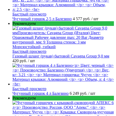
Быстрый просмотр
Чугунный горшок 2,5 л Балезино
4 577 руб.
/ шт
Рекомендуем
Быстрый просмотр
Газовый шланг (рукав) бытовой Cavagna Group 9,0 мм
420 руб.
/ шт
Быстрый просмотр
Чугунный горшок 4 л Балезино
6 249 руб.
/ шт
Рекомендуем