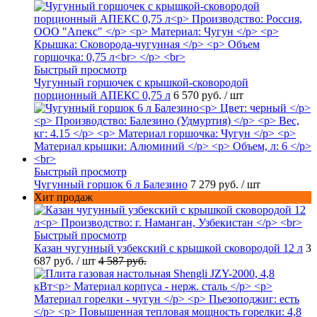
Быстрый просмотр
Чугунный горшочек с крышкой-сковородой
порционный АПЕКС 0,75 л
6 570 руб.
/ шт
Быстрый просмотр
Чугунный горшок 6 л Балезино
7 279 руб.
/ шт
Хит продаж
Быстрый просмотр
Казан чугунный узбекский с крышкой сковородой 12 л
3
687 руб.
/ шт
4 587 руб.