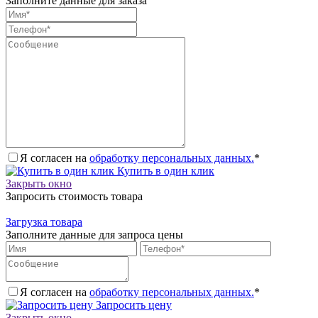
Заполните данные для заказа
Я согласен на
обработку персональных данных.
*
Купить в один клик
Закрыть окно
Запросить стоимость товара
Загрузка товара
Заполните данные для запроса цены
Я согласен на
обработку персональных данных.
*
Запросить цену
Закрыть окно