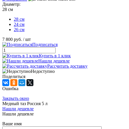
Диаметр:
28 см
28 см
24 см
26 см
7 800 руб.
/ шт
Подписаться
Купить в 1 клик
Нашли дешевле
Рассчитать доставку
Недоступно
Поделиться
Ошибка
Закрыть окно
Медный таз Россия 5 л
Нашли дешевле
Нашли дешевле
Ваше имя