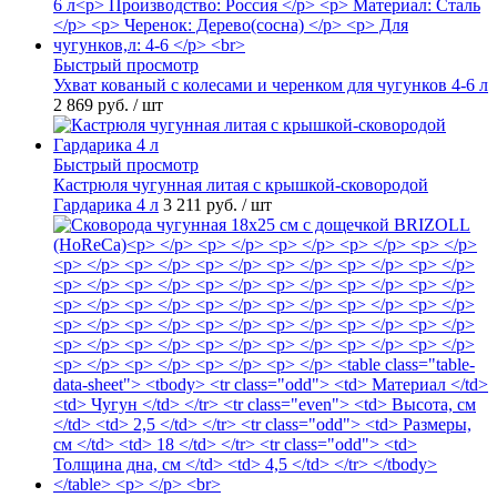
Быстрый просмотр
Ухват кованый с колесами и черенком для чугунков 4-6 л
2 869 руб.
/ шт
Быстрый просмотр
Кастрюля чугунная литая с крышкой-сковородой
Гардарика 4 л
3 211 руб.
/ шт