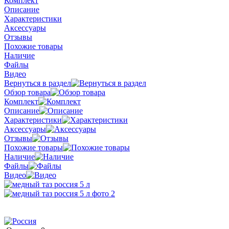
Комплект
Описание
Характеристики
Аксессуары
Отзывы
Похожие товары
Наличие
Файлы
Видео
Вернуться в раздел
Обзор товара
Комплект
Описание
Характеристики
Аксессуары
Отзывы
Похожие товары
Наличие
Файлы
Видео