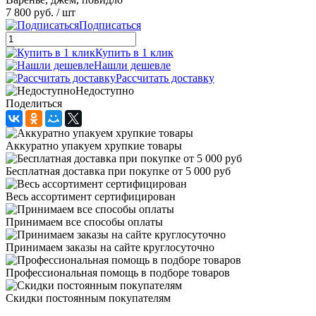
7 800 руб.
/ шт
Подписаться
Купить в 1 клик
Нашли дешевле
Рассчитать доставку
Недоступно
Поделиться
Аккуратно упакуем хрупкие товары
Бесплатная доставка при покупке от 5 000 руб
Весь ассортимент сертифицирован
Принимаем все способы оплаты
Принимаем заказы на сайте круглосуточно
Профессиональная помощь в подборе товаров
Скидки постоянным покупателям