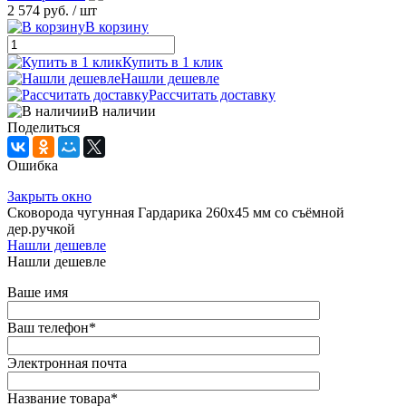
2 574 руб.
/ шт
В корзину
Купить в 1 клик
Нашли дешевле
Рассчитать доставку
В наличии
Поделиться
Ошибка
Закрыть окно
Сковорода чугунная Гардарика 260х45 мм со съёмной
дер.ручкой
Нашли дешевле
Нашли дешевле
Ваше имя
Ваш телефон
*
Электронная почта
Название товара
*