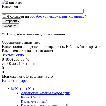
Ваше имя
Я согласен на
обработку персональных данных.
*
*
- Поля, обязательные для заполнения
Сообщение отправлено
Ваше сообщение успешно отправлено. В ближайшее время с
Вами свяжется наш специалист
Закрыть окно
8 (800) 200-85-40
с 9:00 до 21:00 пн-пт
0
0
Моя корзина
0
В корзине пусто
Каталог товаров
Казаны
Афганские казаны скороварки
Казан Ситон
Казан чугунный
Казан с крышкой сковородой