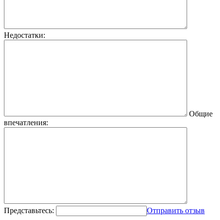
Недостатки:
Общие
впечатления:
Представьтесь:
Отправить отзыв