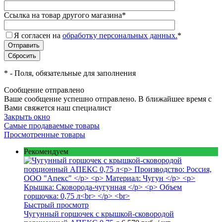
Ссылка на товар другого магазина
*
Я согласен на
обработку персональных данных.
*
*
- Поля, обязательные для заполнения
Сообщение отправлено
Ваше сообщение успешно отправлено. В ближайшее время с
Вами свяжется наш специалист
Закрыть окно
Самые продаваемые товары
Просмотренные товары
Рекомендуем
Быстрый просмотр
Чугунный горшочек с крышкой-сковородой