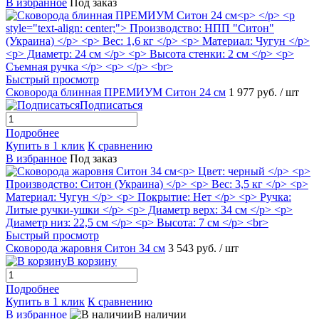
В избранное
Под заказ
Быстрый просмотр
Сковорода блинная ПРЕМИУМ Ситон 24 см
1 977 руб.
/ шт
Подписаться
Подробнее
Купить в 1 клик
К сравнению
В избранное
Под заказ
Быстрый просмотр
Сковорода жаровня Ситон 34 см
3 543 руб.
/ шт
В корзину
Подробнее
Купить в 1 клик
К сравнению
В избранное
В наличии