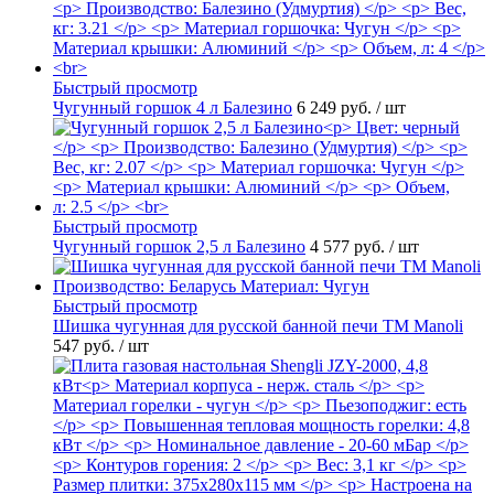
Быстрый просмотр
Чугунный горшок 4 л Балезино
6 249 руб.
/ шт
Быстрый просмотр
Чугунный горшок 2,5 л Балезино
4 577 руб.
/ шт
Быстрый просмотр
Шишка чугунная для русской банной печи ТМ Manoli
547 руб.
/ шт