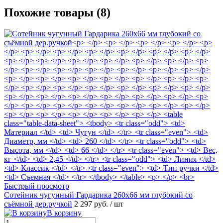
Похожие товары (8)
Быстрый просмотр
Сотейник чугунный Гардарика 260х66 мм глубокий со
съёмной дер.ручкой
2 297 руб.
/ шт
В корзину