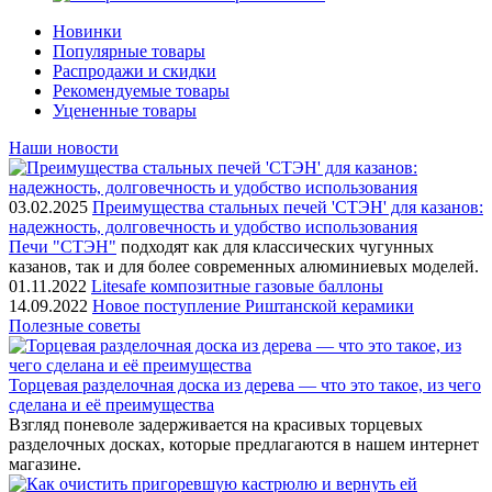
Новинки
Популярные товары
Распродажи и скидки
Рекомендуемые товары
Уцененные товары
Наши новости
03.02.2025
Преимущества стальных печей 'СТЭН' для казанов:
надежность, долговечность и удобство использования
Печи "СТЭН"
подходят как для классических чугунных
казанов, так и для более современных алюминиевых моделей.
01.11.2022
Litesafe композитные газовые баллоны
14.09.2022
Новое поступление Риштанской керамики
Полезные советы
Торцевая разделочная доска из дерева — что это такое, из чего
сделана и её преимущества
Взгляд поневоле задерживается на красивых торцевых
разделочных досках, которые предлагаются в нашем интернет
магазине.