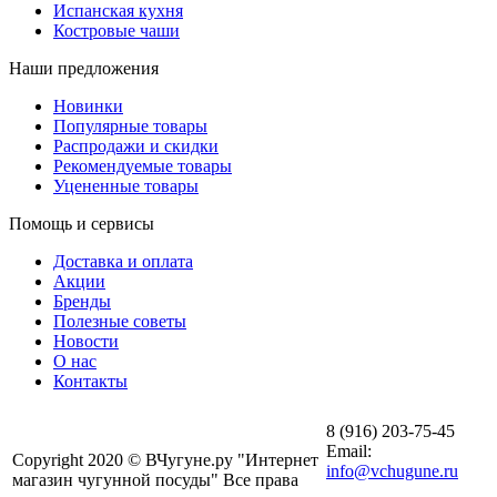
Испанская кухня
Костровые чаши
Наши предложения
Новинки
Популярные товары
Распродажи и скидки
Рекомендуемые товары
Уцененные товары
Помощь и сервисы
Доставка и оплата
Акции
Бренды
Полезные советы
Новости
О нас
Контакты
8 (916) 203-75-45
Email:
Copyright 2020 © ВЧугуне.ру "Интернет
info@vchugune.ru
магазин чугунной посуды" Все права