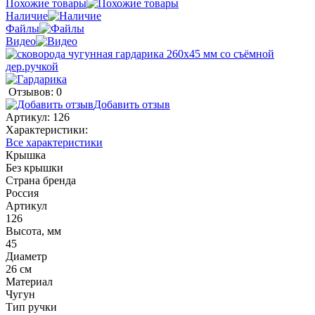
Похожие товары
Наличие
Файлы
Видео
Отзывов: 0
Добавить отзыв
Артикул:
126
Характеристики:
Все характеристики
Крышка
Без крышки
Страна бренда
Россия
Артикул
126
Высота, мм
45
Диаметр
26 см
Материал
Чугун
Тип ручки