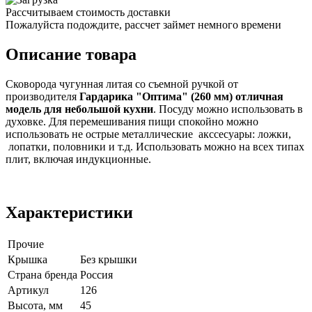
Рассчитываем стоимость доставки
Пожалуйста подождите, рассчет займет немного времени
Описание товара
Сковорода чугунная литая со съемной ручкой от
производителя
Гардарика "Оптима" (260 мм) отличная
модель для небольшой кухни
. Посуду можно использовать в
духовке. Для перемешивания пищи спокойно можно
использовать не острые металлические акссесуары: ложки,
лопатки, половники и т.д. Использовать можно на всех типах
плит, включая индукционные.
Характеристики
Прочие
Крышка
Без крышки
Страна бренда
Россия
Артикул
126
Высота, мм
45