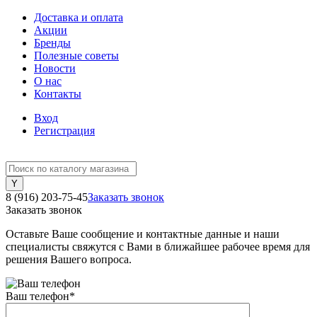
Доставка и оплата
Акции
Бренды
Полезные советы
Новости
О нас
Контакты
Вход
Регистрация
8 (916) 203-75-45
Заказать звонок
Заказать звонок
Оставьте Ваше сообщение и контактные данные и наши
специалисты свяжутся с Вами в ближайшее рабочее время для
решения Вашего вопроса.
Ваш телефон
*