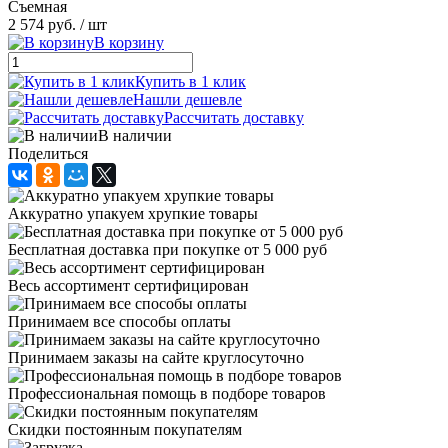
Съемная
2 574 руб.
/ шт
В корзину
Купить в 1 клик
Нашли дешевле
Рассчитать доставку
В наличии
Поделиться
Аккуратно упакуем хрупкие товары
Бесплатная доставка при покупке от 5 000 руб
Весь ассортимент сертифицирован
Принимаем все способы оплаты
Принимаем заказы на сайте круглосуточно
Профессиональная помощь в подборе товаров
Скидки постоянным покупателям