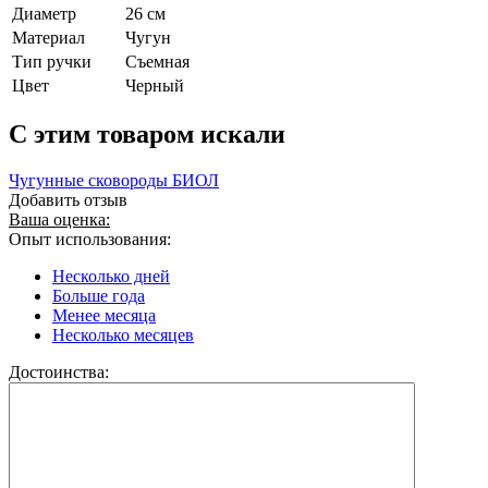
Диаметр
26 см
Материал
Чугун
Тип ручки
Съемная
Цвет
Черный
C этим товаром искали
Чугунные сковороды БИОЛ
Добавить отзыв
Ваша оценка:
Опыт использования:
Несколько дней
Больше года
Менее месяца
Несколько месяцев
Достоинства: