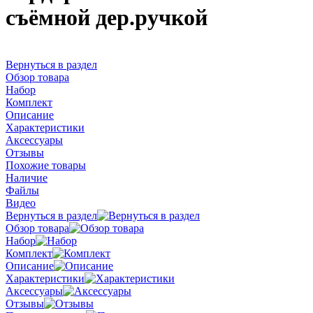
съёмной дер.ручкой
Вернуться в раздел
Обзор товара
Набор
Комплект
Описание
Характеристики
Аксессуары
Отзывы
Похожие товары
Наличие
Файлы
Видео
Вернуться в раздел
Обзор товара
Набор
Комплект
Описание
Характеристики
Аксессуары
Отзывы