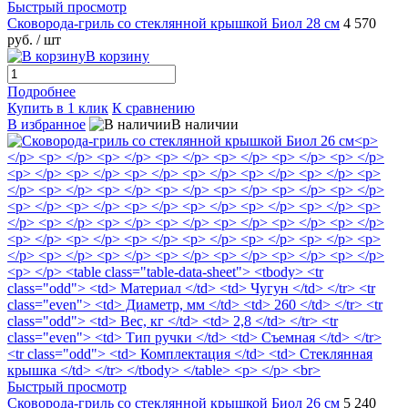
Быстрый просмотр
Сковорода-гриль со стеклянной крышкой Биол 28 см
4 570
руб.
/ шт
В корзину
Подробнее
Купить в 1 клик
К сравнению
В избранное
В наличии
Быстрый просмотр
Сковорода-гриль со стеклянной крышкой Биол 26 см
5 240