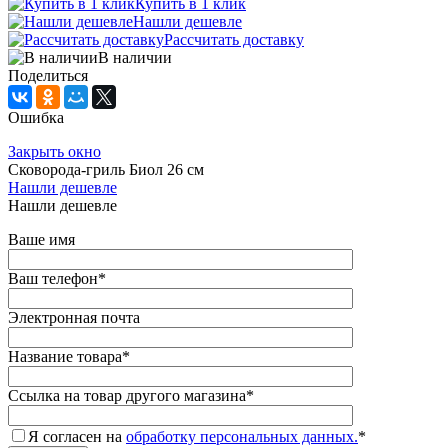
Купить в 1 клик
Нашли дешевле
Рассчитать доставку
В наличии
Поделиться
Ошибка
Закрыть окно
Сковорода-гриль Биол 26 см
Нашли дешевле
Нашли дешевле
Ваше имя
Ваш телефон
*
Электронная почта
Название товара
*
Ссылка на товар другого магазина
*
Я согласен на
обработку персональных данных.
*