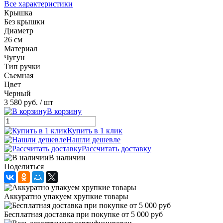
Все характеристики
Крышка
Без крышки
Диаметр
26 см
Материал
Чугун
Тип ручки
Съемная
Цвет
Черный
3 580 руб.
/ шт
В корзину
Купить в 1 клик
Нашли дешевле
Рассчитать доставку
В наличии
Поделиться
Аккуратно упакуем хрупкие товары
Бесплатная доставка при покупке от 5 000 руб