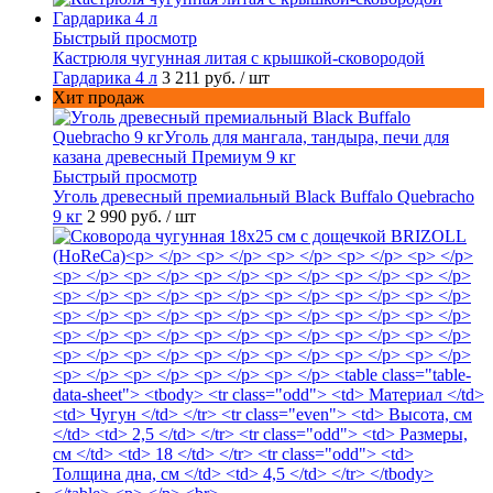
Быстрый просмотр
Кастрюля чугунная литая с крышкой-сковородой
Гардарика 4 л
3 211 руб.
/ шт
Хит продаж
Быстрый просмотр
Уголь древесный премиальный Black Buffalo Quebracho
9 кг
2 990 руб.
/ шт