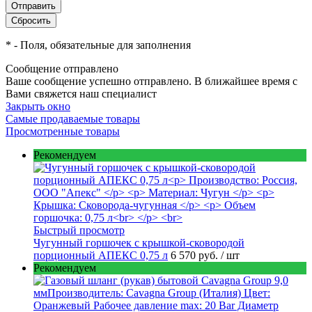
*
- Поля, обязательные для заполнения
Сообщение отправлено
Ваше сообщение успешно отправлено. В ближайшее время с
Вами свяжется наш специалист
Закрыть окно
Самые продаваемые товары
Просмотренные товары
Рекомендуем
Быстрый просмотр
Чугунный горшочек с крышкой-сковородой
порционный АПЕКС 0,75 л
6 570 руб.
/ шт
Рекомендуем