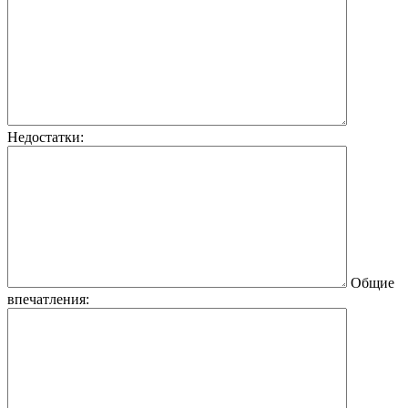
Недостатки:
Общие
впечатления: