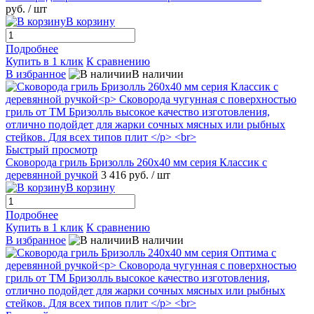
руб.
/ шт
В корзину
Подробнее
Купить в 1 клик
К сравнению
В избранное
В наличии
Быстрый просмотр
Сковорода гриль Бризолль 260x40 мм серия Классик c
деревянной ручкой
3 416 руб.
/ шт
В корзину
Подробнее
Купить в 1 клик
К сравнению
В избранное
В наличии