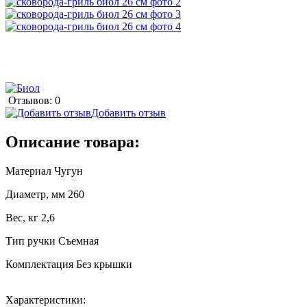
Отзывов: 0
Добавить отзыв
Описание товара:
Материал Чугун
Диаметр, мм 260
Вес, кг 2,6
Тип ручки Съемная
Комплектация Без крышки
Характеристики: