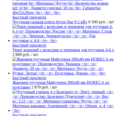
Быстрый просмотр
Чугунная газовая плита Seven Star 9,2 кВт
6 500 руб.
/ шт
Быстрый просмотр
Ухват кованый с колесами и черенком для чугунков 4-6 л
2 869 руб.
/ шт
Быстрый просмотр
Жаровня чугунная Майстерня 200х40 мм HORECA на
подставке
2 879 руб.
/ шт
Быстрый просмотр