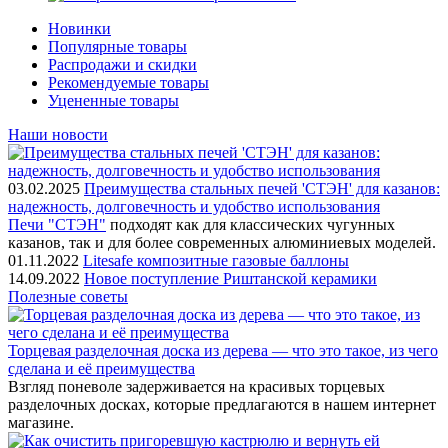
Новинки
Популярные товары
Распродажи и скидки
Рекомендуемые товары
Уцененные товары
Наши новости
03.02.2025
Преимущества стальных печей 'СТЭН' для казанов:
надежность, долговечность и удобство использования
Печи "СТЭН"
подходят как для классических чугунных
казанов, так и для более современных алюминиевых моделей.
01.11.2022
Litesafe композитные газовые баллоны
14.09.2022
Новое поступление Риштанской керамики
Полезные советы
Торцевая разделочная доска из дерева — что это такое, из чего
сделана и её преимущества
Взгляд поневоле задерживается на красивых торцевых
разделочных досках, которые предлагаются в нашем интернет
магазине.