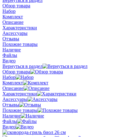
Вернуться в раздел
Обзор товара
Набор
Комплект
Описание
Характеристики
Аксессуары
Отзывы
Похожие товары
Наличие
Файлы
Видео
Вернуться в раздел
Обзор товара
Набор
Комплект
Описание
Характеристики
Аксессуары
Отзывы
Похожие товары
Наличие
Файлы
Видео