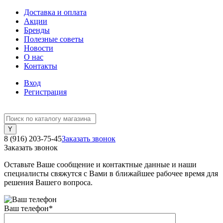
Доставка и оплата
Акции
Бренды
Полезные советы
Новости
О нас
Контакты
Вход
Регистрация
8 (916) 203-75-45
Заказать звонок
Заказать звонок
Оставьте Ваше сообщение и контактные данные и наши
специалисты свяжутся с Вами в ближайшее рабочее время для
решения Вашего вопроса.
Ваш телефон
*