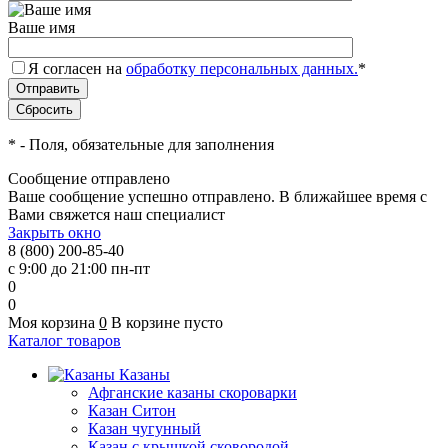
Ваше имя
Я согласен на
обработку персональных данных.
*
*
- Поля, обязательные для заполнения
Сообщение отправлено
Ваше сообщение успешно отправлено. В ближайшее время с
Вами свяжется наш специалист
Закрыть окно
8 (800) 200-85-40
с 9:00 до 21:00 пн-пт
0
0
Моя корзина
0
В корзине пусто
Каталог товаров
Казаны
Афганские казаны скороварки
Казан Ситон
Казан чугунный
Казан с крышкой сковородой