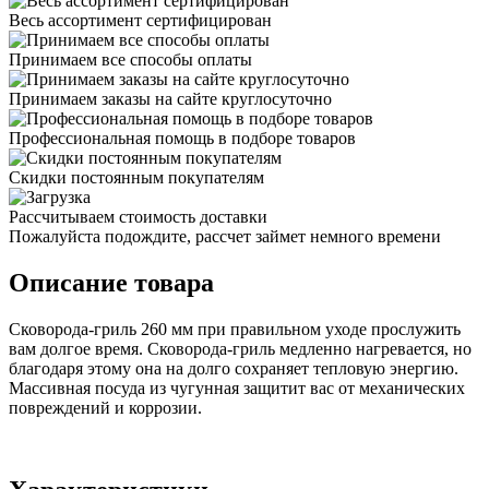
Весь ассортимент сертифицирован
Принимаем все способы оплаты
Принимаем заказы на сайте круглосуточно
Профессиональная помощь в подборе товаров
Скидки постоянным покупателям
Рассчитываем стоимость доставки
Пожалуйста подождите, рассчет займет немного времени
Описание товара
Сковорода-гриль 260 мм при правильном уходе прослужить
вам долгое время. Сковорода-гриль медленно нагревается, но
благодаря этому она на долго сохраняет тепловую энергию.
Массивная посуда из чугунная защитит вас от механических
повреждений и коррозии.