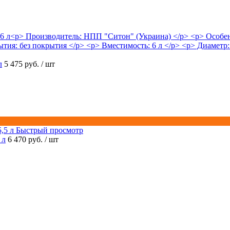
л
5 475 руб.
/ шт
Быстрый просмотр
 л
6 470 руб.
/ шт