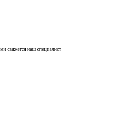
ми свяжется наш специалист