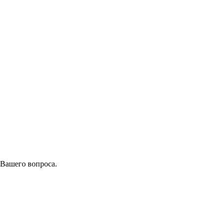
 Вашего вопроса.