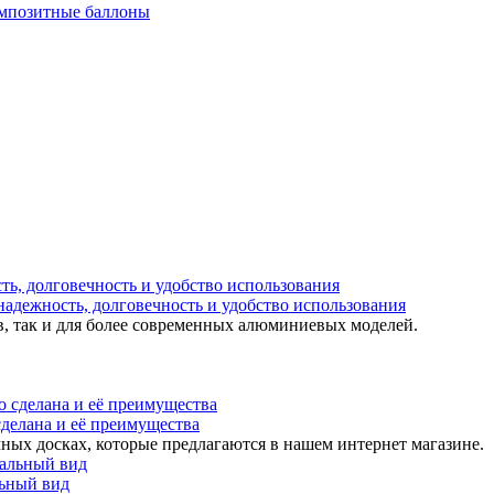
мпозитные баллоны
надежность, долговечность и удобство использования
в, так и для более современных алюминиевых моделей.
 сделана и её преимущества
ных досках, которые предлагаются в нашем интернет магазине.
льный вид