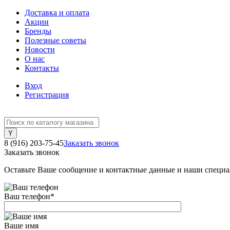
Доставка и оплата
Акции
Бренды
Полезные советы
Новости
О нас
Контакты
Вход
Регистрация
8 (916) 203-75-45
Заказать звонок
Заказать звонок
Оставьте Ваше сообщение и контактные данные и наши специа
Ваш телефон
*
Ваше имя