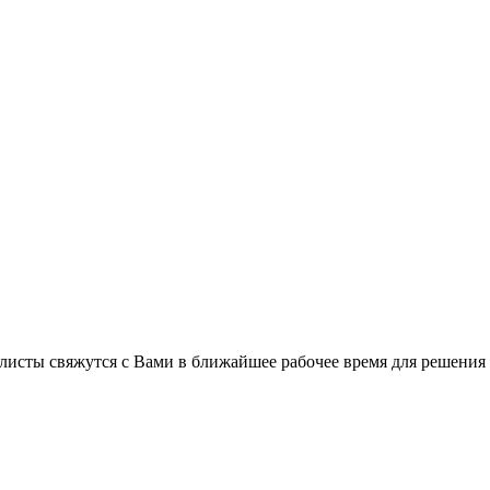
листы свяжутся с Вами в ближайшее рабочее время для решения